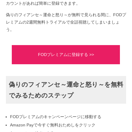
カウントがあれば簡単に登録できます。
偽りのフィアンセ～運命と怒り～が無料で見られる間に、FODプ
レミアムの2週間無料トライアルで全話視聴してしまいましょ
う。
FODプレミアムに登録する >>
偽りのフィアンセ～運命と怒り～を無料
でみるためのステップ
FODプレミアムのキャンペーンページに移動する
Amazon Payで今すぐ無料おためしをクリック