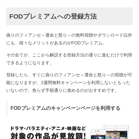
FODプレミアムへの登録方法
偽りのフィアンセ～運命と怒り～の無料視聴やダウンロード以外
にも、様々なメリットがあるのがFODプレミアム。
その全てが、ここから解説する登録方法の通りに進むだけで利用
できるようになります。
登録したら、すぐに偽りのフィアンセ～運命と怒り～の視聴が可
能になりますが、2週間無料キャンペーンを利用しないともった
いないので、焦らず手順通りに進めるのがおすすめです。
FODプレミアムのキャンペーンページを利用する