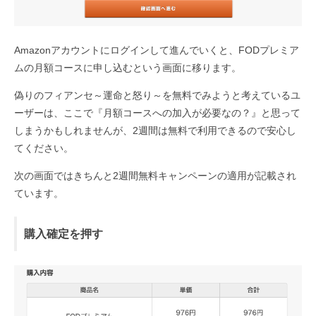
Amazonアカウントにログインして進んでいくと、FODプレミア
ムの月額コースに申し込むという画面に移ります。
偽りのフィアンセ～運命と怒り～を無料でみようと考えているユ
ーザーは、ここで『月額コースへの加入が必要なの？』と思って
しまうかもしれませんが、2週間は無料で利用できるので安心し
てください。
次の画面ではきちんと2週間無料キャンペーンの適用が記載され
ています。
購入確定を押す