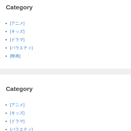
Category
[アニメ]
[キッズ]
[ドラマ]
[バラエティ]
[映画]
Category
[アニメ]
[キッズ]
[ドラマ]
[バラエティ]