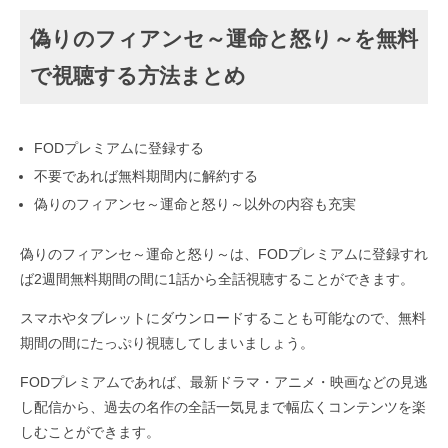
偽りのフィアンセ～運命と怒り～を無料
で視聴する方法まとめ
FODプレミアムに登録する
不要であれば無料期間内に解約する
偽りのフィアンセ～運命と怒り～以外の内容も充実
偽りのフィアンセ～運命と怒り～は、FODプレミアムに登録すれ
ば2週間無料期間の間に1話から全話視聴することができます。
スマホやタブレットにダウンロードすることも可能なので、無料
期間の間にたっぷり視聴してしまいましょう。
FODプレミアムであれば、最新ドラマ・アニメ・映画などの見逃
し配信から、過去の名作の全話一気見まで幅広くコンテンツを楽
しむことができます。