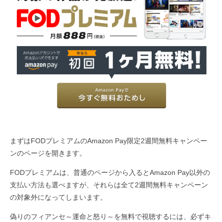
まずはFODプレミアムのAmazon Pay限定2週間無料キャンペー
ンのページを開きます。
FODプレミアムは、普通のページから入るとAmazon Pay以外の
支払い方法も選べますが、それらは全て2週間無料キャンペーン
の対象外になってしまいます。
偽りのフィアンセ～運命と怒り～を無料で視聴するには、必ずキ