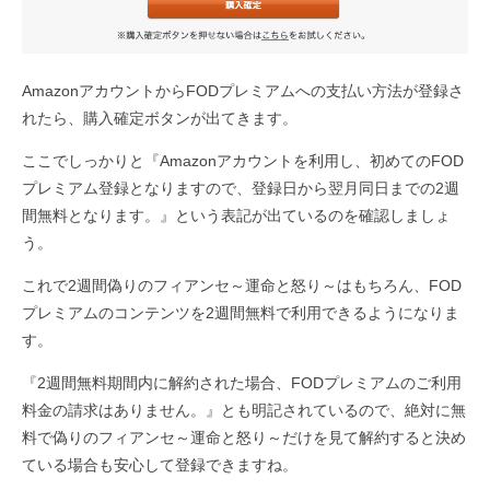
AmazonアカウントからFODプレミアムへの支払い方法が登録さ
れたら、購入確定ボタンが出てきます。
ここでしっかりと『Amazonアカウントを利用し、初めてのFOD
プレミアム登録となりますので、登録日から翌月同日までの2週
間無料となります。』という表記が出ているのを確認しましょ
う。
これで2週間偽りのフィアンセ～運命と怒り～はもちろん、FOD
プレミアムのコンテンツを2週間無料で利用できるようになりま
す。
『2週間無料期間内に解約された場合、FODプレミアムのご利用
料金の請求はありません。』とも明記されているので、絶対に無
料で偽りのフィアンセ～運命と怒り～だけを見て解約すると決め
ている場合も安心して登録できますね。