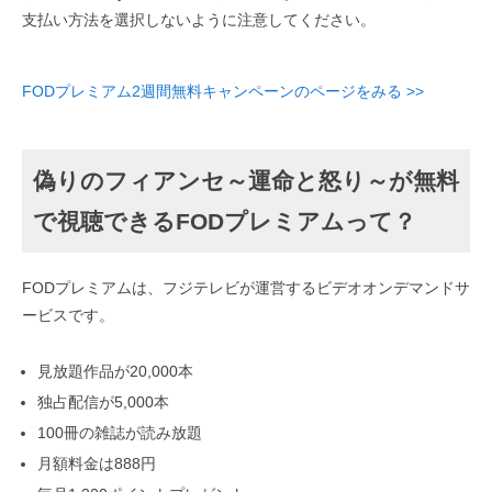
支払い方法を選択しないように注意してください。
FODプレミアム2週間無料キャンペーンのページをみる >>
偽りのフィアンセ～運命と怒り～が無料
で視聴できるFODプレミアムって？
FODプレミアムは、フジテレビが運営するビデオオンデマンドサ
ービスです。
見放題作品が20,000本
独占配信が5,000本
100冊の雑誌が読み放題
月額料金は888円