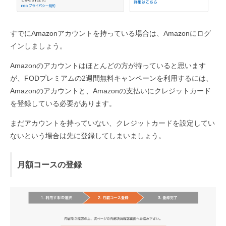
すでにAmazonアカウントを持っている場合は、Amazonにログ
インしましょう。
Amazonのアカウントはほとんどの方が持っていると思います
が、FODプレミアムの2週間無料キャンペーンを利用するには、
Amazonのアカウントと、Amazonの支払いにクレジットカード
を登録している必要があります。
まだアカウントを持っていない、クレジットカードを設定してい
ないという場合は先に登録してしまいましょう。
月額コースの登録