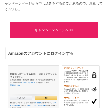
ャンペーンページから申し込みをする必要があるので、注意して
ください。
キャンペーンページへ >>
Amazonのアカウントにログインする