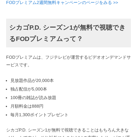
FODプレミアム2週間無料キャンペーンのページをみる >>
シカゴP.D. シーズン1が無料で視聴でき
るFODプレミアムって？
FODプレミアムは、フジテレビが運営するビデオオンデマンドサ
ービスです。
見放題作品が20,000本
独占配信が5,000本
100冊の雑誌が読み放題
月額料金は888円
毎月1,300ポイントプレゼント
シカゴP.D. シーズン1が無料で視聴できることはもちろん大きな