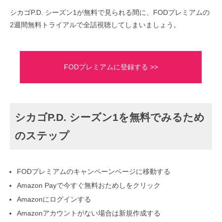
シカゴP.D. シーズン1が無料で見られる間に、FODプレミアムの
2週間無料トライアルで全話視聴してしまいましょう。
FODプレミアムに登録する >>
シカゴP.D. シーズン1を無料でみるため
のステップ
FODプレミアムのキャンペーンページに移動する
Amazon Payで今すぐ無料おためしをクリック
Amazonにログインする
Amazonアカウントがない場合は新規作成する