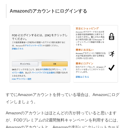
Amazonのアカウントにログインする
すでにAmazonアカウントを持っている場合は、Amazonにログ
インしましょう。
Amazonのアカウントはほとんどの方が持っていると思います
が、FODプレミアムの2週間無料キャンペーンを利用するには、
Amazonのアカウントと、Amazonの支払いにクレジットカード