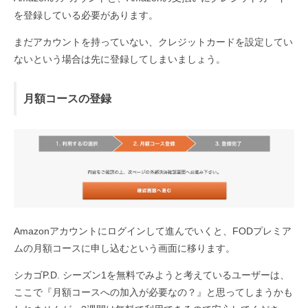
を登録している必要があります。
まだアカウントを持っていない、クレジットカードを設定してい
ないという場合は先に登録してしまいましょう。
月額コースの登録
Amazonアカウントにログインして進んでいくと、FODプレミア
ムの月額コースに申し込むという画面に移ります。
シカゴP.D. シーズン1を無料でみようと考えているユーザーは、
ここで『月額コースへの加入が必要なの？』と思ってしまうかも