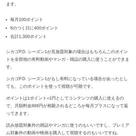
ます。
毎月100ポイント
8のつく日に400ポイント
合計1,300ポイント
シカゴP.D. シーズン1が見放題対象の場合はもちろんこのポイン
トを全部他の有料動画やマンガ・雑誌の購入に使うことができま
す。
シカゴP.D. シーズン1がもし有料になっている場合があったとし
ても、このポイントを使って視聴が可能です。
ポイントは1ポイント=1円としてコンテンツの購入に使えるの
で、月額料金888円が相殺されるどころか毎月プラスになって返
ってきます。
読み放題対象外の雑誌やマンガに使うのもいいですし、プレミア
ム対象外の動画や映画を購入して視聴するのもいいですね。