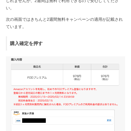
しれませんが、2週間は無料で利用できるので安心してくださ
い。
次の画面ではきちんと2週間無料キャンペーンの適用が記載され
ています。
購入確定を押す