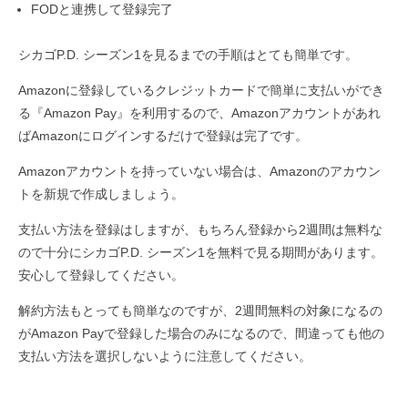
FODと連携して登録完了
シカゴP.D. シーズン1を見るまでの手順はとても簡単です。
Amazonに登録しているクレジットカードで簡単に支払いができ
る『Amazon Pay』を利用するので、Amazonアカウントがあれ
ばAmazonにログインするだけで登録は完了です。
Amazonアカウントを持っていない場合は、Amazonのアカウン
トを新規で作成しましょう。
支払い方法を登録はしますが、もちろん登録から2週間は無料な
ので十分にシカゴP.D. シーズン1を無料で見る期間があります。
安心して登録してください。
解約方法もとっても簡単なのですが、2週間無料の対象になるの
がAmazon Payで登録した場合のみになるので、間違っても他の
支払い方法を選択しないように注意してください。