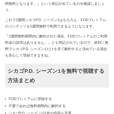
間無料となります。』という表記が出ているのを確認しましょ
う。
これで2週間シカゴP.D. シーズン1はもちろん、FODプレミアム
のコンテンツを2週間無料で利用できるようになります。
『2週間無料期間内に解約された場合、FODプレミアムのご利用
料金の請求はありません。』とも明記されているので、絶対に無
料でシカゴP.D. シーズン1だけを見て解約すると決めている場合
も安心して登録できますね。
シカゴP.D. シーズン1を無料で視聴する
方法まとめ
FODプレミアムに登録する
不要であれば無料期間内に解約する
シカゴP.D. シーズン1以外の内容も充実