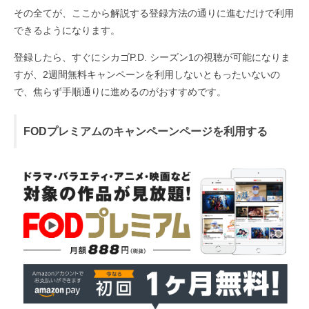
その全てが、ここから解説する登録方法の通りに進むだけで利用
できるようになります。
登録したら、すぐにシカゴP.D. シーズン1の視聴が可能になりま
すが、2週間無料キャンペーンを利用しないともったいないの
で、焦らず手順通りに進めるのがおすすめです。
FODプレミアムのキャンペーンページを利用する