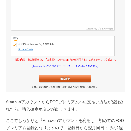
AmazonアカウントからFODプレミアムへの支払い方法が登録さ
れたら、購入確定ボタンが出てきます。
ここでしっかりと『Amazonアカウントを利用し、初めてのFOD
プレミアム登録となりますので、登録日から翌月同日までの2週