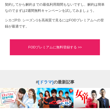
契約してから解約までの最低利用期間もないですし、解約は簡単
なのでまずは2週間無料キャンペーンを試してみましょう。
シカゴP.D. シーズン1を高画質で見るにはFODプレミアムへの登
録が最適です。
FODプレミアムに無料登録する >>
#
[ドラマ]
の最新記事