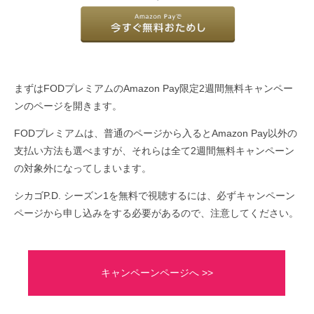
まずはFODプレミアムのAmazon Pay限定2週間無料キャンペー
ンのページを開きます。
FODプレミアムは、普通のページから入るとAmazon Pay以外の
支払い方法も選べますが、それらは全て2週間無料キャンペーン
の対象外になってしまいます。
シカゴP.D. シーズン1を無料で視聴するには、必ずキャンペーン
ページから申し込みをする必要があるので、注意してください。
キャンペーンページへ >>