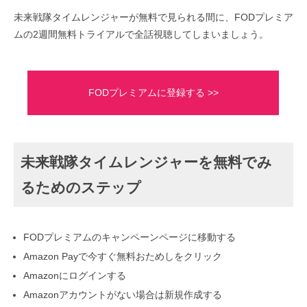
未来戦隊タイムレンジャーが無料で見られる間に、FODプレミア
ムの2週間無料トライアルで全話視聴してしまいましょう。
FODプレミアムに登録する >>
未来戦隊タイムレンジャーを無料でみ
るためのステップ
FODプレミアムのキャンペーンページに移動する
Amazon Payで今すぐ無料おためしをクリック
Amazonにログインする
Amazonアカウントがない場合は新規作成する