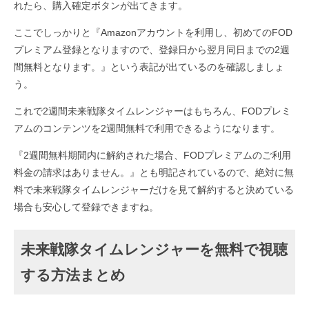
れたら、購入確定ボタンが出てきます。
ここでしっかりと『Amazonアカウントを利用し、初めてのFOD
プレミアム登録となりますので、登録日から翌月同日までの2週
間無料となります。』という表記が出ているのを確認しましょ
う。
これで2週間未来戦隊タイムレンジャーはもちろん、FODプレミ
アムのコンテンツを2週間無料で利用できるようになります。
『2週間無料期間内に解約された場合、FODプレミアムのご利用
料金の請求はありません。』とも明記されているので、絶対に無
料で未来戦隊タイムレンジャーだけを見て解約すると決めている
場合も安心して登録できますね。
未来戦隊タイムレンジャーを無料で視聴
する方法まとめ