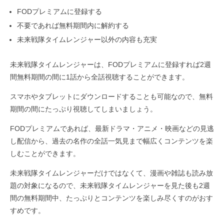
FODプレミアムに登録する
不要であれば無料期間内に解約する
未来戦隊タイムレンジャー以外の内容も充実
未来戦隊タイムレンジャーは、FODプレミアムに登録すれば2週
間無料期間の間に1話から全話視聴することができます。
スマホやタブレットにダウンロードすることも可能なので、無料
期間の間にたっぷり視聴してしまいましょう。
FODプレミアムであれば、最新ドラマ・アニメ・映画などの見逃
し配信から、過去の名作の全話一気見まで幅広くコンテンツを楽
しむことができます。
未来戦隊タイムレンジャーだけではなくて、漫画や雑誌も読み放
題の対象になるので、未来戦隊タイムレンジャーを見た後も2週
間の無料期間中、たっぷりとコンテンツを楽しみ尽くすのがおす
すめです。