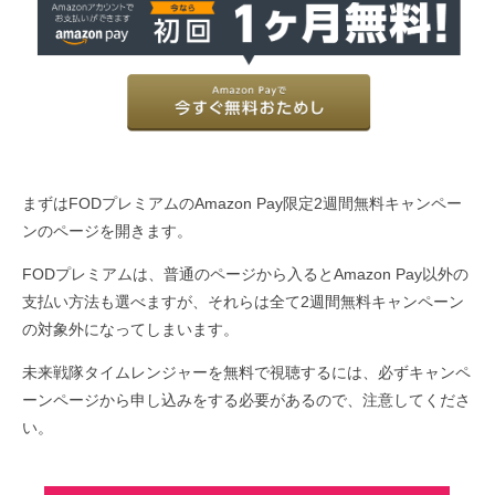
まずはFODプレミアムのAmazon Pay限定2週間無料キャンペー
ンのページを開きます。
FODプレミアムは、普通のページから入るとAmazon Pay以外の
支払い方法も選べますが、それらは全て2週間無料キャンペーン
の対象外になってしまいます。
未来戦隊タイムレンジャーを無料で視聴するには、必ずキャンペ
ーンページから申し込みをする必要があるので、注意してくださ
い。