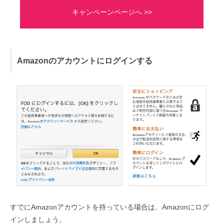
キャンペーンページへ >>
Amazonのアカウントにログインする
すでにAmazonアカウントを持っている場合は、Amazonにログ
インしましょう。