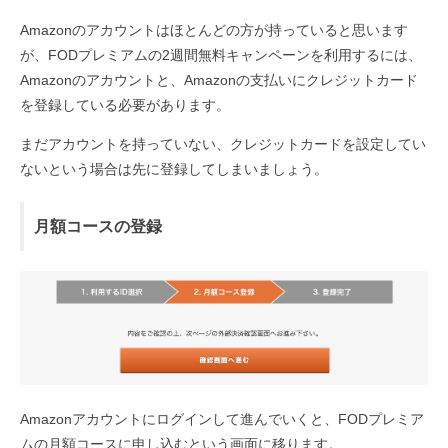
Amazonのアカウントはほとんどの方が持っていると思います
が、FODプレミアムの2週間無料キャンペーンを利用するには、
Amazonのアカウントと、Amazonの支払いにクレジットカード
を登録している必要があります。
まだアカウントを持っていない、クレジットカードを設定してい
ないという場合は先に登録してしまいましょう。
月額コースの登録
Amazonアカウントにログインして進んでいくと、FODプレミア
ムの月額コースに申し込むという画面に移ります。