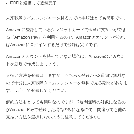
FODと連携して登録完了
未来戦隊タイムレンジャーを見るまでの手順はとても簡単です。
Amazonに登録しているクレジットカードで簡単に支払いができ
る『Amazon Pay』を利用するので、Amazonアカウントがあれ
ばAmazonにログインするだけで登録は完了です。
Amazonアカウントを持っていない場合は、Amazonのアカウン
トを新規で作成しましょう。
支払い方法を登録はしますが、もちろん登録から2週間は無料な
ので十分に未来戦隊タイムレンジャーを無料で見る期間がありま
す。安心して登録してください。
解約方法もとっても簡単なのですが、2週間無料の対象になるの
がAmazon Payで登録した場合のみになるので、間違っても他の
支払い方法を選択しないように注意してください。