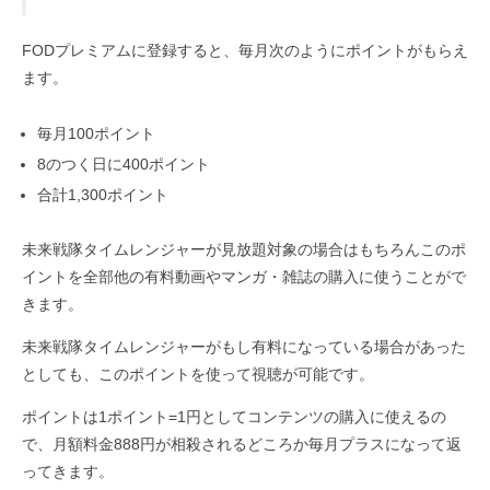
FODプレミアムに登録すると、毎月次のようにポイントがもらえ
ます。
毎月100ポイント
8のつく日に400ポイント
合計1,300ポイント
未来戦隊タイムレンジャーが見放題対象の場合はもちろんこのポ
イントを全部他の有料動画やマンガ・雑誌の購入に使うことがで
きます。
未来戦隊タイムレンジャーがもし有料になっている場合があった
としても、このポイントを使って視聴が可能です。
ポイントは1ポイント=1円としてコンテンツの購入に使えるの
で、月額料金888円が相殺されるどころか毎月プラスになって返
ってきます。