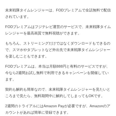
未来戦隊タイムレンジャーは、FODプレミアムで全話無料で配信
されています。
FODプレミアムはフジテレビ運営のサービスで、未来戦隊タイム
レンジャーを最高画質で無料視聴ができます。
もちろん、ストリーミングだけではなくダウンロードもできるの
で、スマホやタブレットなど外出先で未来戦隊タイムレンジャー
を楽しむこともできます。
FODプレミアムは、本当は月額888円と有料のサービスですが、
今なら2週間お試し無料で利用できるキャンペーンを開催してい
ます。
契約も解約も簡単なので、未来戦隊タイムレンジャーを見たいと
ころまで見たら、無料期間中に解約してしまってもOKです。
2週間のトライアルにはAmazon Payが必要ですが、Amazonのア
カウントがあれば簡単に登録できます。