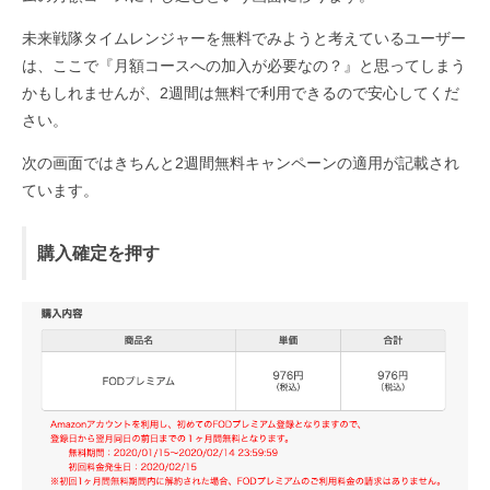
未来戦隊タイムレンジャーを無料でみようと考えているユーザー
は、ここで『月額コースへの加入が必要なの？』と思ってしまう
かもしれませんが、2週間は無料で利用できるので安心してくだ
さい。
次の画面ではきちんと2週間無料キャンペーンの適用が記載され
ています。
購入確定を押す