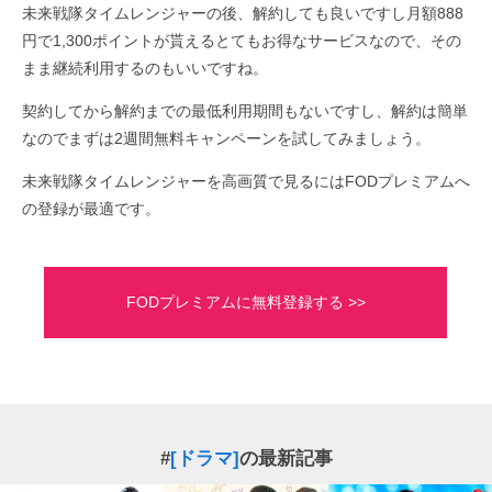
未来戦隊タイムレンジャーの後、解約しても良いですし月額888
円で1,300ポイントが貰えるとてもお得なサービスなので、その
まま継続利用するのもいいですね。
契約してから解約までの最低利用期間もないですし、解約は簡単
なのでまずは2週間無料キャンペーンを試してみましょう。
未来戦隊タイムレンジャーを高画質で見るにはFODプレミアムへ
の登録が最適です。
FODプレミアムに無料登録する >>
#
[ドラマ]
の最新記事