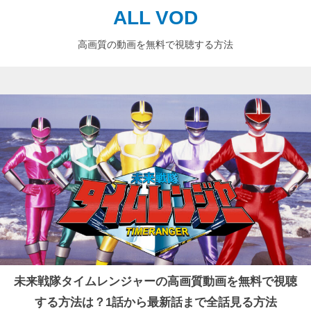
ALL VOD
高画質の動画を無料で視聴する方法
未来戦隊タイムレンジャーの高画質動画を無料で視聴
する方法は？1話から最新話まで全話見る方法