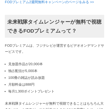
FODプレミアム2週間無料キャンペーンのページをみる >>
未来戦隊タイムレンジャーが無料で視聴
できるFODプレミアムって？
FODプレミアムは、フジテレビが運営するビデオオンデマンドサ
ービスです。
見放題作品が20,000本
独占配信が5,000本
100冊の雑誌が読み放題
月額料金は888円
毎月1,300ポイントプレゼント
未来戦隊タイムレンジャーが無料で視聴できることはもちろん大