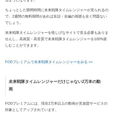
るようになります。
ちょっとした隙間時間に未来戦隊タイムレンジャーが見られるの
で、2週間の無料期間があれば全話・全編の視聴も全く問題ない
でしょう。
未来戦隊タイムレンジャーを怪しげなサイトで見る必要もありま
せんし、高画質・高音質で未来戦隊タイムレンジャーを100%楽
しむことができます。
FODプレミアムで未来戦隊タイムレンジャーをみる >>
未来戦隊タイムレンジャーだけじゃない2万本の動
画
FODプレミアムには、現在2万本以上の動画が見放題サービスの
対象としてアップされています。