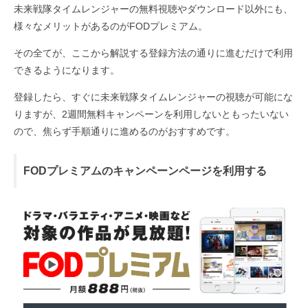
未来戦隊タイムレンジャーの無料視聴やダウンロード以外にも、
様々なメリットがあるのがFODプレミアム。
その全てが、ここから解説する登録方法の通りに進むだけで利用
できるようになります。
登録したら、すぐに未来戦隊タイムレンジャーの視聴が可能にな
りますが、2週間無料キャンペーンを利用しないともったいない
ので、焦らず手順通りに進めるのがおすすめです。
FODプレミアムのキャンペーンページを利用する