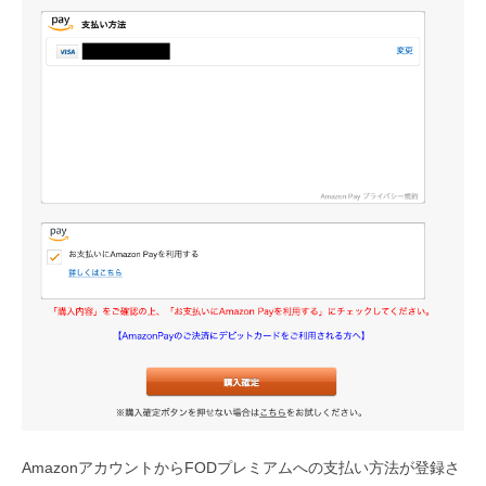
AmazonアカウントからFODプレミアムへの支払い方法が登録さ