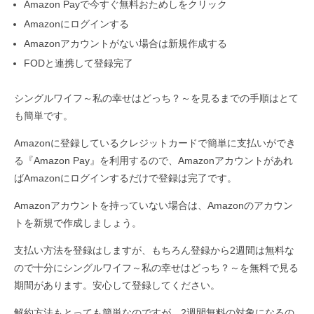
Amazon Payで今すぐ無料おためしをクリック
Amazonにログインする
Amazonアカウントがない場合は新規作成する
FODと連携して登録完了
シングルワイフ～私の幸せはどっち？～を見るまでの手順はとて
も簡単です。
Amazonに登録しているクレジットカードで簡単に支払いができ
る『Amazon Pay』を利用するので、Amazonアカウントがあれ
ばAmazonにログインするだけで登録は完了です。
Amazonアカウントを持っていない場合は、Amazonのアカウン
トを新規で作成しましょう。
支払い方法を登録はしますが、もちろん登録から2週間は無料な
ので十分にシングルワイフ～私の幸せはどっち？～を無料で見る
期間があります。安心して登録してください。
解約方法もとっても簡単なのですが、2週間無料の対象になるの