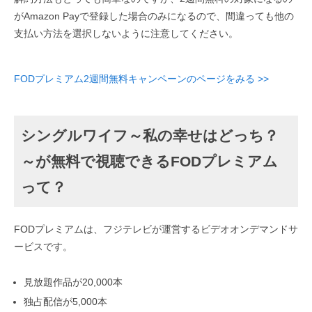
がAmazon Payで登録した場合のみになるので、間違っても他の
支払い方法を選択しないように注意してください。
FODプレミアム2週間無料キャンペーンのページをみる >>
シングルワイフ～私の幸せはどっち？
～が無料で視聴できるFODプレミアム
って？
FODプレミアムは、フジテレビが運営するビデオオンデマンドサ
ービスです。
見放題作品が20,000本
独占配信が5,000本