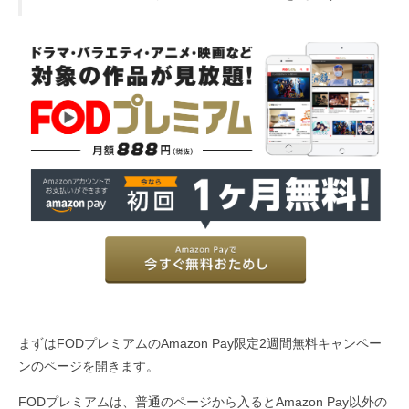
まずはFODプレミアムのAmazon Pay限定2週間無料キャンペー
ンのページを開きます。
FODプレミアムは、普通のページから入るとAmazon Pay以外の