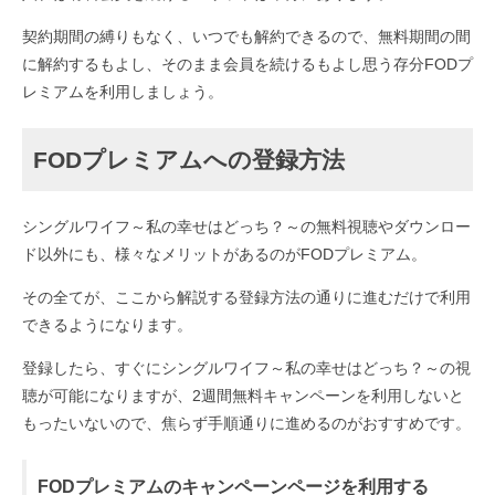
契約期間の縛りもなく、いつでも解約できるので、無料期間の間
に解約するもよし、そのまま会員を続けるもよし思う存分FODプ
レミアムを利用しましょう。
FODプレミアムへの登録方法
シングルワイフ～私の幸せはどっち？～の無料視聴やダウンロー
ド以外にも、様々なメリットがあるのがFODプレミアム。
その全てが、ここから解説する登録方法の通りに進むだけで利用
できるようになります。
登録したら、すぐにシングルワイフ～私の幸せはどっち？～の視
聴が可能になりますが、2週間無料キャンペーンを利用しないと
もったいないので、焦らず手順通りに進めるのがおすすめです。
FODプレミアムのキャンペーンページを利用する