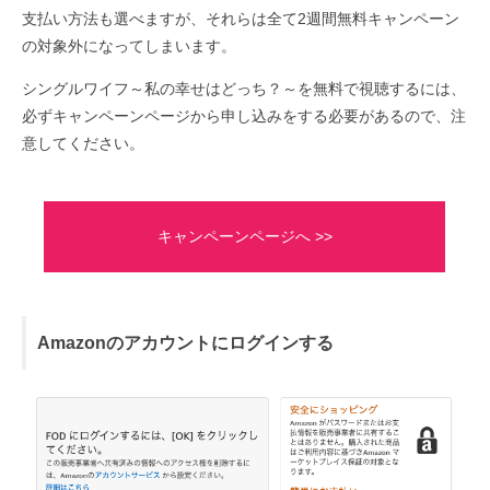
支払い方法も選べますが、それらは全て2週間無料キャンペーン
の対象外になってしまいます。
シングルワイフ～私の幸せはどっち？～を無料で視聴するには、
必ずキャンペーンページから申し込みをする必要があるので、注
意してください。
キャンペーンページへ >>
Amazonのアカウントにログインする