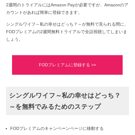
2週間のトライアルにはAmazon Payが必要ですが、Amazonのア
カウントがあれば簡単に登録できます。
シングルワイフ～私の幸せはどっち？～が無料で見られる間に、
FODプレミアムの2週間無料トライアルで全話視聴してしまいま
しょう。
FODプレミアムに登録する >>
シングルワイフ～私の幸せはどっち？
～を無料でみるためのステップ
FODプレミアムのキャンペーンページに移動する