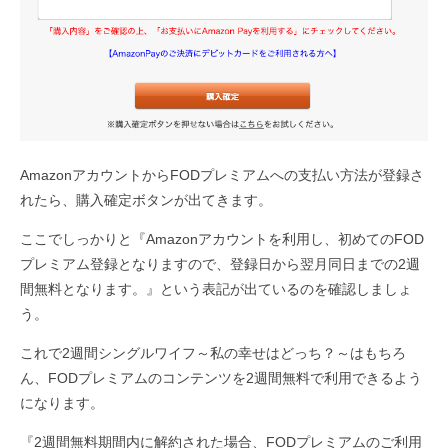
AmazonアカウントからFODプレミアムへの支払い方法が登録さ
れたら、購入確定ボタンが出てきます。
ここでしっかりと『Amazonアカウントを利用し、初めてのFOD
プレミアム登録となりますので、登録日から翌月同日までの2週
間無料となります。』という表記が出ているのを確認しましょ
う。
これで2週間シングルワイフ～私の幸せはどっち？～はもちろ
ん、FODプレミアムのコンテンツを2週間無料で利用できるよう
になります。
『2週間無料期間内に解約された場合、FODプレミアムのご利用