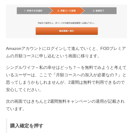
Amazonアカウントにログインして進んでいくと、FODプレミア
ムの月額コースに申し込むという画面に移ります。
シングルワイフ～私の幸せはどっち？～を無料でみようと考えて
いるユーザーは、ここで『月額コースへの加入が必要なの？』と
思ってしまうかもしれませんが、2週間は無料で利用できるので
安心してください。
次の画面ではきちんと2週間無料キャンペーンの適用が記載され
ています。
購入確定を押す