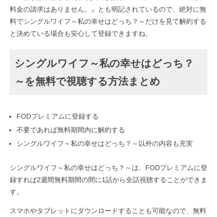
料金の請求はありません。』とも明記されているので、絶対に無
料でシングルワイフ～私の幸せはどっち？～だけを見て解約する
と決めている場合も安心して登録できますね。
シングルワイフ～私の幸せはどっち？
～を無料で視聴する方法まとめ
FODプレミアムに登録する
不要であれば無料期間内に解約する
シングルワイフ～私の幸せはどっち？～以外の内容も充実
シングルワイフ～私の幸せはどっち？～は、FODプレミアムに登
録すれば2週間無料期間の間に1話から全話視聴することができま
す。
スマホやタブレットにダウンロードすることも可能なので、無料