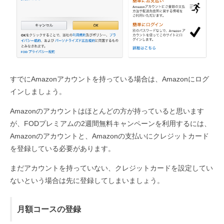
すでにAmazonアカウントを持っている場合は、Amazonにログ
インしましょう。
Amazonのアカウントはほとんどの方が持っていると思います
が、FODプレミアムの2週間無料キャンペーンを利用するには、
Amazonのアカウントと、Amazonの支払いにクレジットカード
を登録している必要があります。
まだアカウントを持っていない、クレジットカードを設定してい
ないという場合は先に登録してしまいましょう。
月額コースの登録