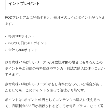
イントプレゼント
FODプレミアムに登録すると、毎月次のようにポイントがもらえ
ます。
毎月100ポイント
8のつく日に400ポイント
合計1,300ポイント
救命病棟24時(第3シリーズ)が見放題対象の場合はもちろんこの
ポイントを全部他の有料動画やマンガ・雑誌の購入に使うことが
できます。
救命病棟24時(第3シリーズ)がもし有料になっている場合があっ
たとしても、このポイントを使って視聴が可能です。
ポイントは1ポイント=1円としてコンテンツの購入に使えるの
で、月額料金888円が相殺されるどころか毎月プラスになって返