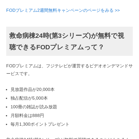
FODプレミアム2週間無料キャンペーンのページをみる >>
救命病棟24時(第3シリーズ)が無料で視
聴できるFODプレミアムって？
FODプレミアムは、フジテレビが運営するビデオオンデマンドサ
ービスです。
見放題作品が20,000本
独占配信が5,000本
100冊の雑誌が読み放題
月額料金は888円
毎月1,300ポイントプレゼント