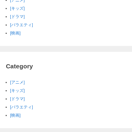
[アニメ]
[キッズ]
[ドラマ]
[バラエティ]
[映画]
Category
[アニメ]
[キッズ]
[ドラマ]
[バラエティ]
[映画]