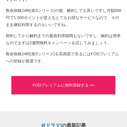
救命病棟24時(第3シリーズ)の後、解約しても良いですし月額888
円で1,300ポイントが貰えるとてもお得なサービスなので、その
まま継続利用するのもいいですね。
契約してから解約までの最低利用期間もないですし、解約は簡単
なのでまずは2週間無料キャンペーンを試してみましょう。
救命病棟24時(第3シリーズ)を高画質で見るにはFODプレミアム
への登録が最適です。
FODプレミアムに無料登録する >>
#
[ドラマ]
の最新記事