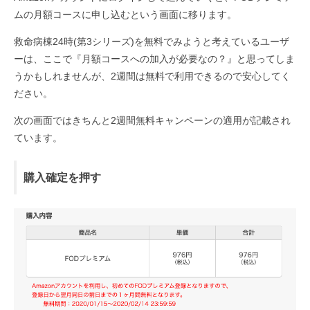
ムの月額コースに申し込むという画面に移ります。
救命病棟24時(第3シリーズ)を無料でみようと考えているユーザ
ーは、ここで『月額コースへの加入が必要なの？』と思ってしま
うかもしれませんが、2週間は無料で利用できるので安心してく
ださい。
次の画面ではきちんと2週間無料キャンペーンの適用が記載され
ています。
購入確定を押す