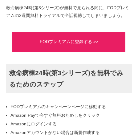
救命病棟24時(第3シリーズ)が無料で見られる間に、FODプレミ
アムの2週間無料トライアルで全話視聴してしまいましょう。
FODプレミアムに登録する >>
救命病棟24時(第3シリーズ)を無料でみ
るためのステップ
FODプレミアムのキャンペーンページに移動する
Amazon Payで今すぐ無料おためしをクリック
Amazonにログインする
Amazonアカウントがない場合は新規作成する