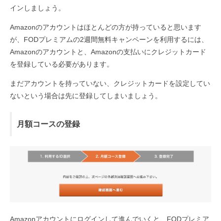
インしましょう。
Amazonのアカウントはほとんどの方が持っていると思います
が、FODプレミアムの2週間無料キャンペーンを利用するには、
Amazonのアカウントと、Amazonの支払いにクレジットカード
を登録している必要があります。
まだアカウントを持っていない、クレジットカードを設定してい
ないという場合は先に登録してしまいましょう。
月額コースの登録
Amazonアカウントにログインして進んでいくと、FODプレミア