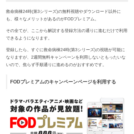
救命病棟24時(第3シリーズ)の無料視聴やダウンロード以外に
も、様々なメリットがあるのがFODプレミアム。
その全てが、ここから解説する登録方法の通りに進むだけで利用
できるようになります。
登録したら、すぐに救命病棟24時(第3シリーズ)の視聴が可能に
なりますが、2週間無料キャンペーンを利用しないともったいな
いので、焦らず手順通りに進めるのがおすすめです。
FODプレミアムのキャンペーンページを利用する