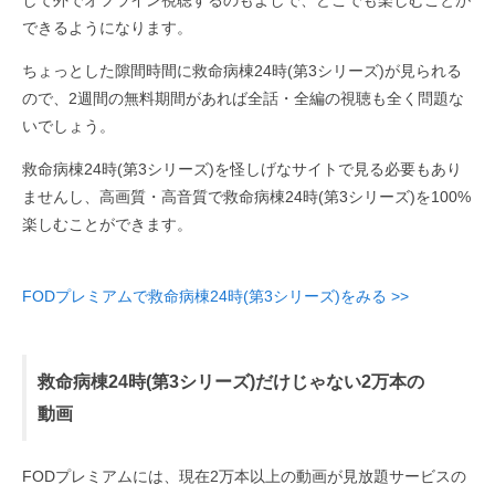
して外でオフライン視聴するのもよしで、どこでも楽しむことが
できるようになります。
ちょっとした隙間時間に救命病棟24時(第3シリーズ)が見られる
ので、2週間の無料期間があれば全話・全編の視聴も全く問題な
いでしょう。
救命病棟24時(第3シリーズ)を怪しげなサイトで見る必要もあり
ませんし、高画質・高音質で救命病棟24時(第3シリーズ)を100%
楽しむことができます。
FODプレミアムで救命病棟24時(第3シリーズ)をみる >>
救命病棟24時(第3シリーズ)だけじゃない2万本の
動画
FODプレミアムには、現在2万本以上の動画が見放題サービスの