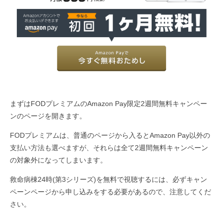
まずはFODプレミアムのAmazon Pay限定2週間無料キャンペー
ンのページを開きます。
FODプレミアムは、普通のページから入るとAmazon Pay以外の
支払い方法も選べますが、それらは全て2週間無料キャンペーン
の対象外になってしまいます。
救命病棟24時(第3シリーズ)を無料で視聴するには、必ずキャン
ペーンページから申し込みをする必要があるので、注意してくだ
さい。