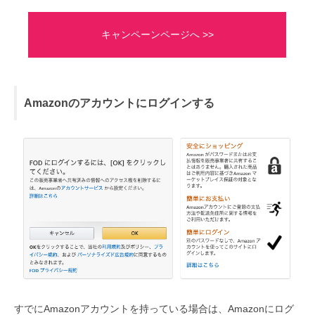
キャンペーンページへ >>
Amazonのアカウントにログインする
すでにAmazonアカウントを持っている場合は、Amazonにログ