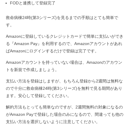
FODと連携して登録完了
救命病棟24時(第3シリーズ)を見るまでの手順はとても簡単で
す。
Amazonに登録しているクレジットカードで簡単に支払いができ
る『Amazon Pay』を利用するので、Amazonアカウントがあれ
ばAmazonにログインするだけで登録は完了です。
Amazonアカウントを持っていない場合は、Amazonのアカウン
トを新規で作成しましょう。
支払い方法を登録はしますが、もちろん登録から2週間は無料な
ので十分に救命病棟24時(第3シリーズ)を無料で見る期間があり
ます。安心して登録してください。
解約方法もとっても簡単なのですが、2週間無料の対象になるの
がAmazon Payで登録した場合のみになるので、間違っても他の
支払い方法を選択しないように注意してください。