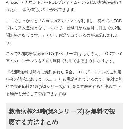
AmazonアカウントからFODプレミアムへの支払い方法が登録さ
れたら、購入確定ボタンが出てきます。
ここでしっかりと『Amazonアカウントを利用し、初めてのFOD
プレミアム登録となりますので、登録日から翌月同日までの2週
間無料となります。』という表記が出ているのを確認しましょ
う。
これで2週間救命病棟24時(第3シリーズ)はもちろん、FODプレミ
アムのコンテンツを2週間無料で利用できるようになります。
『2週間無料期間内に解約された場合、FODプレミアムのご利用
料金の請求はありません。』とも明記されているので、絶対に無
料で救命病棟24時(第3シリーズ)だけを見て解約すると決めてい
る場合も安心して登録できますね。
救命病棟24時(第3シリーズ)を無料で視
聴する方法まとめ