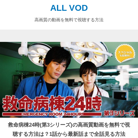
ALL VOD
高画質の動画を無料で視聴する方法
救命病棟24時(第3シリーズ)の高画質動画を無料で視
聴する方法は？1話から最新話まで全話見る方法