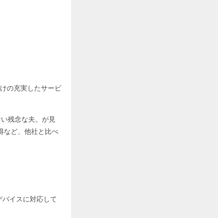
けの充実したサービ
ない残念な夫。が見
得など、他社と比べ
ゆるデバイスに対応して