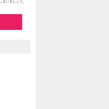
しまいましょう。