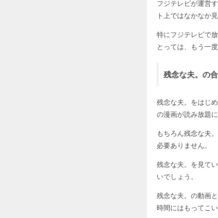
フジテレビが運営す
ト上ではなかなか見
特にフジテレビで放
とっては、もう一度
残念な夫。の合
残念な夫。をはじめ
の漫画が読み放題に
もちろん残念な夫。
必要ありません。
残念な夫。を見てい
いでしょう。
残念な夫。の動画と
時間にはもってこい