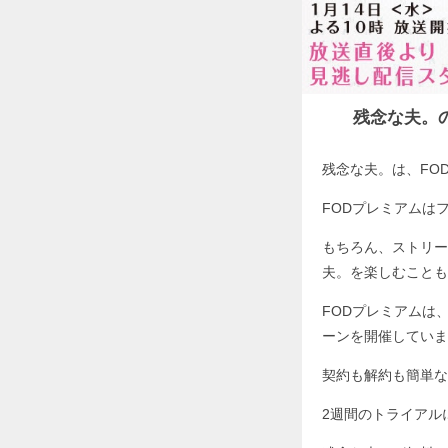
残念な夫。
残念な夫。は、FO
FODプレミアムは
もちろん、ストリー
夫。を楽しむことも
FODプレミアムは
ーンを開催していま
契約も解約も簡単な
2週間のトライアルに