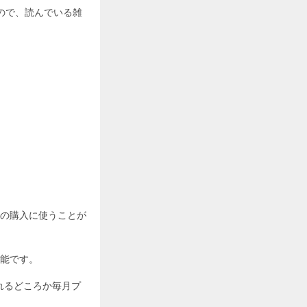
ので、読んでいる雑
の購入に使うことが
能です。
れるどころか毎月プ