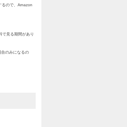
るので、Amazon
。
料で見る期間があり
場合のみになるの