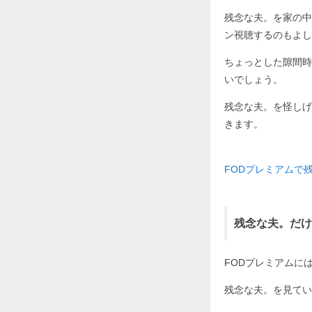
残念な夫。を家の中
ン視聴するのもよし
ちょっとした隙間時
いでしょう。
残念な夫。を怪しげ
きます。
FODプレミアムで残
残念な夫。だけ
FODプレミアムに
残念な夫。を見てい