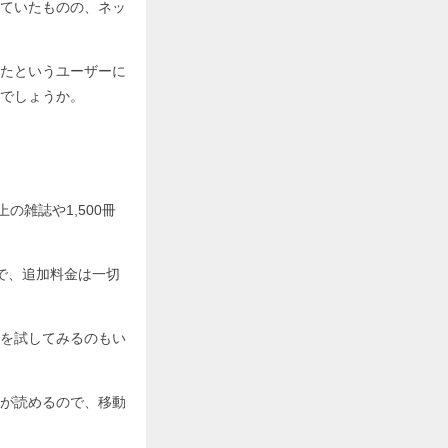
ていたものの、ネッ
たというユーザーに
でしょうか。
雑誌や1,500冊
で、追加料金は一切
を試してみるのもい
が読めるので、移動