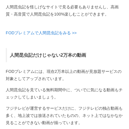
人間昆虫記を怪しげなサイトで見る必要もありませんし、高画
質・高音質で人間昆虫記を100%楽しむことができます。
FODプレミアムで人間昆虫記をみる >>
人間昆虫記だけじゃない2万本の動画
FODプレミアムには、現在2万本以上の動画が見放題サービスの
対象としてアップされています。
人間昆虫記を見ている無料期間中に、ついでに気になる動画もチ
ェックしてしまいましょう。
フジテレビが運営するサービスだけに、フジテレビの独占動画も
多く、地上波では放送されていたものの、ネット上ではなかなか
見ることができない動画が揃っています。