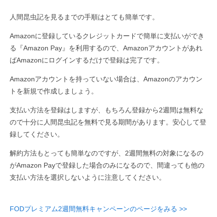
人間昆虫記を見るまでの手順はとても簡単です。
Amazonに登録しているクレジットカードで簡単に支払いができ
る『Amazon Pay』を利用するので、Amazonアカウントがあれ
ばAmazonにログインするだけで登録は完了です。
Amazonアカウントを持っていない場合は、Amazonのアカウン
トを新規で作成しましょう。
支払い方法を登録はしますが、もちろん登録から2週間は無料な
ので十分に人間昆虫記を無料で見る期間があります。安心して登
録してください。
解約方法もとっても簡単なのですが、2週間無料の対象になるの
がAmazon Payで登録した場合のみになるので、間違っても他の
支払い方法を選択しないように注意してください。
FODプレミアム2週間無料キャンペーンのページをみる >>