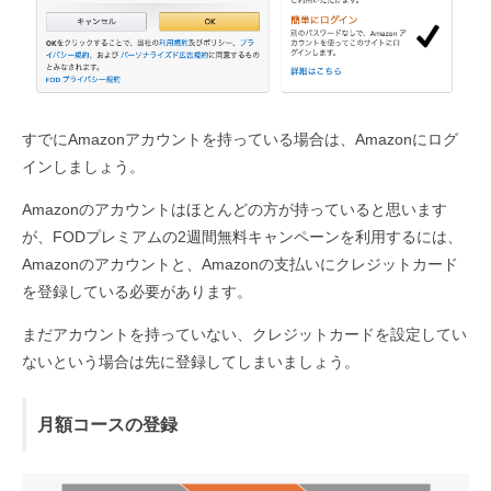
すでにAmazonアカウントを持っている場合は、Amazonにログ
インしましょう。
Amazonのアカウントはほとんどの方が持っていると思います
が、FODプレミアムの2週間無料キャンペーンを利用するには、
Amazonのアカウントと、Amazonの支払いにクレジットカード
を登録している必要があります。
まだアカウントを持っていない、クレジットカードを設定してい
ないという場合は先に登録してしまいましょう。
月額コースの登録