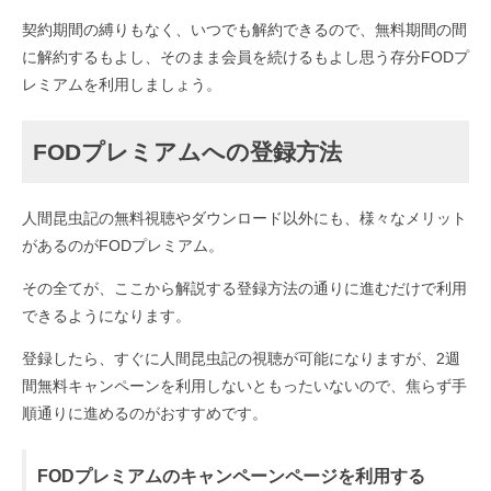
契約期間の縛りもなく、いつでも解約できるので、無料期間の間
に解約するもよし、そのまま会員を続けるもよし思う存分FODプ
レミアムを利用しましょう。
FODプレミアムへの登録方法
人間昆虫記の無料視聴やダウンロード以外にも、様々なメリット
があるのがFODプレミアム。
その全てが、ここから解説する登録方法の通りに進むだけで利用
できるようになります。
登録したら、すぐに人間昆虫記の視聴が可能になりますが、2週
間無料キャンペーンを利用しないともったいないので、焦らず手
順通りに進めるのがおすすめです。
FODプレミアムのキャンペーンページを利用する