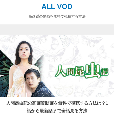
ALL VOD
高画質の動画を無料で視聴する方法
人間昆虫記の高画質動画を無料で視聴する方法は？1
話から最新話まで全話見る方法