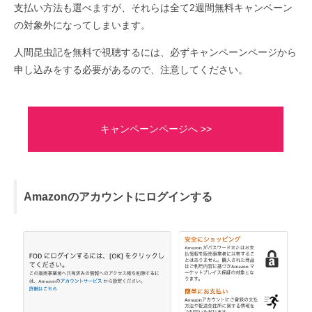
支払い方法も選べますが、それらは全て2週間無料キャンペーン
の対象外になってしまいます。
人間昆虫記を無料で視聴するには、必ずキャンペーンページから
申し込みをする必要があるので、注意してください。
キャンペーンページへ >>
Amazonのアカウントにログインする