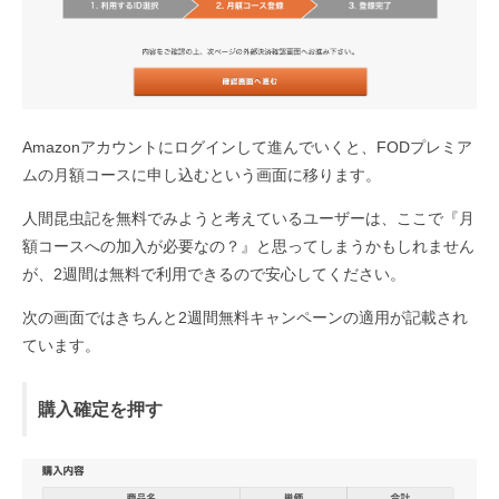
Amazonアカウントにログインして進んでいくと、FODプレミア
ムの月額コースに申し込むという画面に移ります。
人間昆虫記を無料でみようと考えているユーザーは、ここで『月
額コースへの加入が必要なの？』と思ってしまうかもしれません
が、2週間は無料で利用できるので安心してください。
次の画面ではきちんと2週間無料キャンペーンの適用が記載され
ています。
購入確定を押す