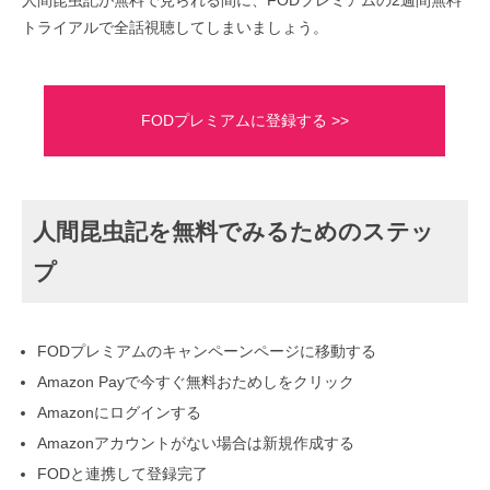
人間昆虫記が無料で見られる間に、FODプレミアムの2週間無料
トライアルで全話視聴してしまいましょう。
FODプレミアムに登録する >>
人間昆虫記を無料でみるためのステッ
プ
FODプレミアムのキャンペーンページに移動する
Amazon Payで今すぐ無料おためしをクリック
Amazonにログインする
Amazonアカウントがない場合は新規作成する
FODと連携して登録完了