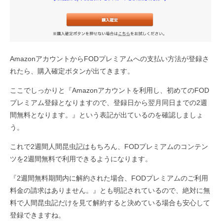
AmazonアカウントからFODプレミアムへの支払い方法が登録さ
れたら、購入確定ボタンが出てきます。
ここでしっかりと『Amazonアカウントを利用し、初めてのFOD
プレミアム登録となりますので、登録日から翌月同日までの2週
間無料となります。』という表記が出ているのを確認しましょ
う。
これで2週間人間昆虫記はもちろん、FODプレミアムのコンテン
ツを2週間無料で利用できるようになります。
『2週間無料期間内に解約された場合、FODプレミアムのご利用
料金の請求はありません。』とも明記されているので、絶対に無
料で人間昆虫記だけを見て解約すると決めている場合も安心して
登録できますね。