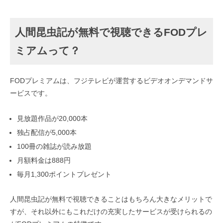
人間昆虫記が無料で視聴できるFODプレ
ミアムって？
FODプレミアムは、フジテレビが運営するビデオオンデマンドサ
ービスです。
見放題作品が20,000本
独占配信が5,000本
100冊の雑誌が読み放題
月額料金は888円
毎月1,300ポイントプレゼント
人間昆虫記が無料で視聴できることはもちろん大きなメリットで
すが、それ以外にもこれだけの充実したサービスが受けられるの