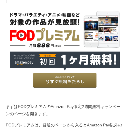
まずはFODプレミアムのAmazon Pay限定2週間無料キャンペー
ンのページを開きます。
FODプレミアムは、普通のページから入るとAmazon Pay以外の