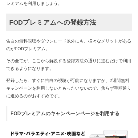
レミアムを利用しましょう。
FODプレミアムへの登録方法
告白の無料視聴やダウンロード以外にも、様々なメリットがある
のがFODプレミアム。
その全てが、ここから解説する登録方法の通りに進むだけで利用
できるようになります。
登録したら、すぐに告白の視聴が可能になりますが、2週間無料
キャンペーンを利用しないともったいないので、焦らず手順通り
に進めるのがおすすめです。
FODプレミアムのキャンペーンページを利用する