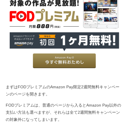
まずはFODプレミアムのAmazon Pay限定2週間無料キャンペー
ンのページを開きます。
FODプレミアムは、普通のページから入るとAmazon Pay以外の
支払い方法も選べますが、それらは全て2週間無料キャンペーン
の対象外になってしまいます。