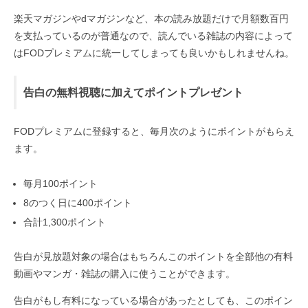
楽天マガジンやdマガジンなど、本の読み放題だけで月額数百円
を支払っているのが普通なので、読んでいる雑誌の内容によって
はFODプレミアムに統一してしまっても良いかもしれませんね。
告白の無料視聴に加えてポイントプレゼント
FODプレミアムに登録すると、毎月次のようにポイントがもらえ
ます。
毎月100ポイント
8のつく日に400ポイント
合計1,300ポイント
告白が見放題対象の場合はもちろんこのポイントを全部他の有料
動画やマンガ・雑誌の購入に使うことができます。
告白がもし有料になっている場合があったとしても、このポイン