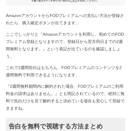
AmazonアカウントからFODプレミアムへの支払い方法が登録さ
れたら、購入確定ボタンが出てきます。
ここでしっかりと『Amazonアカウントを利用し、初めてのFOD
プレミアム登録となりますので、登録日から翌月同日までの2週
間無料となります。』という表記が出ているのを確認しましょ
う。
これで2週間告白はもちろん、FODプレミアムのコンテンツを2
週間無料で利用できるようになります。
『2週間無料期間内に解約された場合、FODプレミアムのご利用
料金の請求はありません。』とも明記されているので、絶対に無
料で告白だけを見て解約すると決めている場合も安心して登録で
きますね。
告白を無料で視聴する方法まとめ