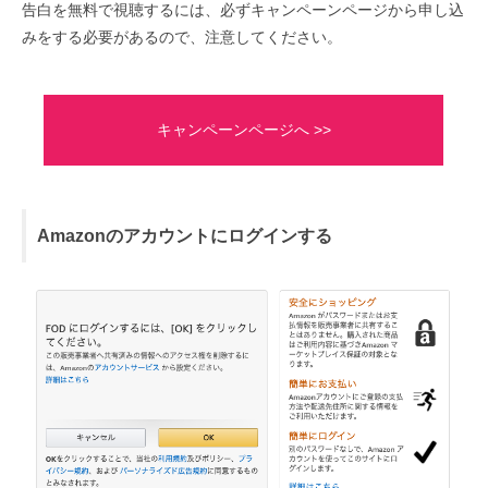
告白を無料で視聴するには、必ずキャンペーンページから申し込
みをする必要があるので、注意してください。
キャンペーンページへ >>
Amazonのアカウントにログインする