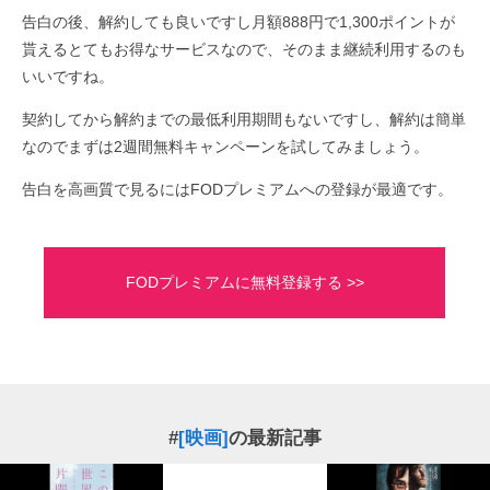
告白の後、解約しても良いですし月額888円で1,300ポイントが
貰えるとてもお得なサービスなので、そのまま継続利用するのも
いいですね。
契約してから解約までの最低利用期間もないですし、解約は簡単
なのでまずは2週間無料キャンペーンを試してみましょう。
告白を高画質で見るにはFODプレミアムへの登録が最適です。
FODプレミアムに無料登録する >>
#
[映画]
の最新記事