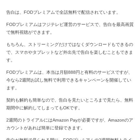
告白は、FODプレミアムで全話無料で配信されています。
FODプレミアムはフジテレビ運営のサービスで、告白を最高画質
で無料視聴ができます。
もちろん、ストリーミングだけではなくダウンロードもできるの
で、スマホやタブレットなど外出先で告白を楽しむこともできま
す。
FODプレミアムは、本当は月額888円と有料のサービスですが、
今なら2週間お試し無料で利用できるキャンペーンを開催してい
ます。
契約も解約も簡単なので、告白を見たいところまで見たら、無料
期間中に解約してしまってもOKです。
2週間のトライアルにはAmazon Payが必要ですが、Amazonのア
カウントがあれば簡単に登録できます。