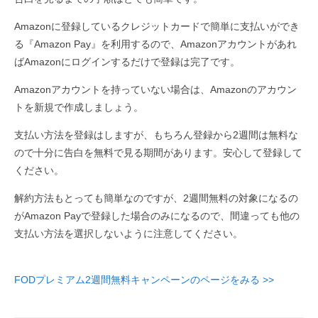
Amazonに登録しているクレジットカードで簡単に支払いができ
る『Amazon Pay』を利用するので、Amazonアカウントがあれ
ばAmazonにログインするだけで登録は完了です。
Amazonアカウントを持っていない場合は、Amazonのアカウン
トを新規で作成しましょう。
支払い方法を登録はしますが、もちろん登録から2週間は無料な
ので十分に告白を無料で見る期間があります。安心して登録して
ください。
解約方法もとっても簡単なのですが、2週間無料の対象になるの
がAmazon Payで登録した場合のみになるので、間違っても他の
支払い方法を選択しないように注意してください。
FODプレミアム2週間無料キャンペーンのページをみる >>