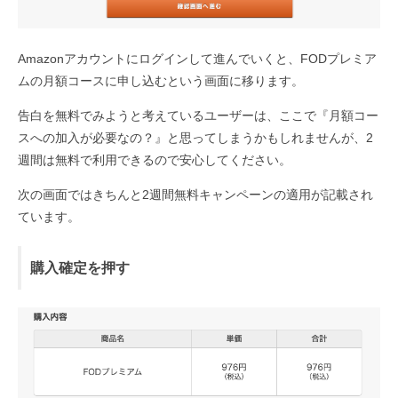
Amazonアカウントにログインして進んでいくと、FODプレミア
ムの月額コースに申し込むという画面に移ります。
告白を無料でみようと考えているユーザーは、ここで『月額コー
スへの加入が必要なの？』と思ってしまうかもしれませんが、2
週間は無料で利用できるので安心してください。
次の画面ではきちんと2週間無料キャンペーンの適用が記載され
ています。
購入確定を押す