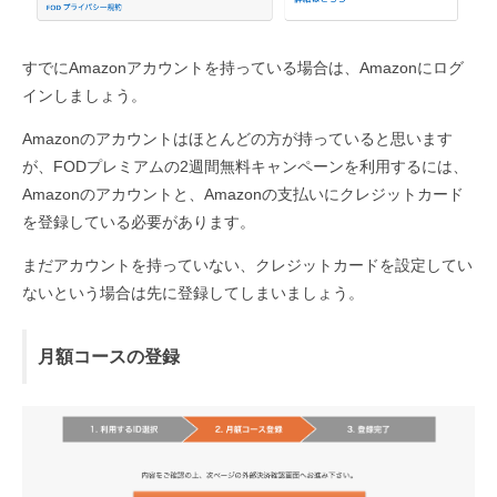
すでにAmazonアカウントを持っている場合は、Amazonにログ
インしましょう。
Amazonのアカウントはほとんどの方が持っていると思います
が、FODプレミアムの2週間無料キャンペーンを利用するには、
Amazonのアカウントと、Amazonの支払いにクレジットカード
を登録している必要があります。
まだアカウントを持っていない、クレジットカードを設定してい
ないという場合は先に登録してしまいましょう。
月額コースの登録