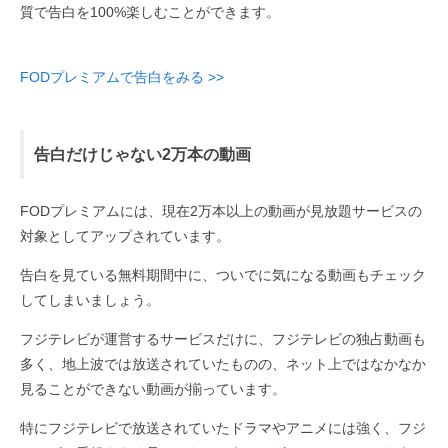
質で告白を100%楽しむことができます。
FODプレミアムで告白をみる >>
告白だけじゃない2万本の動画
FODプレミアムには、現在2万本以上の動画が見放題サービスの
対象としてアップされています。
告白を見ている無料期間中に、ついでに気になる動画もチェック
してしまいましょう。
フジテレビが運営するサービスだけに、フジテレビの独占動画も
多く、地上波では放送されていたものの、ネット上ではなかなか
見ることができない動画が揃っています。
特にフジテレビで放送されていたドラマやアニメには強く、フジ