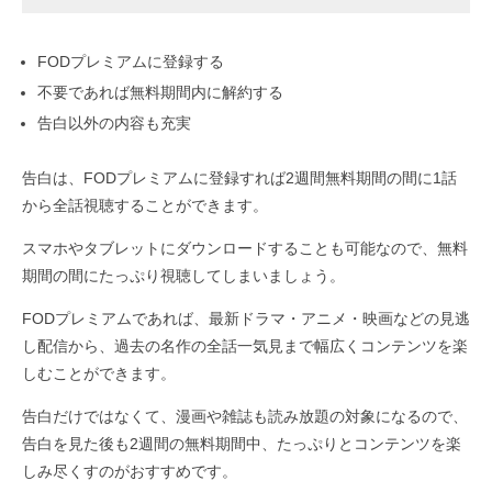
FODプレミアムに登録する
不要であれば無料期間内に解約する
告白以外の内容も充実
告白は、FODプレミアムに登録すれば2週間無料期間の間に1話
から全話視聴することができます。
スマホやタブレットにダウンロードすることも可能なので、無料
期間の間にたっぷり視聴してしまいましょう。
FODプレミアムであれば、最新ドラマ・アニメ・映画などの見逃
し配信から、過去の名作の全話一気見まで幅広くコンテンツを楽
しむことができます。
告白だけではなくて、漫画や雑誌も読み放題の対象になるので、
告白を見た後も2週間の無料期間中、たっぷりとコンテンツを楽
しみ尽くすのがおすすめです。