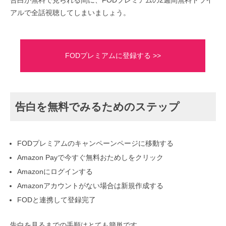
告白が無料で見られる間に、FODプレミアムの2週間無料トライ
アルで全話視聴してしまいましょう。
FODプレミアムに登録する >>
告白を無料でみるためのステップ
FODプレミアムのキャンペーンページに移動する
Amazon Payで今すぐ無料おためしをクリック
Amazonにログインする
Amazonアカウントがない場合は新規作成する
FODと連携して登録完了
告白を見るまでの手順はとても簡単です。