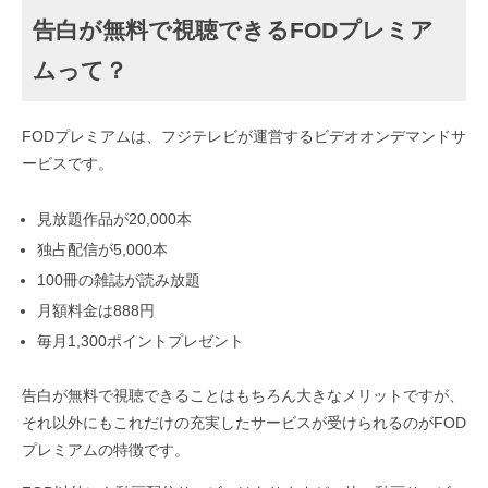
告白が無料で視聴できるFODプレミア
ムって？
FODプレミアムは、フジテレビが運営するビデオオンデマンドサ
ービスです。
見放題作品が20,000本
独占配信が5,000本
100冊の雑誌が読み放題
月額料金は888円
毎月1,300ポイントプレゼント
告白が無料で視聴できることはもちろん大きなメリットですが、
それ以外にもこれだけの充実したサービスが受けられるのがFOD
プレミアムの特徴です。