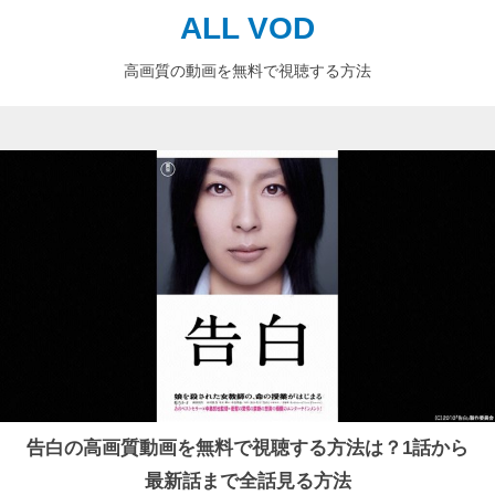
ALL VOD
高画質の動画を無料で視聴する方法
告白の高画質動画を無料で視聴する方法は？1話から
最新話まで全話見る方法