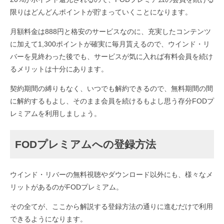
限りはどんどんポイントが貯まっていくことになります。
月額料金は888円と格安のサービスなのに、充実したコンテンツ
に加えて1,300ポイントが確実に毎月貰えるので、ウインド・リ
バーを見終わった後でも、サービスが気に入れば有料会員を続け
るメリットは十分にあります。
契約期間の縛りもなく、いつでも解約できるので、無料期間の間
に解約するもよし、そのまま会員を続けるもよし思う存分FODプ
レミアムを利用しましょう。
FODプレミアムへの登録方法
ウインド・リバーの無料視聴やダウンロード以外にも、様々なメ
リットがあるのがFODプレミアム。
その全てが、ここから解説する登録方法の通りに進むだけで利用
できるようになります。