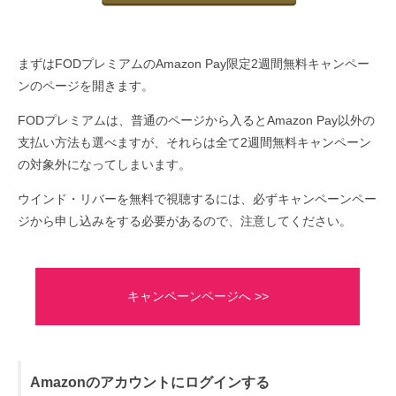
まずはFODプレミアムのAmazon Pay限定2週間無料キャンペー
ンのページを開きます。
FODプレミアムは、普通のページから入るとAmazon Pay以外の
支払い方法も選べますが、それらは全て2週間無料キャンペーン
の対象外になってしまいます。
ウインド・リバーを無料で視聴するには、必ずキャンペーンペー
ジから申し込みをする必要があるので、注意してください。
キャンペーンページへ >>
Amazonのアカウントにログインする