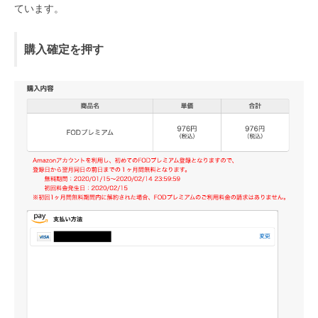
ています。
購入確定を押す