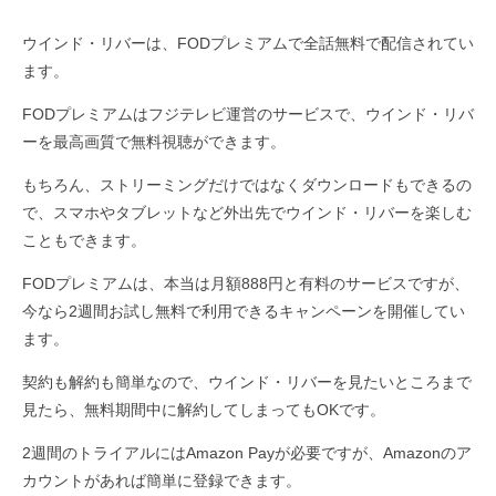
ウインド・リバーは、FODプレミアムで全話無料で配信されてい
ます。
FODプレミアムはフジテレビ運営のサービスで、ウインド・リバ
ーを最高画質で無料視聴ができます。
もちろん、ストリーミングだけではなくダウンロードもできるの
で、スマホやタブレットなど外出先でウインド・リバーを楽しむ
こともできます。
FODプレミアムは、本当は月額888円と有料のサービスですが、
今なら2週間お試し無料で利用できるキャンペーンを開催してい
ます。
契約も解約も簡単なので、ウインド・リバーを見たいところまで
見たら、無料期間中に解約してしまってもOKです。
2週間のトライアルにはAmazon Payが必要ですが、Amazonのア
カウントがあれば簡単に登録できます。