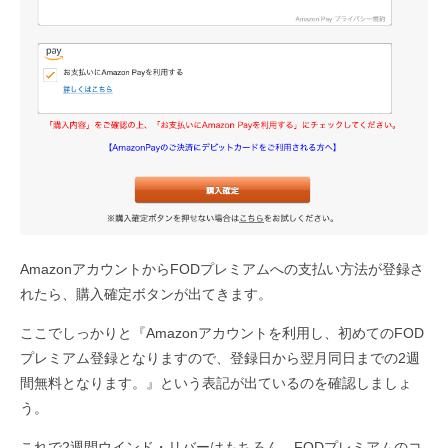
AmazonアカウントからFODプレミアムへの支払い方法が登録さ
れたら、購入確定ボタンが出てきます。
ここでしっかりと『Amazonアカウントを利用し、初めてのFOD
プレミアム登録となりますので、登録日から翌月同日までの2週
間無料となります。』という表記が出ているのを確認しましょ
う。
これで2週間ウインド・リバーはもちろん、FODプレミアムのコ