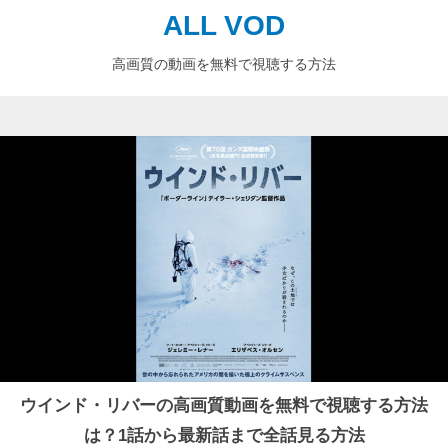
ALL VOD
高画質の動画を無料で視聴する方法
ウインド・リバーの高画質動画を無料で視聴する方法
は？1話から最新話まで全話見る方法