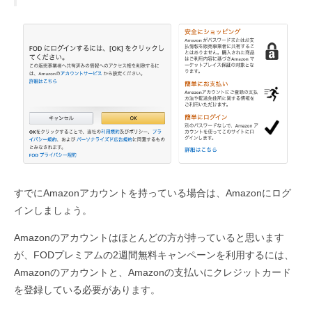
すでにAmazonアカウントを持っている場合は、Amazonにログ
インしましょう。
Amazonのアカウントはほとんどの方が持っていると思います
が、FODプレミアムの2週間無料キャンペーンを利用するには、
Amazonのアカウントと、Amazonの支払いにクレジットカード
を登録している必要があります。