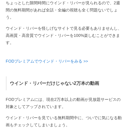
ちょっとした隙間時間にウインド・リバーが見られるので、2週
間の無料期間があれば全話・全編の視聴も全く問題ないでしょ
う。
ウインド・リバーを怪しげなサイトで見る必要もありませんし、
高画質・高音質でウインド・リバーを100%楽しむことができま
す。
FODプレミアムでウインド・リバーをみる >>
ウインド・リバーだけじゃない2万本の動画
FODプレミアムには、現在2万本以上の動画が見放題サービスの
対象としてアップされています。
ウインド・リバーを見ている無料期間中に、ついでに気になる動
画もチェックしてしまいましょう。