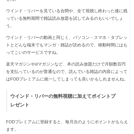
ウインド・リバーを見ている合間や、全て視聴し終わった後に残
っている無料期間で雑誌読み放題を試してみるのもいいでしょ
う。
ウインド・リバーの動画と同じく、パソコン・スマホ・タブレッ
トとどんな端末でもマンガ・雑誌が読めるので、移動時間にはも
ってこいのサービスですね。
楽天マガジンやdマガジンなど、本の読み放題だけで月額数百円
を支払っているのが普通なので、読んでいる雑誌の内容によって
はFODプレミアムに統一してしまっても良いかもしれませんね。
ウインド・リバーの無料視聴に加えてポイントプ
レゼント
FODプレミアムに登録すると、毎月次のようにポイントがもらえ
ます。