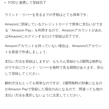
FODと連携して登録完了
ウインド・リバーを見るまでの手順はとても簡単です。
Amazonに登録しているクレジットカードで簡単に支払いができ
る『Amazon Pay』を利用するので、Amazonアカウントがあれ
ばAmazonにログインするだけで登録は完了です。
Amazonアカウントを持っていない場合は、Amazonのアカウン
トを新規で作成しましょう。
支払い方法を登録はしますが、もちろん登録から2週間は無料な
ので十分にウインド・リバーを無料で見る期間があります。安心
して登録してください。
解約方法もとっても簡単なのですが、2週間無料の対象になるの
がAmazon Payで登録した場合のみになるので、間違っても他の
支払い方法を選択しないように注意してください。