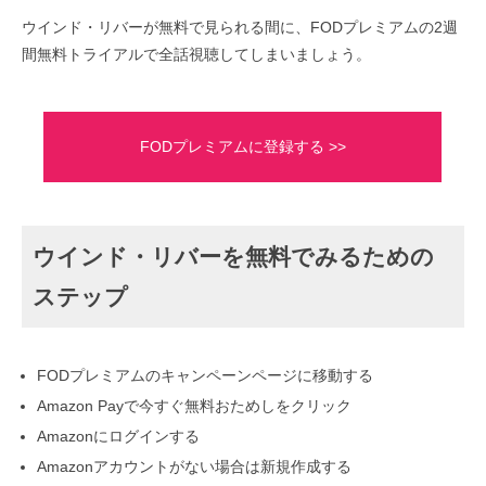
ウインド・リバーが無料で見られる間に、FODプレミアムの2週
間無料トライアルで全話視聴してしまいましょう。
FODプレミアムに登録する >>
ウインド・リバーを無料でみるための
ステップ
FODプレミアムのキャンペーンページに移動する
Amazon Payで今すぐ無料おためしをクリック
Amazonにログインする
Amazonアカウントがない場合は新規作成する