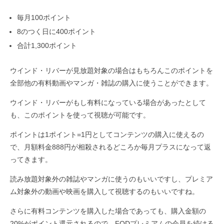
毎月100ポイント
8のつく日に400ポイント
合計1,300ポイント
ウインド・リバーが見放題対象の場合はもちろんこのポイントを
全部他の有料動画やマンガ・雑誌の購入に使うことができます。
ウインド・リバーがもし有料になっている場合があったとして
も、このポイントを使って視聴が可能です。
ポイントは1ポイント=1円としてコンテンツの購入に使えるの
で、月額料金888円が相殺されるどころか毎月プラスになって返
ってきます。
読み放題対象外の雑誌やマンガに使うのもいいですし、プレミア
ム対象外の動画や映画を購入して視聴するのもいいですね。
さらに有料コンテンツを購入した場合であっても、購入金額の
20%がポイント還元されるので、FODプレミアムの会員を続ける