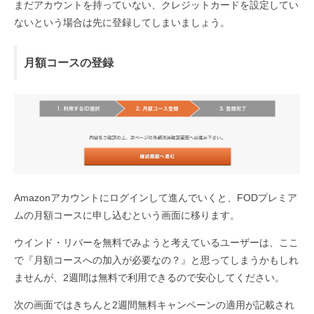
まだアカウントを持っていない、クレジットカードを設定してい
ないという場合は先に登録してしまいましょう。
月額コースの登録
Amazonアカウントにログインして進んでいくと、FODプレミア
ムの月額コースに申し込むという画面に移ります。
ウインド・リバーを無料でみようと考えているユーザーは、ここ
で『月額コースへの加入が必要なの？』と思ってしまうかもしれ
ませんが、2週間は無料で利用できるので安心してください。
次の画面ではきちんと2週間無料キャンペーンの適用が記載され