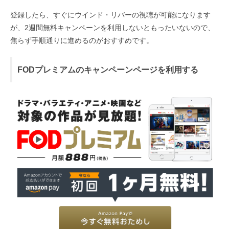
登録したら、すぐにウインド・リバーの視聴が可能になります
が、2週間無料キャンペーンを利用しないともったいないので、
焦らず手順通りに進めるのがおすすめです。
FODプレミアムのキャンペーンページを利用する