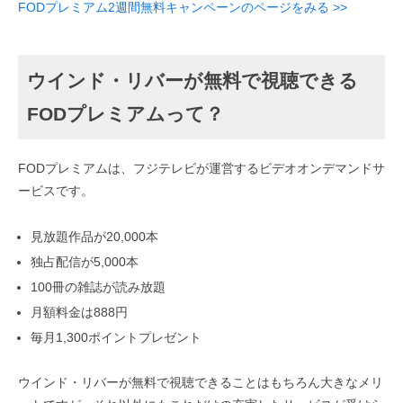
FODプレミアム2週間無料キャンペーンのページをみる >>
ウインド・リバーが無料で視聴できる
FODプレミアムって？
FODプレミアムは、フジテレビが運営するビデオオンデマンドサ
ービスです。
見放題作品が20,000本
独占配信が5,000本
100冊の雑誌が読み放題
月額料金は888円
毎月1,300ポイントプレゼント
ウインド・リバーが無料で視聴できることはもちろん大きなメリ