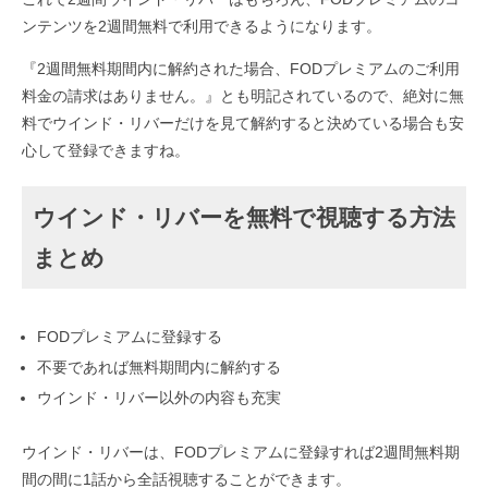
ンテンツを2週間無料で利用できるようになります。
『2週間無料期間内に解約された場合、FODプレミアムのご利用
料金の請求はありません。』とも明記されているので、絶対に無
料でウインド・リバーだけを見て解約すると決めている場合も安
心して登録できますね。
ウインド・リバーを無料で視聴する方法
まとめ
FODプレミアムに登録する
不要であれば無料期間内に解約する
ウインド・リバー以外の内容も充実
ウインド・リバーは、FODプレミアムに登録すれば2週間無料期
間の間に1話から全話視聴することができます。