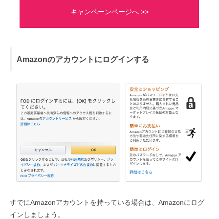
キャンペーンページへ >>
Amazonのアカウントにログインする
すでにAmazonアカウントを持っている場合は、Amazonにログ
インしましょう。