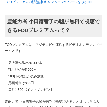
FODプレミアム2週間無料キャンペーンのページをみる >>
霊能力者 小田霧響子の嘘が無料で視聴で
きるFODプレミアムって？
FODプレミアムは、フジテレビが運営するビデオオンデマンドサ
ービスです。
見放題作品が20,000本
独占配信が5,000本
100冊の雑誌が読み放題
月額料金は888円
毎月1,300ポイントプレゼント
霊能力者 小田霧響子の嘘が無料で視聴できることはもちろん大