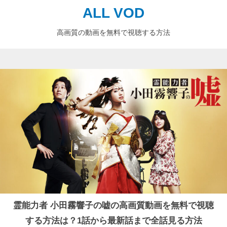
ALL VOD
高画質の動画を無料で視聴する方法
霊能力者 小田霧響子の嘘の高画質動画を無料で視聴
する方法は？1話から最新話まで全話見る方法