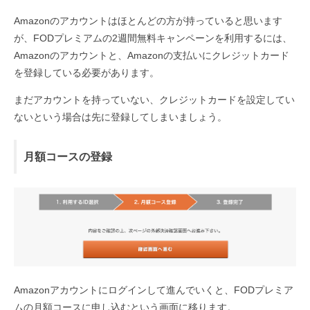
Amazonのアカウントはほとんどの方が持っていると思います
が、FODプレミアムの2週間無料キャンペーンを利用するには、
Amazonのアカウントと、Amazonの支払いにクレジットカード
を登録している必要があります。
まだアカウントを持っていない、クレジットカードを設定してい
ないという場合は先に登録してしまいましょう。
月額コースの登録
Amazonアカウントにログインして進んでいくと、FODプレミア
ムの月額コースに申し込むという画面に移ります。