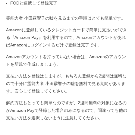
FODと連携して登録完了
霊能力者 小田霧響子の嘘を見るまでの手順はとても簡単です。
Amazonに登録しているクレジットカードで簡単に支払いができ
る『Amazon Pay』を利用するので、Amazonアカウントがあれ
ばAmazonにログインするだけで登録は完了です。
Amazonアカウントを持っていない場合は、Amazonのアカウン
トを新規で作成しましょう。
支払い方法を登録はしますが、もちろん登録から2週間は無料な
ので十分に霊能力者 小田霧響子の嘘を無料で見る期間がありま
す。安心して登録してください。
解約方法もとっても簡単なのですが、2週間無料の対象になるの
がAmazon Payで登録した場合のみになるので、間違っても他の
支払い方法を選択しないように注意してください。