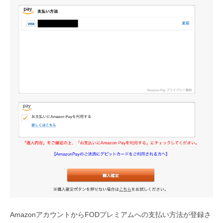
AmazonアカウントからFODプレミアムへの支払い方法が登録さ