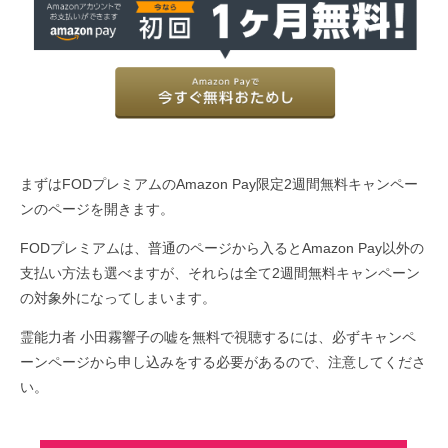
まずはFODプレミアムのAmazon Pay限定2週間無料キャンペー
ンのページを開きます。
FODプレミアムは、普通のページから入るとAmazon Pay以外の
支払い方法も選べますが、それらは全て2週間無料キャンペーン
の対象外になってしまいます。
霊能力者 小田霧響子の嘘を無料で視聴するには、必ずキャンペ
ーンページから申し込みをする必要があるので、注意してくださ
い。