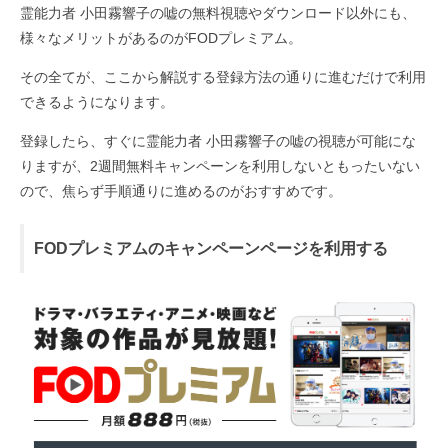
霊能力者 小田霧響子の嘘の無料視聴やダウンロード以外にも、
様々なメリットがあるのがFODプレミアム。
その全てが、ここから解説する登録方法の通りに進むだけで利用
できるようになります。
登録したら、すぐに霊能力者 小田霧響子の嘘の視聴が可能にな
りますが、2週間無料キャンペーンを利用しないともったいない
ので、焦らず手順通りに進めるのがおすすめです。
FODプレミアムのキャンペーンページを利用する