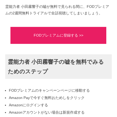
霊能力者 小田霧響子の嘘が無料で見られる間に、FODプレミア
ムの2週間無料トライアルで全話視聴してしまいましょう。
FODプレミアムに登録する >>
霊能力者 小田霧響子の嘘を無料でみる
ためのステップ
FODプレミアムのキャンペーンページに移動する
Amazon Payで今すぐ無料おためしをクリック
Amazonにログインする
Amazonアカウントがない場合は新規作成する