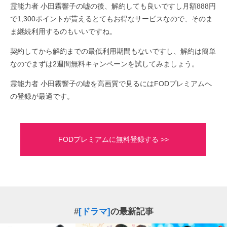
霊能力者 小田霧響子の嘘の後、解約しても良いですし月額888円
で1,300ポイントが貰えるとてもお得なサービスなので、そのま
ま継続利用するのもいいですね。
契約してから解約までの最低利用期間もないですし、解約は簡単
なのでまずは2週間無料キャンペーンを試してみましょう。
霊能力者 小田霧響子の嘘を高画質で見るにはFODプレミアムへ
の登録が最適です。
FODプレミアムに無料登録する >>
#
[ドラマ]
の最新記事