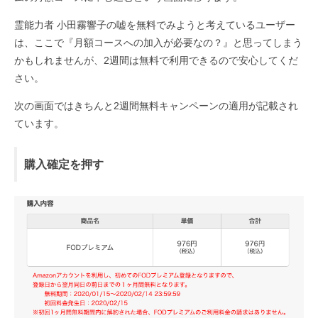
霊能力者 小田霧響子の嘘を無料でみようと考えているユーザー
は、ここで『月額コースへの加入が必要なの？』と思ってしまう
かもしれませんが、2週間は無料で利用できるので安心してくだ
さい。
次の画面ではきちんと2週間無料キャンペーンの適用が記載され
ています。
購入確定を押す