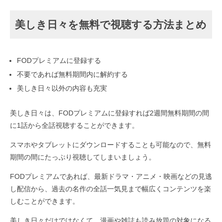
美しき日々を無料で視聴する方法まとめ
FODプレミアムに登録する
不要であれば無料期間内に解約する
美しき日々以外の内容も充実
美しき日々は、FODプレミアムに登録すれば2週間無料期間の間
に1話から全話視聴することができます。
スマホやタブレットにダウンロードすることも可能なので、無料
期間の間にたっぷり視聴してしまいましょう。
FODプレミアムであれば、最新ドラマ・アニメ・映画などの見逃
し配信から、過去の名作の全話一気見まで幅広くコンテンツを楽
しむことができます。
美しき日々だけではなくて、漫画や雑誌も読み放題の対象になる