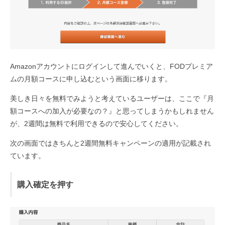
Amazonアカウントにログインして進んでいくと、FODプレミア
ムの月額コースに申し込むという画面に移ります。
美しき日々を無料でみようと考えているユーザーは、ここで『月
額コースへの加入が必要なの？』と思ってしまうかもしれません
が、2週間は無料で利用できるので安心してください。
次の画面ではきちんと2週間無料キャンペーンの適用が記載され
ています。
購入確定を押す