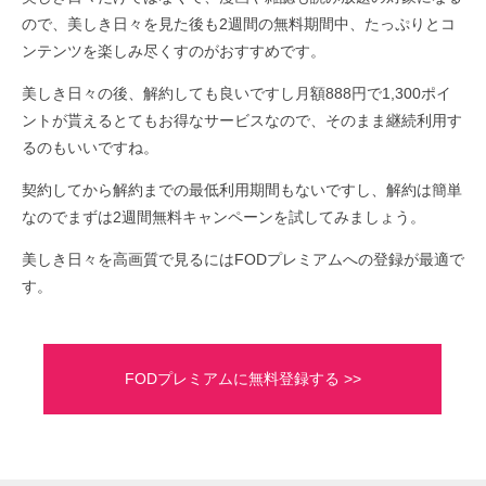
ので、美しき日々を見た後も2週間の無料期間中、たっぷりとコ
ンテンツを楽しみ尽くすのがおすすめです。
美しき日々の後、解約しても良いですし月額888円で1,300ポイ
ントが貰えるとてもお得なサービスなので、そのまま継続利用す
るのもいいですね。
契約してから解約までの最低利用期間もないですし、解約は簡単
なのでまずは2週間無料キャンペーンを試してみましょう。
美しき日々を高画質で見るにはFODプレミアムへの登録が最適で
す。
FODプレミアムに無料登録する >>