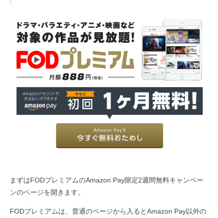
まずはFODプレミアムのAmazon Pay限定2週間無料キャンペー
ンのページを開きます。
FODプレミアムは、普通のページから入るとAmazon Pay以外の