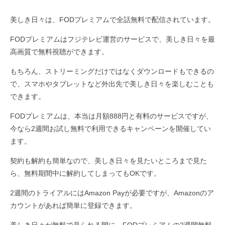
美しき日々は、FODプレミアムで全話無料で配信されています。
FODプレミアムはフジテレビ運営のサービスで、美しき日々を最
高画質で無料視聴ができます。
もちろん、ストリーミングだけではなくダウンロードもできるの
で、スマホやタブレットなど外出先で美しき日々を楽しむことも
できます。
FODプレミアムは、本当は月額888円と有料のサービスですが、
今なら2週間お試し無料で利用できるキャンペーンを開催してい
ます。
契約も解約も簡単なので、美しき日々を見たいところまで見た
ら、無料期間中に解約してしまってもOKです。
2週間のトライアルにはAmazon Payが必要ですが、Amazonのア
カウントがあれば簡単に登録できます。