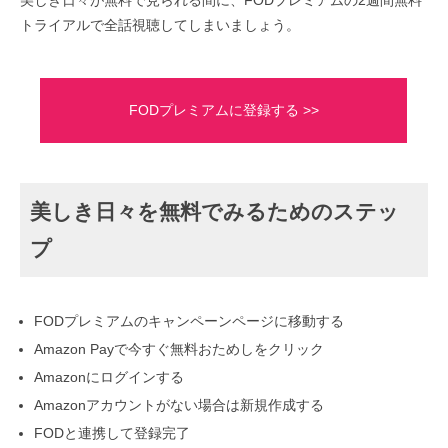
美しき日々が無料で見られる間に、FODプレミアムの2週間無料
トライアルで全話視聴してしまいましょう。
FODプレミアムに登録する >>
美しき日々を無料でみるためのステッ
プ
FODプレミアムのキャンペーンページに移動する
Amazon Payで今すぐ無料おためしをクリック
Amazonにログインする
Amazonアカウントがない場合は新規作成する
FODと連携して登録完了