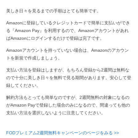
美しき日々を見るまでの手順はとても簡単です。
Amazonに登録しているクレジットカードで簡単に支払いができ
る『Amazon Pay』を利用するので、Amazonアカウントがあれ
ばAmazonにログインするだけで登録は完了です。
Amazonアカウントを持っていない場合は、Amazonのアカウン
トを新規で作成しましょう。
支払い方法を登録はしますが、もちろん登録から2週間は無料な
ので十分に美しき日々を無料で見る期間があります。安心して登
録してください。
解約方法もとっても簡単なのですが、2週間無料の対象になるの
がAmazon Payで登録した場合のみになるので、間違っても他の
支払い方法を選択しないように注意してください。
FODプレミアム2週間無料キャンペーンのページをみる >>