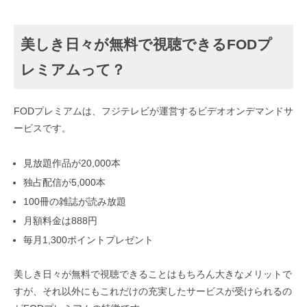
美しき日々が無料で視聴できるFODプ
レミアムって？
FODプレミアムは、フジテレビが運営するビデオオンデマンドサ
ービスです。
見放題作品が20,000本
独占配信が5,000本
100冊の雑誌が読み放題
月額料金は888円
毎月1,300ポイントプレゼント
美しき日々が無料で視聴できることはもちろん大きなメリットで
すが、それ以外にもこれだけの充実したサービスが受けられるの