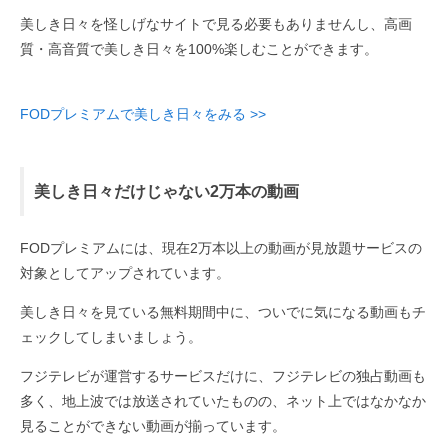
美しき日々を怪しげなサイトで見る必要もありませんし、高画
質・高音質で美しき日々を100%楽しむことができます。
FODプレミアムで美しき日々をみる >>
美しき日々だけじゃない2万本の動画
FODプレミアムには、現在2万本以上の動画が見放題サービスの
対象としてアップされています。
美しき日々を見ている無料期間中に、ついでに気になる動画もチ
ェックしてしまいましょう。
フジテレビが運営するサービスだけに、フジテレビの独占動画も
多く、地上波では放送されていたものの、ネット上ではなかなか
見ることができない動画が揃っています。