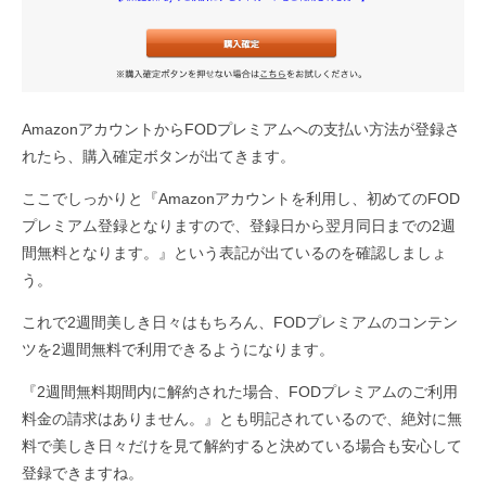
AmazonアカウントからFODプレミアムへの支払い方法が登録さ
れたら、購入確定ボタンが出てきます。
ここでしっかりと『Amazonアカウントを利用し、初めてのFOD
プレミアム登録となりますので、登録日から翌月同日までの2週
間無料となります。』という表記が出ているのを確認しましょ
う。
これで2週間美しき日々はもちろん、FODプレミアムのコンテン
ツを2週間無料で利用できるようになります。
『2週間無料期間内に解約された場合、FODプレミアムのご利用
料金の請求はありません。』とも明記されているので、絶対に無
料で美しき日々だけを見て解約すると決めている場合も安心して
登録できますね。