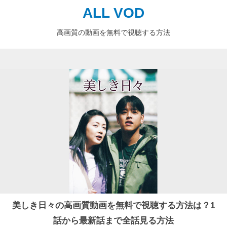
ALL VOD
高画質の動画を無料で視聴する方法
美しき日々の高画質動画を無料で視聴する方法は？1
話から最新話まで全話見る方法