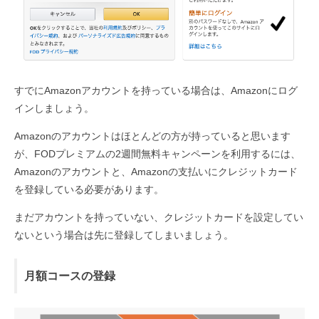
すでにAmazonアカウントを持っている場合は、Amazonにログ
インしましょう。
Amazonのアカウントはほとんどの方が持っていると思います
が、FODプレミアムの2週間無料キャンペーンを利用するには、
Amazonのアカウントと、Amazonの支払いにクレジットカード
を登録している必要があります。
まだアカウントを持っていない、クレジットカードを設定してい
ないという場合は先に登録してしまいましょう。
月額コースの登録