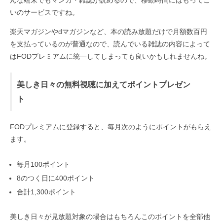
んな端末でもマンガ・雑誌が読めるので、移動時間にはもってこ
いのサービスですね。
楽天マガジンやdマガジンなど、本の読み放題だけで月額数百円
を支払っているのが普通なので、読んでいる雑誌の内容によって
はFODプレミアムに統一してしまっても良いかもしれませんね。
美しき日々の無料視聴に加えてポイントプレゼン
ト
FODプレミアムに登録すると、毎月次のようにポイントがもらえ
ます。
毎月100ポイント
8のつく日に400ポイント
合計1,300ポイント
美しき日々が見放題対象の場合はもちろんこのポイントを全部他