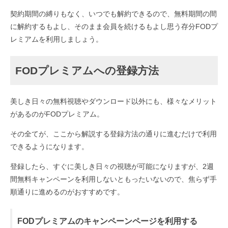
契約期間の縛りもなく、いつでも解約できるので、無料期間の間
に解約するもよし、そのまま会員を続けるもよし思う存分FODプ
レミアムを利用しましょう。
FODプレミアムへの登録方法
美しき日々の無料視聴やダウンロード以外にも、様々なメリット
があるのがFODプレミアム。
その全てが、ここから解説する登録方法の通りに進むだけで利用
できるようになります。
登録したら、すぐに美しき日々の視聴が可能になりますが、2週
間無料キャンペーンを利用しないともったいないので、焦らず手
順通りに進めるのがおすすめです。
FODプレミアムのキャンペーンページを利用する