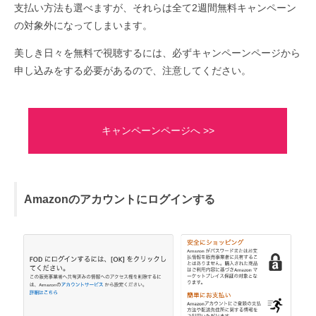
支払い方法も選べますが、それらは全て2週間無料キャンペーン
の対象外になってしまいます。
美しき日々を無料で視聴するには、必ずキャンペーンページから
申し込みをする必要があるので、注意してください。
キャンペーンページへ >>
Amazonのアカウントにログインする