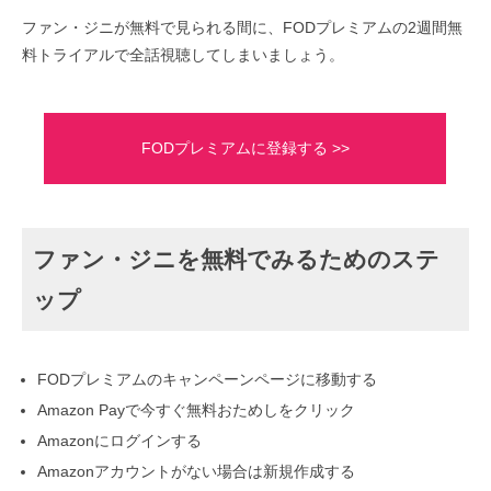
ファン・ジニが無料で見られる間に、FODプレミアムの2週間無
料トライアルで全話視聴してしまいましょう。
FODプレミアムに登録する >>
ファン・ジニを無料でみるためのステ
ップ
FODプレミアムのキャンペーンページに移動する
Amazon Payで今すぐ無料おためしをクリック
Amazonにログインする
Amazonアカウントがない場合は新規作成する