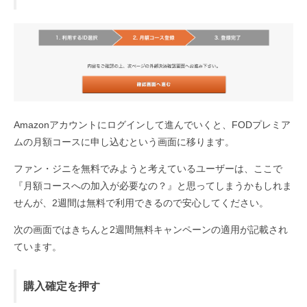
Amazonアカウントにログインして進んでいくと、FODプレミア
ムの月額コースに申し込むという画面に移ります。
ファン・ジニを無料でみようと考えているユーザーは、ここで
『月額コースへの加入が必要なの？』と思ってしまうかもしれま
せんが、2週間は無料で利用できるので安心してください。
次の画面ではきちんと2週間無料キャンペーンの適用が記載され
ています。
購入確定を押す