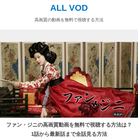
ALL VOD
高画質の動画を無料で視聴する方法
ファン・ジニの高画質動画を無料で視聴する方法は？
1話から最新話まで全話見る方法