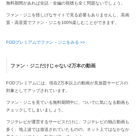
無料期間があれば全話・全編の視聴も全く問題ないでしょう。
ファン・ジニを怪しげなサイトで見る必要もありませんし、高画
質・高音質でファン・ジニを100%楽しむことができます。
FODプレミアムでファン・ジニをみる >>
ファン・ジニだけじゃない2万本の動画
FODプレミアムには、現在2万本以上の動画が見放題サービスの
対象としてアップされています。
ファン・ジニを見ている無料期間中に、ついでに気になる動画も
チェックしてしまいましょう。
フジテレビが運営するサービスだけに、フジテレビの独占動画も
多く、地上波では放送されていたものの、ネット上ではなかなか