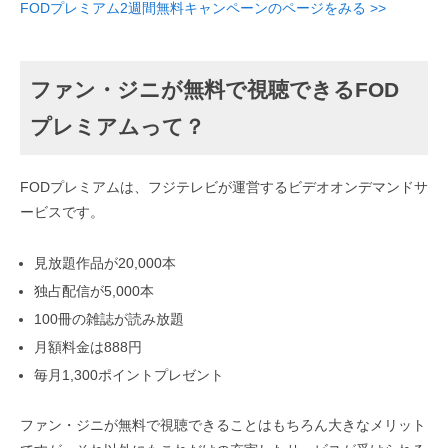
FODプレミアム2週間無料キャンペーンのページをみる >>
ファン・ジニが無料で視聴できるFOD
プレミアムって？
FODプレミアムは、フジテレビが運営するビデオオンデマンドサ
ービスです。
見放題作品が20,000本
独占配信が5,000本
100冊の雑誌が読み放題
月額料金は888円
毎月1,300ポイントプレゼント
ファン・ジニが無料で視聴できることはもちろん大きなメリット