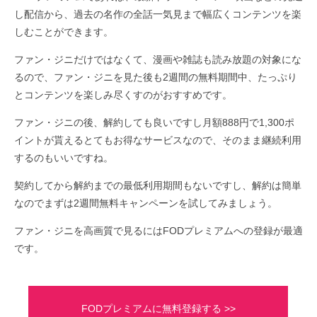
し配信から、過去の名作の全話一気見まで幅広くコンテンツを楽
しむことができます。
ファン・ジニだけではなくて、漫画や雑誌も読み放題の対象にな
るので、ファン・ジニを見た後も2週間の無料期間中、たっぷり
とコンテンツを楽しみ尽くすのがおすすめです。
ファン・ジニの後、解約しても良いですし月額888円で1,300ポ
イントが貰えるとてもお得なサービスなので、そのまま継続利用
するのもいいですね。
契約してから解約までの最低利用期間もないですし、解約は簡単
なのでまずは2週間無料キャンペーンを試してみましょう。
ファン・ジニを高画質で見るにはFODプレミアムへの登録が最適
です。
FODプレミアムに無料登録する >>