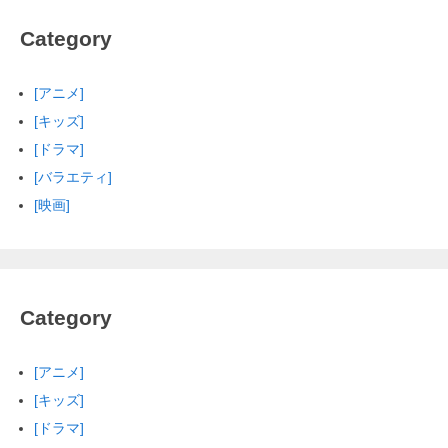
Category
[アニメ]
[キッズ]
[ドラマ]
[バラエティ]
[映画]
Category
[アニメ]
[キッズ]
[ドラマ]