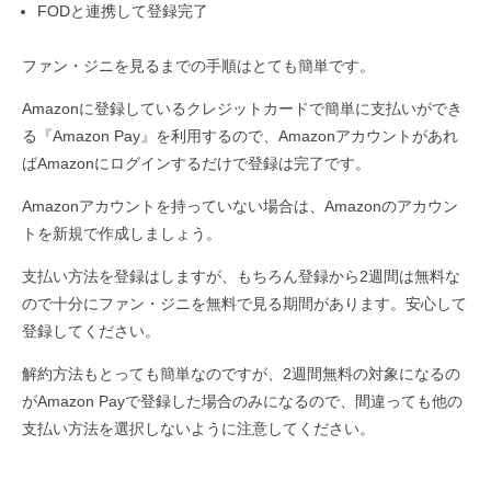
FODと連携して登録完了
ファン・ジニを見るまでの手順はとても簡単です。
Amazonに登録しているクレジットカードで簡単に支払いができ
る『Amazon Pay』を利用するので、Amazonアカウントがあれ
ばAmazonにログインするだけで登録は完了です。
Amazonアカウントを持っていない場合は、Amazonのアカウン
トを新規で作成しましょう。
支払い方法を登録はしますが、もちろん登録から2週間は無料な
ので十分にファン・ジニを無料で見る期間があります。安心して
登録してください。
解約方法もとっても簡単なのですが、2週間無料の対象になるの
がAmazon Payで登録した場合のみになるので、間違っても他の
支払い方法を選択しないように注意してください。