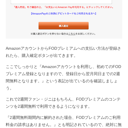
AmazonアカウントからFODプレミアムへの支払い方法が登録さ
れたら、購入確定ボタンが出てきます。
ここでしっかりと『Amazonアカウントを利用し、初めてのFOD
プレミアム登録となりますので、登録日から翌月同日までの2週
間無料となります。』という表記が出ているのを確認しましょ
う。
これで2週間ファン・ジニはもちろん、FODプレミアムのコンテ
ンツを2週間無料で利用できるようになります。
『2週間無料期間内に解約された場合、FODプレミアムのご利用
料金の請求はありません。』とも明記されているので、絶対に無