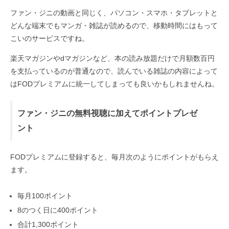
ファン・ジニの動画と同じく、パソコン・スマホ・タブレットと
どんな端末でもマンガ・雑誌が読めるので、移動時間にはもって
こいのサービスですね。
楽天マガジンやdマガジンなど、本の読み放題だけで月額数百円
を支払っているのが普通なので、読んでいる雑誌の内容によって
はFODプレミアムに統一してしまっても良いかもしれませんね。
ファン・ジニの無料視聴に加えてポイントプレゼ
ント
FODプレミアムに登録すると、毎月次のようにポイントがもらえ
ます。
毎月100ポイント
8のつく日に400ポイント
合計1,300ポイント