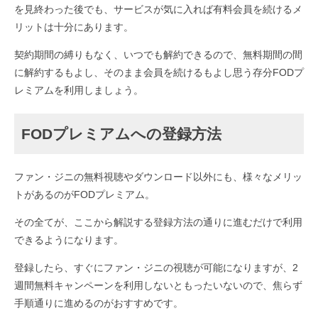
を見終わった後でも、サービスが気に入れば有料会員を続けるメ
リットは十分にあります。
契約期間の縛りもなく、いつでも解約できるので、無料期間の間
に解約するもよし、そのまま会員を続けるもよし思う存分FODプ
レミアムを利用しましょう。
FODプレミアムへの登録方法
ファン・ジニの無料視聴やダウンロード以外にも、様々なメリッ
トがあるのがFODプレミアム。
その全てが、ここから解説する登録方法の通りに進むだけで利用
できるようになります。
登録したら、すぐにファン・ジニの視聴が可能になりますが、2
週間無料キャンペーンを利用しないともったいないので、焦らず
手順通りに進めるのがおすすめです。