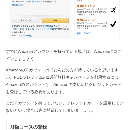
すでにAmazonアカウントを持っている場合は、Amazonにログ
インしましょう。
Amazonのアカウントはほとんどの方が持っていると思います
が、FODプレミアムの2週間無料キャンペーンを利用するには、
Amazonのアカウントと、Amazonの支払いにクレジットカード
を登録している必要があります。
まだアカウントを持っていない、クレジットカードを設定してい
ないという場合は先に登録してしまいましょう。
月額コースの登録