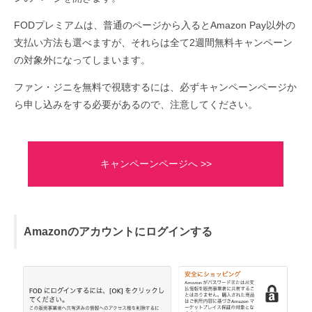
FODプレミアムは、普通のページから入るとAmazon Pay以外の
支払い方法も選べますが、それらは全て2週間無料キャンペーン
の対象外になってしまいます。
ファン・ジニを無料で視聴するには、必ずキャンペーンページか
ら申し込みをする必要があるので、注意してください。
キャンペーンページへ >>
Amazonのアカウントにログインする