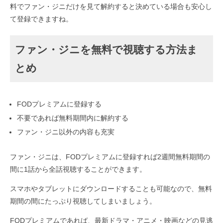
料でファン・ジニだけを見て解約すると決めている場合も安心し
て登録できますね。
ファン・ジニを無料で視聴する方法ま
とめ
FODプレミアムに登録する
不要であれば無料期間内に解約する
ファン・ジニ以外の内容も充実
ファン・ジニは、FODプレミアムに登録すれば2週間無料期間の
間に1話から全話視聴することができます。
スマホやタブレットにダウンロードすることも可能なので、無料
期間の間にたっぷり視聴してしまいましょう。
FODプレミアムであれば、最新ドラマ・アニメ・映画などの見逃