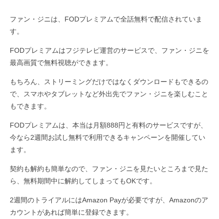
ファン・ジニは、FODプレミアムで全話無料で配信されていま
す。
FODプレミアムはフジテレビ運営のサービスで、ファン・ジニを
最高画質で無料視聴ができます。
もちろん、ストリーミングだけではなくダウンロードもできるの
で、スマホやタブレットなど外出先でファン・ジニを楽しむこと
もできます。
FODプレミアムは、本当は月額888円と有料のサービスですが、
今なら2週間お試し無料で利用できるキャンペーンを開催してい
ます。
契約も解約も簡単なので、ファン・ジニを見たいところまで見た
ら、無料期間中に解約してしまってもOKです。
2週間のトライアルにはAmazon Payが必要ですが、Amazonのア
カウントがあれば簡単に登録できます。