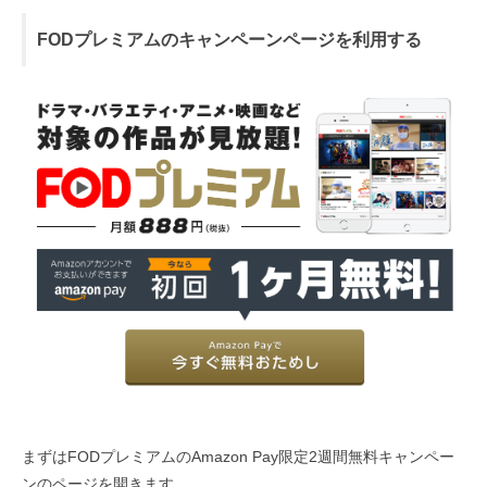
FODプレミアムのキャンペーンページを利用する
まずはFODプレミアムのAmazon Pay限定2週間無料キャンペー
ンのページを開きます。