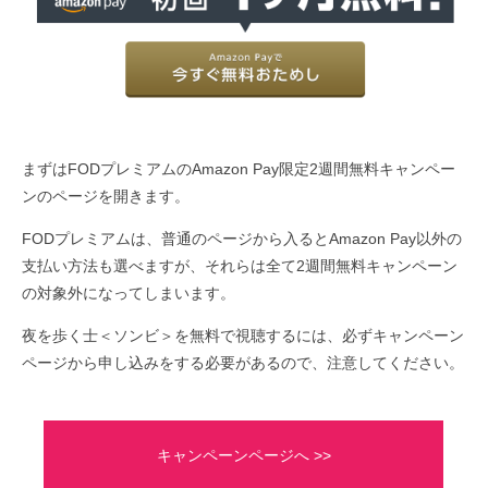
まずはFODプレミアムのAmazon Pay限定2週間無料キャンペー
ンのページを開きます。
FODプレミアムは、普通のページから入るとAmazon Pay以外の
支払い方法も選べますが、それらは全て2週間無料キャンペーン
の対象外になってしまいます。
夜を歩く士＜ソンビ＞を無料で視聴するには、必ずキャンペーン
ページから申し込みをする必要があるので、注意してください。
キャンペーンページへ >>