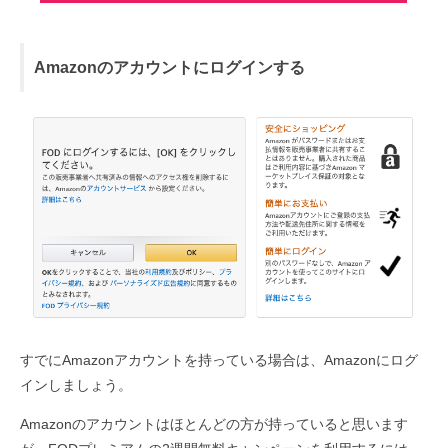
Amazonのアカウントにログインする
すでにAmazonアカウントを持っている場合は、Amazonにログ
インしましょう。
Amazonのアカウントはほとんどの方が持っていると思います