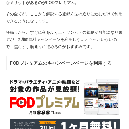
なメリットがあるのがFODプレミアム。
その全てが、ここから解説する登録方法の通りに進むだけで利用
できるようになります。
登録したら、すぐに夜を歩く士＜ソンビ＞の視聴が可能になりま
すが、2週間無料キャンペーンを利用しないともったいないの
で、焦らず手順通りに進めるのがおすすめです。
FODプレミアムのキャンペーンページを利用する