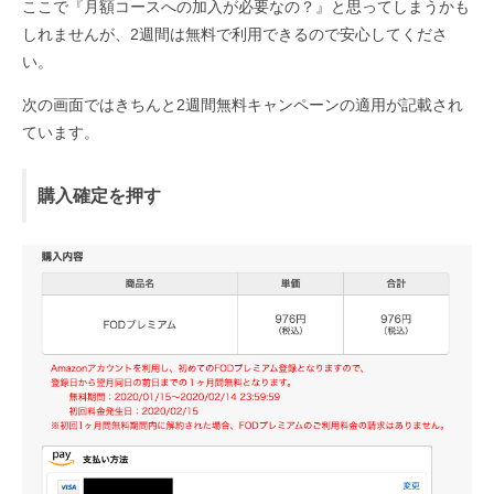
ここで『月額コースへの加入が必要なの？』と思ってしまうかも
しれませんが、2週間は無料で利用できるので安心してくださ
い。
次の画面ではきちんと2週間無料キャンペーンの適用が記載され
ています。
購入確定を押す