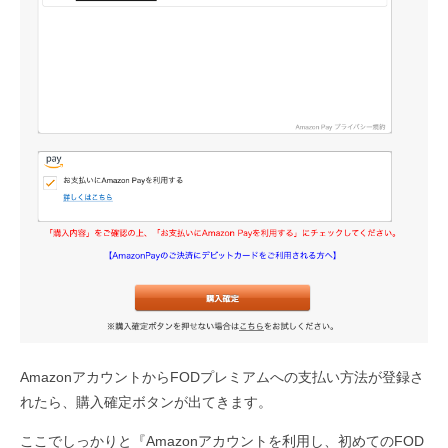
AmazonアカウントからFODプレミアムへの支払い方法が登録さ
れたら、購入確定ボタンが出てきます。
ここでしっかりと『Amazonアカウントを利用し、初めてのFOD