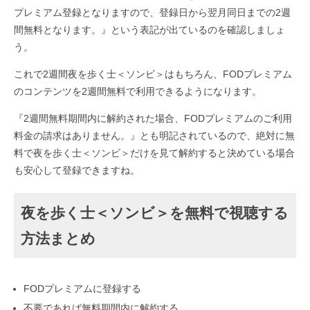
プレミアム登録となりますので、登録日から翌月同日までの2週
間無料となります。』という表記が出ているのを確認しましょ
う。
これで2週間夜を歩く士＜ソンビ＞はもちろん、FODプレミアム
のコンテンツを2週間無料で利用できるようになります。
『2週間無料期間内に解約された場合、FODプレミアムのご利用
料金の請求はありません。』とも明記されているので、絶対に無
料で夜を歩く士＜ソンビ＞だけを見て解約すると決めている場合
も安心して登録できますね。
夜を歩く士＜ソンビ＞を無料で視聴する
方法まとめ
FODプレミアムに登録する
不要であれば無料期間内に解約する