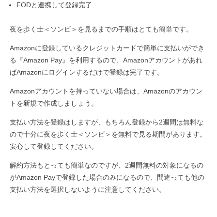
FODと連携して登録完了
夜を歩く士＜ソンビ＞を見るまでの手順はとても簡単です。
Amazonに登録しているクレジットカードで簡単に支払いができ
る『Amazon Pay』を利用するので、Amazonアカウントがあれ
ばAmazonにログインするだけで登録は完了です。
Amazonアカウントを持っていない場合は、Amazonのアカウン
トを新規で作成しましょう。
支払い方法を登録はしますが、もちろん登録から2週間は無料な
ので十分に夜を歩く士＜ソンビ＞を無料で見る期間があります。
安心して登録してください。
解約方法もとっても簡単なのですが、2週間無料の対象になるの
がAmazon Payで登録した場合のみになるので、間違っても他の
支払い方法を選択しないように注意してください。