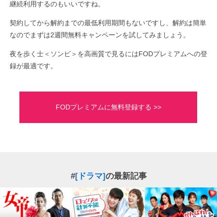
継続利用するのもいいですね。
契約してから解約までの最低利用期間もないですし、解約は簡単
なのでまずは2週間無料キャンペーンを試してみましょう。
夜を歩く士＜ソンビ＞を高画質で見るにはFODプレミアムへの登
録が最適です。
FODプレミアムに無料登録する >>
#
[ドラマ]
の最新記事