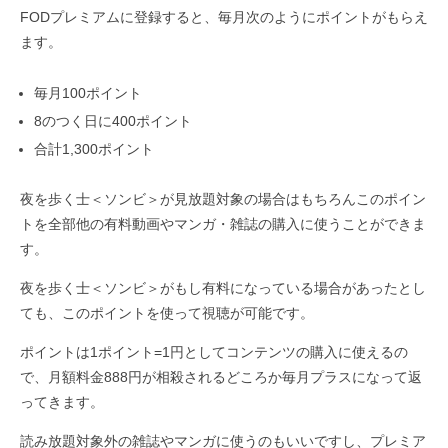
FODプレミアムに登録すると、毎月次のようにポイントがもらえ
ます。
毎月100ポイント
8のつく日に400ポイント
合計1,300ポイント
夜を歩く士＜ソンビ＞が見放題対象の場合はもちろんこのポイン
トを全部他の有料動画やマンガ・雑誌の購入に使うことができま
す。
夜を歩く士＜ソンビ＞がもし有料になっている場合があったとし
ても、このポイントを使って視聴が可能です。
ポイントは1ポイント=1円としてコンテンツの購入に使えるの
で、月額料金888円が相殺されるどころか毎月プラスになって返
ってきます。
読み放題対象外の雑誌やマンガに使うのもいいですし、プレミア