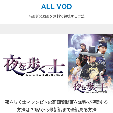
ALL VOD
高画質の動画を無料で視聴する方法
夜を歩く士＜ソンビ＞の高画質動画を無料で視聴する
方法は？1話から最新話まで全話見る方法