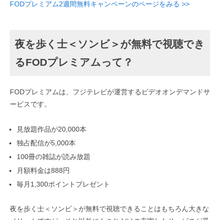
FODプレミアム2週間無料キャンペーンのページをみる >>
夜を歩く士＜ソンビ＞が無料で視聴でき
るFODプレミアムって？
FODプレミアムは、フジテレビが運営するビデオオンデマンドサ
ービスです。
見放題作品が20,000本
独占配信が5,000本
100冊の雑誌が読み放題
月額料金は888円
毎月1,300ポイントプレゼント
夜を歩く士＜ソンビ＞が無料で視聴できることはもちろん大きな