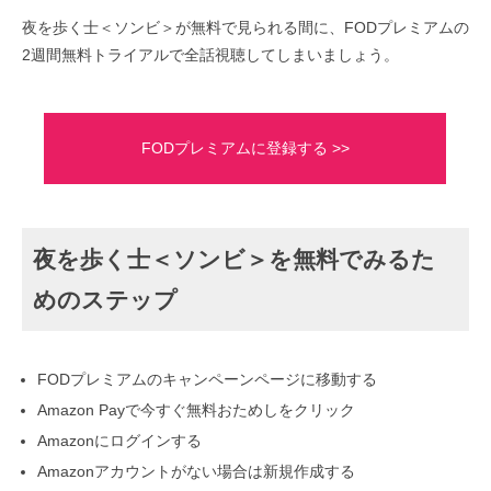
夜を歩く士＜ソンビ＞が無料で見られる間に、FODプレミアムの
2週間無料トライアルで全話視聴してしまいましょう。
FODプレミアムに登録する >>
夜を歩く士＜ソンビ＞を無料でみるた
めのステップ
FODプレミアムのキャンペーンページに移動する
Amazon Payで今すぐ無料おためしをクリック
Amazonにログインする
Amazonアカウントがない場合は新規作成する