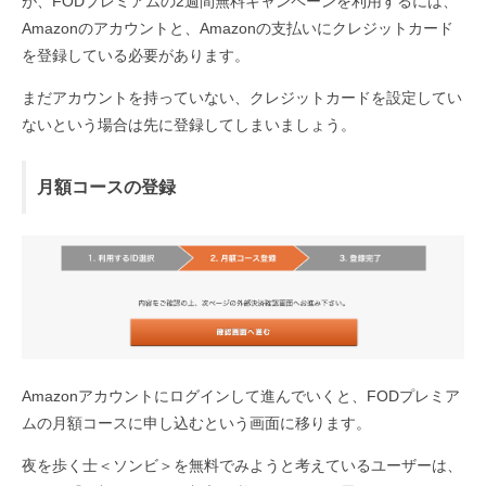
が、FODプレミアムの2週間無料キャンペーンを利用するには、
Amazonのアカウントと、Amazonの支払いにクレジットカード
を登録している必要があります。
まだアカウントを持っていない、クレジットカードを設定してい
ないという場合は先に登録してしまいましょう。
月額コースの登録
Amazonアカウントにログインして進んでいくと、FODプレミア
ムの月額コースに申し込むという画面に移ります。
夜を歩く士＜ソンビ＞を無料でみようと考えているユーザーは、