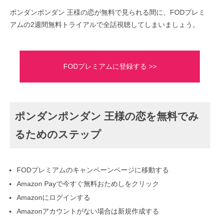
ポンダンポンダン 王様の恋が無料で見られる間に、FODプレミ
アムの2週間無料トライアルで全話視聴してしまいましょう。
FODプレミアムに登録する >>
ポンダンポンダン 王様の恋を無料でみ
るためのステップ
FODプレミアムのキャンペーンページに移動する
Amazon Payで今すぐ無料おためしをクリック
Amazonにログインする
Amazonアカウントがない場合は新規作成する