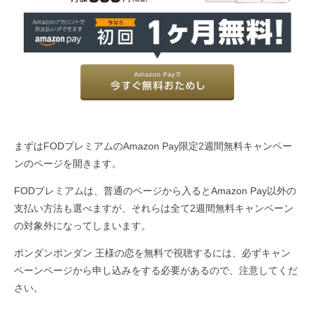
まずはFODプレミアムのAmazon Pay限定2週間無料キャンペー
ンのページを開きます。
FODプレミアムは、普通のページから入るとAmazon Pay以外の
支払い方法も選べますが、それらは全て2週間無料キャンペーン
の対象外になってしまいます。
ポンダンポンダン 王様の恋を無料で視聴するには、必ずキャン
ペーンページから申し込みをする必要があるので、注意してくだ
さい。