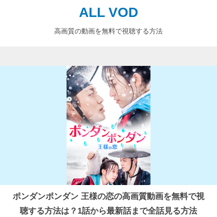
ALL VOD
高画質の動画を無料で視聴する方法
ポンダンポンダン 王様の恋の高画質動画を無料で視
聴する方法は？1話から最新話まで全話見る方法