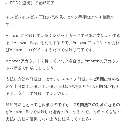
FODと連携して登録完了
ポンダンポンダン 王様の恋を見るまでの手順はとても簡単で
す。
Amazonに登録しているクレジットカードで簡単に支払いができ
る『Amazon Pay』を利用するので、Amazonアカウントがあれ
ばAmazonにログインするだけで登録は完了です。
Amazonアカウントを持っていない場合は、Amazonのアカウン
トを新規で作成しましょう。
支払い方法を登録はしますが、もちろん登録から2週間は無料な
ので十分にポンダンポンダン 王様の恋を無料で見る期間があり
ます。安心して登録してください。
解約方法もとっても簡単なのですが、2週間無料の対象になるの
がAmazon Payで登録した場合のみになるので、間違っても他の
支払い方法を選択しないように注意してください。