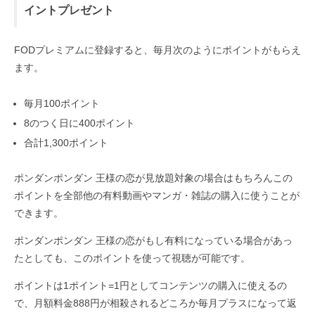
イントプレゼント
FODプレミアムに登録すると、毎月次のようにポイントがもらえ
ます。
毎月100ポイント
8のつく日に400ポイント
合計1,300ポイント
ポンダンポンダン 王様の恋が見放題対象の場合はもちろんこの
ポイントを全部他の有料動画やマンガ・雑誌の購入に使うことが
できます。
ポンダンポンダン 王様の恋がもし有料になっている場合があっ
たとしても、このポイントを使って視聴が可能です。
ポイントは1ポイント=1円としてコンテンツの購入に使えるの
で、月額料金888円が相殺されるどころか毎月プラスになって返