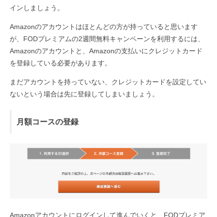
インしましょう。
Amazonのアカウントはほとんどの方が持っていると思います
が、FODプレミアムの2週間無料キャンペーンを利用するには、
Amazonのアカウントと、Amazonの支払いにクレジットカード
を登録している必要があります。
まだアカウントを持っていない、クレジットカードを設定してい
ないという場合は先に登録してしまいましょう。
月額コースの登録
Amazonアカウントにログインして進んでいくと、FODプレミア