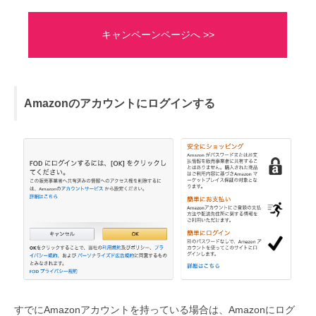
キャンペーンページへ >>
Amazonのアカウントにログインする
すでにAmazonアカウントを持っている場合は、Amazonにログ