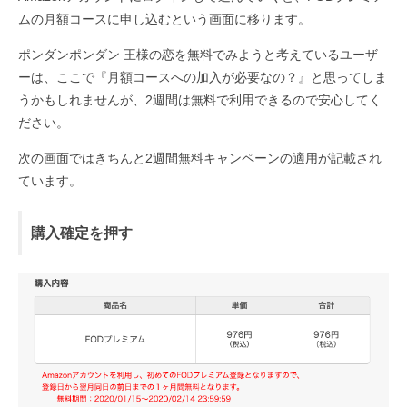
ムの月額コースに申し込むという画面に移ります。
ポンダンポンダン 王様の恋を無料でみようと考えているユーザ
ーは、ここで『月額コースへの加入が必要なの？』と思ってしま
うかもしれませんが、2週間は無料で利用できるので安心してく
ださい。
次の画面ではきちんと2週間無料キャンペーンの適用が記載され
ています。
購入確定を押す