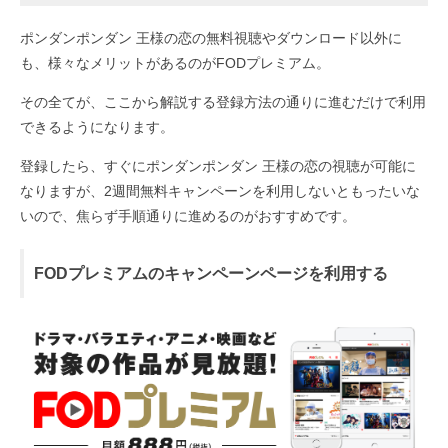
ポンダンポンダン 王様の恋の無料視聴やダウンロード以外に
も、様々なメリットがあるのがFODプレミアム。
その全てが、ここから解説する登録方法の通りに進むだけで利用
できるようになります。
登録したら、すぐにポンダンポンダン 王様の恋の視聴が可能に
なりますが、2週間無料キャンペーンを利用しないともったいな
いので、焦らず手順通りに進めるのがおすすめです。
FODプレミアムのキャンペーンページを利用する