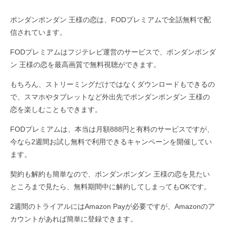
ポンダンポンダン 王様の恋は、FODプレミアムで全話無料で配
信されています。
FODプレミアムはフジテレビ運営のサービスで、ポンダンポンダ
ン 王様の恋を最高画質で無料視聴ができます。
もちろん、ストリーミングだけではなくダウンロードもできるの
で、スマホやタブレットなど外出先でポンダンポンダン 王様の
恋を楽しむこともできます。
FODプレミアムは、本当は月額888円と有料のサービスですが、
今なら2週間お試し無料で利用できるキャンペーンを開催してい
ます。
契約も解約も簡単なので、ポンダンポンダン 王様の恋を見たい
ところまで見たら、無料期間中に解約してしまってもOKです。
2週間のトライアルにはAmazon Payが必要ですが、Amazonのア
カウントがあれば簡単に登録できます。