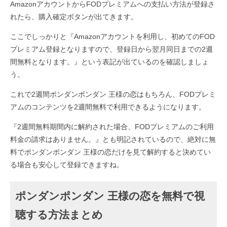
AmazonアカウントからFODプレミアムへの支払い方法が登録さ
れたら、購入確定ボタンが出てきます。
ここでしっかりと『Amazonアカウントを利用し、初めてのFOD
プレミアム登録となりますので、登録日から翌月同日までの2週
間無料となります。』という表記が出ているのを確認しましょ
う。
これで2週間ポンダンポンダン 王様の恋はもちろん、FODプレミ
アムのコンテンツを2週間無料で利用できるようになります。
『2週間無料期間内に解約された場合、FODプレミアムのご利用
料金の請求はありません。』とも明記されているので、絶対に無
料でポンダンポンダン 王様の恋だけを見て解約すると決めてい
る場合も安心して登録できますね。
ポンダンポンダン 王様の恋を無料で視
聴する方法まとめ