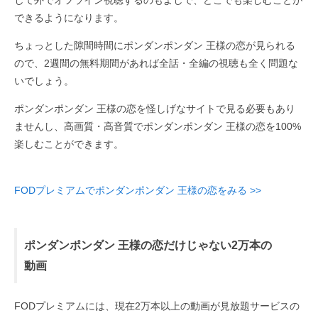
して外でオフライン視聴するのもよしで、どこでも楽しむことが
できるようになります。
ちょっとした隙間時間にポンダンポンダン 王様の恋が見られる
ので、2週間の無料期間があれば全話・全編の視聴も全く問題な
いでしょう。
ポンダンポンダン 王様の恋を怪しげなサイトで見る必要もあり
ませんし、高画質・高音質でポンダンポンダン 王様の恋を100%
楽しむことができます。
FODプレミアムでポンダンポンダン 王様の恋をみる >>
ポンダンポンダン 王様の恋だけじゃない2万本の
動画
FODプレミアムには、現在2万本以上の動画が見放題サービスの