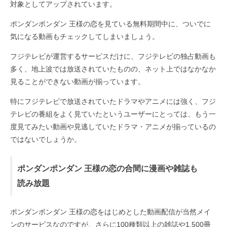
対象としてアップされています。
ポンダンポンダン 王様の恋を見ている無料期間中に、ついでに
気になる動画もチェックしてしまいましょう。
フジテレビが運営するサービスだけに、フジテレビの独占動画も
多く、地上波では放送されていたものの、ネット上ではなかなか
見ることができない動画が揃っています。
特にフジテレビで放送されていたドラマやアニメには強く、フジ
テレビの番組をよく見ていたというユーザーにとっては、もう一
度見てみたい動画や見逃していたドラマ・アニメが揃っているの
ではないでしょうか。
ポンダンポンダン 王様の恋の合間に漫画や雑誌も
読み放題
ポンダンポンダン 王様の恋をはじめとした動画配信が当然メイ
ンのサービスなのですが、さらに100種類以上の雑誌や1,500冊