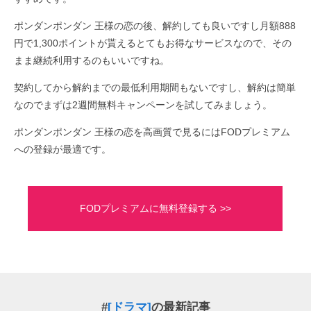
ポンダンポンダン 王様の恋の後、解約しても良いですし月額888
円で1,300ポイントが貰えるとてもお得なサービスなので、その
まま継続利用するのもいいですね。
契約してから解約までの最低利用期間もないですし、解約は簡単
なのでまずは2週間無料キャンペーンを試してみましょう。
ポンダンポンダン 王様の恋を高画質で見るにはFODプレミアム
への登録が最適です。
FODプレミアムに無料登録する >>
#
[ドラマ]
の最新記事