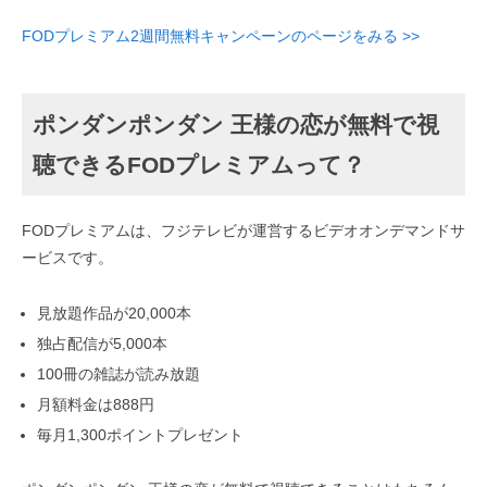
FODプレミアム2週間無料キャンペーンのページをみる >>
ポンダンポンダン 王様の恋が無料で視
聴できるFODプレミアムって？
FODプレミアムは、フジテレビが運営するビデオオンデマンドサ
ービスです。
見放題作品が20,000本
独占配信が5,000本
100冊の雑誌が読み放題
月額料金は888円
毎月1,300ポイントプレゼント