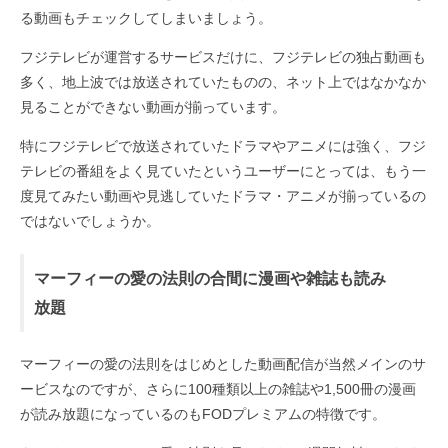
る動画もチェックしてしまいましょう。
フジテレビが運営するサービスだけに、フジテレビの独占動画も
多く、地上波では放送されていたものの、ネット上ではなかなか
見ることができない動画が揃っています。
特にフジテレビで放送されていたドラマやアニメには強く、フジ
テレビの番組をよく見ていたというユーザーにとっては、もう一
度見てみたい動画や見逃していたドラマ・アニメが揃っているの
ではないでしょうか。
マーフィーの愛の法則の合間に漫画や雑誌も読み
放題
マーフィーの愛の法則をはじめとした動画配信が当然メインのサ
ービスなのですが、さらに100種類以上の雑誌や1,500冊の漫画
が読み放題になっているのもFODプレミアムの特徴です。