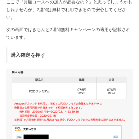
ここで『月額コースへの加入が必要なの？』と思ってしまうかも
しれませんが、2週間は無料で利用できるので安心してくださ
い。
次の画面ではきちんと2週間無料キャンペーンの適用が記載され
ています。
購入確定を押す