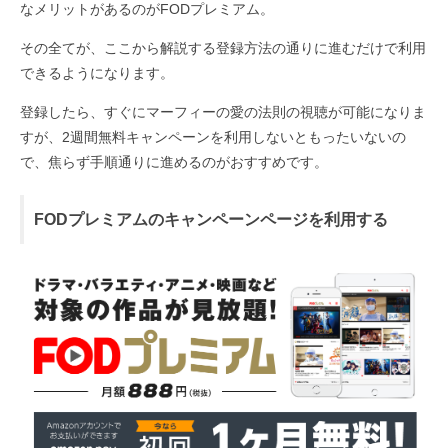
なメリットがあるのがFODプレミアム。
その全てが、ここから解説する登録方法の通りに進むだけで利用
できるようになります。
登録したら、すぐにマーフィーの愛の法則の視聴が可能になりま
すが、2週間無料キャンペーンを利用しないともったいないの
で、焦らず手順通りに進めるのがおすすめです。
FODプレミアムのキャンペーンページを利用する