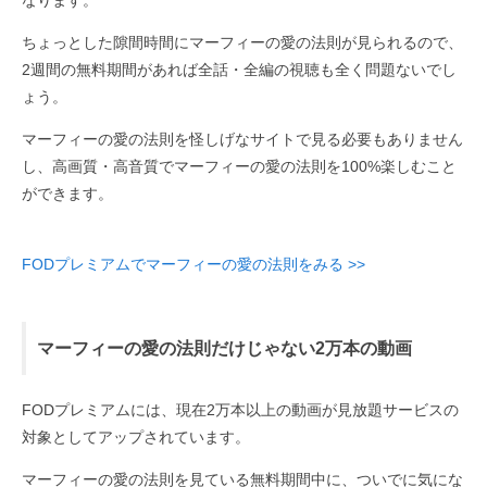
なります。
ちょっとした隙間時間にマーフィーの愛の法則が見られるので、
2週間の無料期間があれば全話・全編の視聴も全く問題ないでし
ょう。
マーフィーの愛の法則を怪しげなサイトで見る必要もありません
し、高画質・高音質でマーフィーの愛の法則を100%楽しむこと
ができます。
FODプレミアムでマーフィーの愛の法則をみる >>
マーフィーの愛の法則だけじゃない2万本の動画
FODプレミアムには、現在2万本以上の動画が見放題サービスの
対象としてアップされています。
マーフィーの愛の法則を見ている無料期間中に、ついでに気にな