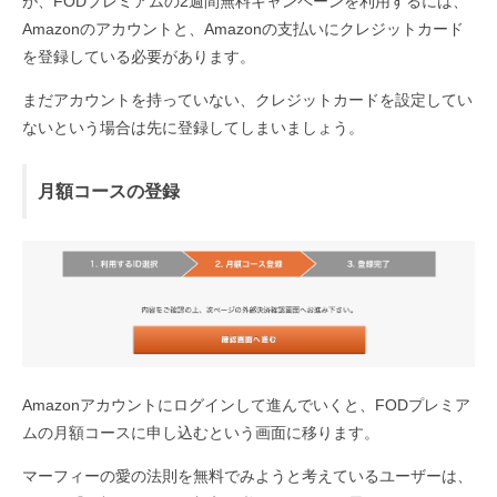
が、FODプレミアムの2週間無料キャンペーンを利用するには、
Amazonのアカウントと、Amazonの支払いにクレジットカード
を登録している必要があります。
まだアカウントを持っていない、クレジットカードを設定してい
ないという場合は先に登録してしまいましょう。
月額コースの登録
Amazonアカウントにログインして進んでいくと、FODプレミア
ムの月額コースに申し込むという画面に移ります。
マーフィーの愛の法則を無料でみようと考えているユーザーは、