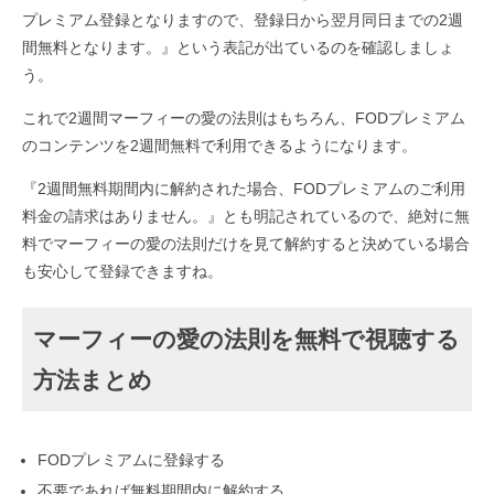
プレミアム登録となりますので、登録日から翌月同日までの2週
間無料となります。』という表記が出ているのを確認しましょ
う。
これで2週間マーフィーの愛の法則はもちろん、FODプレミアム
のコンテンツを2週間無料で利用できるようになります。
『2週間無料期間内に解約された場合、FODプレミアムのご利用
料金の請求はありません。』とも明記されているので、絶対に無
料でマーフィーの愛の法則だけを見て解約すると決めている場合
も安心して登録できますね。
マーフィーの愛の法則を無料で視聴する
方法まとめ
FODプレミアムに登録する
不要であれば無料期間内に解約する