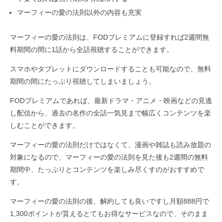
マーフィーの愛の法則以外の内容も充実
マーフィーの愛の法則は、FODプレミアムに登録すれば2週間無
料期間の間に1話から全話視聴することができます。
スマホやタブレットにダウンロードすることも可能なので、無料
期間の間にたっぷり視聴してしまいましょう。
FODプレミアムであれば、最新ドラマ・アニメ・映画などの見逃
し配信から、過去の名作の全話一気見まで幅広くコンテンツを楽
しむことができます。
マーフィーの愛の法則だけではなくて、漫画や雑誌も読み放題の
対象になるので、マーフィーの愛の法則を見た後も2週間の無料
期間中、たっぷりとコンテンツを楽しみ尽くすのがおすすめで
す。
マーフィーの愛の法則の後、解約しても良いですし月額888円で
1,300ポイントが貰えるとてもお得なサービスなので、そのまま