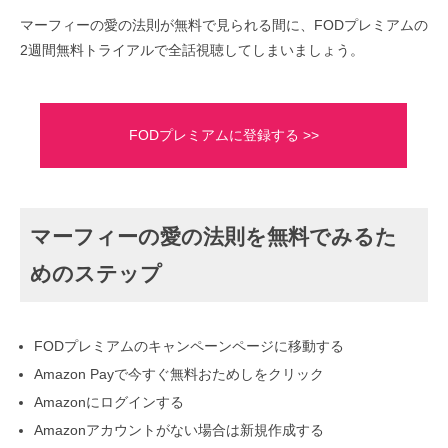
マーフィーの愛の法則が無料で見られる間に、FODプレミアムの
2週間無料トライアルで全話視聴してしまいましょう。
FODプレミアムに登録する >>
マーフィーの愛の法則を無料でみるた
めのステップ
FODプレミアムのキャンペーンページに移動する
Amazon Payで今すぐ無料おためしをクリック
Amazonにログインする
Amazonアカウントがない場合は新規作成する