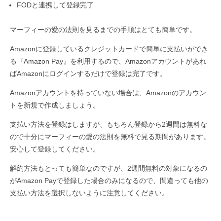
FODと連携して登録完了
マーフィーの愛の法則を見るまでの手順はとても簡単です。
Amazonに登録しているクレジットカードで簡単に支払いができ
る『Amazon Pay』を利用するので、Amazonアカウントがあれ
ばAmazonにログインするだけで登録は完了です。
Amazonアカウントを持っていない場合は、Amazonのアカウン
トを新規で作成しましょう。
支払い方法を登録はしますが、もちろん登録から2週間は無料な
ので十分にマーフィーの愛の法則を無料で見る期間があります。
安心して登録してください。
解約方法もとっても簡単なのですが、2週間無料の対象になるの
がAmazon Payで登録した場合のみになるので、間違っても他の
支払い方法を選択しないように注意してください。