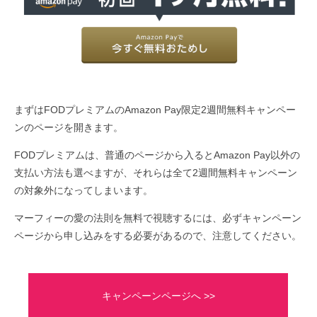
まずはFODプレミアムのAmazon Pay限定2週間無料キャンペー
ンのページを開きます。
FODプレミアムは、普通のページから入るとAmazon Pay以外の
支払い方法も選べますが、それらは全て2週間無料キャンペーン
の対象外になってしまいます。
マーフィーの愛の法則を無料で視聴するには、必ずキャンペーン
ページから申し込みをする必要があるので、注意してください。
キャンペーンページへ >>