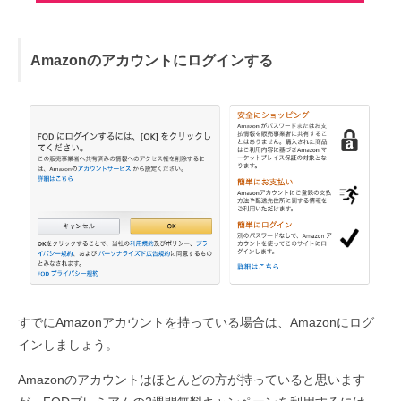
Amazonのアカウントにログインする
すでにAmazonアカウントを持っている場合は、Amazonにログ
インしましょう。
Amazonのアカウントはほとんどの方が持っていると思います