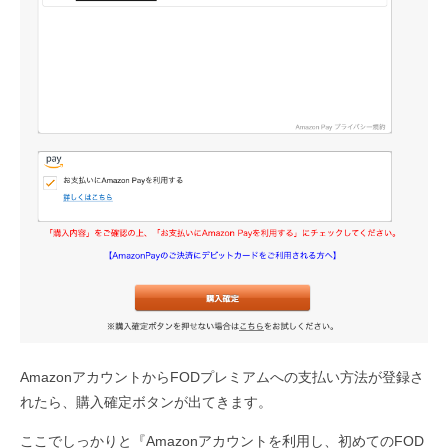
AmazonアカウントからFODプレミアムへの支払い方法が登録さ
れたら、購入確定ボタンが出てきます。
ここでしっかりと『Amazonアカウントを利用し、初めてのFOD