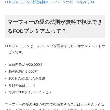
FODプレミアム2週間無料キャンペーンのページをみる >>
マーフィーの愛の法則が無料で視聴でき
るFODプレミアムって？
FODプレミアムは、フジテレビが運営するビデオオンデマンドサ
ービスです。
見放題作品が20,000本
独占配信が5,000本
100冊の雑誌が読み放題
月額料金は888円
毎月1,300ポイントプレゼント
マーフィーの愛の法則が無料で視聴できることはもちろん大きな