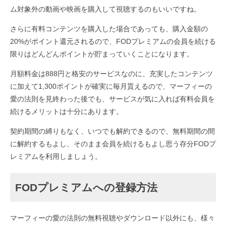
ム対象外の動画や映画を購入して視聴するのもいいですね。
さらに有料コンテンツを購入した場合であっても、購入金額の
20%がポイント還元されるので、FODプレミアムの会員を続ける
限りはどんどんポイントが貯まっていくことになります。
月額料金は888円と格安のサービスなのに、充実したコンテンツ
に加えて1,300ポイントが確実に毎月貰えるので、マーフィーの
愛の法則を見終わった後でも、サービスが気に入れば有料会員を
続けるメリットは十分にあります。
契約期間の縛りもなく、いつでも解約できるので、無料期間の間
に解約するもよし、そのまま会員を続けるもよし思う存分FODプ
レミアムを利用しましょう。
FODプレミアムへの登録方法
マーフィーの愛の法則の無料視聴やダウンロード以外にも、様々