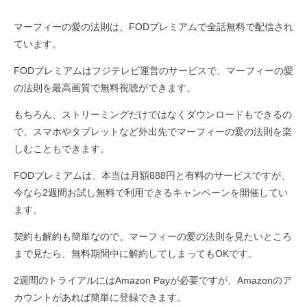
マーフィーの愛の法則は、FODプレミアムで全話無料で配信され
ています。
FODプレミアムはフジテレビ運営のサービスで、マーフィーの愛
の法則を最高画質で無料視聴ができます。
もちろん、ストリーミングだけではなくダウンロードもできるの
で、スマホやタブレットなど外出先でマーフィーの愛の法則を楽
しむこともできます。
FODプレミアムは、本当は月額888円と有料のサービスですが、
今なら2週間お試し無料で利用できるキャンペーンを開催してい
ます。
契約も解約も簡単なので、マーフィーの愛の法則を見たいところ
まで見たら、無料期間中に解約してしまってもOKです。
2週間のトライアルにはAmazon Payが必要ですが、Amazonのア
カウントがあれば簡単に登録できます。