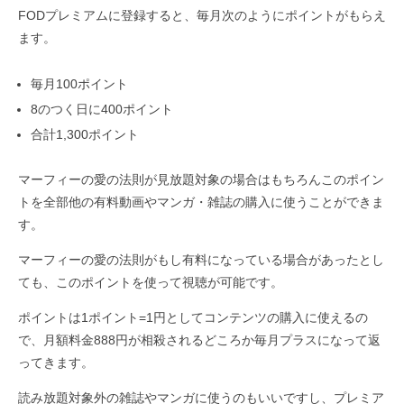
FODプレミアムに登録すると、毎月次のようにポイントがもらえ
ます。
毎月100ポイント
8のつく日に400ポイント
合計1,300ポイント
マーフィーの愛の法則が見放題対象の場合はもちろんこのポイン
トを全部他の有料動画やマンガ・雑誌の購入に使うことができま
す。
マーフィーの愛の法則がもし有料になっている場合があったとし
ても、このポイントを使って視聴が可能です。
ポイントは1ポイント=1円としてコンテンツの購入に使えるの
で、月額料金888円が相殺されるどころか毎月プラスになって返
ってきます。
読み放題対象外の雑誌やマンガに使うのもいいですし、プレミア