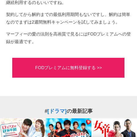
継続利用するのもいいですね。
契約してから解約までの最低利用期間もないですし、解約は簡単
なのでまずは2週間無料キャンペーンを試してみましょう。
マーフィーの愛の法則を高画質で見るにはFODプレミアムへの登
録が最適です。
FODプレミアムに無料登録する >>
#
[ドラマ]
の最新記事