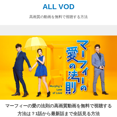
ALL VOD
高画質の動画を無料で視聴する方法
マーフィーの愛の法則の高画質動画を無料で視聴する
方法は？1話から最新話まで全話見る方法