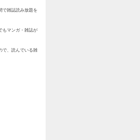
期間で雑誌読み放題を
末でもマンガ・雑誌が
ので、読んでいる雑