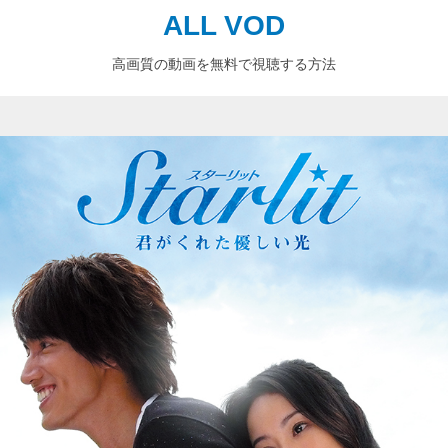
ALL VOD
高画質の動画を無料で視聴する方法