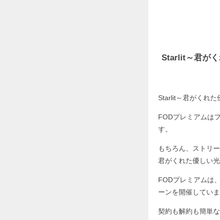
Starlit
Starlit～君が
FODプレミアムは
す。
もちろん、ストリー
君がくれた優しい光
FODプレミアムは
ーンを開催していま
契約も解約も簡単な