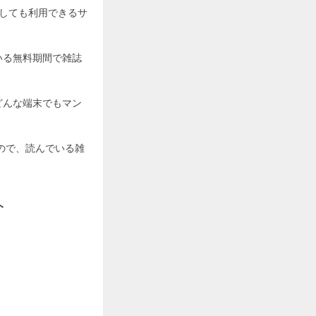
たとしても利用できるサ
ている無料期間で雑誌
とどんな端末でもマン
ので、読んでいる雑
ト