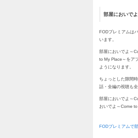
部屋においでよ～
FODプレミアムはパソ
います。
部屋においでよ～Co
to My Plac
ようになります。
ちょっとした隙間時間
話・全編の視聴も全
部屋においでよ～Co
おいでよ～Come t
FODプレミアムで部屋に