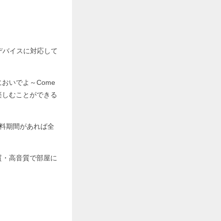
ゆるデバイスに対応して
においでよ～Come
も楽しむことができる
の無料期間があれば全
画質・高音質で部屋に