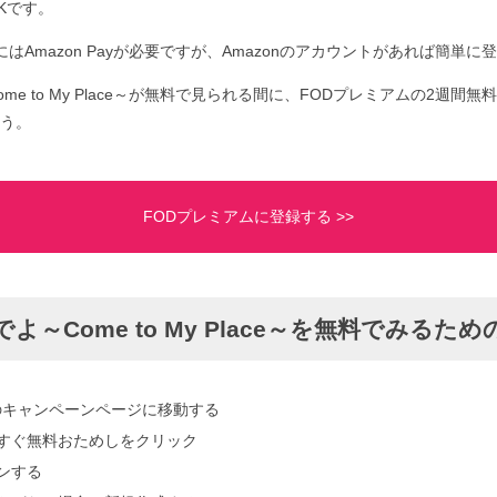
Kです。
はAmazon Payが必要ですが、Amazonのアカウントがあれば簡単に
me to My Place～が無料で見られる間に、FODプレミアムの2週間
う。
FODプレミアムに登録する >>
よ～Come to My Place～を無料でみるた
のキャンペーンページに移動する
yで今すぐ無料おためしをクリック
インする