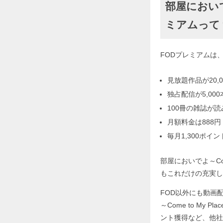
部屋においで
ミアムって
FODプレミアムは
見放題作品が20,0
独占配信が5,000
100冊の雑誌が
月額料金は888円
毎月1,300ポイ
部屋においでよ～Co
もこれだけの充実し
FOD以外にも動画
～Come to M
ント獲得など、他社