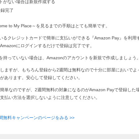
ウントがない場合は新規作成する
登録完了
e to My Place～を見るまでの手順はとても簡単です。
ているクレジットカードで簡単に支払いができる『Amazon Pay』を利用す
Amazonにログインするだけで登録は完了です。
ントを持っていない場合は、Amazonのアカウントを新規で作成しましょう
ますが、もちろん登録から2週間は無料なので十分に部屋においでよ～Come 
があります。安心して登録してください。
簡単なのですが、2週間無料の対象になるのがAmazon Payで登録した
支払い方法を選択しないように注意してください。
週間無料キャンペーンのページをみる >>