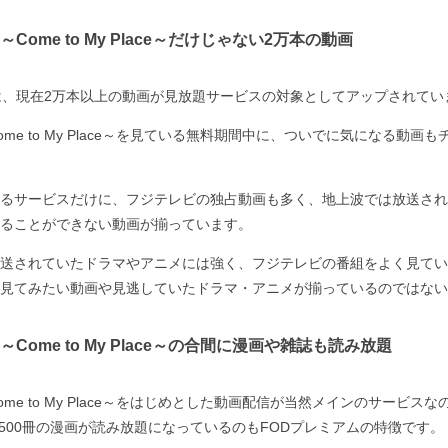
Come to My Place～だけじゃない2万本の動画
は、現在2万本以上の動画が見放題サービスの対象としてアップされてい
me to My Place～を見ている無料期間中に、ついでに気になる動画
るサービスだけに、フジテレビの独占動画も多く、地上波では放送され
ることができない動画が揃っています。
送されていたドラマやアニメには強く、フジテレビの番組をよく見てい
見てみたい動画や見逃していたドラマ・アニメが揃っているのではない
Come to My Place～の合間に漫画や雑誌も読み放題
me to My Place～をはじめとした動画配信が当然メインのサービスな
,500冊の漫画が読み放題になっているのもFODプレミアムの特徴です。