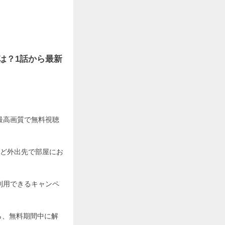
法は？1話から最新
。
を最高画質で無料視聴
ど外出先で部屋にお
利用できるキャンペ
たら、無料期間中に解