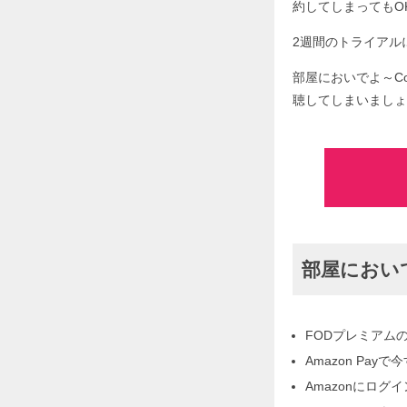
約してしまってもO
2週間のトライアルに
部屋においでよ～Co
聴してしまいましょ
部屋においで
FODプレミアム
Amazon Pa
Amazonにログ