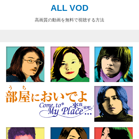
ALL VOD
高画質の動画を無料で視聴する方法