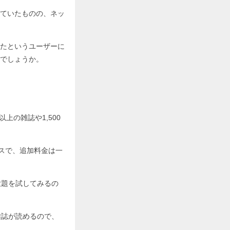
ていたものの、ネッ
たというユーザーに
でしょうか。
上の雑誌や1,500
ビスで、追加料金は一
放題を試してみるの
雑誌が読めるので、