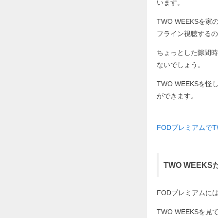
います。
TWO WEEKSを
フライン視聴するの
ちょっとした隙間時
ないでしょう。
TWO WEEKSを
ができます。
FODプレミアムでTW
TWO WEEK
FODプレミアムに
TWO WEEKS