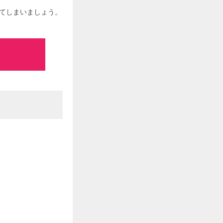
してしまいましょう。