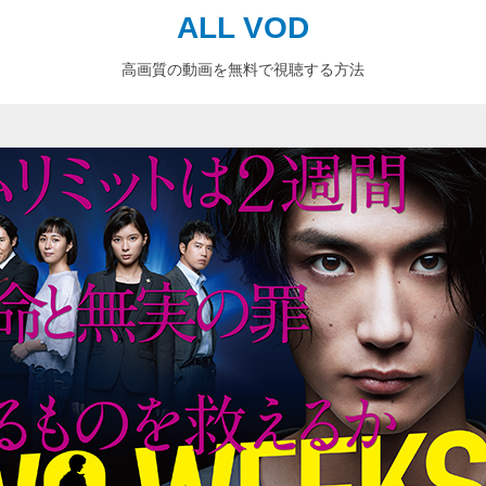
ALL VOD
高画質の動画を無料で視聴する方法