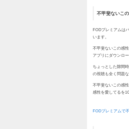
不甲斐ないこの
FODプレミアムはパソ
います。
不甲斐ないこの感性
アプリにダウンロー
ちょっとした隙間時
の視聴も全く問題な
不甲斐ないこの感性
感性を愛してるを1
FODプレミアムで