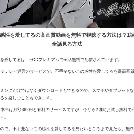
感性を愛してるの高画質動画を無料で視聴する方法は？1
全話見る方法
を愛してるは、FODプレミアムで全話無料で配信されています。
フジテレビ運営のサービスで、不甲斐ないこの感性を愛してるを最高画
ミングだけではなくダウンロードもできるので、スマホやタブレットな
るを楽しむこともできます。
、本当は月額888円と有料のサービスですが、今なら2週間お試し無料で
す。
ので、不甲斐ないこの感性を愛してるを見たいところまで見たら、無料