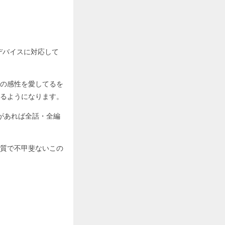
ゆるデバイスに対応して
の感性を愛してるを
るようになります。
があれば全話・全編
質で不甲斐ないこの