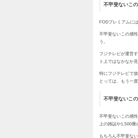
不甲斐ないこの
FODプレミアムに
不甲斐ないこの感性
う。
フジテレビが運営す
ト上ではなかなか見
特にフジテレビで放
とっては、もう一度
不甲斐ないこの
不甲斐ないこの感性
上の雑誌や1,50
もちろん不甲斐ない