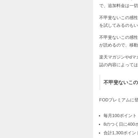
で、追加料金は一切
不甲斐ないこの感性
を試してみるのもい
不甲斐ないこの感性
が読めるので、移動
楽天マガジンやdマ
誌の内容によっては
不甲斐ないこの
FODプレミアムに
毎月100ポイント
8のつく日に400
合計1,300ポイン