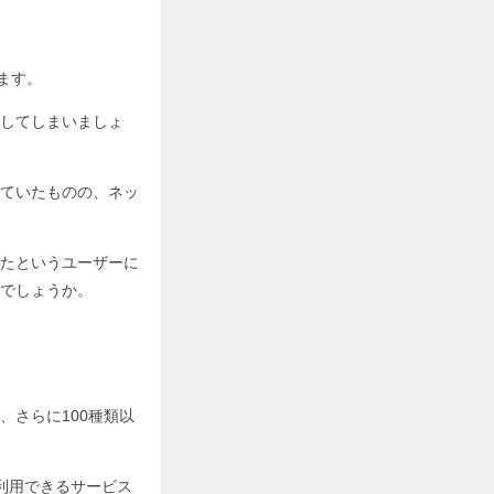
ます。
してしまいましょ
ていたものの、ネッ
たというユーザーに
でしょうか。
さらに100種類以
利用できるサービス