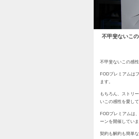
不甲斐ないこの
不甲斐ないこの感性
FODプレミアムは
ます。
もちろん、ストリー
いこの感性を愛して
FODプレミアムは
ーンを開催していま
契約も解約も簡単な