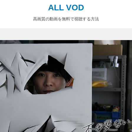
ALL VOD
高画質の動画を無料で視聴する方法