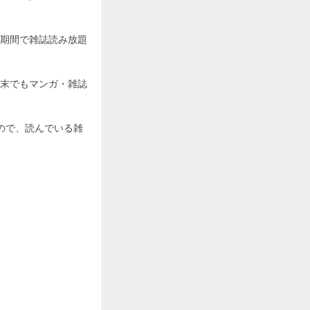
期間で雑誌読み放題
末でもマンガ・雑誌
ので、読んでいる雑