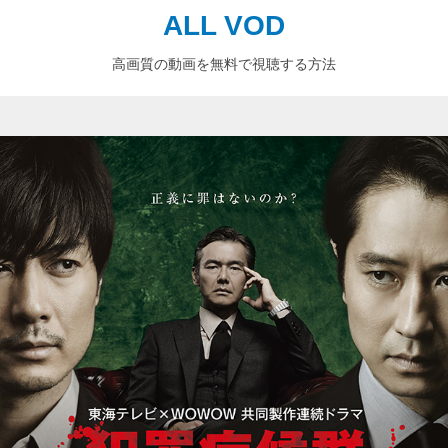
ALL VOD
高画質の動画を無料で視聴する方法