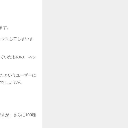
ます。
ェックしてしまいま
ていたものの、ネッ
たというユーザーに
でしょうか。
すが、さらに100種