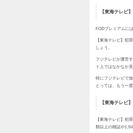
【東海テレビ】犯
FODプレミアムに
【東海テレビ】犯罪
しょう。
フジテレビが運営す
ト上ではなかなか見
特にフジテレビで放
とっては、もう一度
【東海テレビ】
【東海テレビ】犯罪
類以上の雑誌や1,