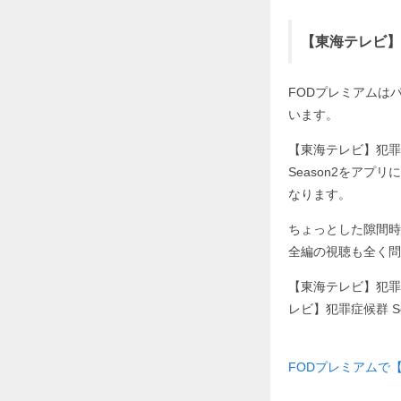
【東海テレビ】
FODプレミアムはパソ
います。
【東海テレビ】犯罪
Season2をア
なります。
ちょっとした隙間時
全編の視聴も全く問
【東海テレビ】犯罪
レビ】犯罪症候群 S
FODプレミアムで【