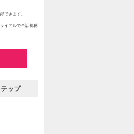
登録できます。
トライアルで全話視聴
ステップ