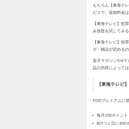
もちろん【東海テレ
ビスで、追加料金は
【東海テレビ】犯罪
み放題を試してみる
【東海テレビ】犯罪
ガ・雑誌が読めるの
楽天マガジンやdマ
誌の内容によっては
【東海テレビ】
FODプレミアムに
毎月100ポイント
8のつく日に400