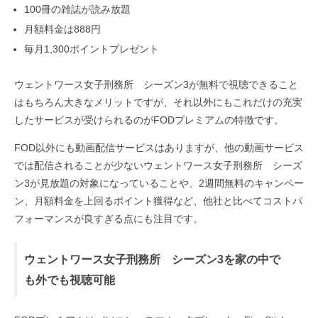
100冊の雑誌が読み放題
月額料金は888円
毎月1,300ポイントプレゼント
ウェントワース女子刑務所 シーズン3が無料で視聴できること
はもちろん大きなメリットですが、それ以外にもこれだけの充実
したサービスが受けられるのがFODプレミアムの特徴です。
FOD以外にも動画配信サービスはありますが、他の動画サービス
では配信されることが少ないウェントワース女子刑務所 シーズ
ン3が見放題の対象になっていることや、2週間無料のキャンペー
ン、月額料金を上回るポイント獲得など、他社と比べてコストパ
フォーマンスが良すぎる点にも注目です。
ウェントワース女子刑務所 シーズン3を家の中で
も外でも視聴可能