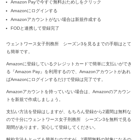
Amazon Payで今すぐ無料おためしをクリック
Amazonにログインする
Amazonアカウントがない場合は新規作成する
FODと連携して登録完了
ウェントワース女子刑務所 シーズン3を見るまでの手順はとて
も簡単です。
Amazonに登録しているクレジットカードで簡単に支払いができ
る『Amazon Pay』を利用するので、Amazonアカウントがあれ
ばAmazonにログインするだけで登録は完了です。
Amazonアカウントを持っていない場合は、Amazonのアカウン
トを新規で作成しましょう。
支払い方法を登録はしますが、もちろん登録から2週間は無料な
ので十分にウェントワース女子刑務所 シーズン3を無料で見る
期間があります。安心して登録してください。
解約方法もとっても簡単なのですが、2週間無料の対象になるの