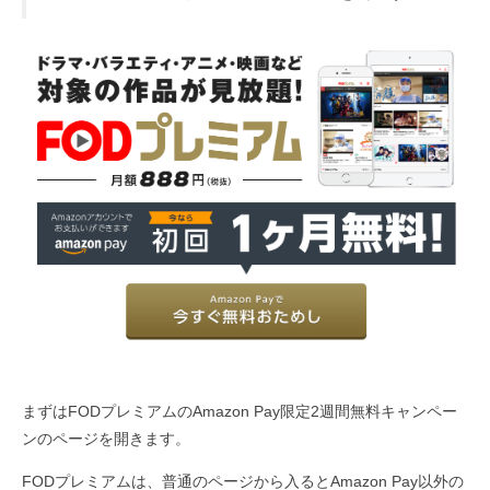
まずはFODプレミアムのAmazon Pay限定2週間無料キャンペー
ンのページを開きます。
FODプレミアムは、普通のページから入るとAmazon Pay以外の