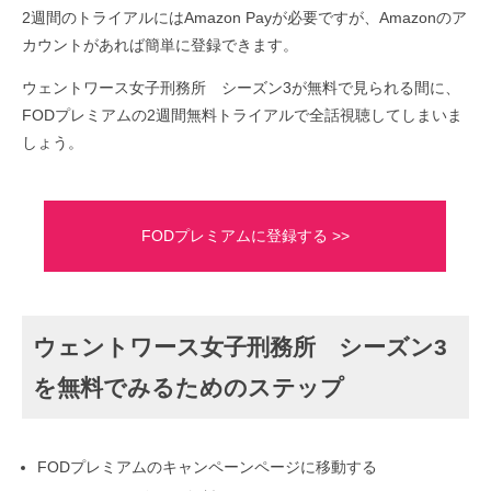
2週間のトライアルにはAmazon Payが必要ですが、Amazonのア
カウントがあれば簡単に登録できます。
ウェントワース女子刑務所 シーズン3が無料で見られる間に、
FODプレミアムの2週間無料トライアルで全話視聴してしまいま
しょう。
FODプレミアムに登録する >>
ウェントワース女子刑務所 シーズン3
を無料でみるためのステップ
FODプレミアムのキャンペーンページに移動する