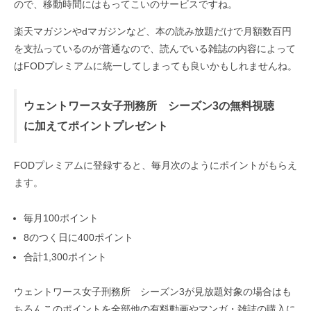
ので、移動時間にはもってこいのサービスですね。
楽天マガジンやdマガジンなど、本の読み放題だけで月額数百円
を支払っているのが普通なので、読んでいる雑誌の内容によって
はFODプレミアムに統一してしまっても良いかもしれませんね。
ウェントワース女子刑務所 シーズン3の無料視聴
に加えてポイントプレゼント
FODプレミアムに登録すると、毎月次のようにポイントがもらえ
ます。
毎月100ポイント
8のつく日に400ポイント
合計1,300ポイント
ウェントワース女子刑務所 シーズン3が見放題対象の場合はも
ちろんこのポイントを全部他の有料動画やマンガ・雑誌の購入に