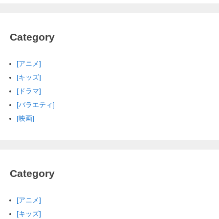
Category
[アニメ]
[キッズ]
[ドラマ]
[バラエティ]
[映画]
Category
[アニメ]
[キッズ]