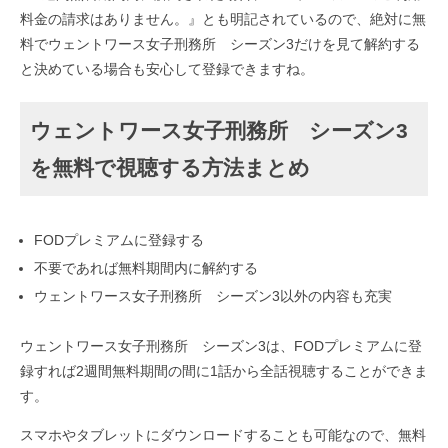
料金の請求はありません。』とも明記されているので、絶対に無
料でウェントワース女子刑務所 シーズン3だけを見て解約する
と決めている場合も安心して登録できますね。
ウェントワース女子刑務所 シーズン3
を無料で視聴する方法まとめ
FODプレミアムに登録する
不要であれば無料期間内に解約する
ウェントワース女子刑務所 シーズン3以外の内容も充実
ウェントワース女子刑務所 シーズン3は、FODプレミアムに登
録すれば2週間無料期間の間に1話から全話視聴することができま
す。
スマホやタブレットにダウンロードすることも可能なので、無料