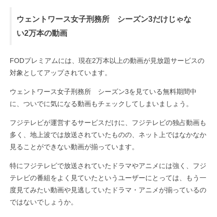
ウェントワース女子刑務所 シーズン3だけじゃな
い2万本の動画
FODプレミアムには、現在2万本以上の動画が見放題サービスの
対象としてアップされています。
ウェントワース女子刑務所 シーズン3を見ている無料期間中
に、ついでに気になる動画もチェックしてしまいましょう。
フジテレビが運営するサービスだけに、フジテレビの独占動画も
多く、地上波では放送されていたものの、ネット上ではなかなか
見ることができない動画が揃っています。
特にフジテレビで放送されていたドラマやアニメには強く、フジ
テレビの番組をよく見ていたというユーザーにとっては、もう一
度見てみたい動画や見逃していたドラマ・アニメが揃っているの
ではないでしょうか。