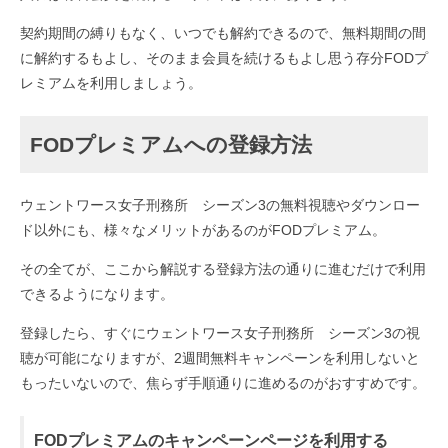
契約期間の縛りもなく、いつでも解約できるので、無料期間の間
に解約するもよし、そのまま会員を続けるもよし思う存分FODプ
レミアムを利用しましょう。
FODプレミアムへの登録方法
ウェントワース女子刑務所 シーズン3の無料視聴やダウンロー
ド以外にも、様々なメリットがあるのがFODプレミアム。
その全てが、ここから解説する登録方法の通りに進むだけで利用
できるようになります。
登録したら、すぐにウェントワース女子刑務所 シーズン3の視
聴が可能になりますが、2週間無料キャンペーンを利用しないと
もったいないので、焦らず手順通りに進めるのがおすすめです。
FODプレミアムのキャンペーンページを利用する