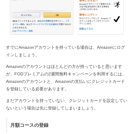
すでにAmazonアカウントを持っている場合は、Amazonにログ
インしましょう。
Amazonのアカウントはほとんどの方が持っていると思います
が、FODプレミアムの2週間無料キャンペーンを利用するには、
Amazonのアカウントと、Amazonの支払いにクレジットカード
を登録している必要があります。
まだアカウントを持っていない、クレジットカードを設定してい
ないという場合は先に登録してしまいましょう。
月額コースの登録