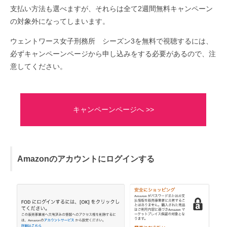
支払い方法も選べますが、それらは全て2週間無料キャンペーン
の対象外になってしまいます。
ウェントワース女子刑務所 シーズン3を無料で視聴するには、
必ずキャンペーンページから申し込みをする必要があるので、注
意してください。
キャンペーンページへ >>
Amazonのアカウントにログインする