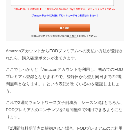
AmazonアカウントからFODプレミアムへの支払い方法が登録さ
れたら、購入確定ボタンが出てきます。
ここでしっかりと『Amazonアカウントを利用し、初めてのFOD
プレミアム登録となりますので、登録日から翌月同日までの2週
間無料となります。』という表記が出ているのを確認しましょ
う。
これで2週間ウェントワース女子刑務所 シーズン3はもちろん、
FODプレミアムのコンテンツを2週間無料で利用できるようにな
ります。
『2週間無料期間内に解約された場合、FODプレミアムのご利用