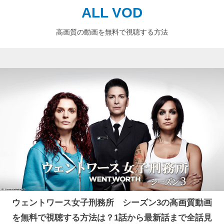
ALL VOD
高画質の動画を無料で視聴する方法
ウェントワース女子刑務所 シーズン3の高画質動画
を無料で視聴する方法は？1話から最新話まで全話見