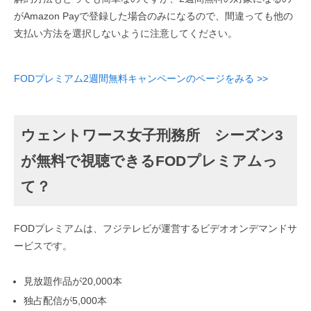
がAmazon Payで登録した場合のみになるので、間違っても他の
支払い方法を選択しないように注意してください。
FODプレミアム2週間無料キャンペーンのページをみる >>
ウェントワース女子刑務所 シーズン3
が無料で視聴できるFODプレミアムっ
て？
FODプレミアムは、フジテレビが運営するビデオオンデマンドサ
ービスです。
見放題作品が20,000本
独占配信が5,000本