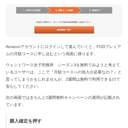
Amazonアカウントにログインして進んでいくと、FODプレミア
ムの月額コースに申し込むという画面に移ります。
ウェントワース女子刑務所 シーズン3を無料でみようと考えて
いるユーザーは、ここで『月額コースへの加入が必要なの？』と
思ってしまうかもしれませんが、2週間は無料で利用できるので
安心してください。
次の画面ではきちんと2週間無料キャンペーンの適用が記載され
ています。
購入確定を押す