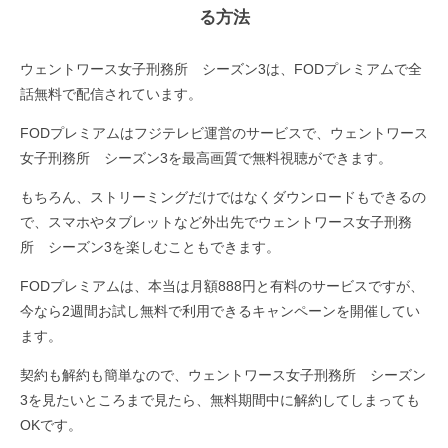
る方法
ウェントワース女子刑務所 シーズン3は、FODプレミアムで全
話無料で配信されています。
FODプレミアムはフジテレビ運営のサービスで、ウェントワース
女子刑務所 シーズン3を最高画質で無料視聴ができます。
もちろん、ストリーミングだけではなくダウンロードもできるの
で、スマホやタブレットなど外出先でウェントワース女子刑務
所 シーズン3を楽しむこともできます。
FODプレミアムは、本当は月額888円と有料のサービスですが、
今なら2週間お試し無料で利用できるキャンペーンを開催してい
ます。
契約も解約も簡単なので、ウェントワース女子刑務所 シーズン
3を見たいところまで見たら、無料期間中に解約してしまっても
OKです。