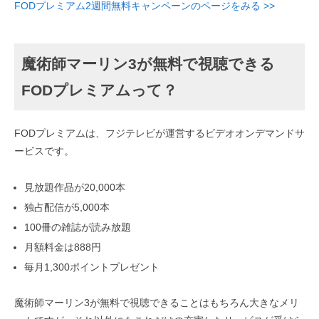
FODプレミアム2週間無料キャンペーンのページをみる >>
魔術師マーリン3が無料で視聴できる
FODプレミアムって？
FODプレミアムは、フジテレビが運営するビデオオンデマンドサ
ービスです。
見放題作品が20,000本
独占配信が5,000本
100冊の雑誌が読み放題
月額料金は888円
毎月1,300ポイントプレゼント
魔術師マーリン3が無料で視聴できることはもちろん大きなメリ