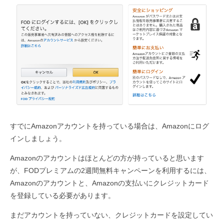
すでにAmazonアカウントを持っている場合は、Amazonにログ
インしましょう。
Amazonのアカウントはほとんどの方が持っていると思います
が、FODプレミアムの2週間無料キャンペーンを利用するには、
Amazonのアカウントと、Amazonの支払いにクレジットカード
を登録している必要があります。
まだアカウントを持っていない、クレジットカードを設定してい