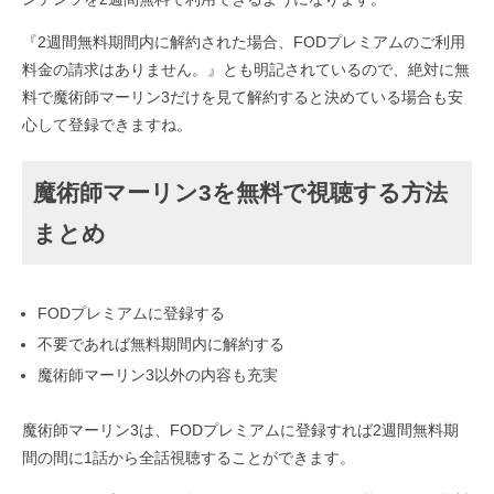
『2週間無料期間内に解約された場合、FODプレミアムのご利用
料金の請求はありません。』とも明記されているので、絶対に無
料で魔術師マーリン3だけを見て解約すると決めている場合も安
心して登録できますね。
魔術師マーリン3を無料で視聴する方法
まとめ
FODプレミアムに登録する
不要であれば無料期間内に解約する
魔術師マーリン3以外の内容も充実
魔術師マーリン3は、FODプレミアムに登録すれば2週間無料期
間の間に1話から全話視聴することができます。