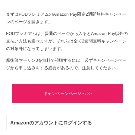
まずはFODプレミアムのAmazon Pay限定2週間無料キャンペー
ンのページを開きます。
FODプレミアムは、普通のページから入るとAmazon Pay以外の
支払い方法も選べますが、それらは全て2週間無料キャンペーン
の対象外になってしまいます。
魔術師マーリン3を無料で視聴するには、必ずキャンペーンペー
ジから申し込みをする必要があるので、注意してください。
キャンペーンページへ >>
Amazonのアカウントにログインする