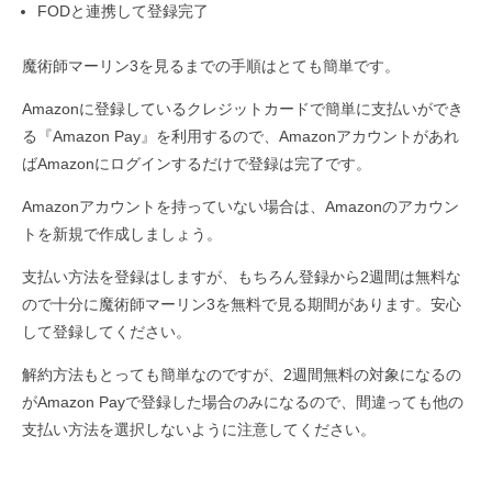
FODと連携して登録完了
魔術師マーリン3を見るまでの手順はとても簡単です。
Amazonに登録しているクレジットカードで簡単に支払いができ
る『Amazon Pay』を利用するので、Amazonアカウントがあれ
ばAmazonにログインするだけで登録は完了です。
Amazonアカウントを持っていない場合は、Amazonのアカウン
トを新規で作成しましょう。
支払い方法を登録はしますが、もちろん登録から2週間は無料な
ので十分に魔術師マーリン3を無料で見る期間があります。安心
して登録してください。
解約方法もとっても簡単なのですが、2週間無料の対象になるの
がAmazon Payで登録した場合のみになるので、間違っても他の
支払い方法を選択しないように注意してください。