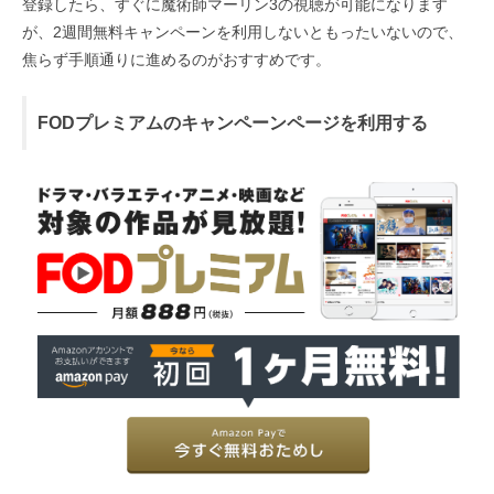
登録したら、すぐに魔術師マーリン3の視聴が可能になります
が、2週間無料キャンペーンを利用しないともったいないので、
焦らず手順通りに進めるのがおすすめです。
FODプレミアムのキャンペーンページを利用する