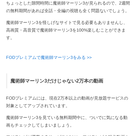
ちょっとした隙間時間に魔術師マーリン3が見られるので、2週間
の無料期間があれば全話・全編の視聴も全く問題ないでしょう。
魔術師マーリン3を怪しげなサイトで見る必要もありませんし、
高画質・高音質で魔術師マーリン3を100%楽しむことができま
す。
FODプレミアムで魔術師マーリン3をみる >>
魔術師マーリン3だけじゃない2万本の動画
FODプレミアムには、現在2万本以上の動画が見放題サービスの
対象としてアップされています。
魔術師マーリン3を見ている無料期間中に、ついでに気になる動
画もチェックしてしまいましょう。