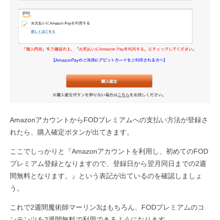
AmazonアカウントからFODプレミアムへの支払い方法が登録さ
れたら、購入確定ボタンが出てきます。
ここでしっかりと『Amazonアカウントを利用し、初めてのFOD
プレミアム登録となりますので、登録日から翌月同日までの2週
間無料となります。』という表記が出ているのを確認しましょ
う。
これで2週間魔術師マーリン3はもちろん、FODプレミアムのコ
ンテンツを2週間無料で利用できるようになります。