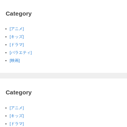
Category
[アニメ]
[キッズ]
[ドラマ]
[バラエティ]
[映画]
Category
[アニメ]
[キッズ]
[ドラマ]