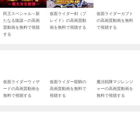
民王スペシャル～新
仮面ライダー剣（ブ
仮面ライダーカブト
たなる陰謀～の高画
レイド）の高画質動
の高画質動画を無料
質動画を無料で視聴
画を無料で視聴する
で視聴する
する
魔法戦隊マジレンジ
仮面ライダーウィザ
仮面ライダー龍騎の
ャーの高画質動画を
ードの高画質動画を
高画質動画を無料で
無料で視聴する
無料で視聴する
視聴する