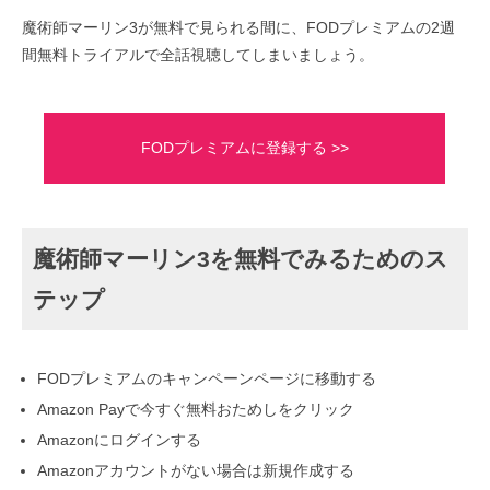
魔術師マーリン3が無料で見られる間に、FODプレミアムの2週
間無料トライアルで全話視聴してしまいましょう。
FODプレミアムに登録する >>
魔術師マーリン3を無料でみるためのス
テップ
FODプレミアムのキャンペーンページに移動する
Amazon Payで今すぐ無料おためしをクリック
Amazonにログインする
Amazonアカウントがない場合は新規作成する