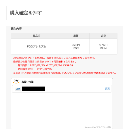
購入確定を押す