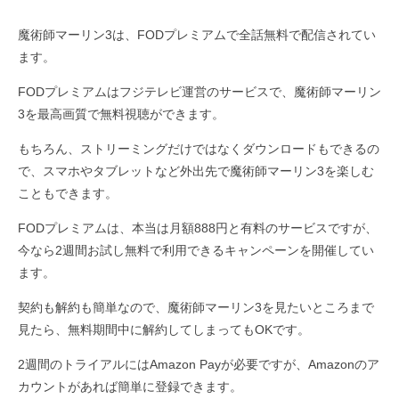
魔術師マーリン3は、FODプレミアムで全話無料で配信されてい
ます。
FODプレミアムはフジテレビ運営のサービスで、魔術師マーリン
3を最高画質で無料視聴ができます。
もちろん、ストリーミングだけではなくダウンロードもできるの
で、スマホやタブレットなど外出先で魔術師マーリン3を楽しむ
こともできます。
FODプレミアムは、本当は月額888円と有料のサービスですが、
今なら2週間お試し無料で利用できるキャンペーンを開催してい
ます。
契約も解約も簡単なので、魔術師マーリン3を見たいところまで
見たら、無料期間中に解約してしまってもOKです。
2週間のトライアルにはAmazon Payが必要ですが、Amazonのア
カウントがあれば簡単に登録できます。