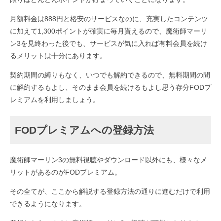
月額料金は888円と格安のサービスなのに、充実したコンテンツ
に加えて1,300ポイントが確実に毎月貰えるので、魔術師マーリ
ン3を見終わった後でも、サービスが気に入れば有料会員を続け
るメリットは十分にあります。
契約期間の縛りもなく、いつでも解約できるので、無料期間の間
に解約するもよし、そのまま会員を続けるもよし思う存分FODプ
レミアムを利用しましょう。
FODプレミアムへの登録方法
魔術師マーリン3の無料視聴やダウンロード以外にも、様々なメ
リットがあるのがFODプレミアム。
その全てが、ここから解説する登録方法の通りに進むだけで利用
できるようになります。