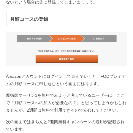
ないという場合は先に登録してしまいましょう。
月額コースの登録
Amazonアカウントにログインして進んでいくと、FODプレミア
ムの月額コースに申し込むという画面に移ります。
魔術師マーリン3を無料でみようと考えているユーザーは、ここ
で『月額コースへの加入が必要なの？』と思ってしまうかもしれ
ませんが、2週間は無料で利用できるので安心してください。
次の画面ではきちんと2週間無料キャンペーンの適用が記載され
ています。