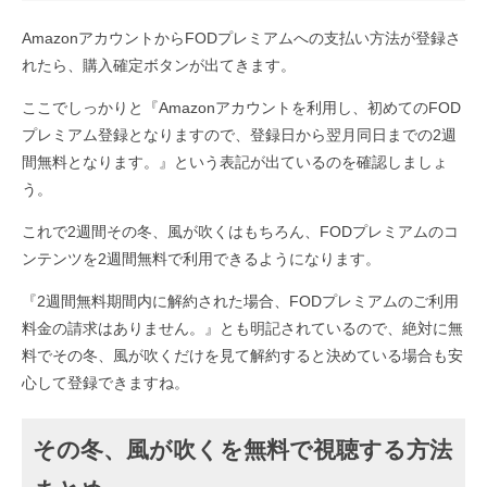
AmazonアカウントからFODプレミアムへの支払い方法が登録さ
れたら、購入確定ボタンが出てきます。
ここでしっかりと『Amazonアカウントを利用し、初めてのFOD
プレミアム登録となりますので、登録日から翌月同日までの2週
間無料となります。』という表記が出ているのを確認しましょ
う。
これで2週間その冬、風が吹くはもちろん、FODプレミアムのコ
ンテンツを2週間無料で利用できるようになります。
『2週間無料期間内に解約された場合、FODプレミアムのご利用
料金の請求はありません。』とも明記されているので、絶対に無
料でその冬、風が吹くだけを見て解約すると決めている場合も安
心して登録できますね。
その冬、風が吹くを無料で視聴する方法