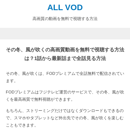
ALL VOD
高画質の動画を無料で視聴する方法
その冬、風が吹くの高画質動画を無料で視聴する方法
は？1話から最新話まで全話見る方法
その冬、風が吹くは、FODプレミアムで全話無料で配信されてい
ます。
FODプレミアムはフジテレビ運営のサービスで、その冬、風が吹
くを最高画質で無料視聴ができます。
もちろん、ストリーミングだけではなくダウンロードもできるの
で、スマホやタブレットなど外出先でその冬、風が吹くを楽しむ
こともできます。