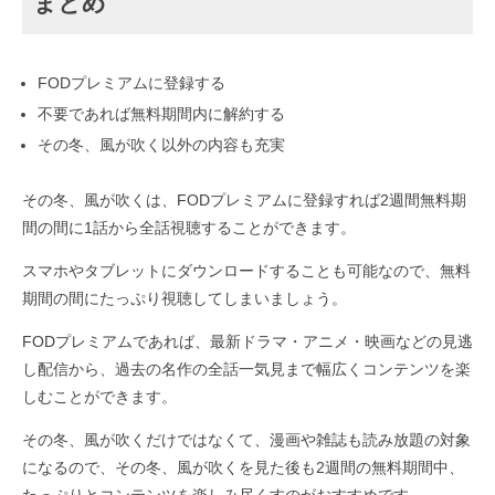
まとめ
FODプレミアムに登録する
不要であれば無料期間内に解約する
その冬、風が吹く以外の内容も充実
その冬、風が吹くは、FODプレミアムに登録すれば2週間無料期
間の間に1話から全話視聴することができます。
スマホやタブレットにダウンロードすることも可能なので、無料
期間の間にたっぷり視聴してしまいましょう。
FODプレミアムであれば、最新ドラマ・アニメ・映画などの見逃
し配信から、過去の名作の全話一気見まで幅広くコンテンツを楽
しむことができます。
その冬、風が吹くだけではなくて、漫画や雑誌も読み放題の対象
になるので、その冬、風が吹くを見た後も2週間の無料期間中、
たっぷりとコンテンツを楽しみ尽くすのがおすすめです。