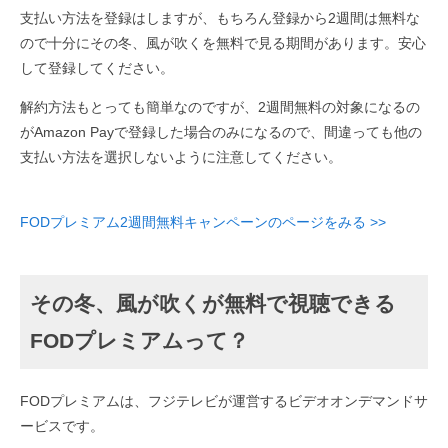
支払い方法を登録はしますが、もちろん登録から2週間は無料な
ので十分にその冬、風が吹くを無料で見る期間があります。安心
して登録してください。
解約方法もとっても簡単なのですが、2週間無料の対象になるの
がAmazon Payで登録した場合のみになるので、間違っても他の
支払い方法を選択しないように注意してください。
FODプレミアム2週間無料キャンペーンのページをみる >>
その冬、風が吹くが無料で視聴できる
FODプレミアムって？
FODプレミアムは、フジテレビが運営するビデオオンデマンドサ
ービスです。