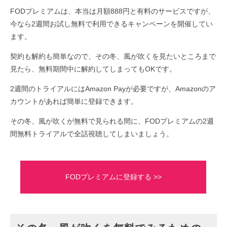
FODプレミアムは、本当は月額888円と有料のサービスですが、
今なら2週間お試し無料で利用できるキャンペーンを開催してい
ます。
契約も解約も簡単なので、その冬、風が吹くを見たいところまで
見たら、無料期間中に解約してしまってもOKです。
2週間のトライアルにはAmazon Payが必要ですが、Amazonのア
カウントがあれば簡単に登録できます。
その冬、風が吹くが無料で見られる間に、FODプレミアムの2週
間無料トライアルで全話視聴してしまいましょう。
FODプレミアムに登録する >>