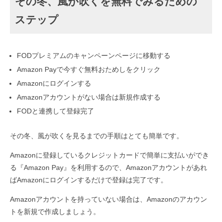
その冬、風が吹くを無料でみるための
ステップ
FODプレミアムのキャンペーンページに移動する
Amazon Payで今すぐ無料おためしをクリック
Amazonにログインする
Amazonアカウントがない場合は新規作成する
FODと連携して登録完了
その冬、風が吹くを見るまでの手順はとても簡単です。
Amazonに登録しているクレジットカードで簡単に支払いができ
る『Amazon Pay』を利用するので、Amazonアカウントがあれ
ばAmazonにログインするだけで登録は完了です。
Amazonアカウントを持っていない場合は、Amazonのアカウン
トを新規で作成しましょう。