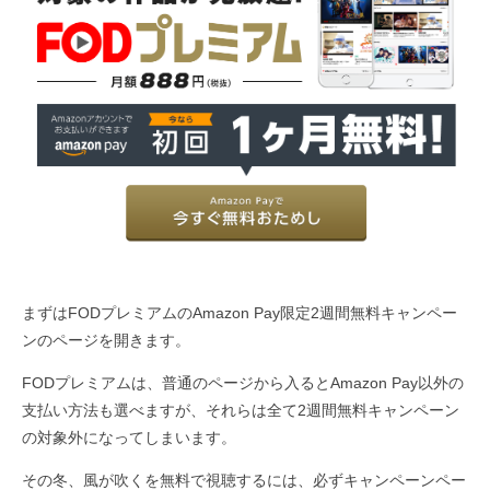
まずはFODプレミアムのAmazon Pay限定2週間無料キャンペー
ンのページを開きます。
FODプレミアムは、普通のページから入るとAmazon Pay以外の
支払い方法も選べますが、それらは全て2週間無料キャンペーン
の対象外になってしまいます。
その冬、風が吹くを無料で視聴するには、必ずキャンペーンペー