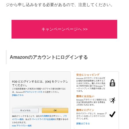
ジから申し込みをする必要があるので、注意してください。
キャンペーンページへ >>
Amazonのアカウントにログインする