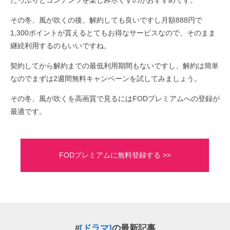
その冬、風が吹くの後、解約しても良いですし月額888円で
1,300ポイントが貰えるとてもお得なサービスなので、そのまま
継続利用するのもいいですね。
契約してから解約までの最低利用期間もないですし、解約は簡単
なのでまずは2週間無料キャンペーンを試してみましょう。
その冬、風が吹くを高画質で見るにはFODプレミアムへの登録が
最適です。
FODプレミアムに無料登録する >>
#
[ドラマ]
の最新記事