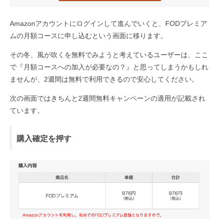
Amazonアカウントにログインして進んでいくと、FODプレミア
ムの月額コースに申し込むという画面に移ります。
その冬、風が吹くを無料でみようと考えているユーザーは、ここ
で『月額コースへの加入が必要なの？』と思ってしまうかもしれ
ませんが、2週間は無料で利用できるので安心してください。
次の画面ではきちんと2週間無料キャンペーンの適用が記載され
ています。
購入確定を押す