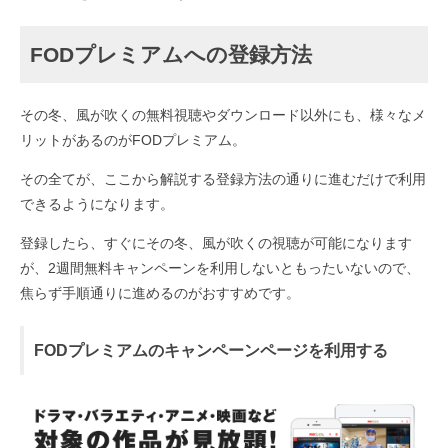
FODプレミアムへの登録方法
その冬、風が吹くの無料視聴やダウンロード以外にも、様々なメ
リットがあるのがFODプレミアム。
その全てが、ここから解説する登録方法の通りに進むだけで利用
できるようになります。
登録したら、すぐにその冬、風が吹くの視聴が可能になります
が、2週間無料キャンペーンを利用しないともったいないので、
焦らず手順通りに進めるのがおすすめです。
FODプレミアムのキャンペーンページを利用する