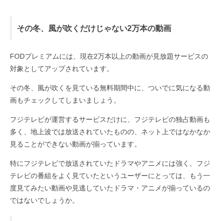
その冬、風が吹くだけじゃない2万本の動画
FODプレミアムには、現在2万本以上の動画が見放題サービスの
対象としてアップされています。
その冬、風が吹くを見ている無料期間中に、ついでに気になる動
画もチェックしてしまいましょう。
フジテレビが運営するサービスだけに、フジテレビの独占動画も
多く、地上波では放送されていたものの、ネット上ではなかなか
見ることができない動画が揃っています。
特にフジテレビで放送されていたドラマやアニメには強く、フジ
テレビの番組をよく見ていたというユーザーにとっては、もう一
度見てみたい動画や見逃していたドラマ・アニメが揃っているの
ではないでしょうか。