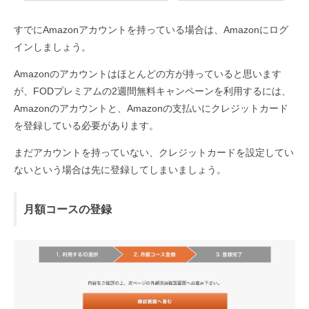
すでにAmazonアカウントを持っている場合は、Amazonにログ
インしましょう。
Amazonのアカウントはほとんどの方が持っていると思います
が、FODプレミアムの2週間無料キャンペーンを利用するには、
Amazonのアカウントと、Amazonの支払いにクレジットカード
を登録している必要があります。
まだアカウントを持っていない、クレジットカードを設定してい
ないという場合は先に登録してしまいましょう。
月額コースの登録