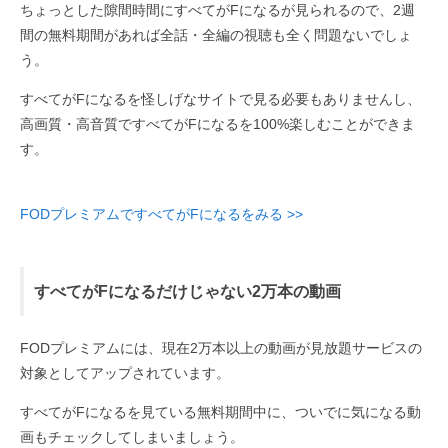
ちょっとした隙間時間にすべてがFになるが見られるので、2週
間の無料期間があれば全話・全編の視聴も全く問題ないでしょ
う。
すべてがFになるを怪しげなサイトで見る必要もありませんし、
高画質・高音質ですべてがFになるを100%楽しむことができま
す。
FODプレミアムですべてがFになるをみる >>
すべてがFになるだけじゃない2万本の動画
FODプレミアムには、現在2万本以上の動画が見放題サービスの
対象としてアップされています。
すべてがFになるを見ている無料期間中に、ついでに気になる動
画もチェックしてしまいましょう。