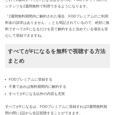
ンテンツを2週間無料で利用できるようになります。
『2週間無料期間内に解約された場合、FODプレミアムのご利用
料金の請求はありません。』とも明記されているので、絶対に無
料ですべてがFになるだけを見て解約すると決めている場合も安
心して登録できますね。
すべてがFになるを無料で視聴する方法
まとめ
FODプレミアムに登録する
不要であれば無料期間内に解約する
すべてがFになる以外の内容も充実
すべてがFになるは、FODプレミアムに登録すれば2週間無料期
間の間に1話から全話視聴することができます。