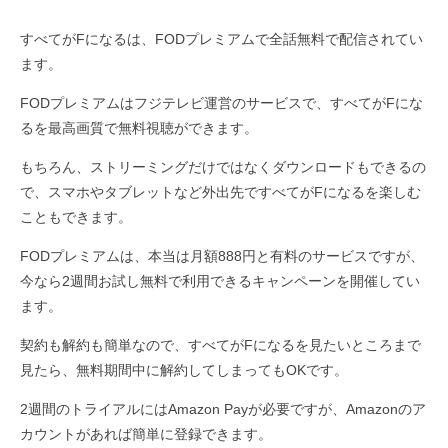
すべてがFになるは、FODプレミアムで全話無料で配信されてい
ます。
FODプレミアムはフジテレビ運営のサービスで、すべてがFにな
るを最高画質で無料視聴ができます。
もちろん、ストリーミングだけではなくダウンロードもできるの
で、スマホやタブレットなど外出先ですべてがFになるを楽しむ
こともできます。
FODプレミアムは、本当は月額888円と有料のサービスですが、
今なら2週間お試し無料で利用できるキャンペーンを開催してい
ます。
契約も解約も簡単なので、すべてがFになるを見たいところまで
見たら、無料期間中に解約してしまってもOKです。
2週間のトライアルにはAmazon Payが必要ですが、Amazonのア
カウントがあれば簡単に登録できます。