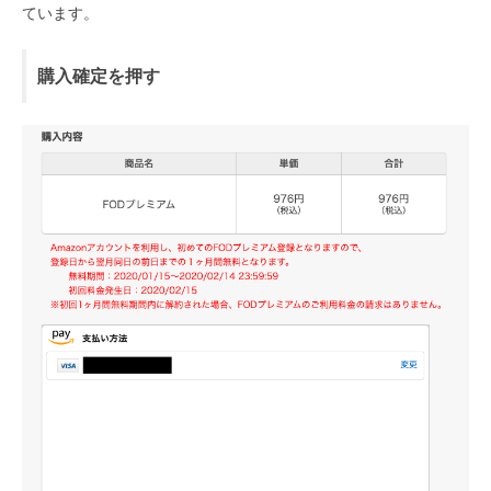
ています。
購入確定を押す