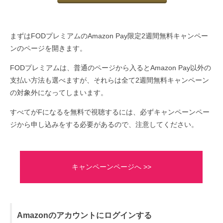
まずはFODプレミアムのAmazon Pay限定2週間無料キャンペー
ンのページを開きます。
FODプレミアムは、普通のページから入るとAmazon Pay以外の
支払い方法も選べますが、それらは全て2週間無料キャンペーン
の対象外になってしまいます。
すべてがFになるを無料で視聴するには、必ずキャンペーンペー
ジから申し込みをする必要があるので、注意してください。
キャンペーンページへ >>
Amazonのアカウントにログインする