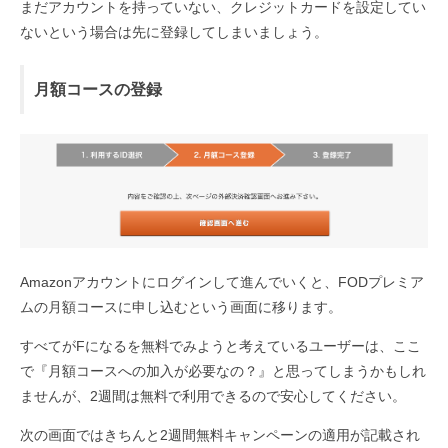
まだアカウントを持っていない、クレジットカードを設定してい
ないという場合は先に登録してしまいましょう。
月額コースの登録
Amazonアカウントにログインして進んでいくと、FODプレミア
ムの月額コースに申し込むという画面に移ります。
すべてがFになるを無料でみようと考えているユーザーは、ここ
で『月額コースへの加入が必要なの？』と思ってしまうかもしれ
ませんが、2週間は無料で利用できるので安心してください。
次の画面ではきちんと2週間無料キャンペーンの適用が記載され