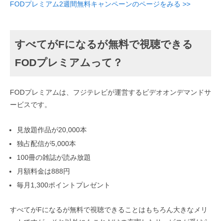
FODプレミアム2週間無料キャンペーンのページをみる >>
すべてがFになるが無料で視聴できる
FODプレミアムって？
FODプレミアムは、フジテレビが運営するビデオオンデマンドサ
ービスです。
見放題作品が20,000本
独占配信が5,000本
100冊の雑誌が読み放題
月額料金は888円
毎月1,300ポイントプレゼント
すべてがFになるが無料で視聴できることはもちろん大きなメリ