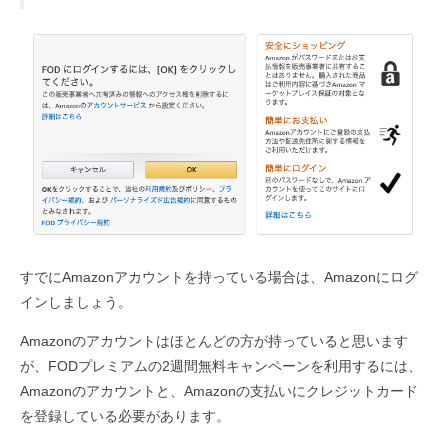
すでにAmazonアカウントを持っている場合は、Amazonにログ
インしましょう。
Amazonのアカウントはほとんどの方が持っていると思います
が、FODプレミアムの2週間無料キャンペーンを利用するには、
Amazonのアカウントと、Amazonの支払いにクレジットカード
を登録している必要があります。