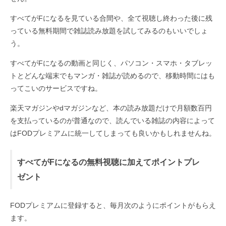
すべてがFになるを見ている合間や、全て視聴し終わった後に残
っている無料期間で雑誌読み放題を試してみるのもいいでしょ
う。
すべてがFになるの動画と同じく、パソコン・スマホ・タブレッ
トとどんな端末でもマンガ・雑誌が読めるので、移動時間にはも
ってこいのサービスですね。
楽天マガジンやdマガジンなど、本の読み放題だけで月額数百円
を支払っているのが普通なので、読んでいる雑誌の内容によって
はFODプレミアムに統一してしまっても良いかもしれませんね。
すべてがFになるの無料視聴に加えてポイントプレ
ゼント
FODプレミアムに登録すると、毎月次のようにポイントがもらえ
ます。