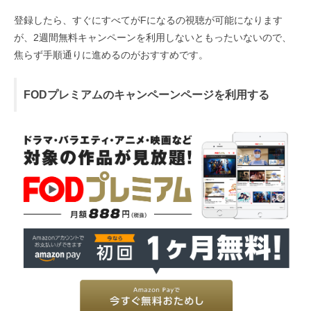
登録したら、すぐにすべてがFになるの視聴が可能になります
が、2週間無料キャンペーンを利用しないともったいないので、
焦らず手順通りに進めるのがおすすめです。
FODプレミアムのキャンペーンページを利用する