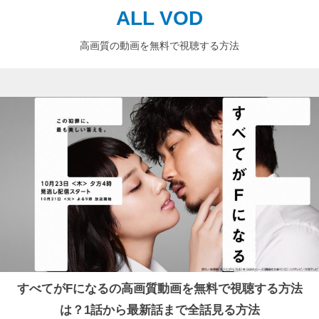
ALL VOD
高画質の動画を無料で視聴する方法
すべてがFになるの高画質動画を無料で視聴する方法
は？1話から最新話まで全話見る方法