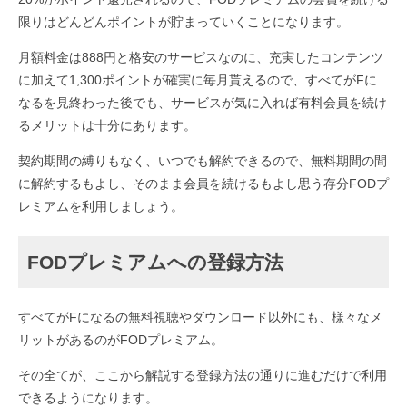
限りはどんどんポイントが貯まっていくことになります。
月額料金は888円と格安のサービスなのに、充実したコンテンツ
に加えて1,300ポイントが確実に毎月貰えるので、すべてがFに
なるを見終わった後でも、サービスが気に入れば有料会員を続け
るメリットは十分にあります。
契約期間の縛りもなく、いつでも解約できるので、無料期間の間
に解約するもよし、そのまま会員を続けるもよし思う存分FODプ
レミアムを利用しましょう。
FODプレミアムへの登録方法
すべてがFになるの無料視聴やダウンロード以外にも、様々なメ
リットがあるのがFODプレミアム。
その全てが、ここから解説する登録方法の通りに進むだけで利用
できるようになります。