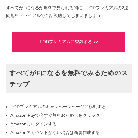
すべてがFになるが無料で見られる間に、FODプレミアムの2週
間無料トライアルで全話視聴してしまいましょう。
FODプレミアムに登録する >>
すべてがFになるを無料でみるためのス
テップ
FODプレミアムのキャンペーンページに移動する
Amazon Payで今すぐ無料おためしをクリック
Amazonにログインする
Amazonアカウントがない場合は新規作成する