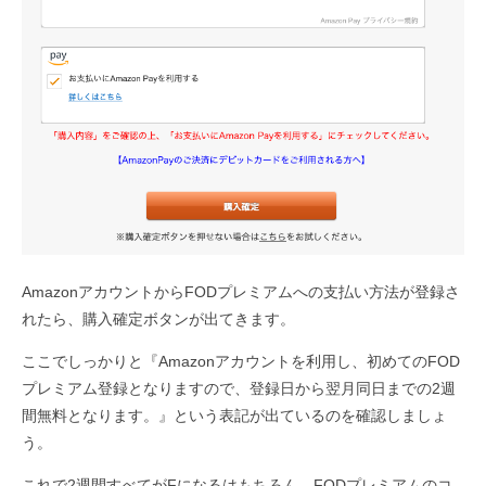
AmazonアカウントからFODプレミアムへの支払い方法が登録さ
れたら、購入確定ボタンが出てきます。
ここでしっかりと『Amazonアカウントを利用し、初めてのFOD
プレミアム登録となりますので、登録日から翌月同日までの2週
間無料となります。』という表記が出ているのを確認しましょ
う。
これで2週間すべてがFになるはもちろん、FODプレミアムのコ