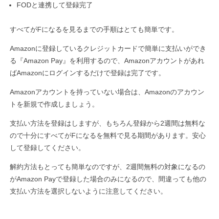
FODと連携して登録完了
すべてがFになるを見るまでの手順はとても簡単です。
Amazonに登録しているクレジットカードで簡単に支払いができ
る『Amazon Pay』を利用するので、Amazonアカウントがあれ
ばAmazonにログインするだけで登録は完了です。
Amazonアカウントを持っていない場合は、Amazonのアカウン
トを新規で作成しましょう。
支払い方法を登録はしますが、もちろん登録から2週間は無料な
ので十分にすべてがFになるを無料で見る期間があります。安心
して登録してください。
解約方法もとっても簡単なのですが、2週間無料の対象になるの
がAmazon Payで登録した場合のみになるので、間違っても他の
支払い方法を選択しないように注意してください。