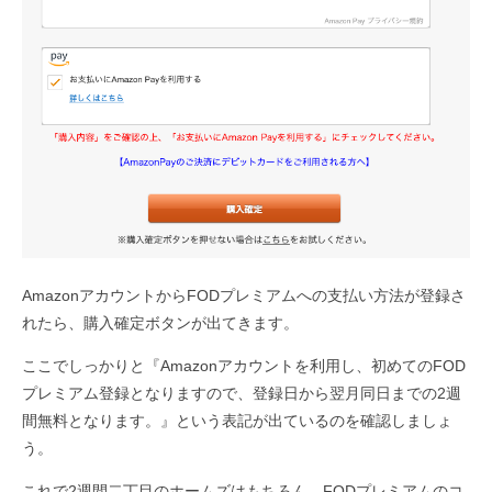
AmazonアカウントからFODプレミアムへの支払い方法が登録さ
れたら、購入確定ボタンが出てきます。
ここでしっかりと『Amazonアカウントを利用し、初めてのFOD
プレミアム登録となりますので、登録日から翌月同日までの2週
間無料となります。』という表記が出ているのを確認しましょ
う。
これで2週間二丁目のホームズはもちろん、FODプレミアムのコ