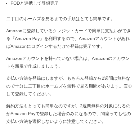
FODと連携して登録完了
二丁目のホームズを見るまでの手順はとても簡単です。
Amazonに登録しているクレジットカードで簡単に支払いができ
る『Amazon Pay』を利用するので、Amazonアカウントがあれ
ばAmazonにログインするだけで登録は完了です。
Amazonアカウントを持っていない場合は、Amazonのアカウン
トを新規で作成しましょう。
支払い方法を登録はしますが、もちろん登録から2週間は無料な
ので十分に二丁目のホームズを無料で見る期間があります。安心
して登録してください。
解約方法もとっても簡単なのですが、2週間無料の対象になるの
がAmazon Payで登録した場合のみになるので、間違っても他の
支払い方法を選択しないように注意してください。