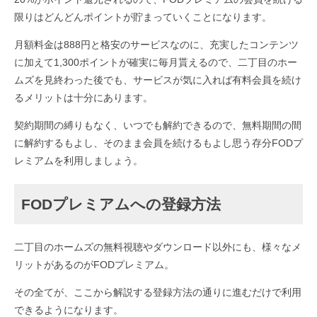
限りはどんどんポイントが貯まっていくことになります。
月額料金は888円と格安のサービスなのに、充実したコンテンツ
に加えて1,300ポイントが確実に毎月貰えるので、二丁目のホー
ムズを見終わった後でも、サービスが気に入れば有料会員を続け
るメリットは十分にあります。
契約期間の縛りもなく、いつでも解約できるので、無料期間の間
に解約するもよし、そのまま会員を続けるもよし思う存分FODプ
レミアムを利用しましょう。
FODプレミアムへの登録方法
二丁目のホームズの無料視聴やダウンロード以外にも、様々なメ
リットがあるのがFODプレミアム。
その全てが、ここから解説する登録方法の通りに進むだけで利用
できるようになります。