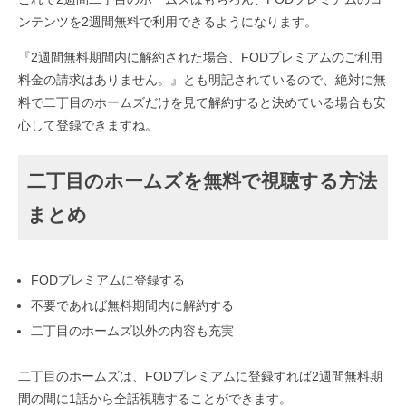
ンテンツを2週間無料で利用できるようになります。
『2週間無料期間内に解約された場合、FODプレミアムのご利用
料金の請求はありません。』とも明記されているので、絶対に無
料で二丁目のホームズだけを見て解約すると決めている場合も安
心して登録できますね。
二丁目のホームズを無料で視聴する方法
まとめ
FODプレミアムに登録する
不要であれば無料期間内に解約する
二丁目のホームズ以外の内容も充実
二丁目のホームズは、FODプレミアムに登録すれば2週間無料期
間の間に1話から全話視聴することができます。