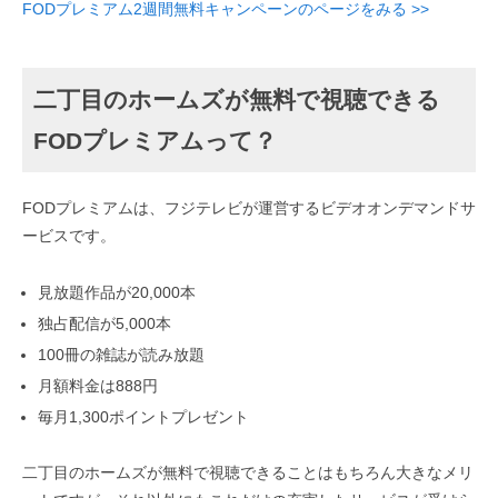
FODプレミアム2週間無料キャンペーンのページをみる >>
二丁目のホームズが無料で視聴できる
FODプレミアムって？
FODプレミアムは、フジテレビが運営するビデオオンデマンドサ
ービスです。
見放題作品が20,000本
独占配信が5,000本
100冊の雑誌が読み放題
月額料金は888円
毎月1,300ポイントプレゼント
二丁目のホームズが無料で視聴できることはもちろん大きなメリ