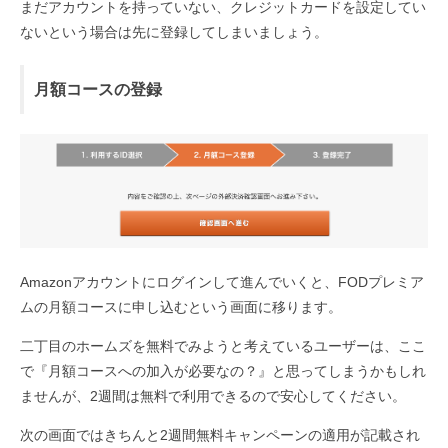
まだアカウントを持っていない、クレジットカードを設定してい
ないという場合は先に登録してしまいましょう。
月額コースの登録
Amazonアカウントにログインして進んでいくと、FODプレミア
ムの月額コースに申し込むという画面に移ります。
二丁目のホームズを無料でみようと考えているユーザーは、ここ
で『月額コースへの加入が必要なの？』と思ってしまうかもしれ
ませんが、2週間は無料で利用できるので安心してください。
次の画面ではきちんと2週間無料キャンペーンの適用が記載され