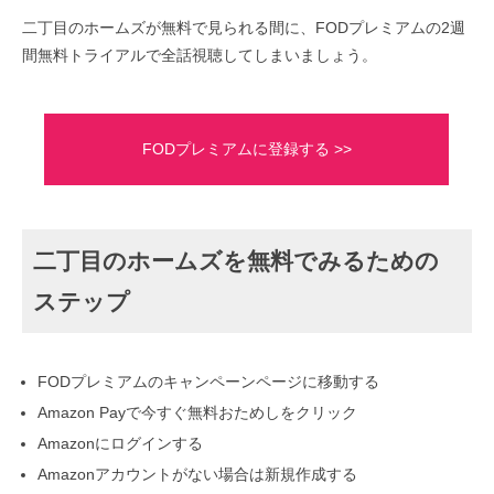
二丁目のホームズが無料で見られる間に、FODプレミアムの2週
間無料トライアルで全話視聴してしまいましょう。
FODプレミアムに登録する >>
二丁目のホームズを無料でみるための
ステップ
FODプレミアムのキャンペーンページに移動する
Amazon Payで今すぐ無料おためしをクリック
Amazonにログインする
Amazonアカウントがない場合は新規作成する