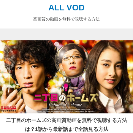
ALL VOD
高画質の動画を無料で視聴する方法
二丁目のホームズの高画質動画を無料で視聴する方法
は？1話から最新話まで全話見る方法