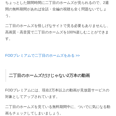
ちょっとした隙間時間に二丁目のホームズが見られるので、2週
間の無料期間があれば全話・全編の視聴も全く問題ないでしょ
う。
二丁目のホームズを怪しげなサイトで見る必要もありませんし、
高画質・高音質で二丁目のホームズを100%楽しむことができま
す。
FODプレミアムで二丁目のホームズをみる >>
二丁目のホームズだけじゃない2万本の動画
FODプレミアムには、現在2万本以上の動画が見放題サービスの
対象としてアップされています。
二丁目のホームズを見ている無料期間中に、ついでに気になる動
画もチェックしてしまいましょう。