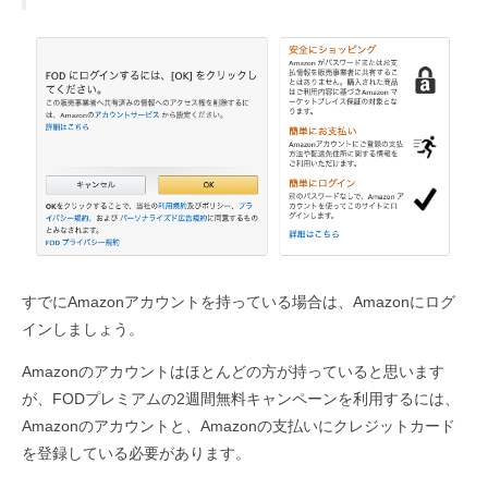
すでにAmazonアカウントを持っている場合は、Amazonにログ
インしましょう。
Amazonのアカウントはほとんどの方が持っていると思います
が、FODプレミアムの2週間無料キャンペーンを利用するには、
Amazonのアカウントと、Amazonの支払いにクレジットカード
を登録している必要があります。