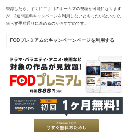
登録したら、すぐに二丁目のホームズの視聴が可能になります
が、2週間無料キャンペーンを利用しないともったいないので、
焦らず手順通りに進めるのがおすすめです。
FODプレミアムのキャンペーンページを利用する