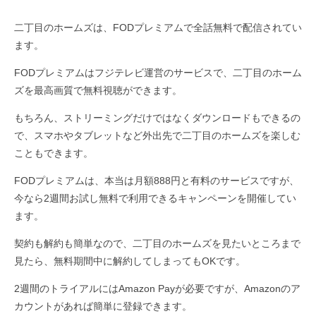
二丁目のホームズは、FODプレミアムで全話無料で配信されてい
ます。
FODプレミアムはフジテレビ運営のサービスで、二丁目のホーム
ズを最高画質で無料視聴ができます。
もちろん、ストリーミングだけではなくダウンロードもできるの
で、スマホやタブレットなど外出先で二丁目のホームズを楽しむ
こともできます。
FODプレミアムは、本当は月額888円と有料のサービスですが、
今なら2週間お試し無料で利用できるキャンペーンを開催してい
ます。
契約も解約も簡単なので、二丁目のホームズを見たいところまで
見たら、無料期間中に解約してしまってもOKです。
2週間のトライアルにはAmazon Payが必要ですが、Amazonのア
カウントがあれば簡単に登録できます。