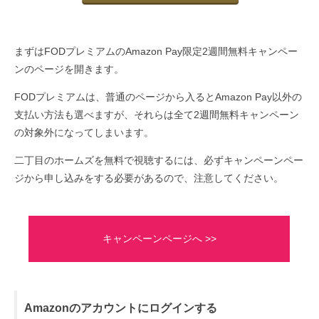
まずはFODプレミアムのAmazon Pay限定2週間無料キャンペー
ンのページを開きます。
FODプレミアムは、普通のページから入るとAmazon Pay以外の
支払い方法も選べますが、それらは全て2週間無料キャンペーン
の対象外になってしまいます。
二丁目のホームズを無料で視聴するには、必ずキャンペーンペー
ジから申し込みをする必要があるので、注意してください。
キャンペーンページへ >>
Amazonのアカウントにログインする