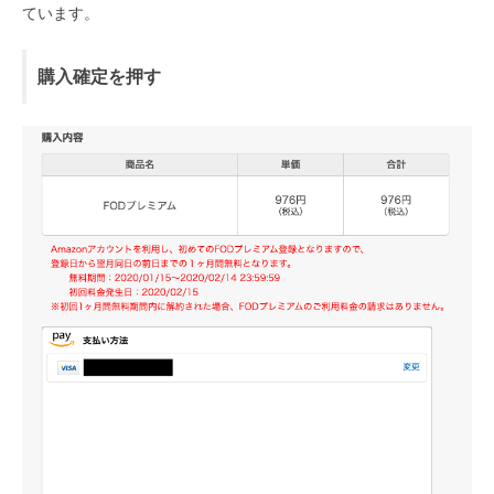
ています。
購入確定を押す