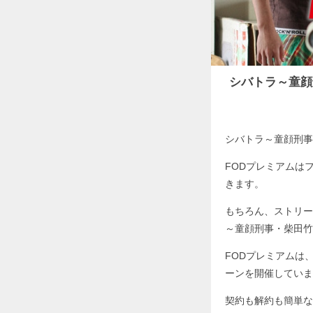
シバトラ～童顔
シバトラ～童顔刑事
FODプレミアムは
きます。
もちろん、ストリー
～童顔刑事・柴田竹
FODプレミアムは
ーンを開催していま
契約も解約も簡単な