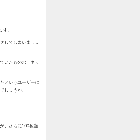
ます。
クしてしまいましょ
ていたものの、ネッ
たというユーザーに
でしょうか。
、さらに100種類