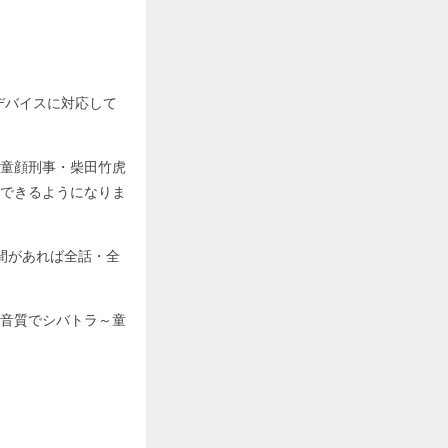
ゆるデバイスに対応して
童顔刑事・柴田竹虎
できるようになりま
間があれば全話・全
音質でシバトラ～童