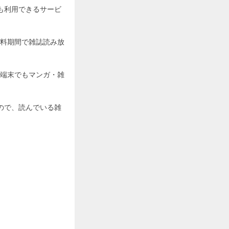
も利用できるサービ
料期間で雑誌読み放
端末でもマンガ・雑
ので、読んでいる雑