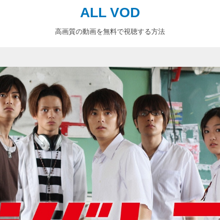
ALL VOD
高画質の動画を無料で視聴する方法