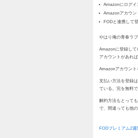
Amazonにログ
Amazonアカ
FODと連携して
やはり俺の青春ラブ
Amazonに登録し
アカウントがあれば
Amazonアカウ
支払い方法を登録は
ている。完を無料で
解約方法もとっても
で、間違っても他の
FODプレミアム2