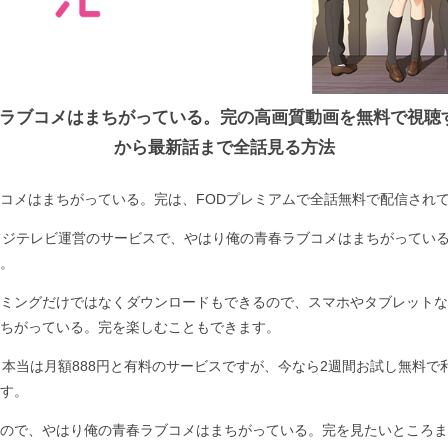
ラブコメはまちがっている。完の高画質動画を無料で視聴
から最新話まで全話見る方法
コメはまちがっている。完は、FODプレミアムで全話無料で配信され
フジテレビ運営のサービスで、やはり俺の青春ラブコメはまちがってい
。
ミングだけではなくダウンロードもできるので、スマホやタブレットな
ちがっている。完を楽しむこともできます。
、本当は月額888円と有料のサービスですが、今なら2週間お試し無料で
す。
ので、やはり俺の青春ラブコメはまちがっている。完を見たいところま