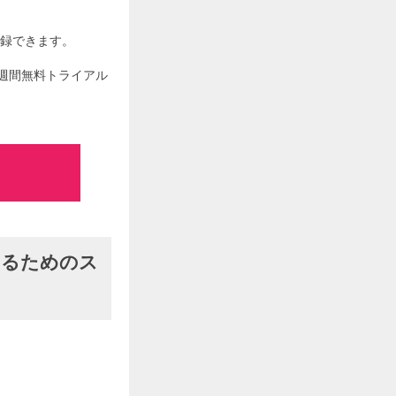
登録できます。
週間無料トライアル
みるためのス