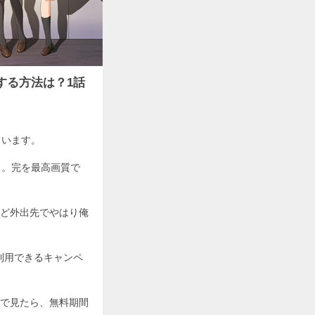
する方法は？1話
ています。
る。完を最高画質で
ど外出先でやはり俺
利用できるキャンペ
で見たら、無料期間