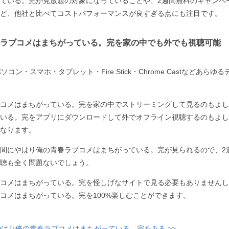
ている。完が見放題の対象になっていることや、2週間無料のキャンペ
ど、他社と比べてコストパフォーマンスが良すぎる点にも注目です。
ラブコメはまちがっている。完を家の中でも外でも視聴可能
コン・スマホ・タブレット・Fire Stick・Chrome Castなどあら
コメはまちがっている。完を家の中でストリーミングして見るのもよし
いる。完をアプリにダウンロードして外でオフライン視聴するのもよし
なります。
間にやはり俺の青春ラブコメはまちがっている。完が見られるので、2
聴も全く問題ないでしょう。
コメはまちがっている。完を怪しげなサイトで見る必要もありませんし
コメはまちがっている。完を100%楽しむことができます。
やはり俺の青春ラブコメはまちがっている。完をみる >>