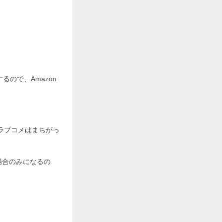
るので、Amazon
。
ラブコメはまちがっ
場合のみになるの