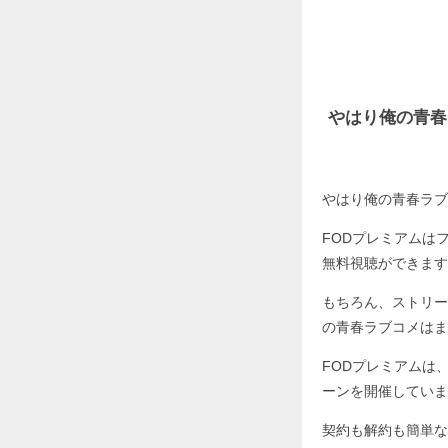
やはり俺の青春
やはり俺の青春ラブ
FODプレミアムは
無料視聴ができます
もちろん、ストリー
の青春ラブコメはま
FODプレミアムは
ーンを開催していま
契約も解約も簡単な