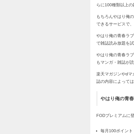
らに100種類以上
もちろんやはり俺の
できるサービスで、
やはり俺の青春ラブ
で雑誌読み放題を試
やはり俺の青春ラブ
もマンガ・雑誌が読
楽天マガジンやdマ
誌の内容によっては
やはり俺の青春
FODプレミアムに
毎月100ポイント