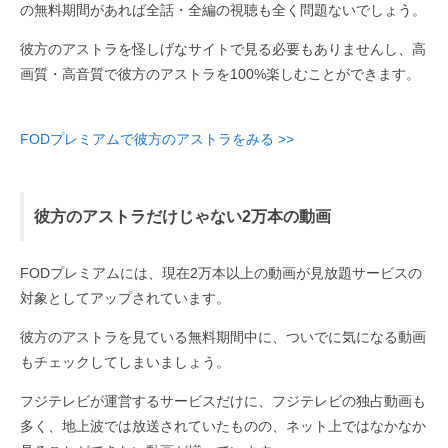
の無料期間があれば全話・全編の視聴も全く問題ないでしょう。
彼方のアストラを怪しげなサイトで見る必要もありませんし、高
画質・高音質で彼方のアストラを100%楽しむことができます。
FODプレミアムで彼方のアストラをみる >>
彼方のアストラだけじゃない2万本の動画
FODプレミアムには、現在2万本以上の動画が見放題サービスの
対象としてアップされています。
彼方のアストラを見ている無料期間中に、ついでに気になる動画
もチェックしてしまいましょう。
フジテレビが運営するサービスだけに、フジテレビの独占動画も
多く、地上波では放送されていたものの、ネット上ではなかなか