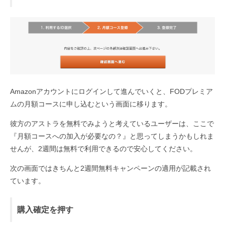
Amazonアカウントにログインして進んでいくと、FODプレミア
ムの月額コースに申し込むという画面に移ります。
彼方のアストラを無料でみようと考えているユーザーは、ここで
『月額コースへの加入が必要なの？』と思ってしまうかもしれま
せんが、2週間は無料で利用できるので安心してください。
次の画面ではきちんと2週間無料キャンペーンの適用が記載され
ています。
購入確定を押す