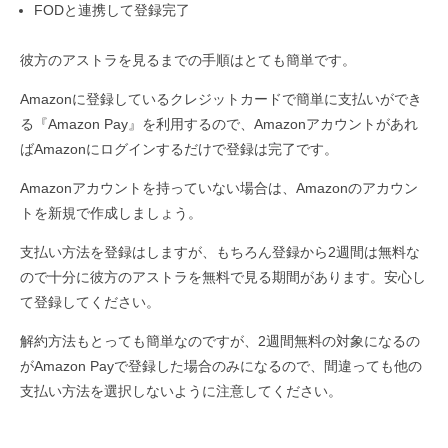
FODと連携して登録完了
彼方のアストラを見るまでの手順はとても簡単です。
Amazonに登録しているクレジットカードで簡単に支払いができ
る『Amazon Pay』を利用するので、Amazonアカウントがあれ
ばAmazonにログインするだけで登録は完了です。
Amazonアカウントを持っていない場合は、Amazonのアカウン
トを新規で作成しましょう。
支払い方法を登録はしますが、もちろん登録から2週間は無料な
ので十分に彼方のアストラを無料で見る期間があります。安心し
て登録してください。
解約方法もとっても簡単なのですが、2週間無料の対象になるの
がAmazon Payで登録した場合のみになるので、間違っても他の
支払い方法を選択しないように注意してください。