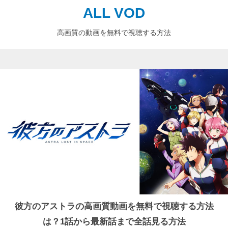
ALL VOD
高画質の動画を無料で視聴する方法
彼方のアストラの高画質動画を無料で視聴する方法
は？1話から最新話まで全話見る方法