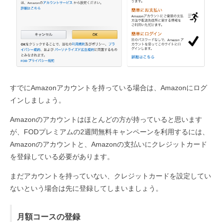
すでにAmazonアカウントを持っている場合は、Amazonにログ
インしましょう。
Amazonのアカウントはほとんどの方が持っていると思います
が、FODプレミアムの2週間無料キャンペーンを利用するには、
Amazonのアカウントと、Amazonの支払いにクレジットカード
を登録している必要があります。
まだアカウントを持っていない、クレジットカードを設定してい
ないという場合は先に登録してしまいましょう。
月額コースの登録