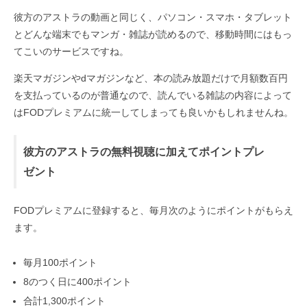
彼方のアストラの動画と同じく、パソコン・スマホ・タブレット
とどんな端末でもマンガ・雑誌が読めるので、移動時間にはもっ
てこいのサービスですね。
楽天マガジンやdマガジンなど、本の読み放題だけで月額数百円
を支払っているのが普通なので、読んでいる雑誌の内容によって
はFODプレミアムに統一してしまっても良いかもしれませんね。
彼方のアストラの無料視聴に加えてポイントプレ
ゼント
FODプレミアムに登録すると、毎月次のようにポイントがもらえ
ます。
毎月100ポイント
8のつく日に400ポイント
合計1,300ポイント