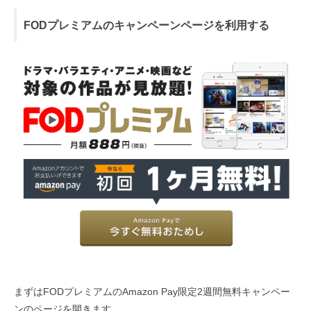
FODプレミアムのキャンペーンページを利用する
まずはFODプレミアムのAmazon Pay限定2週間無料キャンペー
ンのページを開きます。