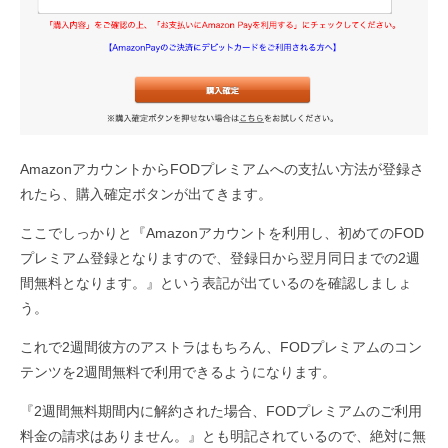
AmazonアカウントからFODプレミアムへの支払い方法が登録さ
れたら、購入確定ボタンが出てきます。
ここでしっかりと『Amazonアカウントを利用し、初めてのFOD
プレミアム登録となりますので、登録日から翌月同日までの2週
間無料となります。』という表記が出ているのを確認しましょ
う。
これで2週間彼方のアストラはもちろん、FODプレミアムのコン
テンツを2週間無料で利用できるようになります。
『2週間無料期間内に解約された場合、FODプレミアムのご利用
料金の請求はありません。』とも明記されているので、絶対に無