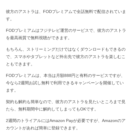
彼方のアストラは、FODプレミアムで全話無料で配信されていま
す。
FODプレミアムはフジテレビ運営のサービスで、彼方のアストラ
を最高画質で無料視聴ができます。
もちろん、ストリーミングだけではなくダウンロードもできるの
で、スマホやタブレットなど外出先で彼方のアストラを楽しむこ
ともできます。
FODプレミアムは、本当は月額888円と有料のサービスですが、
今なら2週間お試し無料で利用できるキャンペーンを開催してい
ます。
契約も解約も簡単なので、彼方のアストラを見たいところまで見
たら、無料期間中に解約してしまってもOKです。
2週間のトライアルにはAmazon Payが必要ですが、Amazonのア
カウントがあれば簡単に登録できます。