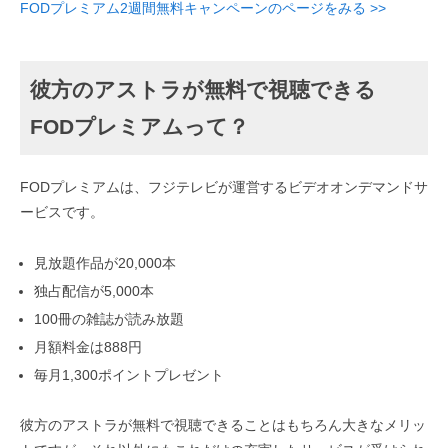
FODプレミアム2週間無料キャンペーンのページをみる >>
彼方のアストラが無料で視聴できる
FODプレミアムって？
FODプレミアムは、フジテレビが運営するビデオオンデマンドサ
ービスです。
見放題作品が20,000本
独占配信が5,000本
100冊の雑誌が読み放題
月額料金は888円
毎月1,300ポイントプレゼント
彼方のアストラが無料で視聴できることはもちろん大きなメリッ