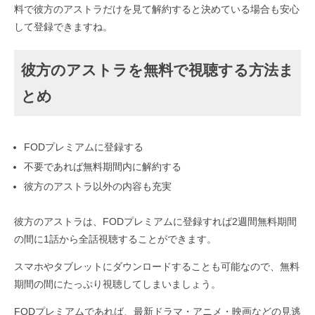
料で彼方のアストラだけを見て解約すると決めている場合も安心
して登録できますね。
彼方のアストラを無料で視聴する方法ま
とめ
FODプレミアムに登録する
不要であれば無料期間内に解約する
彼方のアストラ以外の内容も充実
彼方のアストラは、FODプレミアムに登録すれば2週間無料期間
の間に1話から全話視聴することができます。
スマホやタブレットにダウンロードすることも可能なので、無料
期間の間にたっぷり視聴してしまいましょう。
FODプレミアムであれば、最新ドラマ・アニメ・映画などの見逃