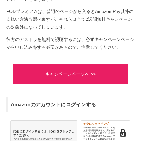
FODプレミアムは、普通のページから入るとAmazon Pay以外の
支払い方法も選べますが、それらは全て2週間無料キャンペーン
の対象外になってしまいます。
彼方のアストラを無料で視聴するには、必ずキャンペーンページ
から申し込みをする必要があるので、注意してください。
キャンペーンページへ >>
Amazonのアカウントにログインする