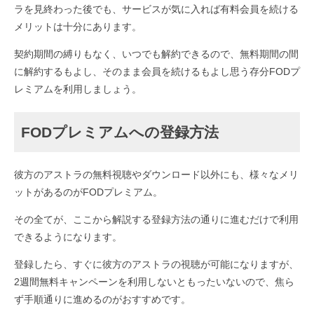
ラを見終わった後でも、サービスが気に入れば有料会員を続ける
メリットは十分にあります。
契約期間の縛りもなく、いつでも解約できるので、無料期間の間
に解約するもよし、そのまま会員を続けるもよし思う存分FODプ
レミアムを利用しましょう。
FODプレミアムへの登録方法
彼方のアストラの無料視聴やダウンロード以外にも、様々なメリ
ットがあるのがFODプレミアム。
その全てが、ここから解説する登録方法の通りに進むだけで利用
できるようになります。
登録したら、すぐに彼方のアストラの視聴が可能になりますが、
2週間無料キャンペーンを利用しないともったいないので、焦ら
ず手順通りに進めるのがおすすめです。