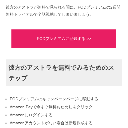
彼方のアストラが無料で見られる間に、FODプレミアムの2週間
無料トライアルで全話視聴してしまいましょう。
FODプレミアムに登録する >>
彼方のアストラを無料でみるためのス
テップ
FODプレミアムのキャンペーンページに移動する
Amazon Payで今すぐ無料おためしをクリック
Amazonにログインする
Amazonアカウントがない場合は新規作成する