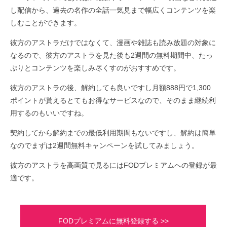
し配信から、過去の名作の全話一気見まで幅広くコンテンツを楽
しむことができます。
彼方のアストラだけではなくて、漫画や雑誌も読み放題の対象に
なるので、彼方のアストラを見た後も2週間の無料期間中、たっ
ぷりとコンテンツを楽しみ尽くすのがおすすめです。
彼方のアストラの後、解約しても良いですし月額888円で1,300
ポイントが貰えるとてもお得なサービスなので、そのまま継続利
用するのもいいですね。
契約してから解約までの最低利用期間もないですし、解約は簡単
なのでまずは2週間無料キャンペーンを試してみましょう。
彼方のアストラを高画質で見るにはFODプレミアムへの登録が最
適です。
FODプレミアムに無料登録する >>