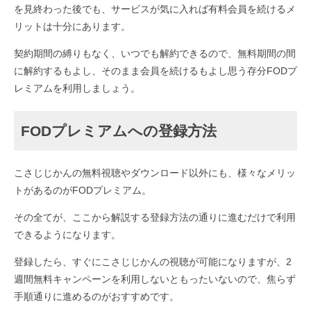
を見終わった後でも、サービスが気に入れば有料会員を続けるメ
リットは十分にあります。
契約期間の縛りもなく、いつでも解約できるので、無料期間の間
に解約するもよし、そのまま会員を続けるもよし思う存分FODプ
レミアムを利用しましょう。
FODプレミアムへの登録方法
こさじじかんの無料視聴やダウンロード以外にも、様々なメリッ
トがあるのがFODプレミアム。
その全てが、ここから解説する登録方法の通りに進むだけで利用
できるようになります。
登録したら、すぐにこさじじかんの視聴が可能になりますが、2
週間無料キャンペーンを利用しないともったいないので、焦らず
手順通りに進めるのがおすすめです。