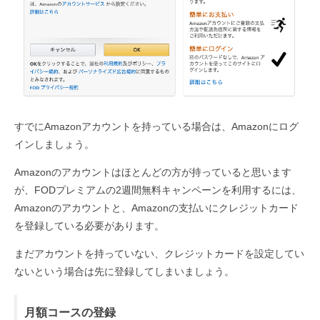
すでにAmazonアカウントを持っている場合は、Amazonにログ
インしましょう。
Amazonのアカウントはほとんどの方が持っていると思います
が、FODプレミアムの2週間無料キャンペーンを利用するには、
Amazonのアカウントと、Amazonの支払いにクレジットカード
を登録している必要があります。
まだアカウントを持っていない、クレジットカードを設定してい
ないという場合は先に登録してしまいましょう。
月額コースの登録