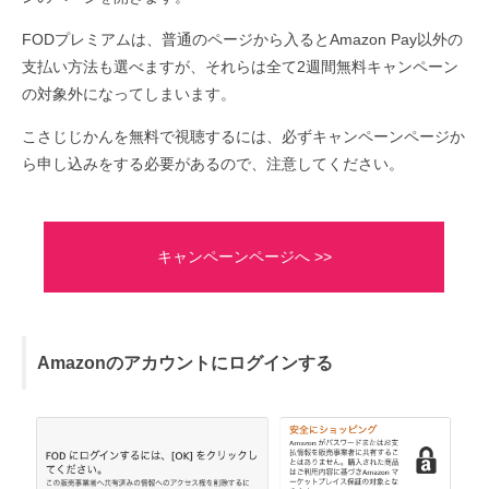
FODプレミアムは、普通のページから入るとAmazon Pay以外の
支払い方法も選べますが、それらは全て2週間無料キャンペーン
の対象外になってしまいます。
こさじじかんを無料で視聴するには、必ずキャンペーンページか
ら申し込みをする必要があるので、注意してください。
キャンペーンページへ >>
Amazonのアカウントにログインする