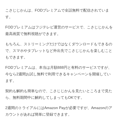
こさじじかんは、FODプレミアムで全話無料で配信されていま
す。
FODプレミアムはフジテレビ運営のサービスで、こさじじかんを
最高画質で無料視聴ができます。
もちろん、ストリーミングだけではなくダウンロードもできるの
で、スマホやタブレットなど外出先でこさじじかんを楽しむこと
もできます。
FODプレミアムは、本当は月額888円と有料のサービスですが、
今なら2週間お試し無料で利用できるキャンペーンを開催してい
ます。
契約も解約も簡単なので、こさじじかんを見たいところまで見た
ら、無料期間中に解約してしまってもOKです。
2週間のトライアルにはAmazon Payが必要ですが、Amazonのア
カウントがあれば簡単に登録できます。