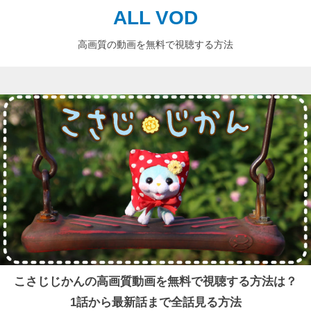
ALL VOD
高画質の動画を無料で視聴する方法
こさじじかんの高画質動画を無料で視聴する方法は？
1話から最新話まで全話見る方法