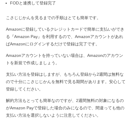
FODと連携して登録完了
こさじじかんを見るまでの手順はとても簡単です。
Amazonに登録しているクレジットカードで簡単に支払いができ
る『Amazon Pay』を利用するので、Amazonアカウントがあれ
ばAmazonにログインするだけで登録は完了です。
Amazonアカウントを持っていない場合は、Amazonのアカウン
トを新規で作成しましょう。
支払い方法を登録はしますが、もちろん登録から2週間は無料な
ので十分にこさじじかんを無料で見る期間があります。安心して
登録してください。
解約方法もとっても簡単なのですが、2週間無料の対象になるの
がAmazon Payで登録した場合のみになるので、間違っても他の
支払い方法を選択しないように注意してください。