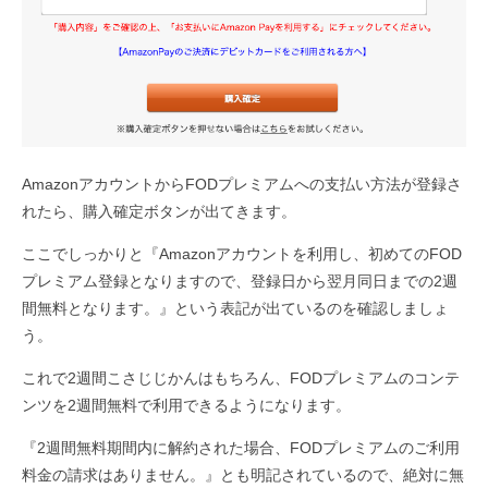
AmazonアカウントからFODプレミアムへの支払い方法が登録さ
れたら、購入確定ボタンが出てきます。
ここでしっかりと『Amazonアカウントを利用し、初めてのFOD
プレミアム登録となりますので、登録日から翌月同日までの2週
間無料となります。』という表記が出ているのを確認しましょ
う。
これで2週間こさじじかんはもちろん、FODプレミアムのコンテ
ンツを2週間無料で利用できるようになります。
『2週間無料期間内に解約された場合、FODプレミアムのご利用
料金の請求はありません。』とも明記されているので、絶対に無