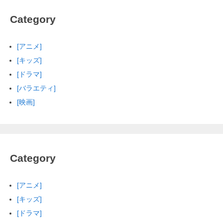
Category
[アニメ]
[キッズ]
[ドラマ]
[バラエティ]
[映画]
Category
[アニメ]
[キッズ]
[ドラマ]