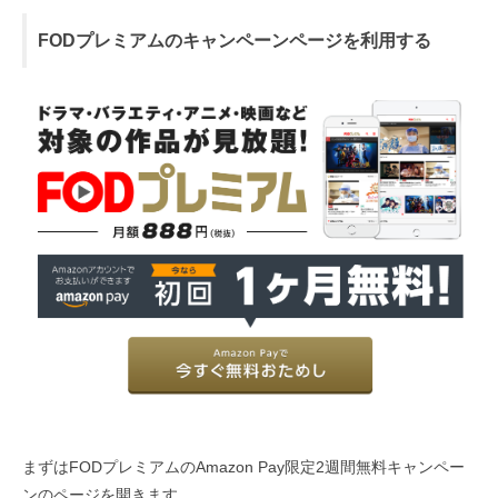
FODプレミアムのキャンペーンページを利用する
まずはFODプレミアムのAmazon Pay限定2週間無料キャンペー
ンのページを開きます。