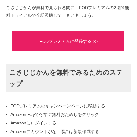
こさじじかんが無料で見られる間に、FODプレミアムの2週間無
料トライアルで全話視聴してしまいましょう。
FODプレミアムに登録する >>
こさじじかんを無料でみるためのステ
ップ
FODプレミアムのキャンペーンページに移動する
Amazon Payで今すぐ無料おためしをクリック
Amazonにログインする
Amazonアカウントがない場合は新規作成する