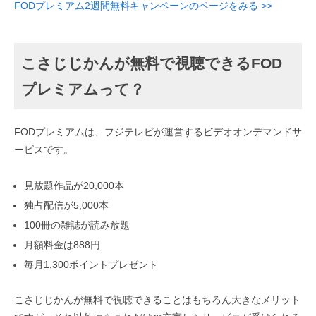
FODプレミアム2週間無料キャンペーンのページをみる >>
こさじじかんが無料で視聴できるFOD
プレミアムって？
FODプレミアムは、フジテレビが運営するビデオオンデマンドサ
ービスです。
見放題作品が20,000本
独占配信が5,000本
100冊の雑誌が読み放題
月額料金は888円
毎月1,300ポイントプレゼント
こさじじかんが無料で視聴できることはもちろん大きなメリット