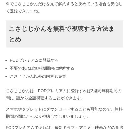
料でこさじじかんだけを見て解約すると決めている場合も安心し
て登録できますね。
こさじじかんを無料で視聴する方法ま
とめ
FODプレミアムに登録する
不要であれば無料期間内に解約する
こさじじかん以外の内容も充実
こさじじかんは、FODプレミアムに登録すれば2週間無料期間の
間に1話から全話視聴することができます。
スマホやタブレットにダウンロードすることも可能なので、無料
期間の間にたっぷり視聴してしまいましょう。
FODプレミアムであれば、最新ドラマ・アニメ・映画などの見逃