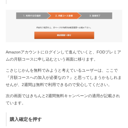
Amazonアカウントにログインして進んでいくと、FODプレミア
ムの月額コースに申し込むという画面に移ります。
こさじじかんを無料でみようと考えているユーザーは、ここで
『月額コースへの加入が必要なの？』と思ってしまうかもしれま
せんが、2週間は無料で利用できるので安心してください。
次の画面ではきちんと2週間無料キャンペーンの適用が記載され
ています。
購入確定を押す