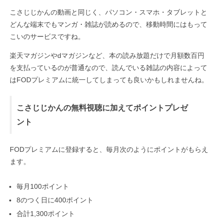
こさじじかんの動画と同じく、パソコン・スマホ・タブレットと
どんな端末でもマンガ・雑誌が読めるので、移動時間にはもって
こいのサービスですね。
楽天マガジンやdマガジンなど、本の読み放題だけで月額数百円
を支払っているのが普通なので、読んでいる雑誌の内容によって
はFODプレミアムに統一してしまっても良いかもしれませんね。
こさじじかんの無料視聴に加えてポイントプレゼ
ント
FODプレミアムに登録すると、毎月次のようにポイントがもらえ
ます。
毎月100ポイント
8のつく日に400ポイント
合計1,300ポイント