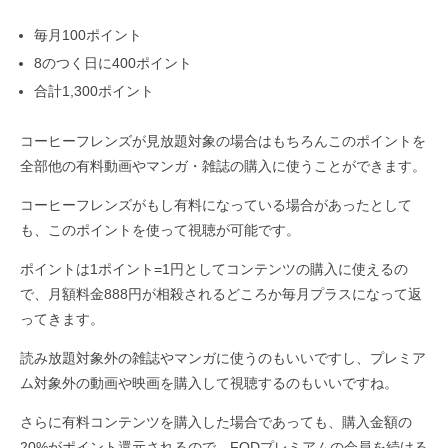
毎月100ポイント
8のつく日に400ポイント
合計1,300ポイント
コーヒーフレンズが見放題対象の場合はもちろんこのポイントを
全部他の有料動画やマンガ・雑誌の購入に使うことができます。
コーヒーフレンズがもし有料になっている場合があったとして
も、このポイントを使って視聴が可能です。
ポイントは1ポイント=1円としてコンテンツの購入に使えるの
で、月額料金888円が相殺されるどころか毎月プラスになって返
ってきます。
読み放題対象外の雑誌やマンガに使うのもいいですし、プレミア
ム対象外の動画や映画を購入して視聴するのもいいですね。
さらに有料コンテンツを購入した場合であっても、購入金額の
20%がポイント還元されるので、FODプレミアムの会員を続ける