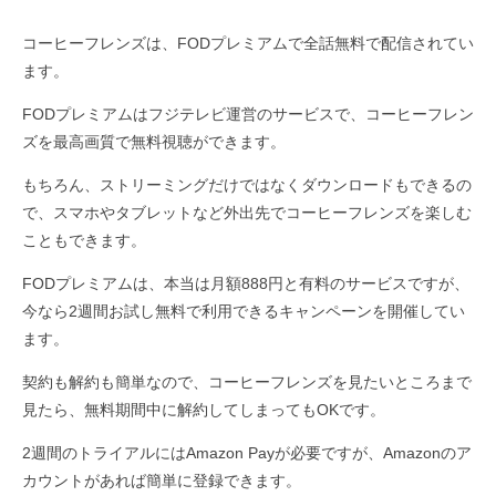
コーヒーフレンズは、FODプレミアムで全話無料で配信されてい
ます。
FODプレミアムはフジテレビ運営のサービスで、コーヒーフレン
ズを最高画質で無料視聴ができます。
もちろん、ストリーミングだけではなくダウンロードもできるの
で、スマホやタブレットなど外出先でコーヒーフレンズを楽しむ
こともできます。
FODプレミアムは、本当は月額888円と有料のサービスですが、
今なら2週間お試し無料で利用できるキャンペーンを開催してい
ます。
契約も解約も簡単なので、コーヒーフレンズを見たいところまで
見たら、無料期間中に解約してしまってもOKです。
2週間のトライアルにはAmazon Payが必要ですが、Amazonのア
カウントがあれば簡単に登録できます。