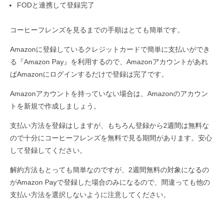
FODと連携して登録完了
コーヒーフレンズを見るまでの手順はとても簡単です。
Amazonに登録しているクレジットカードで簡単に支払いができ
る『Amazon Pay』を利用するので、Amazonアカウントがあれ
ばAmazonにログインするだけで登録は完了です。
Amazonアカウントを持っていない場合は、Amazonのアカウン
トを新規で作成しましょう。
支払い方法を登録はしますが、もちろん登録から2週間は無料な
ので十分にコーヒーフレンズを無料で見る期間があります。安心
して登録してください。
解約方法もとっても簡単なのですが、2週間無料の対象になるの
がAmazon Payで登録した場合のみになるので、間違っても他の
支払い方法を選択しないように注意してください。