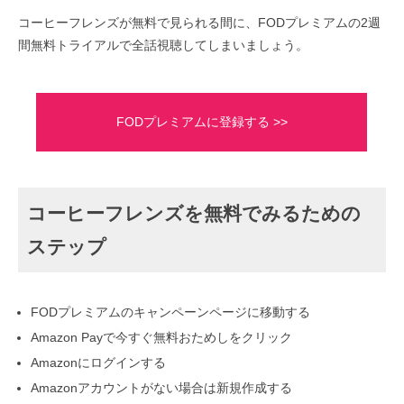
コーヒーフレンズが無料で見られる間に、FODプレミアムの2週
間無料トライアルで全話視聴してしまいましょう。
FODプレミアムに登録する >>
コーヒーフレンズを無料でみるための
ステップ
FODプレミアムのキャンペーンページに移動する
Amazon Payで今すぐ無料おためしをクリック
Amazonにログインする
Amazonアカウントがない場合は新規作成する