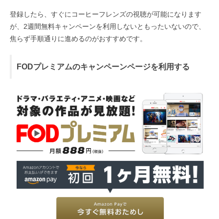
登録したら、すぐにコーヒーフレンズの視聴が可能になります
が、2週間無料キャンペーンを利用しないともったいないので、
焦らず手順通りに進めるのがおすすめです。
FODプレミアムのキャンペーンページを利用する