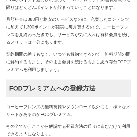
限りはどんどんポイントが貯まっていくことになります。
月額料金は888円と格安のサービスなのに、充実したコンテンツ
に加えて1,300ポイントが確実に毎月貰えるので、コーヒーフレ
ンズを見終わった後でも、サービスが気に入れば有料会員を続け
るメリットは十分にあります。
契約期間の縛りもなく、いつでも解約できるので、無料期間の間
に解約するもよし、そのまま会員を続けるもよし思う存分FODプ
レミアムを利用しましょう。
FODプレミアムへの登録方法
コーヒーフレンズの無料視聴やダウンロード以外にも、様々なメ
リットがあるのがFODプレミアム。
その全てが、ここから解説する登録方法の通りに進むだけで利用
できるようになります。