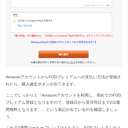
AmazonアカウントからFODプレミアムへの支払い方法が登録さ
れたら、購入確定ボタンが出てきます。
ここでしっかりと『Amazonアカウントを利用し、初めてのFOD
プレミアム登録となりますので、登録日から翌月同日までの2週
間無料となります。』という表記が出ているのを確認しましょ
う。
これで2週間コーヒーフレンズはもちろん、FODプレミアムのコ