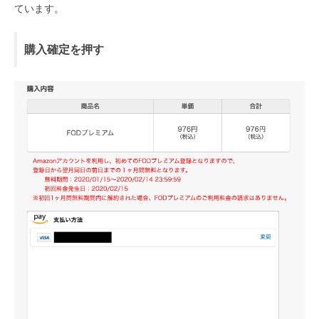
ています。
購入確定を押す