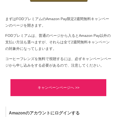
まずはFODプレミアムのAmazon Pay限定2週間無料キャンペー
ンのページを開きます。
FODプレミアムは、普通のページから入るとAmazon Pay以外の
支払い方法も選べますが、それらは全て2週間無料キャンペーン
の対象外になってしまいます。
コーヒーフレンズを無料で視聴するには、必ずキャンペーンペー
ジから申し込みをする必要があるので、注意してください。
キャンペーンページへ >>
Amazonのアカウントにログインする