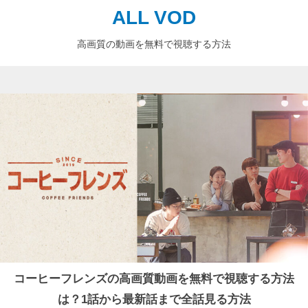
ALL VOD
高画質の動画を無料で視聴する方法
コーヒーフレンズの高画質動画を無料で視聴する方法
は？1話から最新話まで全話見る方法