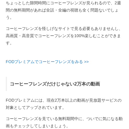
ちょっとした隙間時間にコーヒーフレンズが見られるので、2週
間の無料期間があれば全話・全編の視聴も全く問題ないでしょ
う。
コーヒーフレンズを怪しげなサイトで見る必要もありませんし、
高画質・高音質でコーヒーフレンズを100%楽しむことができま
す。
FODプレミアムでコーヒーフレンズをみる >>
コーヒーフレンズだけじゃない2万本の動画
FODプレミアムには、現在2万本以上の動画が見放題サービスの
対象としてアップされています。
コーヒーフレンズを見ている無料期間中に、ついでに気になる動
画もチェックしてしまいましょう。