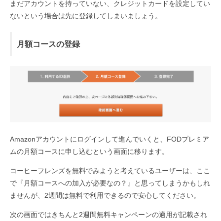
まだアカウントを持っていない、クレジットカードを設定してい
ないという場合は先に登録してしまいましょう。
月額コースの登録
Amazonアカウントにログインして進んでいくと、FODプレミア
ムの月額コースに申し込むという画面に移ります。
コーヒーフレンズを無料でみようと考えているユーザーは、ここ
で『月額コースへの加入が必要なの？』と思ってしまうかもしれ
ませんが、2週間は無料で利用できるので安心してください。
次の画面ではきちんと2週間無料キャンペーンの適用が記載され