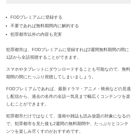
FODプレミアムに登録する
不要であれば無料期間内に解約する
犯罪都市以外の内容も充実
犯罪都市は、FODプレミアムに登録すれば2週間無料期間の間に
1話から全話視聴することができます。
スマホやタブレットにダウンロードすることも可能なので、無料
期間の間にたっぷり視聴してしまいましょう。
FODプレミアムであれば、最新ドラマ・アニメ・映画などの見逃
し配信から、過去の名作の全話一気見まで幅広くコンテンツを楽
しむことができます。
犯罪都市だけではなくて、漫画や雑誌も読み放題の対象になるの
で、犯罪都市を見た後も2週間の無料期間中、たっぷりとコンテ
ンツを楽しみ尽くすのがおすすめです。