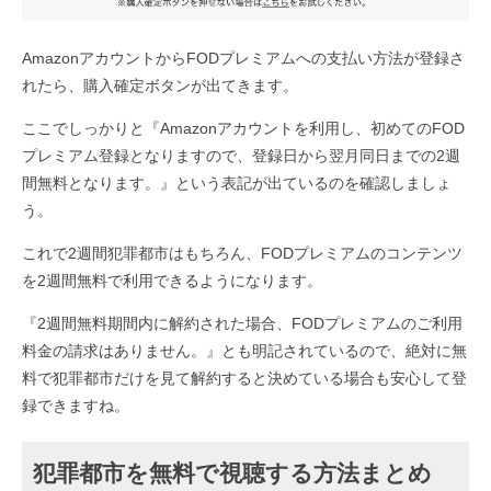
AmazonアカウントからFODプレミアムへの支払い方法が登録さ
れたら、購入確定ボタンが出てきます。
ここでしっかりと『Amazonアカウントを利用し、初めてのFOD
プレミアム登録となりますので、登録日から翌月同日までの2週
間無料となります。』という表記が出ているのを確認しましょ
う。
これで2週間犯罪都市はもちろん、FODプレミアムのコンテンツ
を2週間無料で利用できるようになります。
『2週間無料期間内に解約された場合、FODプレミアムのご利用
料金の請求はありません。』とも明記されているので、絶対に無
料で犯罪都市だけを見て解約すると決めている場合も安心して登
録できますね。
犯罪都市を無料で視聴する方法まとめ