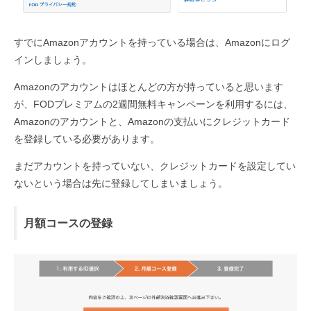
すでにAmazonアカウントを持っている場合は、Amazonにログ
インしましょう。
Amazonのアカウントはほとんどの方が持っていると思います
が、FODプレミアムの2週間無料キャンペーンを利用するには、
Amazonのアカウントと、Amazonの支払いにクレジットカード
を登録している必要があります。
まだアカウントを持っていない、クレジットカードを設定してい
ないという場合は先に登録してしまいましょう。
月額コースの登録