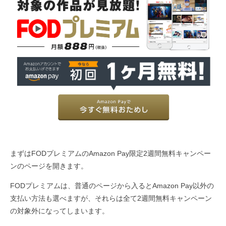
まずはFODプレミアムのAmazon Pay限定2週間無料キャンペー
ンのページを開きます。
FODプレミアムは、普通のページから入るとAmazon Pay以外の
支払い方法も選べますが、それらは全て2週間無料キャンペーン
の対象外になってしまいます。