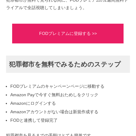
犯罪都市が無料で見られる間に、FODプレミアムの2週間無料ト
ライアルで全話視聴してしまいましょう。
FODプレミアムに登録する >>
犯罪都市を無料でみるためのステップ
FODプレミアムのキャンペーンページに移動する
Amazon Payで今すぐ無料おためしをクリック
Amazonにログインする
Amazonアカウントがない場合は新規作成する
FODと連携して登録完了
犯罪都市を見るまでの手順はとても簡単です。