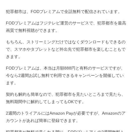
犯罪都市は、FODプレミアムで全話無料で配信されています。
FODプレミアムはフジテレビ運営のサービスで、犯罪都市を最高
画質で無料視聴ができます。
もちろん、ストリーミングだけではなくダウンロードもできるの
で、スマホやタブレットなど外出先で犯罪都市を楽しむこともで
きます。
FODプレミアムは、本当は月額888円と有料のサービスですが、
今なら2週間お試し無料で利用できるキャンペーンを開催してい
ます。
契約も解約も簡単なので、犯罪都市を見たいところまで見たら、
無料期間中に解約してしまってもOKです。
2週間のトライアルにはAmazon Payが必要ですが、Amazonのア
カウントがあれば簡単に登録できます。