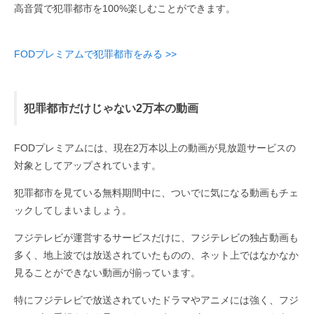
高音質で犯罪都市を100%楽しむことができます。
FODプレミアムで犯罪都市をみる >>
犯罪都市だけじゃない2万本の動画
FODプレミアムには、現在2万本以上の動画が見放題サービスの
対象としてアップされています。
犯罪都市を見ている無料期間中に、ついでに気になる動画もチェ
ックしてしまいましょう。
フジテレビが運営するサービスだけに、フジテレビの独占動画も
多く、地上波では放送されていたものの、ネット上ではなかなか
見ることができない動画が揃っています。
特にフジテレビで放送されていたドラマやアニメには強く、フジ