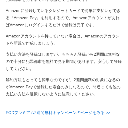
Amazonに登録しているクレジットカードで簡単に支払いができ
る『Amazon Pay』を利用するので、Amazonアカウントがあれ
ばAmazonにログインするだけで登録は完了です。
Amazonアカウントを持っていない場合は、Amazonのアカウン
トを新規で作成しましょう。
支払い方法を登録はしますが、もちろん登録から2週間は無料な
ので十分に犯罪都市を無料で見る期間があります。安心して登録
してください。
解約方法もとっても簡単なのですが、2週間無料の対象になるの
がAmazon Payで登録した場合のみになるので、間違っても他の
支払い方法を選択しないように注意してください。
FODプレミアム2週間無料キャンペーンのページをみる >>