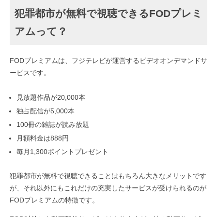
犯罪都市が無料で視聴できるFODプレミ
アムって？
FODプレミアムは、フジテレビが運営するビデオオンデマンドサ
ービスです。
見放題作品が20,000本
独占配信が5,000本
100冊の雑誌が読み放題
月額料金は888円
毎月1,300ポイントプレゼント
犯罪都市が無料で視聴できることはもちろん大きなメリットです
が、それ以外にもこれだけの充実したサービスが受けられるのが
FODプレミアムの特徴です。