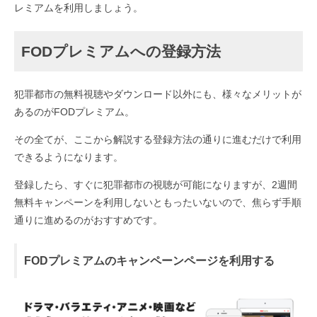
レミアムを利用しましょう。
FODプレミアムへの登録方法
犯罪都市の無料視聴やダウンロード以外にも、様々なメリットが
あるのがFODプレミアム。
その全てが、ここから解説する登録方法の通りに進むだけで利用
できるようになります。
登録したら、すぐに犯罪都市の視聴が可能になりますが、2週間
無料キャンペーンを利用しないともったいないので、焦らず手順
通りに進めるのがおすすめです。
FODプレミアムのキャンペーンページを利用する