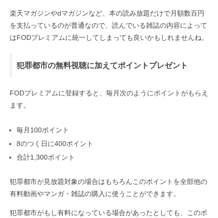
楽天マガジンやdマガジンなど、本の読み放題だけで月額数百円
を支払っているのが普通なので、読んでいる雑誌の内容によって
はFODプレミアムに統一してしまっても良いかもしれませんね。
犯罪都市の無料視聴に加えてポイントプレゼント
FODプレミアムに登録すると、毎月次のようにポイントがもらえ
ます。
毎月100ポイント
8のつく日に400ポイント
合計1,300ポイント
犯罪都市が見放題対象の場合はもちろんこのポイントを全部他の
有料動画やマンガ・雑誌の購入に使うことができます。
犯罪都市がもし有料になっている場合があったとしても、このポ