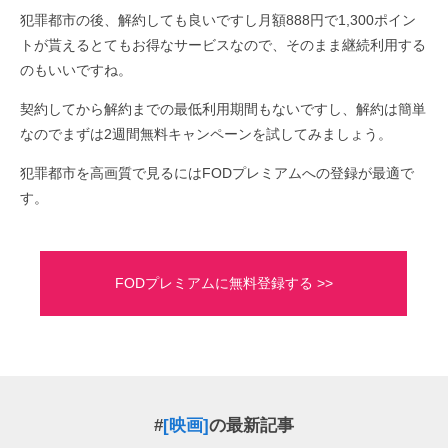
犯罪都市の後、解約しても良いですし月額888円で1,300ポイン
トが貰えるとてもお得なサービスなので、そのまま継続利用する
のもいいですね。
契約してから解約までの最低利用期間もないですし、解約は簡単
なのでまずは2週間無料キャンペーンを試してみましょう。
犯罪都市を高画質で見るにはFODプレミアムへの登録が最適で
す。
FODプレミアムに無料登録する >>
#
[映画]
の最新記事