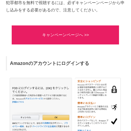
犯罪都市を無料で視聴するには、必ずキャンペーンページから申
し込みをする必要があるので、注意してください。
キャンペーンページへ >>
Amazonのアカウントにログインする