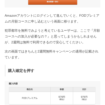
Amazonアカウントにログインして進んでいくと、FODプレミア
ムの月額コースに申し込むという画面に移ります。
犯罪都市を無料でみようと考えているユーザーは、ここで『月額
コースへの加入が必要なの？』と思ってしまうかもしれません
が、2週間は無料で利用できるので安心してください。
次の画面ではきちんと2週間無料キャンペーンの適用が記載され
ています。
購入確定を押す