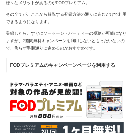
様々なメリットがあるのがFODプレミアム。
その全てが、ここから解説する登録方法の通りに進むだけで利用
できるようになります。
登録したら、すぐにソーセージ・パーティーの視聴が可能になり
ますが、2週間無料キャンペーンを利用しないともったいないの
で、焦らず手順通りに進めるのがおすすめです。
FODプレミアムのキャンペーンページを利用する