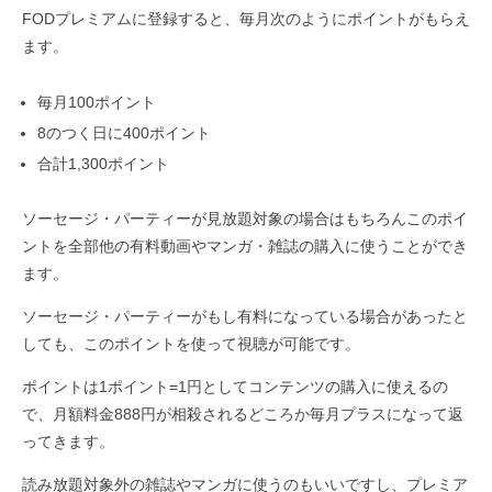
FODプレミアムに登録すると、毎月次のようにポイントがもらえ
ます。
毎月100ポイント
8のつく日に400ポイント
合計1,300ポイント
ソーセージ・パーティーが見放題対象の場合はもちろんこのポイ
ントを全部他の有料動画やマンガ・雑誌の購入に使うことができ
ます。
ソーセージ・パーティーがもし有料になっている場合があったと
しても、このポイントを使って視聴が可能です。
ポイントは1ポイント=1円としてコンテンツの購入に使えるの
で、月額料金888円が相殺されるどころか毎月プラスになって返
ってきます。
読み放題対象外の雑誌やマンガに使うのもいいですし、プレミア