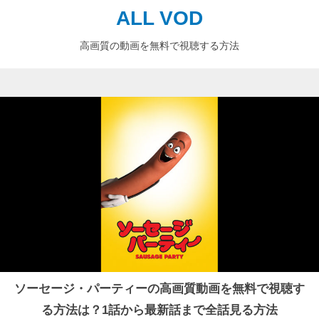
ALL VOD
高画質の動画を無料で視聴する方法
ソーセージ・パーティーの高画質動画を無料で視聴す
る方法は？1話から最新話まで全話見る方法