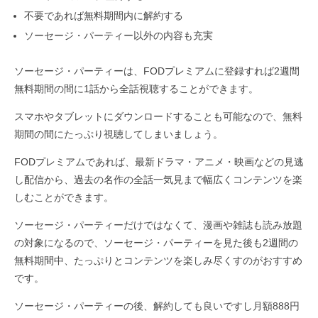
不要であれば無料期間内に解約する
ソーセージ・パーティー以外の内容も充実
ソーセージ・パーティーは、FODプレミアムに登録すれば2週間
無料期間の間に1話から全話視聴することができます。
スマホやタブレットにダウンロードすることも可能なので、無料
期間の間にたっぷり視聴してしまいましょう。
FODプレミアムであれば、最新ドラマ・アニメ・映画などの見逃
し配信から、過去の名作の全話一気見まで幅広くコンテンツを楽
しむことができます。
ソーセージ・パーティーだけではなくて、漫画や雑誌も読み放題
の対象になるので、ソーセージ・パーティーを見た後も2週間の
無料期間中、たっぷりとコンテンツを楽しみ尽くすのがおすすめ
です。
ソーセージ・パーティーの後、解約しても良いですし月額888円