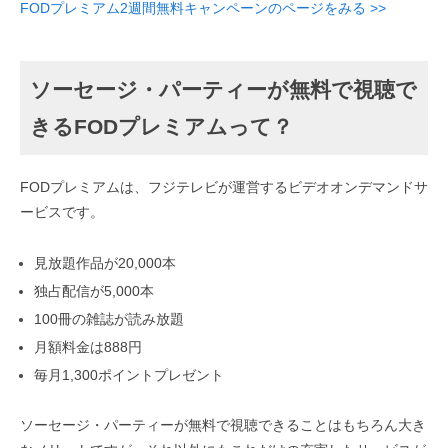
FODプレミアム2週間無料キャンペーンのページをみる >>
ソーセージ・パーティーが無料で視聴で
きるFODプレミアムって？
FODプレミアムは、フジテレビが運営するビデオオンデマンドサ
ービスです。
見放題作品が20,000本
独占配信が5,000本
100冊の雑誌が読み放題
月額料金は888円
毎月1,300ポイントプレゼント
ソーセージ・パーティーが無料で視聴できることはもちろん大き