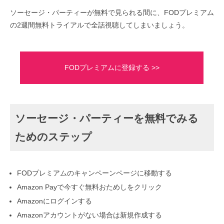
ソーセージ・パーティーが無料で見られる間に、FODプレミアム
の2週間無料トライアルで全話視聴してしまいましょう。
FODプレミアムに登録する >>
ソーセージ・パーティーを無料でみる
ためのステップ
FODプレミアムのキャンペーンページに移動する
Amazon Payで今すぐ無料おためしをクリック
Amazonにログインする
Amazonアカウントがない場合は新規作成する