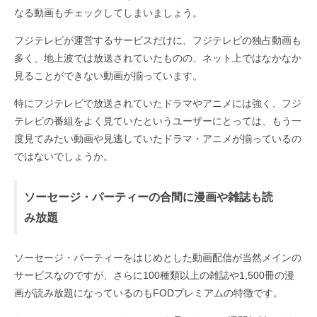
なる動画もチェックしてしまいましょう。
フジテレビが運営するサービスだけに、フジテレビの独占動画も
多く、地上波では放送されていたものの、ネット上ではなかなか
見ることができない動画が揃っています。
特にフジテレビで放送されていたドラマやアニメには強く、フジ
テレビの番組をよく見ていたというユーザーにとっては、もう一
度見てみたい動画や見逃していたドラマ・アニメが揃っているの
ではないでしょうか。
ソーセージ・パーティーの合間に漫画や雑誌も読
み放題
ソーセージ・パーティーをはじめとした動画配信が当然メインの
サービスなのですが、さらに100種類以上の雑誌や1,500冊の漫
画が読み放題になっているのもFODプレミアムの特徴です。