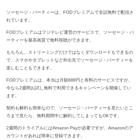
ソーセージ・パーティーは、FODプレミアムで全話無料で配信さ
れています。
FODプレミアムはフジテレビ運営のサービスで、ソーセージ・パ
ーティーを最高画質で無料視聴ができます。
もちろん、ストリーミングだけではなくダウンロードもできるの
で、スマホやタブレットなど外出先でソーセージ・パーティーを
楽しむこともできます。
FODプレミアムは、本当は月額888円と有料のサービスですが、
今なら2週間お試し無料で利用できるキャンペーンを開催してい
ます。
契約も解約も簡単なので、ソーセージ・パーティーを見たいとこ
ろまで見たら、無料期間中に解約してしまってもOKです。
2週間のトライアルにはAmazon Payが必要ですが、Amazonのア
カウントがあれば簡単に登録できます。