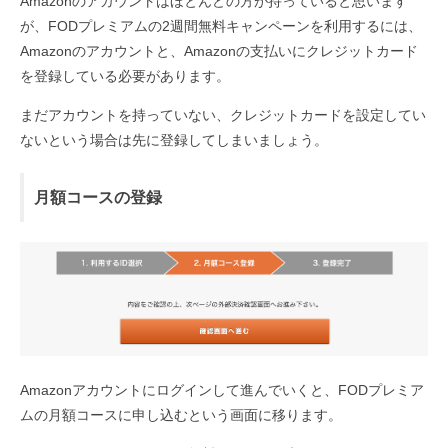
Amazonのアカウントはほとんどの方が持っていると思います
が、FODプレミアムの2週間無料キャンペーンを利用するには、
Amazonのアカウントと、Amazonの支払いにクレジットカード
を登録している必要があります。
まだアカウントを持っていない、クレジットカードを設定してい
ないという場合は先に登録してしまいましょう。
月額コースの登録
Amazonアカウントにログインして進んでいくと、FODプレミア
ムの月額コースに申し込むという画面に移ります。