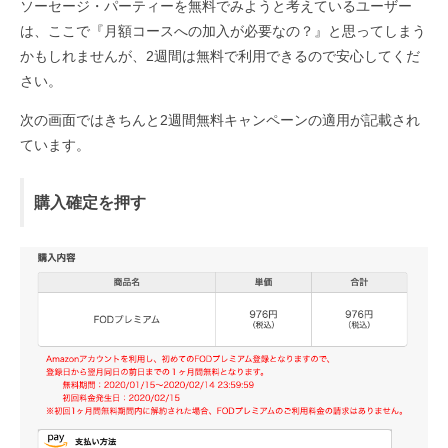
ソーセージ・パーティーを無料でみようと考えているユーザー
は、ここで『月額コースへの加入が必要なの？』と思ってしまう
かもしれませんが、2週間は無料で利用できるので安心してくだ
さい。
次の画面ではきちんと2週間無料キャンペーンの適用が記載され
ています。
購入確定を押す