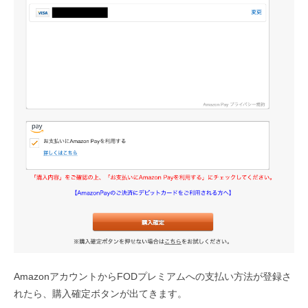
AmazonアカウントからFODプレミアムへの支払い方法が登録さ
れたら、購入確定ボタンが出てきます。