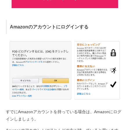
Amazonのアカウントにログインする
すでにAmazonアカウントを持っている場合は、Amazonにログ
インしましょう。