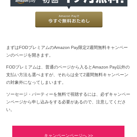
まずはFODプレミアムのAmazon Pay限定2週間無料キャンペー
ンのページを開きます。
FODプレミアムは、普通のページから入るとAmazon Pay以外の
支払い方法も選べますが、それらは全て2週間無料キャンペーン
の対象外になってしまいます。
ソーセージ・パーティーを無料で視聴するには、必ずキャンペー
ンページから申し込みをする必要があるので、注意してくださ
い。
キャンペーンページへ >>