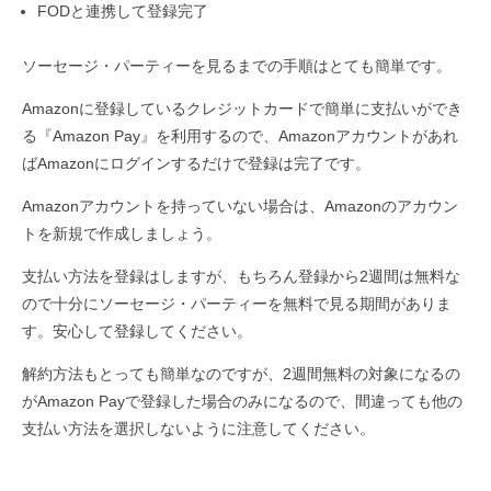
FODと連携して登録完了
ソーセージ・パーティーを見るまでの手順はとても簡単です。
Amazonに登録しているクレジットカードで簡単に支払いができ
る『Amazon Pay』を利用するので、Amazonアカウントがあれ
ばAmazonにログインするだけで登録は完了です。
Amazonアカウントを持っていない場合は、Amazonのアカウン
トを新規で作成しましょう。
支払い方法を登録はしますが、もちろん登録から2週間は無料な
ので十分にソーセージ・パーティーを無料で見る期間がありま
す。安心して登録してください。
解約方法もとっても簡単なのですが、2週間無料の対象になるの
がAmazon Payで登録した場合のみになるので、間違っても他の
支払い方法を選択しないように注意してください。