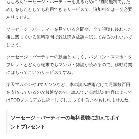
もちろんソーセージ・パーティーを見るために2週間無料でおた
めしをしたとしても利用できるサービスで、追加料金は一切必要
ありません。
ソーセージ・パーティーを見ている合間や、全て視聴し終わった
後に残っている無料期間で雑誌読み放題を試してみるのもいいで
しょう。
ソーセージ・パーティーの動画と同じく、パソコン・スマホ・タ
ブレットとどんな端末でもマンガ・雑誌が読めるので、移動時間
にはもってこいのサービスですね。
楽天マガジンやdマガジンなど、本の読み放題だけで月額数百円
を支払っているのが普通なので、読んでいる雑誌の内容によって
はFODプレミアムに統一してしまっても良いかもしれませんね。
ソーセージ・パーティーの無料視聴に加えてポイ
ントプレゼント