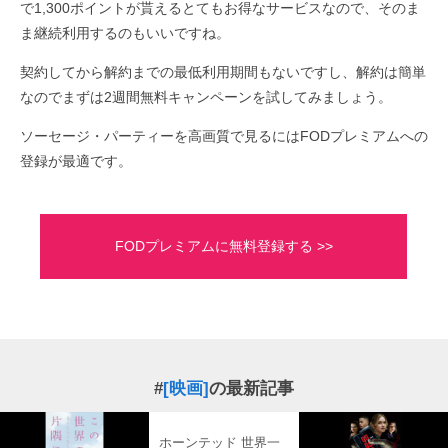
で1,300ポイントが貰えるとてもお得なサービスなので、そのま
ま継続利用するのもいいですね。
契約してから解約までの最低利用期間もないですし、解約は簡単
なのでまずは2週間無料キャンペーンを試してみましょう。
ソーセージ・パーティーを高画質で見るにはFODプレミアムへの
登録が最適です。
FODプレミアムに無料登録する >>
#
[映画]
の最新記事
ホーンテッド 世界一