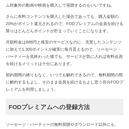
ム対象外の動画や映画を購入して視聴するのもいいですね。
さらに有料コンテンツを購入した場合であっても、購入金額の
20%がポイント還元されるので、FODプレミアムの会員を続ける
限りはどんどんポイントが貯まっていくことになります。
月額料金は888円と格安のサービスなのに、充実したコンテンツ
に加えて1,300ポイントが確実に毎月貰えるので、ソーセージ・
パーティーを見終わった後でも、サービスが気に入れば有料会員
を続けるメリットは十分にあります。
契約期間の縛りもなく、いつでも解約できるので、無料期間の間
に解約するもよし、そのまま会員を続けるもよし思う存分FODプ
レミアムを利用しましょう。
FODプレミアムへの登録方法
ソーセージ・パーティーの無料視聴やダウンロード以外にも、