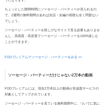
うになります。
ちょっとした隙間時間にソーセージ・パーティーが見られるの
で、2週間の無料期間があれば全話・全編の視聴も全く問題ない
でしょう。
ソーセージ・パーティーを怪しげなサイトで見る必要もありませ
んし、高画質・高音質でソーセージ・パーティーを100%楽しむ
ことができます。
FODプレミアムでソーセージ・パーティーをみる >>
ソーセージ・パーティーだけじゃない2万本の動画
FODプレミアムには、現在2万本以上の動画が見放題サービスの
対象としてアップされています。
ソーセージ・パーティーを見ている無料期間中に、ついでに気に