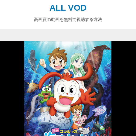
ALL VOD
高画質の動画を無料で視聴する方法