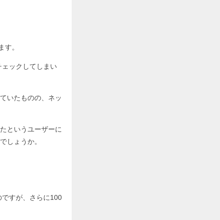
ます。
チェックしてしまい
ていたものの、ネッ
たというユーザーに
でしょうか。
ですが、さらに100