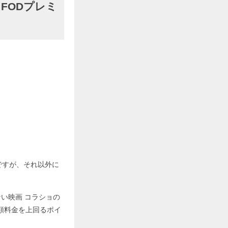
FODプレミ
ですが、それ以外に
い映画 コラショの
額料金を上回るポイ