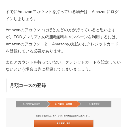
すでにAmazonアカウントを持っている場合は、Amazonにログ
インしましょう。
Amazonのアカウントはほとんどの方が持っていると思います
が、FODプレミアムの2週間無料キャンペーンを利用するには、
Amazonのアカウントと、Amazonの支払いにクレジットカード
を登録している必要があります。
まだアカウントを持っていない、クレジットカードを設定してい
ないという場合は先に登録してしまいましょう。
月額コースの登録