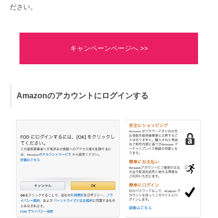
ださい。
キャンペーンページへ >>
Amazonのアカウントにログインする