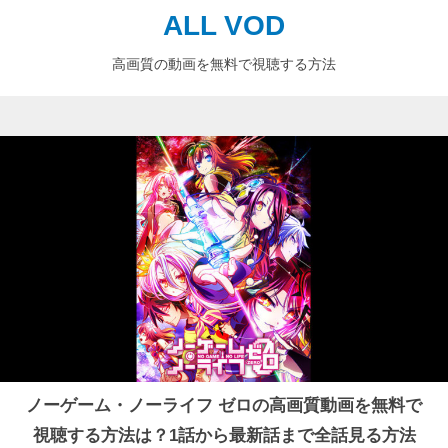
ALL VOD
高画質の動画を無料で視聴する方法
ノーゲーム・ノーライフ ゼロの高画質動画を無料で
視聴する方法は？1話から最新話まで全話見る方法