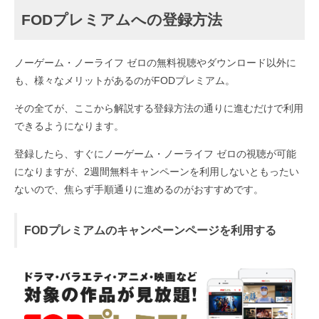
FODプレミアムへの登録方法
ノーゲーム・ノーライフ ゼロの無料視聴やダウンロード以外に
も、様々なメリットがあるのがFODプレミアム。
その全てが、ここから解説する登録方法の通りに進むだけで利用
できるようになります。
登録したら、すぐにノーゲーム・ノーライフ ゼロの視聴が可能
になりますが、2週間無料キャンペーンを利用しないともったい
ないので、焦らず手順通りに進めるのがおすすめです。
FODプレミアムのキャンペーンページを利用する