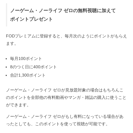
ノーゲーム・ノーライフ ゼロの無料視聴に加えて
ポイントプレゼント
FODプレミアムに登録すると、毎月次のようにポイントがもらえ
ます。
毎月100ポイント
8のつく日に400ポイント
合計1,300ポイント
ノーゲーム・ノーライフ ゼロが見放題対象の場合はもちろんこ
のポイントを全部他の有料動画やマンガ・雑誌の購入に使うこと
ができます。
ノーゲーム・ノーライフ ゼロがもし有料になっている場合があ
ったとしても、このポイントを使って視聴が可能です。