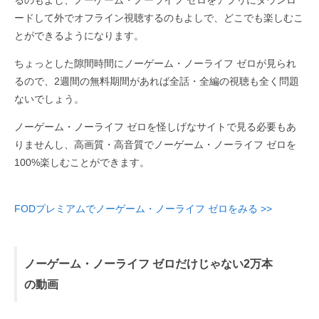
るのもよし、ノーゲーム・ノーライフ ゼロをアプリにダウンロ
ードして外でオフライン視聴するのもよしで、どこでも楽しむこ
とができるようになります。
ちょっとした隙間時間にノーゲーム・ノーライフ ゼロが見られ
るので、2週間の無料期間があれば全話・全編の視聴も全く問題
ないでしょう。
ノーゲーム・ノーライフ ゼロを怪しげなサイトで見る必要もあ
りませんし、高画質・高音質でノーゲーム・ノーライフ ゼロを
100%楽しむことができます。
FODプレミアムでノーゲーム・ノーライフ ゼロをみる >>
ノーゲーム・ノーライフ ゼロだけじゃない2万本
の動画