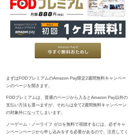
まずはFODプレミアムのAmazon Pay限定2週間無料キャンペー
ンのページを開きます。
FODプレミアムは、普通のページから入るとAmazon Pay以外の
支払い方法も選べますが、それらは全て2週間無料キャンペーン
の対象外になってしまいます。
ノーゲーム・ノーライフ ゼロを無料で視聴するには、必ずキャ
ンペーンページから申し込みをする必要があるので、注意してく