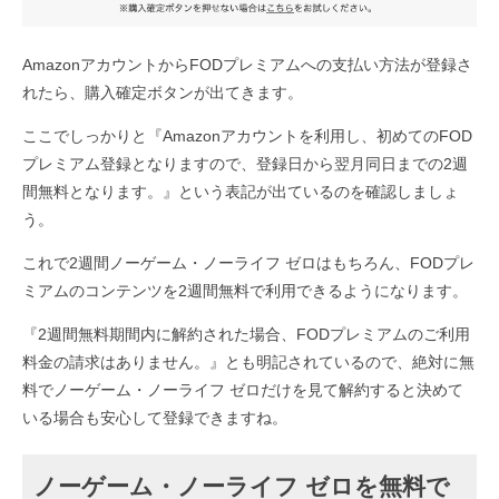
AmazonアカウントからFODプレミアムへの支払い方法が登録さ
れたら、購入確定ボタンが出てきます。
ここでしっかりと『Amazonアカウントを利用し、初めてのFOD
プレミアム登録となりますので、登録日から翌月同日までの2週
間無料となります。』という表記が出ているのを確認しましょ
う。
これで2週間ノーゲーム・ノーライフ ゼロはもちろん、FODプレ
ミアムのコンテンツを2週間無料で利用できるようになります。
『2週間無料期間内に解約された場合、FODプレミアムのご利用
料金の請求はありません。』とも明記されているので、絶対に無
料でノーゲーム・ノーライフ ゼロだけを見て解約すると決めて
いる場合も安心して登録できますね。
ノーゲーム・ノーライフ ゼロを無料で