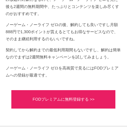
後も2週間の無料期間中、たっぷりとコンテンツを楽しみ尽くす
のがおすすめです。
ノーゲーム・ノーライフ ゼロの後、解約しても良いですし月額
888円で1,300ポイントが貰えるとてもお得なサービスなので、
そのまま継続利用するのもいいですね。
契約してから解約までの最低利用期間もないですし、解約は簡単
なのでまずは2週間無料キャンペーンを試してみましょう。
ノーゲーム・ノーライフ ゼロを高画質で見るにはFODプレミア
ムへの登録が最適です。
FODプレミアムに無料登録する >>