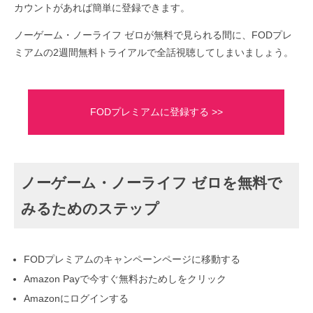
カウントがあれば簡単に登録できます。
ノーゲーム・ノーライフ ゼロが無料で見られる間に、FODプレ
ミアムの2週間無料トライアルで全話視聴してしまいましょう。
FODプレミアムに登録する >>
ノーゲーム・ノーライフ ゼロを無料で
みるためのステップ
FODプレミアムのキャンペーンページに移動する
Amazon Payで今すぐ無料おためしをクリック
Amazonにログインする