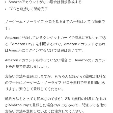
Amazonアカウントがない場合は新規作成する
FODと連携して登録完了
ノーゲーム・ノーライフ ゼロを見るまでの手順はとても簡単で
す。
Amazonに登録しているクレジットカードで簡単に支払いができ
る『Amazon Pay』を利用するので、Amazonアカウントがあれ
ばAmazonにログインするだけで登録は完了です。
Amazonアカウントを持っていない場合は、Amazonのアカウン
トを新規で作成しましょう。
支払い方法を登録はしますが、もちろん登録から2週間は無料な
ので十分にノーゲーム・ノーライフ ゼロを無料で見る期間があ
ります。安心して登録してください。
解約方法もとっても簡単なのですが、2週間無料の対象になるの
がAmazon Payで登録した場合のみになるので、間違っても他の
支払い方法を選択しないように注意してください。