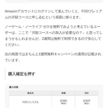
Amazonアカウントにログインして進んでいくと、FODプレミア
ムの月額コースに申し込むという画面に移ります。
ノーゲーム・ノーライフ ゼロを無料でみようと考えているユー
ザーは、ここで『月額コースへの加入が必要なの？』と思ってし
まうかもしれませんが、2週間は無料で利用できるので安心して
ください。
次の画面ではきちんと2週間無料キャンペーンの適用が記載され
ています。
購入確定を押す