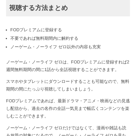
視聴する方法まとめ
FODプレミアムに登録する
不要であれば無料期間内に解約する
ノーゲーム・ノーライフ ゼロ以外の内容も充実
ノーゲーム・ノーライフ ゼロは、FODプレミアムに登録すれば2
週間無料期間の間に1話から全話視聴することができます。
スマホやタブレットにダウンロードすることも可能なので、無料
期間の間にたっぷり視聴してしまいましょう。
FODプレミアムであれば、最新ドラマ・アニメ・映画などの見逃
し配信から、過去の名作の全話一気見まで幅広くコンテンツを楽
しむことができます。
ノーゲーム・ノーライフ ゼロだけではなくて、漫画や雑誌も読
み放題の対象になるので、ノーゲーム・ノーライフ ゼロを見た