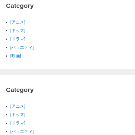
Category
[アニメ]
[キッズ]
[ドラマ]
[バラエティ]
[映画]
Category
[アニメ]
[キッズ]
[ドラマ]
[バラエティ]