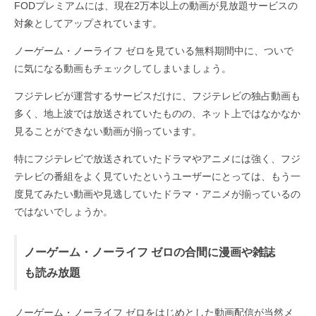
FODプレミアムには、現在2万本以上の動画が見放題サービスの
対象としてアップされています。
ノーゲーム・ノーライフ ゼロを見ている無料期間中に、ついで
に気になる動画もチェックしてしまいましょう。
フジテレビが運営するサービスだけに、フジテレビの独占動画も
多く、地上波では放送されていたものの、ネット上ではなかなか
見ることができない動画が揃っています。
特にフジテレビで放送されていたドラマやアニメには強く、フジ
テレビの番組をよく見ていたというユーザーにとっては、もう一
度見てみたい動画や見逃していたドラマ・アニメが揃っているの
ではないでしょうか。
ノーゲーム・ノーライフ ゼロの合間に漫画や雑誌
も読み放題
ノーゲーム・ノーライフ ゼロをはじめとした動画配信が当然メ