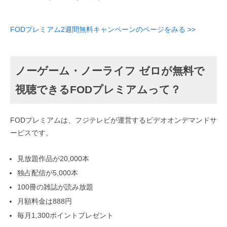
FODプレミアム2週間無料キャンペーンのページをみる >>
ノーゲーム・ノーライフ ゼロが無料で
視聴できるFODプレミアムって？
FODプレミアムは、フジテレビが運営するビデオオンデマンドサ
ービスです。
見放題作品が20,000本
独占配信が5,000本
100冊の雑誌が読み放題
月額料金は888円
毎月1,300ポイントプレゼント