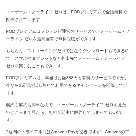
ノーゲーム・ノーライフ ゼロは、FODプレミアムで全話無料で
配信されています。
FODプレミアムはフジテレビ運営のサービスで、ノーゲーム・ノ
ーライフ ゼロを最高画質で無料視聴ができます。
もちろん、ストリーミングだけではなくダウンロードもできるの
で、スマホやタブレットなど外出先でノーゲーム・ノーライフ
ゼロを楽しむこともできます。
FODプレミアムは、本当は月額888円と有料のサービスですが、
今なら2週間お試し無料で利用できるキャンペーンを開催してい
ます。
契約も解約も簡単なので、ノーゲーム・ノーライフ ゼロを見た
いところまで見たら、無料期間中に解約してしまってもOKで
す。
2週間のトライアルにはAmazon Payが必要ですが、Amazonのア