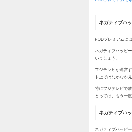
ネガティブハッ
FODプレミアムに
ネガティブハッピー
いましょう。
フジテレビが運営す
ト上ではなかなか見
特にフジテレビで放
とっては、もう一度
ネガティブハッ
ネガティブハッピー