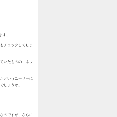
ます。
もチェックしてしま
ていたものの、ネッ
たというユーザーに
でしょうか。
なのですが、さらに