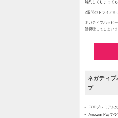
解約してしまっても
2週間のトライアルに
ネガティブハッピー
話視聴してしまいま
ネガティブ
プ
FODプレミアム
Amazon Pa