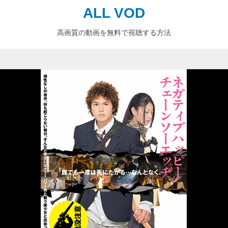
ALL VOD
高画質の動画を無料で視聴する方法