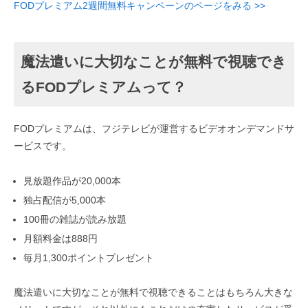
FODプレミアム2週間無料キャンペーンのページをみる >>
魔法遣いに大切なことが無料で視聴でき
るFODプレミアムって？
FODプレミアムは、フジテレビが運営するビデオオンデマンドサ
ービスです。
見放題作品が20,000本
独占配信が5,000本
100冊の雑誌が読み放題
月額料金は888円
毎月1,300ポイントプレゼント
魔法遣いに大切なことが無料で視聴できることはもちろん大きな