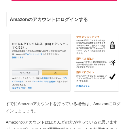
Amazonのアカウントにログインする
すでにAmazonアカウントを持っている場合は、Amazonにログ
インしましょう。
Amazonのアカウントはほとんどの方が持っていると思います