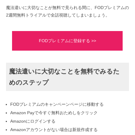
魔法遣いに大切なことが無料で見られる間に、FODプレミアムの
2週間無料トライアルで全話視聴してしまいましょう。
FODプレミアムに登録する >>
魔法遣いに大切なことを無料でみるた
めのステップ
FODプレミアムのキャンペーンページに移動する
Amazon Payで今すぐ無料おためしをクリック
Amazonにログインする
Amazonアカウントがない場合は新規作成する