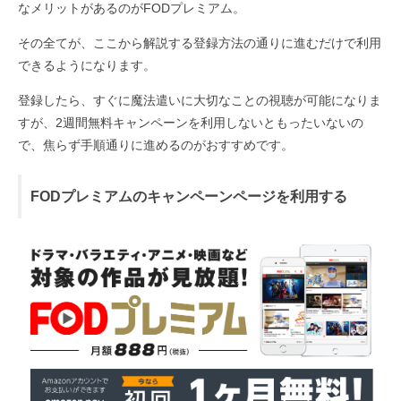
なメリットがあるのがFODプレミアム。
その全てが、ここから解説する登録方法の通りに進むだけで利用
できるようになります。
登録したら、すぐに魔法遣いに大切なことの視聴が可能になりま
すが、2週間無料キャンペーンを利用しないともったいないの
で、焦らず手順通りに進めるのがおすすめです。
FODプレミアムのキャンペーンページを利用する