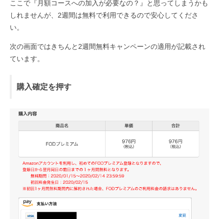
ここで『月額コースへの加入が必要なの？』と思ってしまうかも
しれませんが、2週間は無料で利用できるので安心してくださ
い。
次の画面ではきちんと2週間無料キャンペーンの適用が記載され
ています。
購入確定を押す