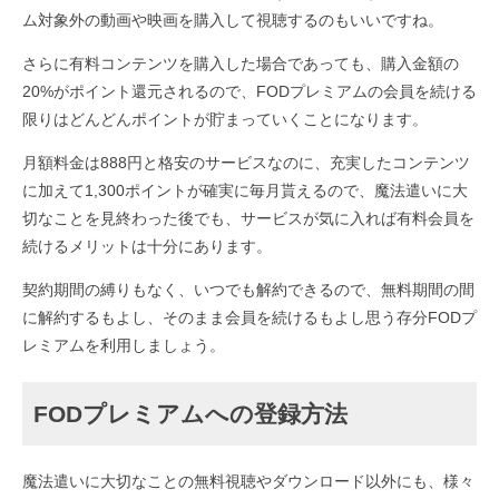
ム対象外の動画や映画を購入して視聴するのもいいですね。
さらに有料コンテンツを購入した場合であっても、購入金額の
20%がポイント還元されるので、FODプレミアムの会員を続ける
限りはどんどんポイントが貯まっていくことになります。
月額料金は888円と格安のサービスなのに、充実したコンテンツ
に加えて1,300ポイントが確実に毎月貰えるので、魔法遣いに大
切なことを見終わった後でも、サービスが気に入れば有料会員を
続けるメリットは十分にあります。
契約期間の縛りもなく、いつでも解約できるので、無料期間の間
に解約するもよし、そのまま会員を続けるもよし思う存分FODプ
レミアムを利用しましょう。
FODプレミアムへの登録方法
魔法遣いに大切なことの無料視聴やダウンロード以外にも、様々