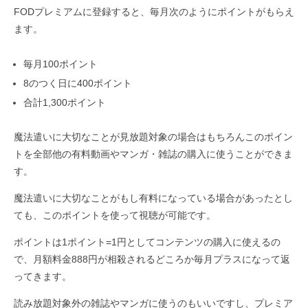
FODプレミアムに登録すると、毎月次のようにポイントがもらえ
ます。
毎月100ポイント
8のつく日に400ポイント
合計1,300ポイント
魔法遣いに大切なことが見放題対象の場合はもちろんこのポイン
トを全部他の有料動画やマンガ・雑誌の購入に使うことができま
す。
魔法遣いに大切なことがもし有料になっている場合があったとし
ても、このポイントを使って視聴が可能です。
ポイントは1ポイント=1円としてコンテンツの購入に使えるの
で、月額料金888円が相殺されるどころか毎月プラスになって返
ってきます。
読み放題対象外の雑誌やマンガに使うのもいいですし、プレミア