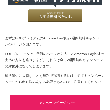
まずはFODプレミアムのAmazon Pay限定2週間無料キャンペー
ンのページを開きます。
FODプレミアムは、普通のページから入るとAmazon Pay以外の
支払い方法も選べますが、それらは全て2週間無料キャンペーン
の対象外になってしまいます。
魔法遣いに大切なことを無料で視聴するには、必ずキャンペーン
ページから申し込みをする必要があるので、注意してください。
キャンペーンページへ >>