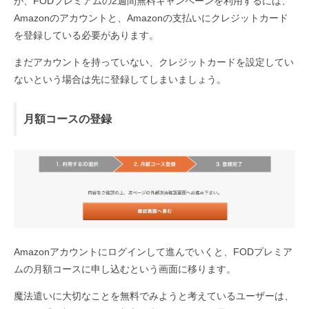
が、FODプレミアムの2週間無料キャンペーンを利用するには、
Amazonのアカウントと、Amazonの支払いにクレジットカード
を登録している必要があります。
まだアカウントを持っていない、クレジットカードを設定してい
ないという場合は先に登録してしまいましょう。
月額コースの登録
Amazonアカウントにログインして進んでいくと、FODプレミア
ムの月額コースに申し込むという画面に移ります。
魔法遣いに大切なことを無料でみようと考えているユーザーは、