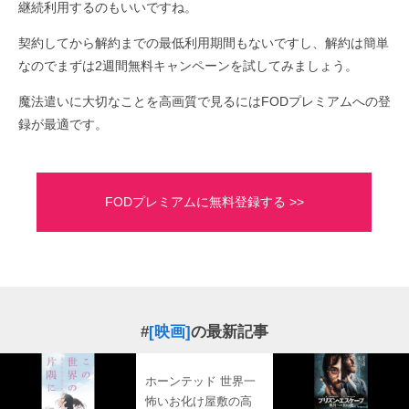
継続利用するのもいいですね。
契約してから解約までの最低利用期間もないですし、解約は簡単
なのでまずは2週間無料キャンペーンを試してみましょう。
魔法遣いに大切なことを高画質で見るにはFODプレミアムへの登
録が最適です。
FODプレミアムに無料登録する >>
#
[映画]
の最新記事
ホーンテッド 世界一
怖いお化け屋敷の高