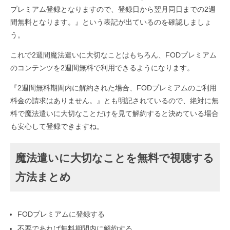
プレミアム登録となりますので、登録日から翌月同日までの2週
間無料となります。』という表記が出ているのを確認しましょ
う。
これで2週間魔法遣いに大切なことはもちろん、FODプレミアム
のコンテンツを2週間無料で利用できるようになります。
『2週間無料期間内に解約された場合、FODプレミアムのご利用
料金の請求はありません。』とも明記されているので、絶対に無
料で魔法遣いに大切なことだけを見て解約すると決めている場合
も安心して登録できますね。
魔法遣いに大切なことを無料で視聴する
方法まとめ
FODプレミアムに登録する
不要であれば無料期間内に解約する