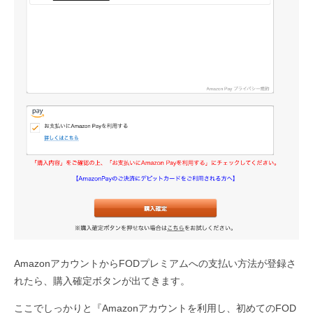
AmazonアカウントからFODプレミアムへの支払い方法が登録さ
れたら、購入確定ボタンが出てきます。
ここでしっかりと『Amazonアカウントを利用し、初めてのFOD