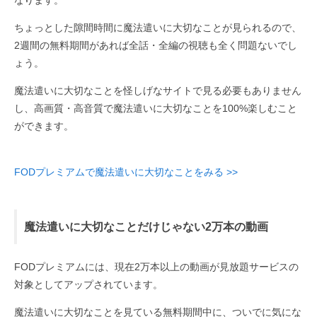
なります。
ちょっとした隙間時間に魔法遣いに大切なことが見られるので、
2週間の無料期間があれば全話・全編の視聴も全く問題ないでし
ょう。
魔法遣いに大切なことを怪しげなサイトで見る必要もありません
し、高画質・高音質で魔法遣いに大切なことを100%楽しむこと
ができます。
FODプレミアムで魔法遣いに大切なことをみる >>
魔法遣いに大切なことだけじゃない2万本の動画
FODプレミアムには、現在2万本以上の動画が見放題サービスの
対象としてアップされています。
魔法遣いに大切なことを見ている無料期間中に、ついでに気にな