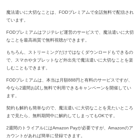
魔法遣いに大切なことは、FODプレミアムで全話無料で配信され
ています。
FODプレミアムはフジテレビ運営のサービスで、魔法遣いに大切
なことを最高画質で無料視聴ができます。
もちろん、ストリーミングだけではなくダウンロードもできるの
で、スマホやタブレットなど外出先で魔法遣いに大切なことを楽
しむこともできます。
FODプレミアムは、本当は月額888円と有料のサービスですが、
今なら2週間お試し無料で利用できるキャンペーンを開催してい
ます。
契約も解約も簡単なので、魔法遣いに大切なことを見たいところ
まで見たら、無料期間中に解約してしまってもOKです。
2週間のトライアルにはAmazon Payが必要ですが、Amazonのア
カウントがあれば簡単に登録できます。