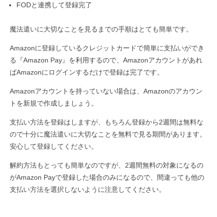
FODと連携して登録完了
魔法遣いに大切なことを見るまでの手順はとても簡単です。
Amazonに登録しているクレジットカードで簡単に支払いができ
る『Amazon Pay』を利用するので、Amazonアカウントがあれ
ばAmazonにログインするだけで登録は完了です。
Amazonアカウントを持っていない場合は、Amazonのアカウン
トを新規で作成しましょう。
支払い方法を登録はしますが、もちろん登録から2週間は無料な
ので十分に魔法遣いに大切なことを無料で見る期間があります。
安心して登録してください。
解約方法もとっても簡単なのですが、2週間無料の対象になるの
がAmazon Payで登録した場合のみになるので、間違っても他の
支払い方法を選択しないように注意してください。