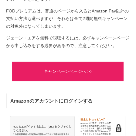
FODプレミアムは、普通のページから入るとAmazon Pay以外の
支払い方法も選べますが、それらは全て2週間無料キャンペーン
の対象外になってしまいます。
ジェーン・エアを無料で視聴するには、必ずキャンペーンページ
から申し込みをする必要があるので、注意してください。
キャンペーンページへ >>
Amazonのアカウントにログインする