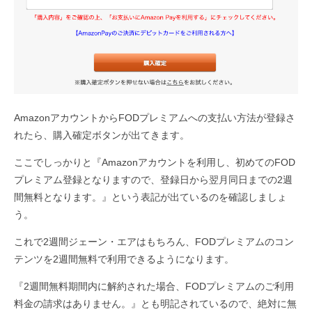
AmazonアカウントからFODプレミアムへの支払い方法が登録さ
れたら、購入確定ボタンが出てきます。
ここでしっかりと『Amazonアカウントを利用し、初めてのFOD
プレミアム登録となりますので、登録日から翌月同日までの2週
間無料となります。』という表記が出ているのを確認しましょ
う。
これで2週間ジェーン・エアはもちろん、FODプレミアムのコン
テンツを2週間無料で利用できるようになります。
『2週間無料期間内に解約された場合、FODプレミアムのご利用
料金の請求はありません。』とも明記されているので、絶対に無