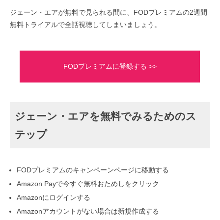
ジェーン・エアが無料で見られる間に、FODプレミアムの2週間
無料トライアルで全話視聴してしまいましょう。
FODプレミアムに登録する >>
ジェーン・エアを無料でみるためのス
テップ
FODプレミアムのキャンペーンページに移動する
Amazon Payで今すぐ無料おためしをクリック
Amazonにログインする
Amazonアカウントがない場合は新規作成する