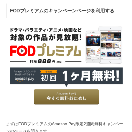
FODプレミアムのキャンペーンページを利用する
まずはFODプレミアムのAmazon Pay限定2週間無料キャンペー
ンのページを開きます。