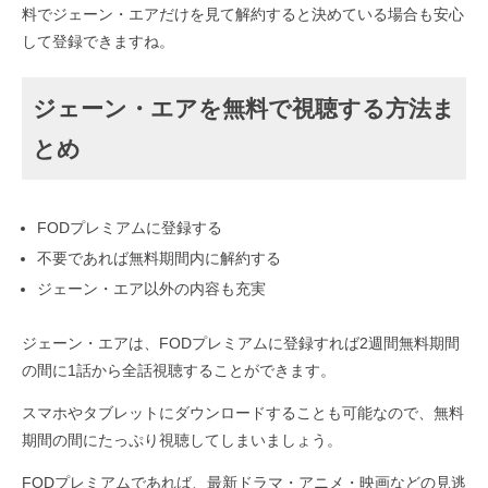
料でジェーン・エアだけを見て解約すると決めている場合も安心
して登録できますね。
ジェーン・エアを無料で視聴する方法ま
とめ
FODプレミアムに登録する
不要であれば無料期間内に解約する
ジェーン・エア以外の内容も充実
ジェーン・エアは、FODプレミアムに登録すれば2週間無料期間
の間に1話から全話視聴することができます。
スマホやタブレットにダウンロードすることも可能なので、無料
期間の間にたっぷり視聴してしまいましょう。
FODプレミアムであれば、最新ドラマ・アニメ・映画などの見逃