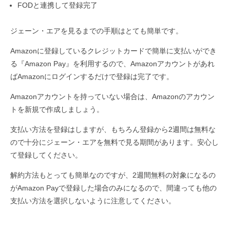
FODと連携して登録完了
ジェーン・エアを見るまでの手順はとても簡単です。
Amazonに登録しているクレジットカードで簡単に支払いができ
る『Amazon Pay』を利用するので、Amazonアカウントがあれ
ばAmazonにログインするだけで登録は完了です。
Amazonアカウントを持っていない場合は、Amazonのアカウン
トを新規で作成しましょう。
支払い方法を登録はしますが、もちろん登録から2週間は無料な
ので十分にジェーン・エアを無料で見る期間があります。安心し
て登録してください。
解約方法もとっても簡単なのですが、2週間無料の対象になるの
がAmazon Payで登録した場合のみになるので、間違っても他の
支払い方法を選択しないように注意してください。