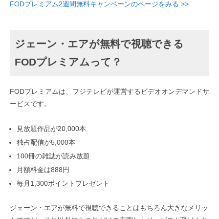
FODプレミアム2週間無料キャンペーンのページをみる >>
ジェーン・エアが無料で視聴できる
FODプレミアムって？
FODプレミアムは、フジテレビが運営するビデオオンデマンドサ
ービスです。
見放題作品が20,000本
独占配信が5,000本
100冊の雑誌が読み放題
月額料金は888円
毎月1,300ポイントプレゼント
ジェーン・エアが無料で視聴できることはもちろん大きなメリッ