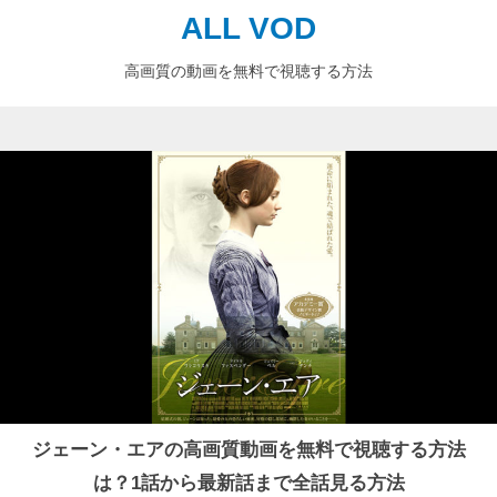
ALL VOD
高画質の動画を無料で視聴する方法
ジェーン・エアの高画質動画を無料で視聴する方法
は？1話から最新話まで全話見る方法