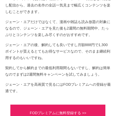
し配信から、過去の名作の全話一気見まで幅広くコンテンツを楽
しむことができます。
ジェーン・エアだけではなくて、漫画や雑誌も読み放題の対象に
なるので、ジェーン・エアを見た後も2週間の無料期間中、たっ
ぷりとコンテンツを楽しみ尽くすのがおすすめです。
ジェーン・エアの後、解約しても良いですし月額888円で1,300
ポイントが貰えるとてもお得なサービスなので、そのまま継続利
用するのもいいですね。
契約してから解約までの最低利用期間もないですし、解約は簡単
なのでまずは2週間無料キャンペーンを試してみましょう。
ジェーン・エアを高画質で見るにはFODプレミアムへの登録が最
適です。
FODプレミアムに無料登録する >>