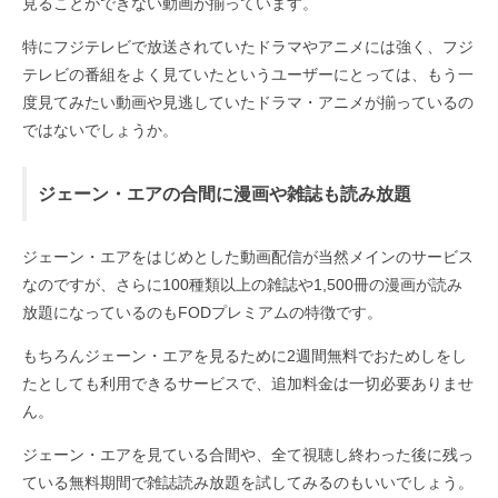
見ることができない動画が揃っています。
特にフジテレビで放送されていたドラマやアニメには強く、フジ
テレビの番組をよく見ていたというユーザーにとっては、もう一
度見てみたい動画や見逃していたドラマ・アニメが揃っているの
ではないでしょうか。
ジェーン・エアの合間に漫画や雑誌も読み放題
ジェーン・エアをはじめとした動画配信が当然メインのサービス
なのですが、さらに100種類以上の雑誌や1,500冊の漫画が読み
放題になっているのもFODプレミアムの特徴です。
もちろんジェーン・エアを見るために2週間無料でおためしをし
たとしても利用できるサービスで、追加料金は一切必要ありませ
ん。
ジェーン・エアを見ている合間や、全て視聴し終わった後に残っ
ている無料期間で雑誌読み放題を試してみるのもいいでしょう。