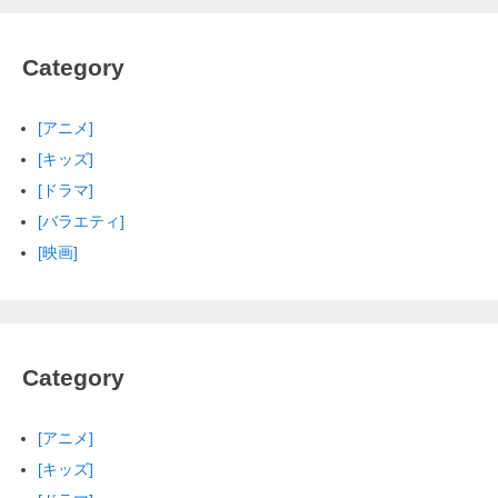
Category
[アニメ]
[キッズ]
[ドラマ]
[バラエティ]
[映画]
Category
[アニメ]
[キッズ]