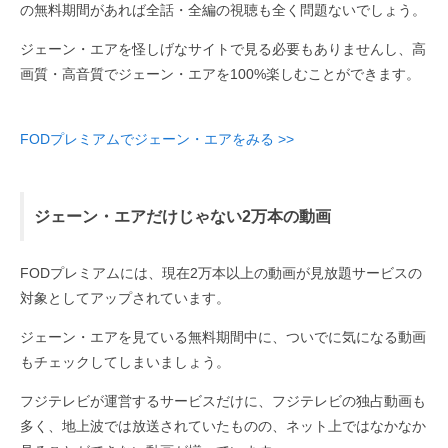
の無料期間があれば全話・全編の視聴も全く問題ないでしょう。
ジェーン・エアを怪しげなサイトで見る必要もありませんし、高
画質・高音質でジェーン・エアを100%楽しむことができます。
FODプレミアムでジェーン・エアをみる >>
ジェーン・エアだけじゃない2万本の動画
FODプレミアムには、現在2万本以上の動画が見放題サービスの
対象としてアップされています。
ジェーン・エアを見ている無料期間中に、ついでに気になる動画
もチェックしてしまいましょう。
フジテレビが運営するサービスだけに、フジテレビの独占動画も
多く、地上波では放送されていたものの、ネット上ではなかなか