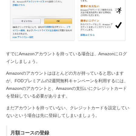
すでにAmazonアカウントを持っている場合は、Amazonにログ
インしましょう。
Amazonのアカウントはほとんどの方が持っていると思います
が、FODプレミアムの2週間無料キャンペーンを利用するには、
Amazonのアカウントと、Amazonの支払いにクレジットカード
を登録している必要があります。
まだアカウントを持っていない、クレジットカードを設定してい
ないという場合は先に登録してしまいましょう。
月額コースの登録