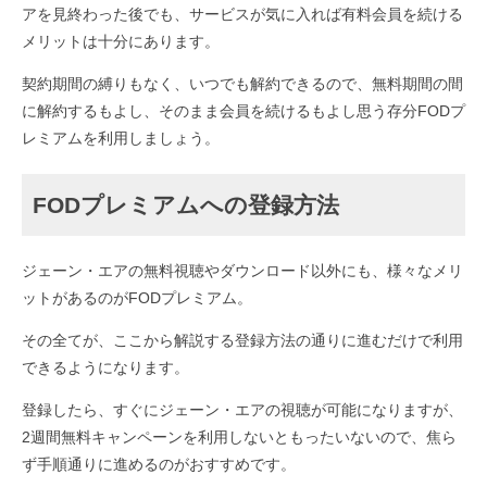
アを見終わった後でも、サービスが気に入れば有料会員を続ける
メリットは十分にあります。
契約期間の縛りもなく、いつでも解約できるので、無料期間の間
に解約するもよし、そのまま会員を続けるもよし思う存分FODプ
レミアムを利用しましょう。
FODプレミアムへの登録方法
ジェーン・エアの無料視聴やダウンロード以外にも、様々なメリ
ットがあるのがFODプレミアム。
その全てが、ここから解説する登録方法の通りに進むだけで利用
できるようになります。
登録したら、すぐにジェーン・エアの視聴が可能になりますが、
2週間無料キャンペーンを利用しないともったいないので、焦ら
ず手順通りに進めるのがおすすめです。