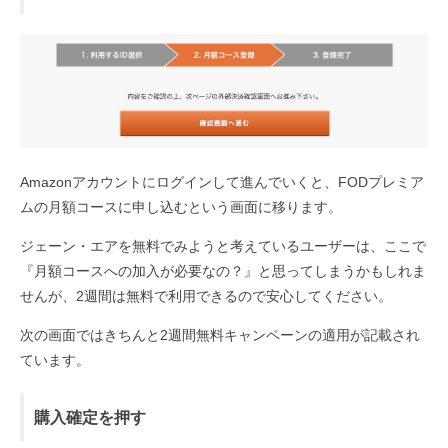
Amazonアカウントにログインして進んでいくと、FODプレミア
ムの月額コースに申し込むという画面に移ります。
ジェーン・エアを無料でみようと考えているユーザーは、ここで
『月額コースへの加入が必要なの？』と思ってしまうかもしれま
せんが、2週間は無料で利用できるので安心してください。
次の画面ではきちんと2週間無料キャンペーンの適用が記載され
ています。
購入確定を押す