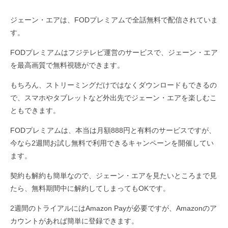
ジェーン・エアは、FODプレミアムで全話無料で配信されていま
す。
FODプレミアムはフジテレビ運営のサービスで、ジェーン・エア
を最高画質で無料視聴ができます。
もちろん、ストリーミングだけではなくダウンロードもできるの
で、スマホやタブレットなど外出先でジェーン・エアを楽しむこ
ともできます。
FODプレミアムは、本当は月額888円と有料のサービスですが、
今なら2週間お試し無料で利用できるキャンペーンを開催してい
ます。
契約も解約も簡単なので、ジェーン・エアを見たいところまで見
たら、無料期間中に解約してしまってもOKです。
2週間のトライアルにはAmazon Payが必要ですが、Amazonのア
カウントがあれば簡単に登録できます。