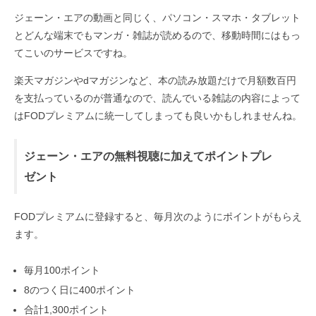
ジェーン・エアの動画と同じく、パソコン・スマホ・タブレット
とどんな端末でもマンガ・雑誌が読めるので、移動時間にはもっ
てこいのサービスですね。
楽天マガジンやdマガジンなど、本の読み放題だけで月額数百円
を支払っているのが普通なので、読んでいる雑誌の内容によって
はFODプレミアムに統一してしまっても良いかもしれませんね。
ジェーン・エアの無料視聴に加えてポイントプレ
ゼント
FODプレミアムに登録すると、毎月次のようにポイントがもらえ
ます。
毎月100ポイント
8のつく日に400ポイント
合計1,300ポイント