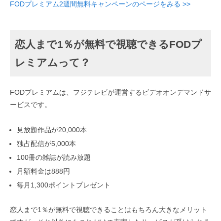
FODプレミアム2週間無料キャンペーンのページをみる >>
恋人まで1％が無料で視聴できるFODプ
レミアムって？
FODプレミアムは、フジテレビが運営するビデオオンデマンドサ
ービスです。
見放題作品が20,000本
独占配信が5,000本
100冊の雑誌が読み放題
月額料金は888円
毎月1,300ポイントプレゼント
恋人まで1％が無料で視聴できることはもちろん大きなメリット