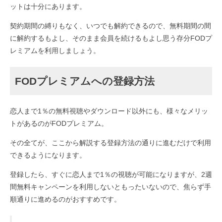
ットは十分にあります。
契約期間の縛りもなく、いつでも解約できるので、無料期間の間
に解約するもよし、そのまま会員を続けるもよし思う存分FODプ
レミアムを利用しましょう。
FODプレミアムへの登録方法
恋人まで1％の無料視聴やダウンロード以外にも、様々なメリッ
トがあるのがFODプレミアム。
その全てが、ここから解説する登録方法の通りに進むだけで利用
できるようになります。
登録したら、すぐに恋人まで1％の視聴が可能になりますが、2週
間無料キャンペーンを利用しないともったいないので、焦らず手
順通りに進めるのがおすすめです。