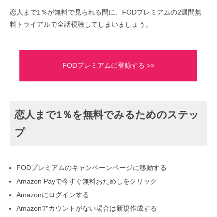
恋人まで1％が無料で見られる間に、FODプレミアムの2週間無
料トライアルで全話視聴してしまいましょう。
FODプレミアムに登録する >>
恋人まで1％を無料でみるためのステッ
プ
FODプレミアムのキャンペーンページに移動する
Amazon Payで今すぐ無料おためしをクリック
Amazonにログインする
Amazonアカウントがない場合は新規作成する