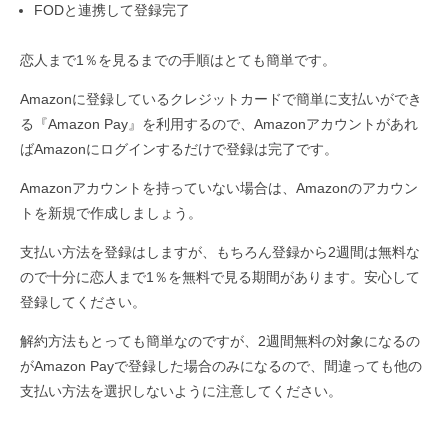
FODと連携して登録完了
恋人まで1％を見るまでの手順はとても簡単です。
Amazonに登録しているクレジットカードで簡単に支払いができ
る『Amazon Pay』を利用するので、Amazonアカウントがあれ
ばAmazonにログインするだけで登録は完了です。
Amazonアカウントを持っていない場合は、Amazonのアカウン
トを新規で作成しましょう。
支払い方法を登録はしますが、もちろん登録から2週間は無料な
ので十分に恋人まで1％を無料で見る期間があります。安心して
登録してください。
解約方法もとっても簡単なのですが、2週間無料の対象になるの
がAmazon Payで登録した場合のみになるので、間違っても他の
支払い方法を選択しないように注意してください。