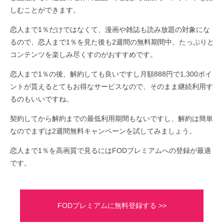
しむことができます。
恋人まで1％だけではなくて、漫画や雑誌も読み放題の対象にな
るので、恋人まで1％を見た後も2週間の無料期間中、たっぷりと
コンテンツを楽しみ尽くすのがおすすめです。
恋人まで1％の後、解約しても良いですし月額888円で1,300ポイ
ントが貰えるとてもお得なサービスなので、そのまま継続利用す
るのもいいですね。
契約してから解約までの最低利用期間もないですし、解約は簡単
なのでまずは2週間無料キャンペーンを試してみましょう。
恋人まで1％を高画質で見るにはFODプレミアムへの登録が最適
です。
FODプレミアムに無料登録する >>