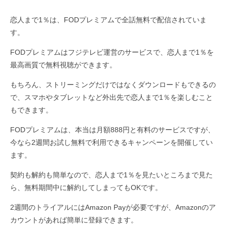
恋人まで1％は、FODプレミアムで全話無料で配信されていま
す。
FODプレミアムはフジテレビ運営のサービスで、恋人まで1％を
最高画質で無料視聴ができます。
もちろん、ストリーミングだけではなくダウンロードもできるの
で、スマホやタブレットなど外出先で恋人まで1％を楽しむこと
もできます。
FODプレミアムは、本当は月額888円と有料のサービスですが、
今なら2週間お試し無料で利用できるキャンペーンを開催してい
ます。
契約も解約も簡単なので、恋人まで1％を見たいところまで見た
ら、無料期間中に解約してしまってもOKです。
2週間のトライアルにはAmazon Payが必要ですが、Amazonのア
カウントがあれば簡単に登録できます。