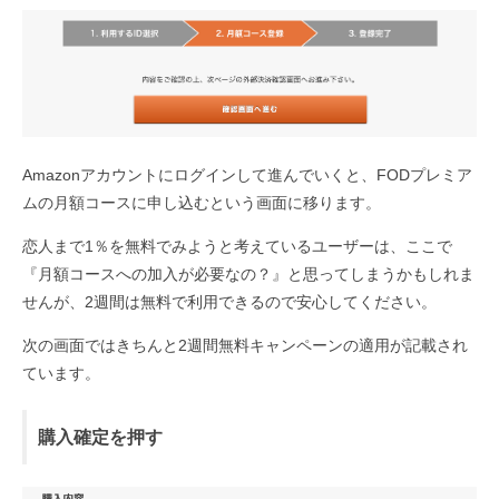
Amazonアカウントにログインして進んでいくと、FODプレミア
ムの月額コースに申し込むという画面に移ります。
恋人まで1％を無料でみようと考えているユーザーは、ここで
『月額コースへの加入が必要なの？』と思ってしまうかもしれま
せんが、2週間は無料で利用できるので安心してください。
次の画面ではきちんと2週間無料キャンペーンの適用が記載され
ています。
購入確定を押す