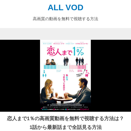
ALL VOD
高画質の動画を無料で視聴する方法
恋人まで1％の高画質動画を無料で視聴する方法は？
1話から最新話まで全話見る方法