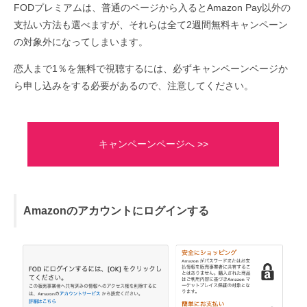
FODプレミアムは、普通のページから入るとAmazon Pay以外の
支払い方法も選べますが、それらは全て2週間無料キャンペーン
の対象外になってしまいます。
恋人まで1％を無料で視聴するには、必ずキャンペーンページか
ら申し込みをする必要があるので、注意してください。
キャンペーンページへ >>
Amazonのアカウントにログインする