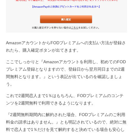
AmazonアカウントからFODプレミアムへの支払い方法が登録さ
れたら、購入確定ボタンが出てきます。
ここでしっかりと『Amazonアカウントを利用し、初めてのFOD
プレミアム登録となりますので、登録日から翌月同日までの2週
間無料となります。』という表記が出ているのを確認しましょ
う。
これで2週間恋人まで1％はもちろん、FODプレミアムのコンテ
ンツを2週間無料で利用できるようになります。
『2週間無料期間内に解約された場合、FODプレミアムのご利用
料金の請求はありません。』とも明記されているので、絶対に無
料で恋人まで1％だけを見て解約すると決めている場合も安心し