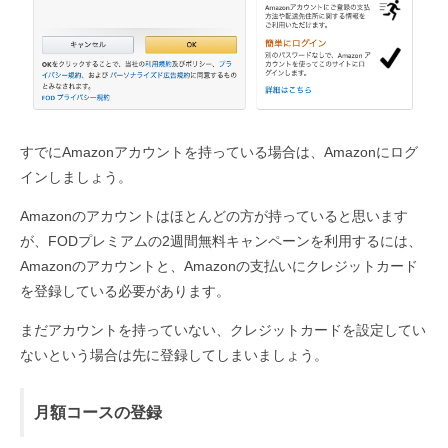
すでにAmazonアカウントを持っている場合は、Amazonにログ
インしましょう。
Amazonのアカウントはほとんどの方が持っていると思います
が、FODプレミアムの2週間無料キャンペーンを利用するには、
Amazonのアカウントと、Amazonの支払いにクレジットカード
を登録している必要があります。
まだアカウントを持っていない、クレジットカードを設定してい
ないという場合は先に登録してしまいましょう。
月額コースの登録