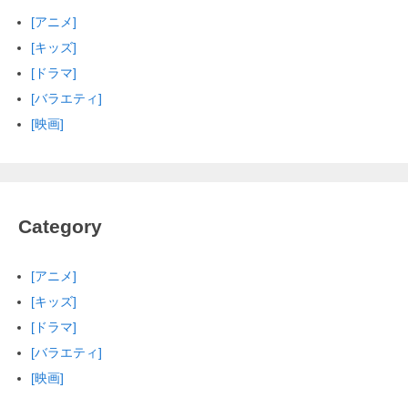
[アニメ]
[キッズ]
[ドラマ]
[バラエティ]
[映画]
Category
[アニメ]
[キッズ]
[ドラマ]
[バラエティ]
[映画]