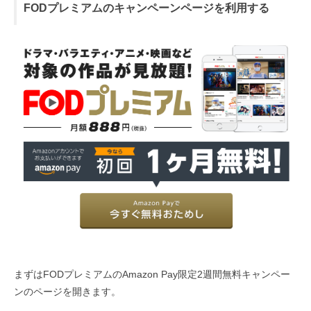
FODプレミアムのキャンペーンページを利用する
まずはFODプレミアムのAmazon Pay限定2週間無料キャンペー
ンのページを開きます。