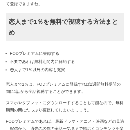
て登録できますね。
恋人まで1％を無料で視聴する方法まと
め
FODプレミアムに登録する
不要であれば無料期間内に解約する
恋人まで1％以外の内容も充実
恋人まで1％は、FODプレミアムに登録すれば2週間無料期間の
間に1話から全話視聴することができます。
スマホやタブレットにダウンロードすることも可能なので、無料
期間の間にたっぷり視聴してしまいましょう。
FODプレミアムであれば、最新ドラマ・アニメ・映画などの見逃
し配信から、過去の名作の全話一気見まで幅広くコンテンツを楽