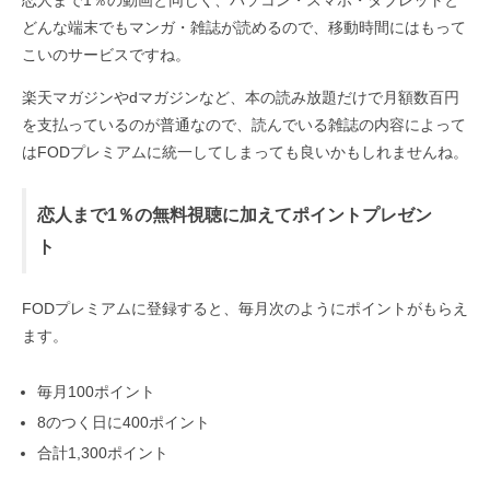
恋人まで1％の動画と同じく、パソコン・スマホ・タブレットと
どんな端末でもマンガ・雑誌が読めるので、移動時間にはもって
こいのサービスですね。
楽天マガジンやdマガジンなど、本の読み放題だけで月額数百円
を支払っているのが普通なので、読んでいる雑誌の内容によって
はFODプレミアムに統一してしまっても良いかもしれませんね。
恋人まで1％の無料視聴に加えてポイントプレゼン
ト
FODプレミアムに登録すると、毎月次のようにポイントがもらえ
ます。
毎月100ポイント
8のつく日に400ポイント
合計1,300ポイント