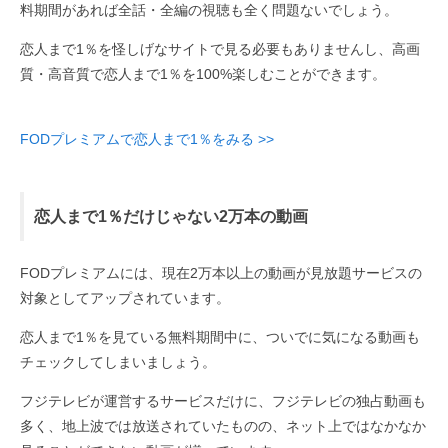
料期間があれば全話・全編の視聴も全く問題ないでしょう。
恋人まで1％を怪しげなサイトで見る必要もありませんし、高画
質・高音質で恋人まで1％を100%楽しむことができます。
FODプレミアムで恋人まで1％をみる >>
恋人まで1％だけじゃない2万本の動画
FODプレミアムには、現在2万本以上の動画が見放題サービスの
対象としてアップされています。
恋人まで1％を見ている無料期間中に、ついでに気になる動画も
チェックしてしまいましょう。
フジテレビが運営するサービスだけに、フジテレビの独占動画も
多く、地上波では放送されていたものの、ネット上ではなかなか