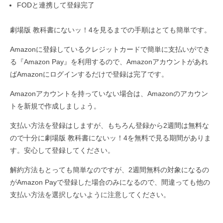
FODと連携して登録完了
劇場版 教科書にないッ！4を見るまでの手順はとても簡単です。
Amazonに登録しているクレジットカードで簡単に支払いができ
る『Amazon Pay』を利用するので、Amazonアカウントがあれ
ばAmazonにログインするだけで登録は完了です。
Amazonアカウントを持っていない場合は、Amazonのアカウン
トを新規で作成しましょう。
支払い方法を登録はしますが、もちろん登録から2週間は無料な
ので十分に劇場版 教科書にないッ！4を無料で見る期間がありま
す。安心して登録してください。
解約方法もとっても簡単なのですが、2週間無料の対象になるの
がAmazon Payで登録した場合のみになるので、間違っても他の
支払い方法を選択しないように注意してください。