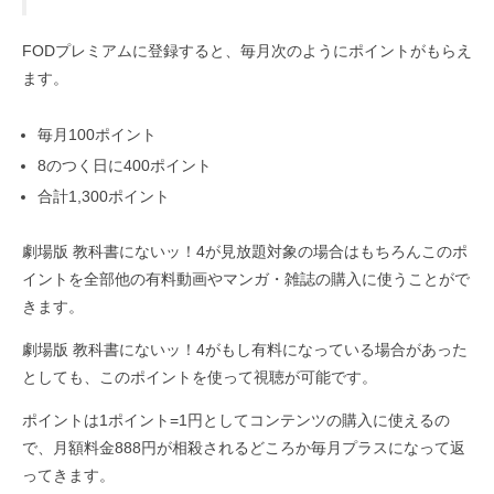
FODプレミアムに登録すると、毎月次のようにポイントがもらえ
ます。
毎月100ポイント
8のつく日に400ポイント
合計1,300ポイント
劇場版 教科書にないッ！4が見放題対象の場合はもちろんこのポ
イントを全部他の有料動画やマンガ・雑誌の購入に使うことがで
きます。
劇場版 教科書にないッ！4がもし有料になっている場合があった
としても、このポイントを使って視聴が可能です。
ポイントは1ポイント=1円としてコンテンツの購入に使えるの
で、月額料金888円が相殺されるどころか毎月プラスになって返
ってきます。