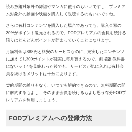
読み放題対象外の雑誌やマンガに使うのもいいですし、プレミア
ム対象外の動画や映画を購入して視聴するのもいいですね。
さらに有料コンテンツを購入した場合であっても、購入金額の
20%がポイント還元されるので、FODプレミアムの会員を続ける
限りはどんどんポイントが貯まっていくことになります。
月額料金は888円と格安のサービスなのに、充実したコンテンツ
に加えて1,300ポイントが確実に毎月貰えるので、劇場版 教科書
にないッ！4を見終わった後でも、サービスが気に入れば有料会
員を続けるメリットは十分にあります。
契約期間の縛りもなく、いつでも解約できるので、無料期間の間
に解約するもよし、そのまま会員を続けるもよし思う存分FODプ
レミアムを利用しましょう。
FODプレミアムへの登録方法