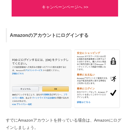
キャンペーンページへ >>
Amazonのアカウントにログインする
すでにAmazonアカウントを持っている場合は、Amazonにログ
インしましょう。