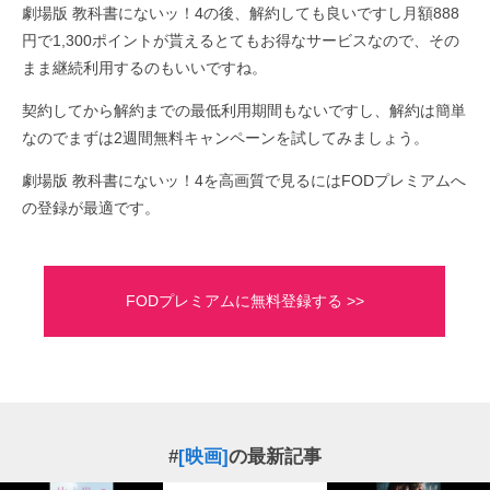
劇場版 教科書にないッ！4の後、解約しても良いですし月額888
円で1,300ポイントが貰えるとてもお得なサービスなので、その
まま継続利用するのもいいですね。
契約してから解約までの最低利用期間もないですし、解約は簡単
なのでまずは2週間無料キャンペーンを試してみましょう。
劇場版 教科書にないッ！4を高画質で見るにはFODプレミアムへ
の登録が最適です。
FODプレミアムに無料登録する >>
#
[映画]
の最新記事