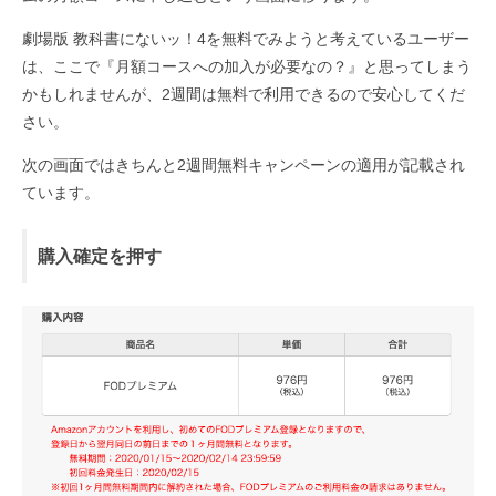
劇場版 教科書にないッ！4を無料でみようと考えているユーザー
は、ここで『月額コースへの加入が必要なの？』と思ってしまう
かもしれませんが、2週間は無料で利用できるので安心してくだ
さい。
次の画面ではきちんと2週間無料キャンペーンの適用が記載され
ています。
購入確定を押す