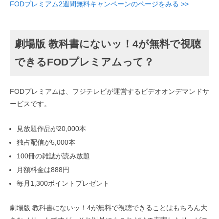
FODプレミアム2週間無料キャンペーンのページをみる >>
劇場版 教科書にないッ！4が無料で視聴
できるFODプレミアムって？
FODプレミアムは、フジテレビが運営するビデオオンデマンドサ
ービスです。
見放題作品が20,000本
独占配信が5,000本
100冊の雑誌が読み放題
月額料金は888円
毎月1,300ポイントプレゼント
劇場版 教科書にないッ！4が無料で視聴できることはもちろん大