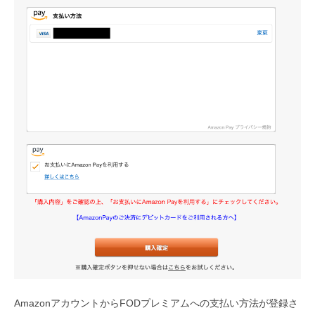
AmazonアカウントからFODプレミアムへの支払い方法が登録さ