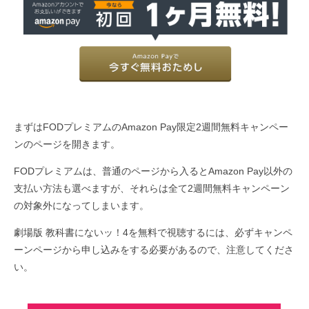
まずはFODプレミアムのAmazon Pay限定2週間無料キャンペー
ンのページを開きます。
FODプレミアムは、普通のページから入るとAmazon Pay以外の
支払い方法も選べますが、それらは全て2週間無料キャンペーン
の対象外になってしまいます。
劇場版 教科書にないッ！4を無料で視聴するには、必ずキャンペ
ーンページから申し込みをする必要があるので、注意してくださ
い。