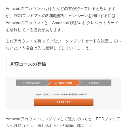
Amazonのアカウントはほとんどの方が持っていると思います
が、FODプレミアムの2週間無料キャンペーンを利用するには、
Amazonのアカウントと、Amazonの支払いにクレジットカード
を登録している必要があります。
まだアカウントを持っていない、クレジットカードを設定してい
ないという場合は先に登録してしまいましょう。
月額コースの登録
Amazonアカウントにログインして進んでいくと、FODプレミア
ムの月額コースに申し込むという画面に移ります。