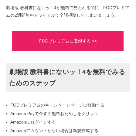
劇場版 教科書にないッ！4が無料で見られる間に、FODプレミア
ムの2週間無料トライアルで全話視聴してしまいましょう。
FODプレミアムに登録する >>
劇場版 教科書にないッ！4を無料でみる
ためのステップ
FODプレミアムのキャンペーンページに移動する
Amazon Payで今すぐ無料おためしをクリック
Amazonにログインする
Amazonアカウントがない場合は新規作成する