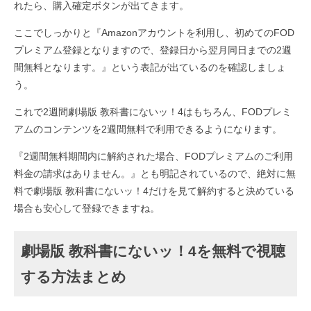
れたら、購入確定ボタンが出てきます。
ここでしっかりと『Amazonアカウントを利用し、初めてのFOD
プレミアム登録となりますので、登録日から翌月同日までの2週
間無料となります。』という表記が出ているのを確認しましょ
う。
これで2週間劇場版 教科書にないッ！4はもちろん、FODプレミ
アムのコンテンツを2週間無料で利用できるようになります。
『2週間無料期間内に解約された場合、FODプレミアムのご利用
料金の請求はありません。』とも明記されているので、絶対に無
料で劇場版 教科書にないッ！4だけを見て解約すると決めている
場合も安心して登録できますね。
劇場版 教科書にないッ！4を無料で視聴
する方法まとめ