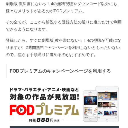
劇場版 教科書にないッ！4の無料視聴やダウンロード以外にも、
様々なメリットがあるのがFODプレミアム。
その全てが、ここから解説する登録方法の通りに進むだけで利用
できるようになります。
登録したら、すぐに劇場版 教科書にないッ！4の視聴が可能にな
りますが、2週間無料キャンペーンを利用しないともったいない
ので、焦らず手順通りに進めるのがおすすめです。
FODプレミアムのキャンペーンページを利用する