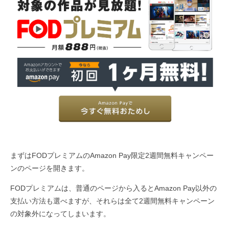
まずはFODプレミアムのAmazon Pay限定2週間無料キャンペー
ンのページを開きます。
FODプレミアムは、普通のページから入るとAmazon Pay以外の
支払い方法も選べますが、それらは全て2週間無料キャンペーン
の対象外になってしまいます。