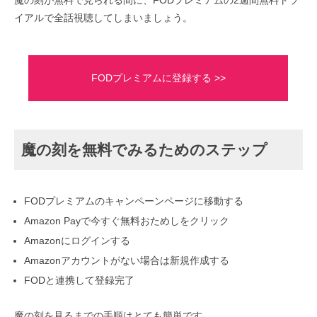
魔の刻が無料で見られる間に、FODプレミアムの2週間無料トラ
イアルで全話視聴してしまいましょう。
FODプレミアムに登録する >>
魔の刻を無料でみるためのステップ
FODプレミアムのキャンペーンページに移動する
Amazon Payで今すぐ無料おためしをクリック
Amazonにログインする
Amazonアカウントがない場合は新規作成する
FODと連携して登録完了
魔の刻を見るまでの手順はとても簡単です。