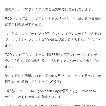
魔の刻は、FODプレミアムで全話無料で配信されています。
FODプレミアムはフジテレビ運営のサービスで、魔の刻を最高画
質で無料視聴ができます。
もちろん、ストリーミングだけではなくダウンロードもできるの
で、スマホやタブレットなど外出先で魔の刻を楽しむこともでき
ます。
FODプレミアムは、本当は月額888円と有料のサービスですが、
今なら2週間お試し無料で利用できるキャンペーンを開催してい
ます。
契約も解約も簡単なので、魔の刻を見たいところまで見たら、無
料期間中に解約してしまってもOKです。
2週間のトライアルにはAmazon Payが必要ですが、Amazonのア
カウントがあれば簡単に登録できます。