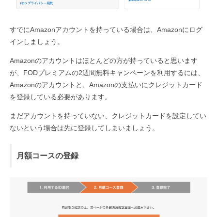
すでにAmazonアカウントを持っている場合は、Amazonにログ
インしましょう。
Amazonのアカウントはほとんどの方が持っていると思います
が、FODプレミアムの2週間無料キャンペーンを利用するには、
Amazonのアカウントと、Amazonの支払いにクレジットカード
を登録している必要があります。
まだアカウントを持っていない、クレジットカードを設定してい
ないという場合は先に登録してしまいましょう。
月額コースの登録