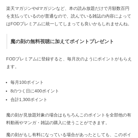
楽天マガジンやdマガジンなど、本の読み放題だけで月額数百円
を支払っているのが普通なので、読んでいる雑誌の内容によって
はFODプレミアムに統一してしまっても良いかもしれませんね。
魔の刻の無料視聴に加えてポイントプレゼント
FODプレミアムに登録すると、毎月次のようにポイントがもらえ
ます。
毎月100ポイント
8のつく日に400ポイント
合計1,300ポイント
魔の刻が見放題対象の場合はもちろんこのポイントを全部他の有
料動画やマンガ・雑誌の購入に使うことができます。
魔の刻がもし有料になっている場合があったとしても、このポイ