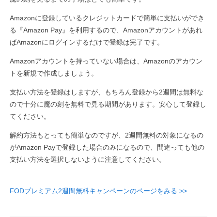
Amazonに登録しているクレジットカードで簡単に支払いができ
る『Amazon Pay』を利用するので、Amazonアカウントがあれ
ばAmazonにログインするだけで登録は完了です。
Amazonアカウントを持っていない場合は、Amazonのアカウン
トを新規で作成しましょう。
支払い方法を登録はしますが、もちろん登録から2週間は無料な
ので十分に魔の刻を無料で見る期間があります。安心して登録し
てください。
解約方法もとっても簡単なのですが、2週間無料の対象になるの
がAmazon Payで登録した場合のみになるので、間違っても他の
支払い方法を選択しないように注意してください。
FODプレミアム2週間無料キャンペーンのページをみる >>