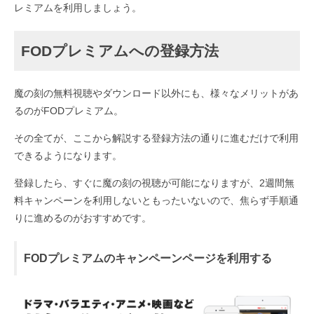
レミアムを利用しましょう。
FODプレミアムへの登録方法
魔の刻の無料視聴やダウンロード以外にも、様々なメリットがあ
るのがFODプレミアム。
その全てが、ここから解説する登録方法の通りに進むだけで利用
できるようになります。
登録したら、すぐに魔の刻の視聴が可能になりますが、2週間無
料キャンペーンを利用しないともったいないので、焦らず手順通
りに進めるのがおすすめです。
FODプレミアムのキャンペーンページを利用する