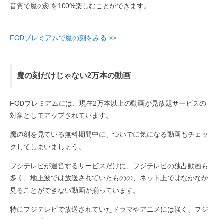
音質で魔の刻を100%楽しむことができます。
FODプレミアムで魔の刻をみる >>
魔の刻だけじゃない2万本の動画
FODプレミアムには、現在2万本以上の動画が見放題サービスの
対象としてアップされています。
魔の刻を見ている無料期間中に、ついでに気になる動画もチェッ
クしてしまいましょう。
フジテレビが運営するサービスだけに、フジテレビの独占動画も
多く、地上波では放送されていたものの、ネット上ではなかなか
見ることができない動画が揃っています。
特にフジテレビで放送されていたドラマやアニメには強く、フジ