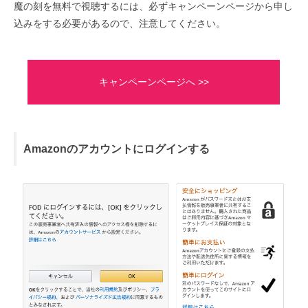
魔の刻を無料で視聴するには、必ずキャンペーンページから申し
込みをする必要があるので、注意してください。
キャンペーンページへ >>
Amazonのアカウントにログインする