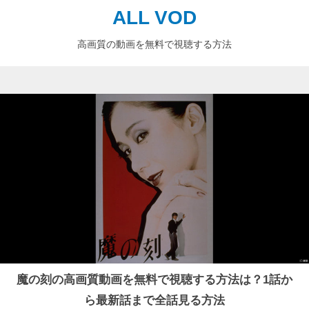
ALL VOD
高画質の動画を無料で視聴する方法
魔の刻の高画質動画を無料で視聴する方法は？1話か
ら最新話まで全話見る方法