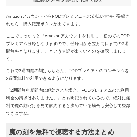
AmazonアカウントからFODプレミアムへの支払い方法が登録さ
れたら、購入確定ボタンが出てきます。
ここでしっかりと『Amazonアカウントを利用し、初めてのFOD
プレミアム登録となりますので、登録日から翌月同日までの2週
間無料となります。』という表記が出ているのを確認しましょ
う。
これで2週間魔の刻はもちろん、FODプレミアムのコンテンツを
2週間無料で利用できるようになります。
『2週間無料期間内に解約された場合、FODプレミアムのご利用
料金の請求はありません。』とも明記されているので、絶対に無
料で魔の刻だけを見て解約すると決めている場合も安心して登録
できますね。
魔の刻を無料で視聴する方法まとめ