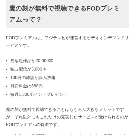
魔の刻が無料で視聴できるFODプレミ
アムって？
FODプレミアムは、フジテレビが運営するビデオオンデマンドサ
ービスです。
見放題作品が20,000本
独占配信が5,000本
100冊の雑誌が読み放題
月額料金は888円
毎月1,300ポイントプレゼント
魔の刻が無料で視聴できることはもちろん大きなメリットです
が、それ以外にもこれだけの充実したサービスが受けられるのが
FODプレミアムの特徴です。