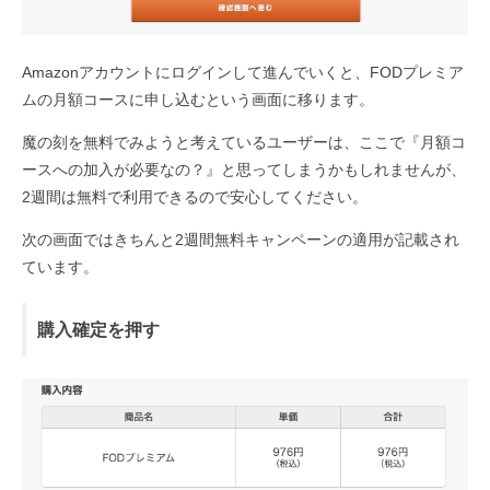
Amazonアカウントにログインして進んでいくと、FODプレミア
ムの月額コースに申し込むという画面に移ります。
魔の刻を無料でみようと考えているユーザーは、ここで『月額コ
ースへの加入が必要なの？』と思ってしまうかもしれませんが、
2週間は無料で利用できるので安心してください。
次の画面ではきちんと2週間無料キャンペーンの適用が記載され
ています。
購入確定を押す