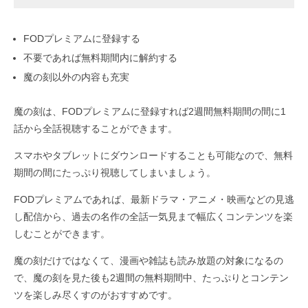
FODプレミアムに登録する
不要であれば無料期間内に解約する
魔の刻以外の内容も充実
魔の刻は、FODプレミアムに登録すれば2週間無料期間の間に1
話から全話視聴することができます。
スマホやタブレットにダウンロードすることも可能なので、無料
期間の間にたっぷり視聴してしまいましょう。
FODプレミアムであれば、最新ドラマ・アニメ・映画などの見逃
し配信から、過去の名作の全話一気見まで幅広くコンテンツを楽
しむことができます。
魔の刻だけではなくて、漫画や雑誌も読み放題の対象になるの
で、魔の刻を見た後も2週間の無料期間中、たっぷりとコンテン
ツを楽しみ尽くすのがおすすめです。