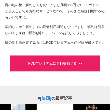
魔の刻の後、解約しても良いですし月額888円で1,300ポイント
が貰えるとてもお得なサービスなので、そのまま継続利用するの
もいいですね。
契約してから解約までの最低利用期間もないですし、解約は簡単
なのでまずは2週間無料キャンペーンを試してみましょう。
魔の刻を高画質で見るにはFODプレミアムへの登録が最適です。
FODプレミアムに無料登録する >>
#
[映画]
の最新記事