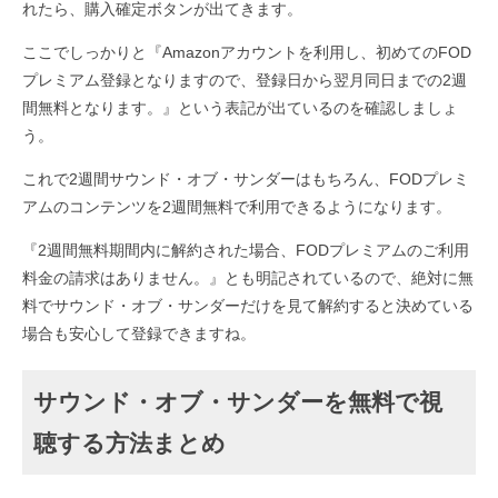
れたら、購入確定ボタンが出てきます。
ここでしっかりと『Amazonアカウントを利用し、初めてのFOD
プレミアム登録となりますので、登録日から翌月同日までの2週
間無料となります。』という表記が出ているのを確認しましょ
う。
これで2週間サウンド・オブ・サンダーはもちろん、FODプレミ
アムのコンテンツを2週間無料で利用できるようになります。
『2週間無料期間内に解約された場合、FODプレミアムのご利用
料金の請求はありません。』とも明記されているので、絶対に無
料でサウンド・オブ・サンダーだけを見て解約すると決めている
場合も安心して登録できますね。
サウンド・オブ・サンダーを無料で視
聴する方法まとめ