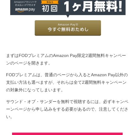
まずはFODプレミアムのAmazon Pay限定2週間無料キャンペー
ンのページを開きます。
FODプレミアムは、普通のページから入るとAmazon Pay以外の
支払い方法も選べますが、それらは全て2週間無料キャンペーン
の対象外になってしまいます。
サウンド・オブ・サンダーを無料で視聴するには、必ずキャンペ
ーンページから申し込みをする必要があるので、注意してくださ
い。