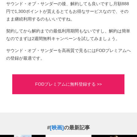
サウンド・オブ・サンダーの後、解約しても良いですし月額888
円で1,300ポイントが貰えるとてもお得なサービスなので、その
まま継続利用するのもいいですね。
契約してから解約までの最低利用期間もないですし、解約は簡単
なのでまずは2週間無料キャンペーンを試してみましょう。
サウンド・オブ・サンダーを高画質で見るにはFODプレミアムへ
の登録が最適です。
FODプレミアムに無料登録する >>
#
[映画]
の最新記事