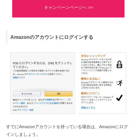
キャンペーンページへ >>
Amazonのアカウントにログインする
すでにAmazonアカウントを持っている場合は、Amazonにログ
インしましょう。