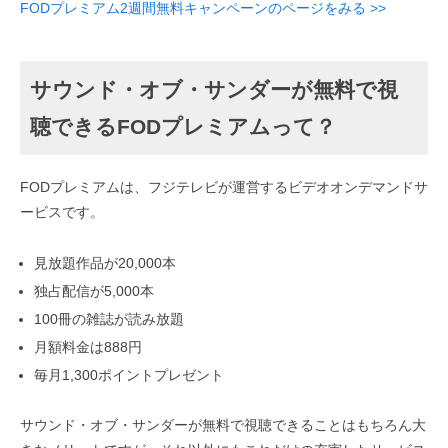
FODプレミアム2週間無料キャンペーンのページをみる >>
サウンド・オブ・サンダーが無料で視
聴できるFODプレミアムって？
FODプレミアムは、フジテレビが運営するビデオオンデマンドサ
ービスです。
見放題作品が20,000本
独占配信が5,000本
100冊の雑誌が読み放題
月額料金は888円
毎月1,300ポイントプレゼント
サウンド・オブ・サンダーが無料で視聴できることはもちろん大