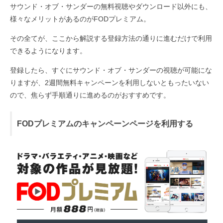
サウンド・オブ・サンダーの無料視聴やダウンロード以外にも、
様々なメリットがあるのがFODプレミアム。
その全てが、ここから解説する登録方法の通りに進むだけで利用
できるようになります。
登録したら、すぐにサウンド・オブ・サンダーの視聴が可能にな
りますが、2週間無料キャンペーンを利用しないともったいない
ので、焦らず手順通りに進めるのがおすすめです。
FODプレミアムのキャンペーンページを利用する