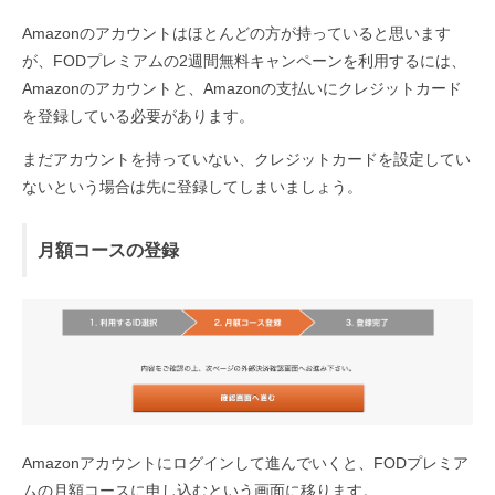
Amazonのアカウントはほとんどの方が持っていると思います
が、FODプレミアムの2週間無料キャンペーンを利用するには、
Amazonのアカウントと、Amazonの支払いにクレジットカード
を登録している必要があります。
まだアカウントを持っていない、クレジットカードを設定してい
ないという場合は先に登録してしまいましょう。
月額コースの登録
Amazonアカウントにログインして進んでいくと、FODプレミア
ムの月額コースに申し込むという画面に移ります。