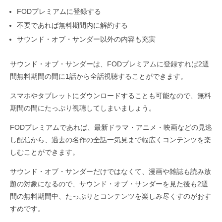
FODプレミアムに登録する
不要であれば無料期間内に解約する
サウンド・オブ・サンダー以外の内容も充実
サウンド・オブ・サンダーは、FODプレミアムに登録すれば2週
間無料期間の間に1話から全話視聴することができます。
スマホやタブレットにダウンロードすることも可能なので、無料
期間の間にたっぷり視聴してしまいましょう。
FODプレミアムであれば、最新ドラマ・アニメ・映画などの見逃
し配信から、過去の名作の全話一気見まで幅広くコンテンツを楽
しむことができます。
サウンド・オブ・サンダーだけではなくて、漫画や雑誌も読み放
題の対象になるので、サウンド・オブ・サンダーを見た後も2週
間の無料期間中、たっぷりとコンテンツを楽しみ尽くすのがおす
すめです。