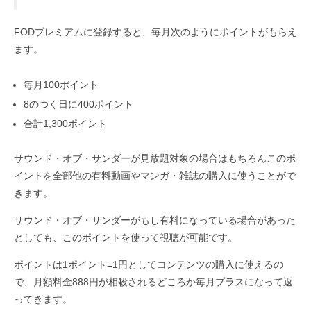
FODプレミアムに登録すると、毎月次のようにポイントがもらえ
ます。
毎月100ポイント
8のつく日に400ポイント
合計1,300ポイント
サウンド・オブ・サンダーが見放題対象の場合はもちろんこのポ
イントを全部他の有料動画やマンガ・雑誌の購入に使うことがで
きます。
サウンド・オブ・サンダーがもし有料になっている場合があった
としても、このポイントを使って視聴が可能です。
ポイントは1ポイント=1円としてコンテンツの購入に使えるの
で、月額料金888円が相殺されるどころか毎月プラスになって返
ってきます。