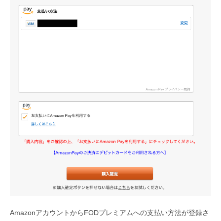
AmazonアカウントからFODプレミアムへの支払い方法が登録さ