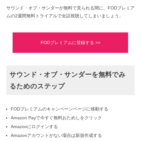
サウンド・オブ・サンダーが無料で見られる間に、FODプレミア
ムの2週間無料トライアルで全話視聴してしまいましょう。
FODプレミアムに登録する >>
サウンド・オブ・サンダーを無料でみ
るためのステップ
FODプレミアムのキャンペーンページに移動する
Amazon Payで今すぐ無料おためしをクリック
Amazonにログインする
Amazonアカウントがない場合は新規作成する