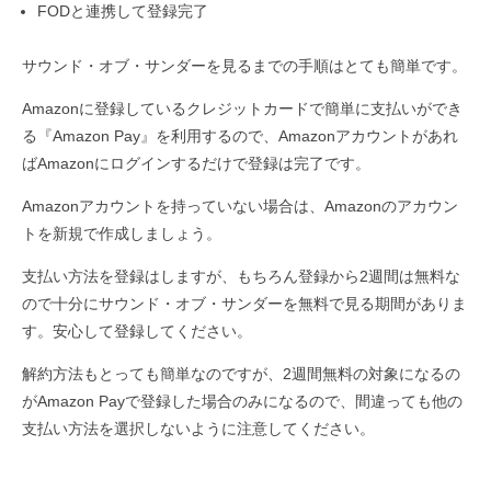
FODと連携して登録完了
サウンド・オブ・サンダーを見るまでの手順はとても簡単です。
Amazonに登録しているクレジットカードで簡単に支払いができ
る『Amazon Pay』を利用するので、Amazonアカウントがあれ
ばAmazonにログインするだけで登録は完了です。
Amazonアカウントを持っていない場合は、Amazonのアカウン
トを新規で作成しましょう。
支払い方法を登録はしますが、もちろん登録から2週間は無料な
ので十分にサウンド・オブ・サンダーを無料で見る期間がありま
す。安心して登録してください。
解約方法もとっても簡単なのですが、2週間無料の対象になるの
がAmazon Payで登録した場合のみになるので、間違っても他の
支払い方法を選択しないように注意してください。