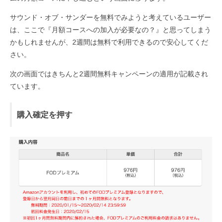
サウンド・オブ・サンダーを無料でみようと考えているユーザー
は、ここで『月額コースへの加入が必要なの？』と思ってしまう
かもしれませんが、2週間は無料で利用できるので安心してくだ
さい。
次の画面ではきちんと2週間無料キャンペーンの適用が記載され
ています。
購入確定を押す