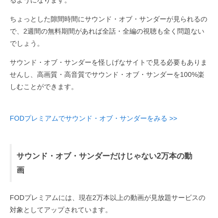
るようになります。
ちょっとした隙間時間にサウンド・オブ・サンダーが見られるの
で、2週間の無料期間があれば全話・全編の視聴も全く問題ない
でしょう。
サウンド・オブ・サンダーを怪しげなサイトで見る必要もありま
せんし、高画質・高音質でサウンド・オブ・サンダーを100%楽
しむことができます。
FODプレミアムでサウンド・オブ・サンダーをみる >>
サウンド・オブ・サンダーだけじゃない2万本の動
画
FODプレミアムには、現在2万本以上の動画が見放題サービスの
対象としてアップされています。