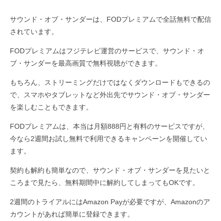
サウンド・オブ・サンダーは、FODプレミアムで全話無料で配信
されています。
FODプレミアムはフジテレビ運営のサービスで、サウンド・オ
ブ・サンダーを最高画質で無料視聴ができます。
もちろん、ストリーミングだけではなくダウンロードもできるの
で、スマホやタブレットなど外出先でサウンド・オブ・サンダー
を楽しむこともできます。
FODプレミアムは、本当は月額888円と有料のサービスですが、
今なら2週間お試し無料で利用できるキャンペーンを開催してい
ます。
契約も解約も簡単なので、サウンド・オブ・サンダーを見たいと
ころまで見たら、無料期間中に解約してしまってもOKです。
2週間のトライアルにはAmazon Payが必要ですが、Amazonのア
カウントがあれば簡単に登録できます。