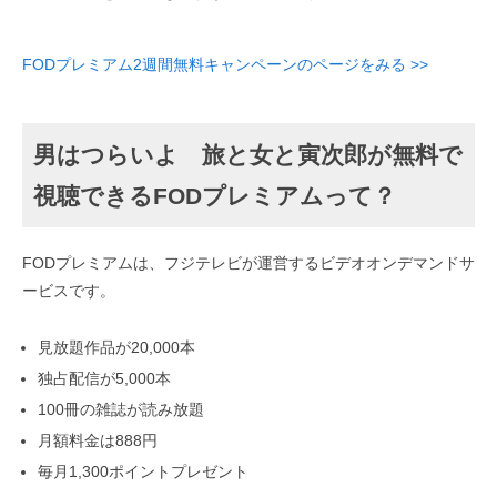
FODプレミアム2週間無料キャンペーンのページをみる >>
男はつらいよ 旅と女と寅次郎が無料で
視聴できるFODプレミアムって？
FODプレミアムは、フジテレビが運営するビデオオンデマンドサ
ービスです。
見放題作品が20,000本
独占配信が5,000本
100冊の雑誌が読み放題
月額料金は888円
毎月1,300ポイントプレゼント