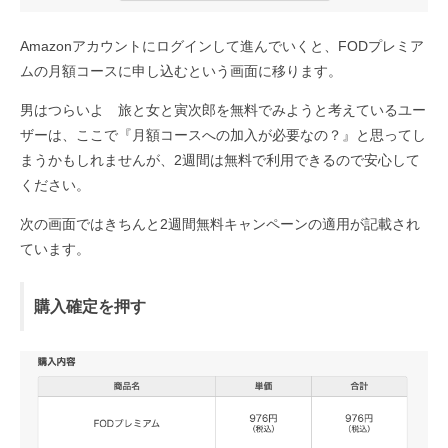
Amazonアカウントにログインして進んでいくと、FODプレミア
ムの月額コースに申し込むという画面に移ります。
男はつらいよ 旅と女と寅次郎を無料でみようと考えているユー
ザーは、ここで『月額コースへの加入が必要なの？』と思ってし
まうかもしれませんが、2週間は無料で利用できるので安心して
ください。
次の画面ではきちんと2週間無料キャンペーンの適用が記載され
ています。
購入確定を押す