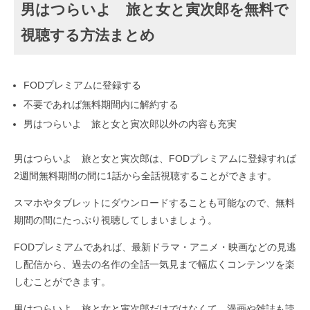
男はつらいよ 旅と女と寅次郎を無料で
視聴する方法まとめ
FODプレミアムに登録する
不要であれば無料期間内に解約する
男はつらいよ 旅と女と寅次郎以外の内容も充実
男はつらいよ 旅と女と寅次郎は、FODプレミアムに登録すれば
2週間無料期間の間に1話から全話視聴することができます。
スマホやタブレットにダウンロードすることも可能なので、無料
期間の間にたっぷり視聴してしまいましょう。
FODプレミアムであれば、最新ドラマ・アニメ・映画などの見逃
し配信から、過去の名作の全話一気見まで幅広くコンテンツを楽
しむことができます。
男はつらいよ 旅と女と寅次郎だけではなくて、漫画や雑誌も読