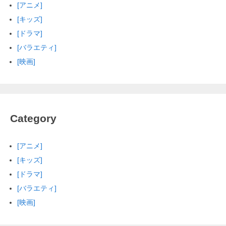
[アニメ]
[キッズ]
[ドラマ]
[バラエティ]
[映画]
Category
[アニメ]
[キッズ]
[ドラマ]
[バラエティ]
[映画]