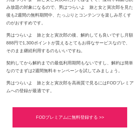
み放題の対象になるので、男はつらいよ 旅と女と寅次郎を見た
後も2週間の無料期間中、たっぷりとコンテンツを楽しみ尽くす
のがおすすめです。
男はつらいよ 旅と女と寅次郎の後、解約しても良いですし月額
888円で1,300ポイントが貰えるとてもお得なサービスなので、
そのまま継続利用するのもいいですね。
契約してから解約までの最低利用期間もないですし、解約は簡単
なのでまずは2週間無料キャンペーンを試してみましょう。
男はつらいよ 旅と女と寅次郎を高画質で見るにはFODプレミア
ムへの登録が最適です。
FODプレミアムに無料登録する >>