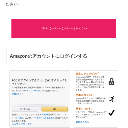
ださい。
キャンペーンページへ >>
Amazonのアカウントにログインする