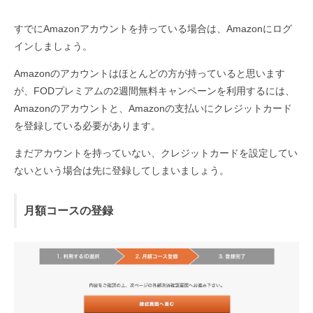
すでにAmazonアカウントを持っている場合は、Amazonにログ
インしましょう。
Amazonのアカウントはほとんどの方が持っていると思います
が、FODプレミアムの2週間無料キャンペーンを利用するには、
Amazonのアカウントと、Amazonの支払いにクレジットカード
を登録している必要があります。
まだアカウントを持っていない、クレジットカードを設定してい
ないという場合は先に登録してしまいましょう。
月額コースの登録