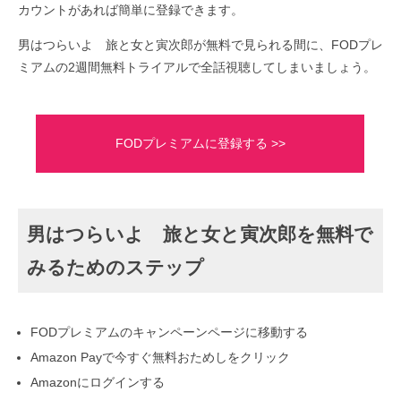
カウントがあれば簡単に登録できます。
男はつらいよ 旅と女と寅次郎が無料で見られる間に、FODプレ
ミアムの2週間無料トライアルで全話視聴してしまいましょう。
FODプレミアムに登録する >>
男はつらいよ 旅と女と寅次郎を無料で
みるためのステップ
FODプレミアムのキャンペーンページに移動する
Amazon Payで今すぐ無料おためしをクリック
Amazonにログインする