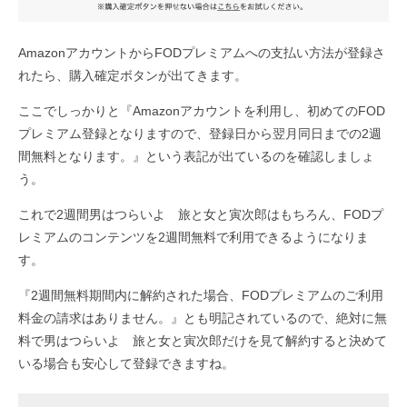
AmazonアカウントからFODプレミアムへの支払い方法が登録さ
れたら、購入確定ボタンが出てきます。
ここでしっかりと『Amazonアカウントを利用し、初めてのFOD
プレミアム登録となりますので、登録日から翌月同日までの2週
間無料となります。』という表記が出ているのを確認しましょ
う。
これで2週間男はつらいよ 旅と女と寅次郎はもちろん、FODプ
レミアムのコンテンツを2週間無料で利用できるようになりま
す。
『2週間無料期間内に解約された場合、FODプレミアムのご利用
料金の請求はありません。』とも明記されているので、絶対に無
料で男はつらいよ 旅と女と寅次郎だけを見て解約すると決めて
いる場合も安心して登録できますね。