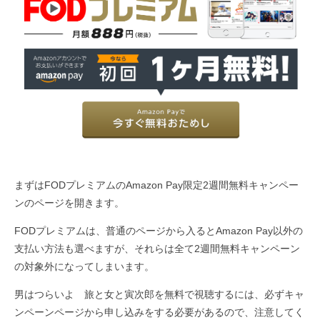
まずはFODプレミアムのAmazon Pay限定2週間無料キャンペー
ンのページを開きます。
FODプレミアムは、普通のページから入るとAmazon Pay以外の
支払い方法も選べますが、それらは全て2週間無料キャンペーン
の対象外になってしまいます。
男はつらいよ 旅と女と寅次郎を無料で視聴するには、必ずキャ
ンペーンページから申し込みをする必要があるので、注意してく