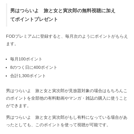
男はつらいよ 旅と女と寅次郎の無料視聴に加え
てポイントプレゼント
FODプレミアムに登録すると、毎月次のようにポイントがもらえ
ます。
毎月100ポイント
8のつく日に400ポイント
合計1,300ポイント
男はつらいよ 旅と女と寅次郎が見放題対象の場合はもちろんこ
のポイントを全部他の有料動画やマンガ・雑誌の購入に使うこと
ができます。
男はつらいよ 旅と女と寅次郎がもし有料になっている場合があ
ったとしても、このポイントを使って視聴が可能です。