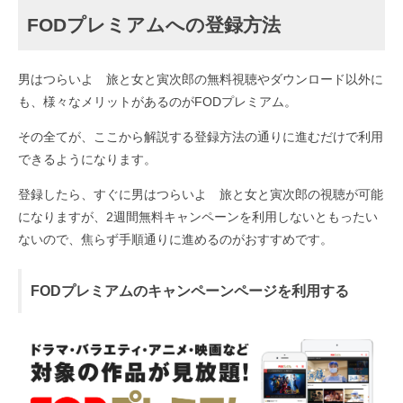
FODプレミアムへの登録方法
男はつらいよ 旅と女と寅次郎の無料視聴やダウンロード以外に
も、様々なメリットがあるのがFODプレミアム。
その全てが、ここから解説する登録方法の通りに進むだけで利用
できるようになります。
登録したら、すぐに男はつらいよ 旅と女と寅次郎の視聴が可能
になりますが、2週間無料キャンペーンを利用しないともったい
ないので、焦らず手順通りに進めるのがおすすめです。
FODプレミアムのキャンペーンページを利用する