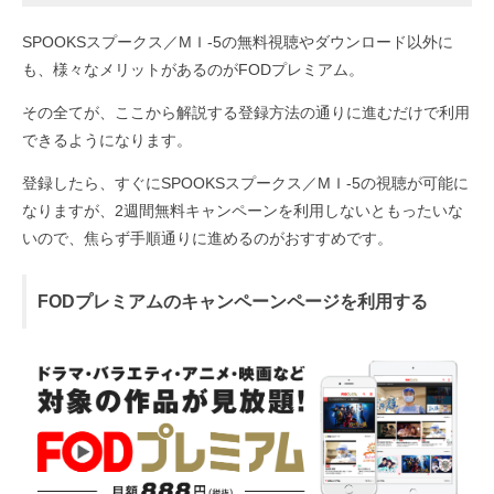
SPOOKSスプークス／MＩ-5の無料視聴やダウンロード以外に
も、様々なメリットがあるのがFODプレミアム。
その全てが、ここから解説する登録方法の通りに進むだけで利用
できるようになります。
登録したら、すぐにSPOOKSスプークス／MＩ-5の視聴が可能に
なりますが、2週間無料キャンペーンを利用しないともったいな
いので、焦らず手順通りに進めるのがおすすめです。
FODプレミアムのキャンペーンページを利用する