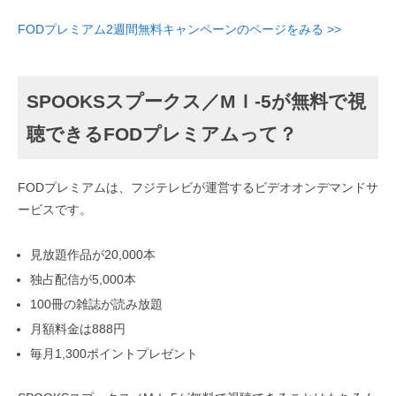
FODプレミアム2週間無料キャンペーンのページをみる >>
SPOOKSスプークス／MＩ-5が無料で視
聴できるFODプレミアムって？
FODプレミアムは、フジテレビが運営するビデオオンデマンドサ
ービスです。
見放題作品が20,000本
独占配信が5,000本
100冊の雑誌が読み放題
月額料金は888円
毎月1,300ポイントプレゼント