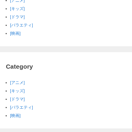
[アニメ]
[キッズ]
[ドラマ]
[バラエティ]
[映画]
Category
[アニメ]
[キッズ]
[ドラマ]
[バラエティ]
[映画]