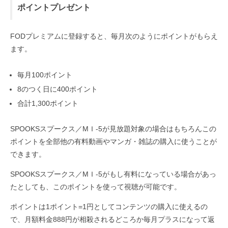
ポイントプレゼント
FODプレミアムに登録すると、毎月次のようにポイントがもらえ
ます。
毎月100ポイント
8のつく日に400ポイント
合計1,300ポイント
SPOOKSスプークス／MＩ-5が見放題対象の場合はもちろんこの
ポイントを全部他の有料動画やマンガ・雑誌の購入に使うことが
できます。
SPOOKSスプークス／MＩ-5がもし有料になっている場合があっ
たとしても、このポイントを使って視聴が可能です。
ポイントは1ポイント=1円としてコンテンツの購入に使えるの
で、月額料金888円が相殺されるどころか毎月プラスになって返