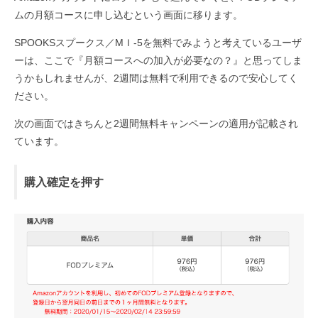
ムの月額コースに申し込むという画面に移ります。
SPOOKSスプークス／MＩ-5を無料でみようと考えているユーザ
ーは、ここで『月額コースへの加入が必要なの？』と思ってしま
うかもしれませんが、2週間は無料で利用できるので安心してく
ださい。
次の画面ではきちんと2週間無料キャンペーンの適用が記載され
ています。
購入確定を押す