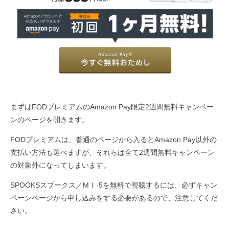
まずはFODプレミアムのAmazon Pay限定2週間無料キャンペー
ンのページを開きます。
FODプレミアムは、普通のページから入るとAmazon Pay以外の
支払い方法も選べますが、それらは全て2週間無料キャンペーン
の対象外になってしまいます。
SPOOKSスプークス／MＩ-5を無料で視聴するには、必ずキャン
ペーンページから申し込みをする必要があるので、注意してくだ
さい。