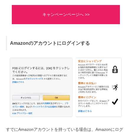
キャンペーンページへ >>
Amazonのアカウントにログインする
すでにAmazonアカウントを持っている場合は、Amazonにログ