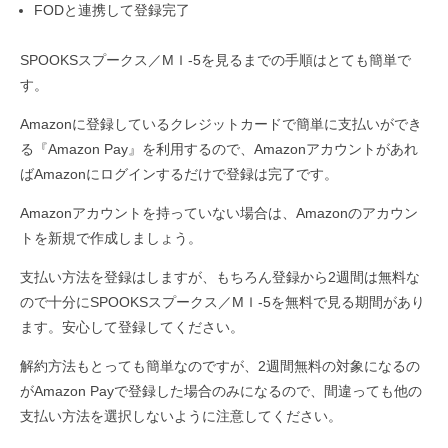
FODと連携して登録完了
SPOOKSスプークス／MＩ-5を見るまでの手順はとても簡単で
す。
Amazonに登録しているクレジットカードで簡単に支払いができ
る『Amazon Pay』を利用するので、Amazonアカウントがあれ
ばAmazonにログインするだけで登録は完了です。
Amazonアカウントを持っていない場合は、Amazonのアカウン
トを新規で作成しましょう。
支払い方法を登録はしますが、もちろん登録から2週間は無料な
ので十分にSPOOKSスプークス／MＩ-5を無料で見る期間があり
ます。安心して登録してください。
解約方法もとっても簡単なのですが、2週間無料の対象になるの
がAmazon Payで登録した場合のみになるので、間違っても他の
支払い方法を選択しないように注意してください。