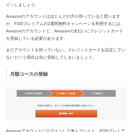
インしましょう。
Amazonのアカウントはほとんどの方が持っていると思います
が、FODプレミアムの2週間無料キャンペーンを利用するには、
Amazonのアカウントと、Amazonの支払いにクレジットカード
を登録している必要があります。
まだアカウントを持っていない、クレジットカードを設定してい
ないという場合は先に登録してしまいましょう。
月額コースの登録
Amazonアカウントにログインして進んでいくと、FODプレミア