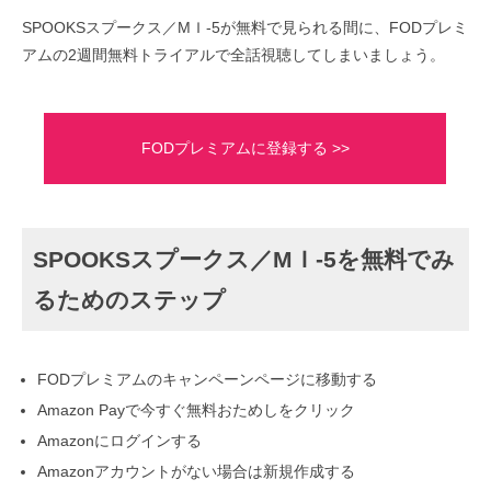
SPOOKSスプークス／MＩ-5が無料で見られる間に、FODプレミ
アムの2週間無料トライアルで全話視聴してしまいましょう。
FODプレミアムに登録する >>
SPOOKSスプークス／MＩ-5を無料でみ
るためのステップ
FODプレミアムのキャンペーンページに移動する
Amazon Payで今すぐ無料おためしをクリック
Amazonにログインする
Amazonアカウントがない場合は新規作成する