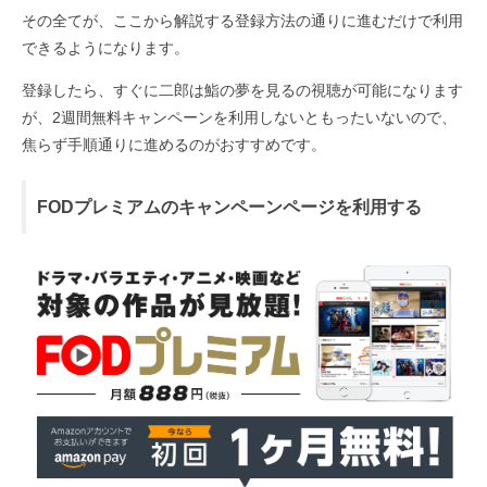
その全てが、ここから解説する登録方法の通りに進むだけで利用
できるようになります。
登録したら、すぐに二郎は鮨の夢を見るの視聴が可能になります
が、2週間無料キャンペーンを利用しないともったいないので、
焦らず手順通りに進めるのがおすすめです。
FODプレミアムのキャンペーンページを利用する