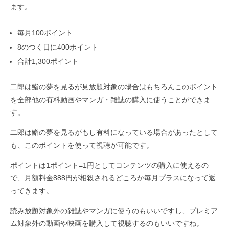
ます。
毎月100ポイント
8のつく日に400ポイント
合計1,300ポイント
二郎は鮨の夢を見るが見放題対象の場合はもちろんこのポイント
を全部他の有料動画やマンガ・雑誌の購入に使うことができま
す。
二郎は鮨の夢を見るがもし有料になっている場合があったとして
も、このポイントを使って視聴が可能です。
ポイントは1ポイント=1円としてコンテンツの購入に使えるの
で、月額料金888円が相殺されるどころか毎月プラスになって返
ってきます。
読み放題対象外の雑誌やマンガに使うのもいいですし、プレミア
ム対象外の動画や映画を購入して視聴するのもいいですね。