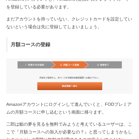
を登録している必要があります。
まだアカウントを持っていない、クレジットカードを設定してい
ないという場合は先に登録してしまいましょう。
月額コースの登録
Amazonアカウントにログインして進んでいくと、FODプレミア
ムの月額コースに申し込むという画面に移ります。
二郎は鮨の夢を見るを無料でみようと考えているユーザーは、こ
こで『月額コースへの加入が必要なの？』と思ってしまうかもし