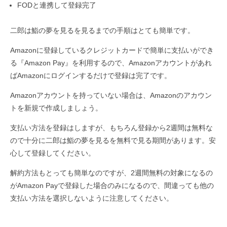
FODと連携して登録完了
二郎は鮨の夢を見るを見るまでの手順はとても簡単です。
Amazonに登録しているクレジットカードで簡単に支払いができ
る『Amazon Pay』を利用するので、Amazonアカウントがあれ
ばAmazonにログインするだけで登録は完了です。
Amazonアカウントを持っていない場合は、Amazonのアカウン
トを新規で作成しましょう。
支払い方法を登録はしますが、もちろん登録から2週間は無料な
ので十分に二郎は鮨の夢を見るを無料で見る期間があります。安
心して登録してください。
解約方法もとっても簡単なのですが、2週間無料の対象になるの
がAmazon Payで登録した場合のみになるので、間違っても他の
支払い方法を選択しないように注意してください。