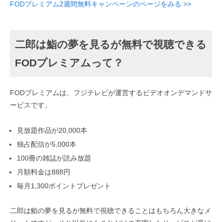
FODプレミアム2週間無料キャンペーンのページをみる >>
二郎は鮨の夢を見るが無料で視聴できる
FODプレミアムって？
FODプレミアムは、フジテレビが運営するビデオオンデマンドサ
ービスです。
見放題作品が20,000本
独占配信が5,000本
100冊の雑誌が読み放題
月額料金は888円
毎月1,300ポイントプレゼント
二郎は鮨の夢を見るが無料で視聴できることはもちろん大きなメ