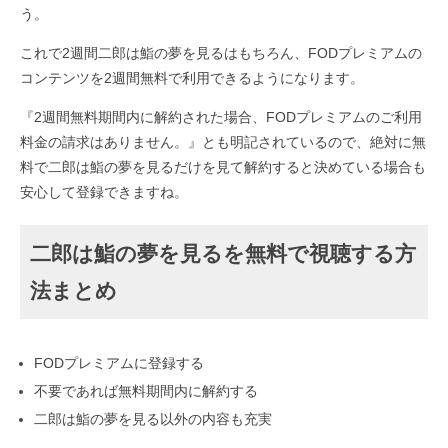
う。
これで2週間二郎は鮨の夢を見るはもちろん、FODプレミアムの
コンテンツを2週間無料で利用できるようになります。
『2週間無料期間内に解約された場合、FODプレミアムのご利用
料金の請求はありません。』とも明記されているので、絶対に無
料で二郎は鮨の夢を見るだけを見て解約すると決めている場合も
安心して登録できますね。
二郎は鮨の夢を見るを無料で視聴する方
法まとめ
FODプレミアムに登録する
不要であれば無料期間内に解約する
二郎は鮨の夢を見る以外の内容も充実