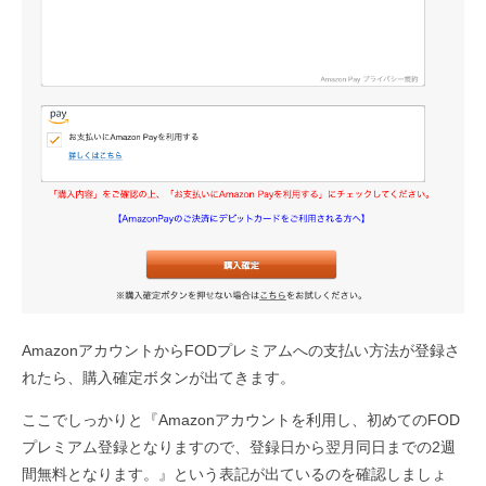
AmazonアカウントからFODプレミアムへの支払い方法が登録さ
れたら、購入確定ボタンが出てきます。
ここでしっかりと『Amazonアカウントを利用し、初めてのFOD
プレミアム登録となりますので、登録日から翌月同日までの2週
間無料となります。』という表記が出ているのを確認しましょ