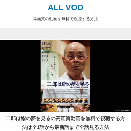
ALL VOD
高画質の動画を無料で視聴する方法
二郎は鮨の夢を見るの高画質動画を無料で視聴する方
法は？1話から最新話まで全話見る方法