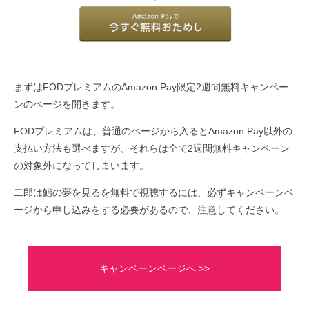
まずはFODプレミアムのAmazon Pay限定2週間無料キャンペー
ンのページを開きます。
FODプレミアムは、普通のページから入るとAmazon Pay以外の
支払い方法も選べますが、それらは全て2週間無料キャンペーン
の対象外になってしまいます。
二郎は鮨の夢を見るを無料で視聴するには、必ずキャンペーンペ
ージから申し込みをする必要があるので、注意してください。
キャンペーンページへ >>