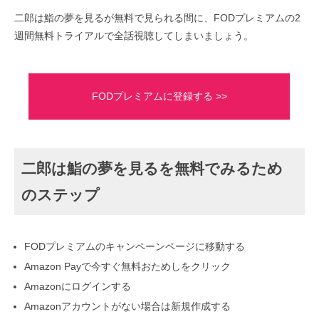
二郎は鮨の夢を見るが無料で見られる間に、FODプレミアムの2
週間無料トライアルで全話視聴してしまいましょう。
FODプレミアムに登録する >>
二郎は鮨の夢を見るを無料でみるため
のステップ
FODプレミアムのキャンペーンページに移動する
Amazon Payで今すぐ無料おためしをクリック
Amazonにログインする
Amazonアカウントがない場合は新規作成する