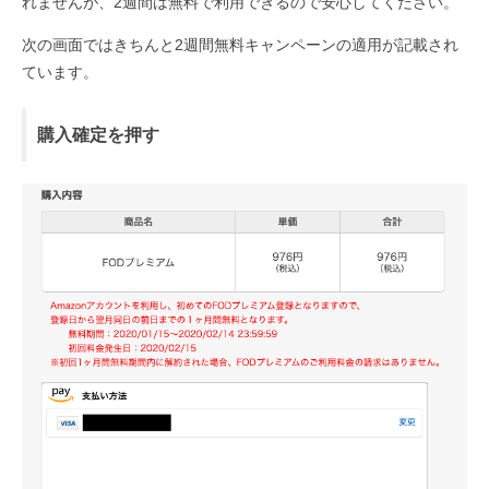
れませんが、2週間は無料で利用できるので安心してください。
次の画面ではきちんと2週間無料キャンペーンの適用が記載され
ています。
購入確定を押す