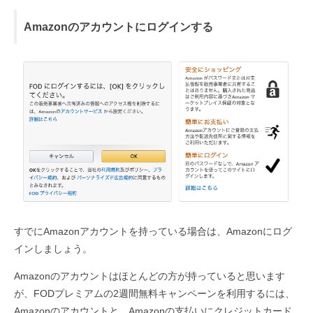
Amazonのアカウントにログインする
すでにAmazonアカウントを持っている場合は、Amazonにログ
インしましょう。
Amazonのアカウントはほとんどの方が持っていると思います
が、FODプレミアムの2週間無料キャンペーンを利用するには、
Amazonのアカウントと、Amazonの支払いにクレジットカード