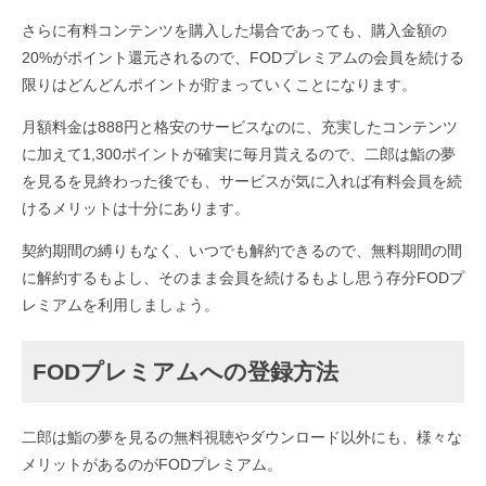
さらに有料コンテンツを購入した場合であっても、購入金額の
20%がポイント還元されるので、FODプレミアムの会員を続ける
限りはどんどんポイントが貯まっていくことになります。
月額料金は888円と格安のサービスなのに、充実したコンテンツ
に加えて1,300ポイントが確実に毎月貰えるので、二郎は鮨の夢
を見るを見終わった後でも、サービスが気に入れば有料会員を続
けるメリットは十分にあります。
契約期間の縛りもなく、いつでも解約できるので、無料期間の間
に解約するもよし、そのまま会員を続けるもよし思う存分FODプ
レミアムを利用しましょう。
FODプレミアムへの登録方法
二郎は鮨の夢を見るの無料視聴やダウンロード以外にも、様々な
メリットがあるのがFODプレミアム。