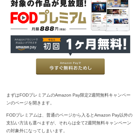
まずはFODプレミアムのAmazon Pay限定2週間無料キャンペー
ンのページを開きます。
FODプレミアムは、普通のページから入るとAmazon Pay以外の
支払い方法も選べますが、それらは全て2週間無料キャンペーン
の対象外になってしまいます。