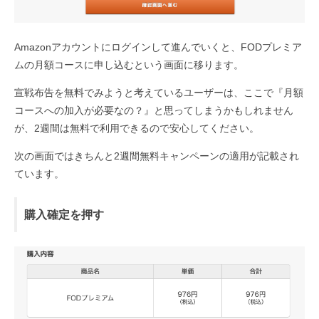
Amazonアカウントにログインして進んでいくと、FODプレミア
ムの月額コースに申し込むという画面に移ります。
宣戦布告を無料でみようと考えているユーザーは、ここで『月額
コースへの加入が必要なの？』と思ってしまうかもしれません
が、2週間は無料で利用できるので安心してください。
次の画面ではきちんと2週間無料キャンペーンの適用が記載され
ています。
購入確定を押す