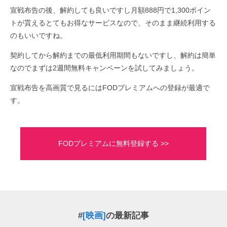
宣戦布告の後、解約しても良いですし月額888円で1,300ポイン
トが貰えるとてもお得なサービスなので、そのまま継続利用する
のもいいですね。
契約してから解約までの最低利用期間もないですし、解約は簡単
なのでまずは2週間無料キャンペーンを試してみましょう。
宣戦布告を高画質で見るにはFODプレミアムへの登録が最適で
す。
FODプレミアムに無料登録する >>
#
[映画]
の最新記事