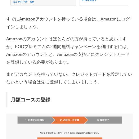
すでにAmazonアカウントを持っている場合は、Amazonにログ
インしましょう。
Amazonのアカウントはほとんどの方が持っていると思います
が、FODプレミアムの2週間無料キャンペーンを利用するには、
Amazonのアカウントと、Amazonの支払いにクレジットカード
を登録している必要があります。
まだアカウントを持っていない、クレジットカードを設定してい
ないという場合は先に登録してしまいましょう。
月額コースの登録