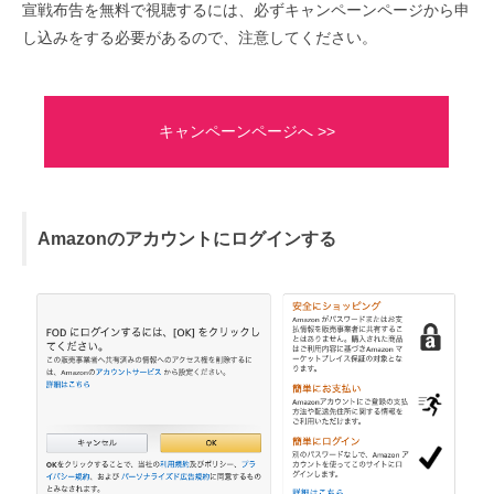
宣戦布告を無料で視聴するには、必ずキャンペーンページから申
し込みをする必要があるので、注意してください。
キャンペーンページへ >>
Amazonのアカウントにログインする