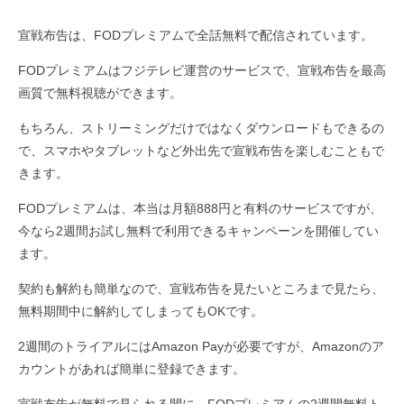
宣戦布告は、FODプレミアムで全話無料で配信されています。
FODプレミアムはフジテレビ運営のサービスで、宣戦布告を最高
画質で無料視聴ができます。
もちろん、ストリーミングだけではなくダウンロードもできるの
で、スマホやタブレットなど外出先で宣戦布告を楽しむこともで
きます。
FODプレミアムは、本当は月額888円と有料のサービスですが、
今なら2週間お試し無料で利用できるキャンペーンを開催してい
ます。
契約も解約も簡単なので、宣戦布告を見たいところまで見たら、
無料期間中に解約してしまってもOKです。
2週間のトライアルにはAmazon Payが必要ですが、Amazonのア
カウントがあれば簡単に登録できます。