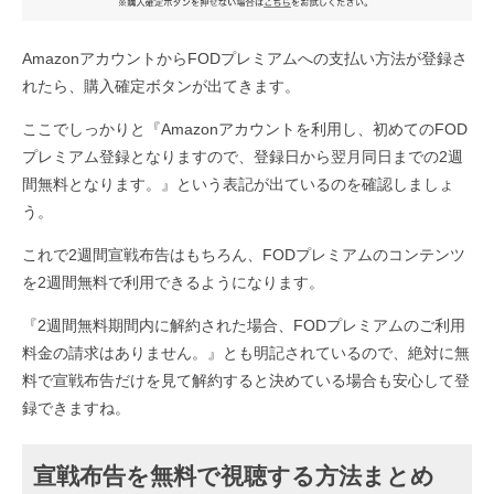
AmazonアカウントからFODプレミアムへの支払い方法が登録さ
れたら、購入確定ボタンが出てきます。
ここでしっかりと『Amazonアカウントを利用し、初めてのFOD
プレミアム登録となりますので、登録日から翌月同日までの2週
間無料となります。』という表記が出ているのを確認しましょ
う。
これで2週間宣戦布告はもちろん、FODプレミアムのコンテンツ
を2週間無料で利用できるようになります。
『2週間無料期間内に解約された場合、FODプレミアムのご利用
料金の請求はありません。』とも明記されているので、絶対に無
料で宣戦布告だけを見て解約すると決めている場合も安心して登
録できますね。
宣戦布告を無料で視聴する方法まとめ