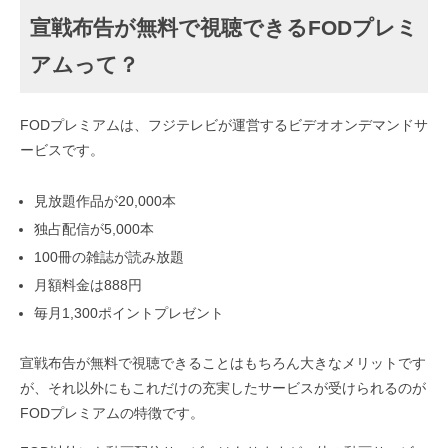
宣戦布告が無料で視聴できるFODプレミ
アムって？
FODプレミアムは、フジテレビが運営するビデオオンデマンドサ
ービスです。
見放題作品が20,000本
独占配信が5,000本
100冊の雑誌が読み放題
月額料金は888円
毎月1,300ポイントプレゼント
宣戦布告が無料で視聴できることはもちろん大きなメリットです
が、それ以外にもこれだけの充実したサービスが受けられるのが
FODプレミアムの特徴です。