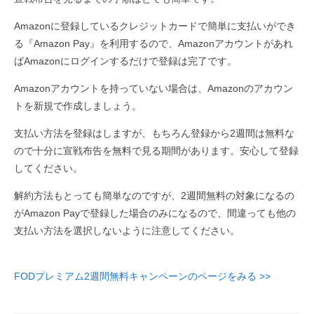
Amazonに登録しているクレジットカードで簡単に支払いができ
る『Amazon Pay』を利用するので、Amazonアカウントがあれ
ばAmazonにログインするだけで登録は完了です。
Amazonアカウントを持っていない場合は、Amazonのアカウン
トを新規で作成しましょう。
支払い方法を登録はしますが、もちろん登録から2週間は無料な
ので十分に宣戦布告を無料で見る期間があります。安心して登録
してください。
解約方法もとっても簡単なのですが、2週間無料の対象になるの
がAmazon Payで登録した場合のみになるので、間違っても他の
支払い方法を選択しないように注意してください。
FODプレミアム2週間無料キャンペーンのページをみる >>