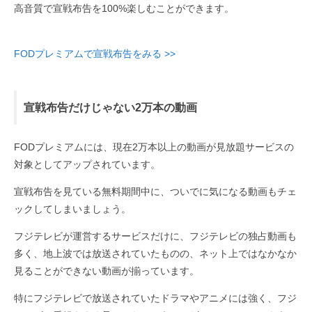
高音質で宣戦布告を100%楽しむことができます。
FODプレミアムで宣戦布告をみる >>
宣戦布告だけじゃない2万本の動画
FODプレミアムには、現在2万本以上の動画が見放題サービスの
対象としてアップされています。
宣戦布告を見ている無料期間中に、ついでに気になる動画もチェ
ックしてしまいましょう。
フジテレビが運営するサービスだけに、フジテレビの独占動画も
多く、地上波では放送されていたものの、ネット上ではなかなか
見ることができない動画が揃っています。
特にフジテレビで放送されていたドラマやアニメには強く、フジ