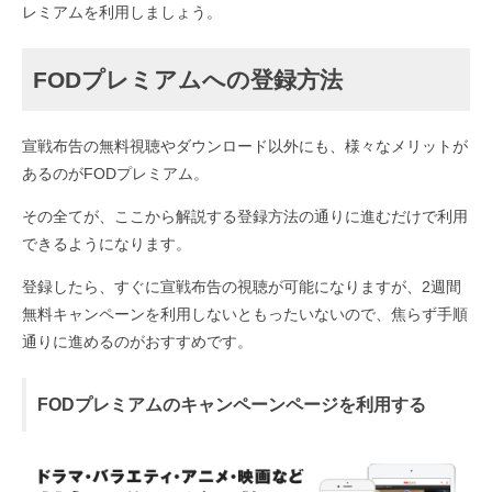
レミアムを利用しましょう。
FODプレミアムへの登録方法
宣戦布告の無料視聴やダウンロード以外にも、様々なメリットが
あるのがFODプレミアム。
その全てが、ここから解説する登録方法の通りに進むだけで利用
できるようになります。
登録したら、すぐに宣戦布告の視聴が可能になりますが、2週間
無料キャンペーンを利用しないともったいないので、焦らず手順
通りに進めるのがおすすめです。
FODプレミアムのキャンペーンページを利用する