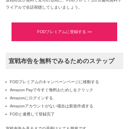
宣戦布告が無料で見られる間に、FODプレミアムの2週間無料ト
ライアルで全話視聴してしまいましょう。
FODプレミアムに登録する >>
宣戦布告を無料でみるためのステップ
FODプレミアムのキャンペーンページに移動する
Amazon Payで今すぐ無料おためしをクリック
Amazonにログインする
Amazonアカウントがない場合は新規作成する
FODと連携して登録完了
宣戦布告を見るまでの手順はとても簡単です。