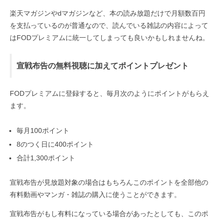
楽天マガジンやdマガジンなど、本の読み放題だけで月額数百円
を支払っているのが普通なので、読んでいる雑誌の内容によって
はFODプレミアムに統一してしまっても良いかもしれませんね。
宣戦布告の無料視聴に加えてポイントプレゼント
FODプレミアムに登録すると、毎月次のようにポイントがもらえ
ます。
毎月100ポイント
8のつく日に400ポイント
合計1,300ポイント
宣戦布告が見放題対象の場合はもちろんこのポイントを全部他の
有料動画やマンガ・雑誌の購入に使うことができます。
宣戦布告がもし有料になっている場合があったとしても、このポ