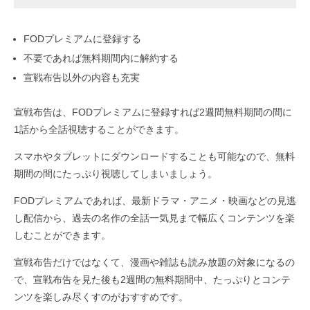
FODプレミアムに登録する
不要であれば無料期間内に解約する
宣戦布告以外の内容も充実
宣戦布告は、FODプレミアムに登録すれば2週間無料期間の間に
1話から全話視聴することができます。
スマホやタブレットにダウンロードすることも可能なので、無料
期間の間にたっぷり視聴してしまいましょう。
FODプレミアムであれば、最新ドラマ・アニメ・映画などの見逃
し配信から、過去の名作の全話一気見まで幅広くコンテンツを楽
しむことができます。
宣戦布告だけではなくて、漫画や雑誌も読み放題の対象になるの
で、宣戦布告を見た後も2週間の無料期間中、たっぷりとコンテ
ンツを楽しみ尽くすのがおすすめです。