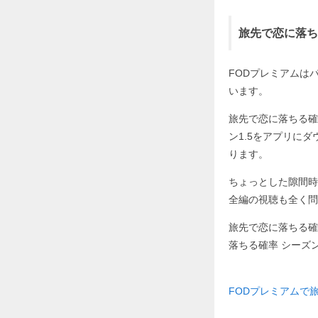
旅先で恋に落ち
FODプレミアムはパソ
います。
旅先で恋に落ちる確
ン1.5をアプリに
ります。
ちょっとした隙間時
全編の視聴も全く問
旅先で恋に落ちる確
落ちる確率 シーズン
FODプレミアムで旅