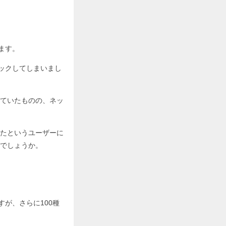
ます。
ェックしてしまいまし
ていたものの、ネッ
たというユーザーに
でしょうか。
すが、さらに100種