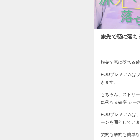
旅先で恋に落ち
旅先で恋に落ちる確
FODプレミアムは
きます。
もちろん、ストリー
に落ちる確率 シー
FODプレミアムは
ーンを開催していま
契約も解約も簡単な