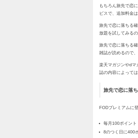
もちろん旅先で恋に
ビスで、追加料金は
旅先で恋に落ちる確
放題を試してみるの
旅先で恋に落ちる確
雑誌が読めるので、
楽天マガジンやdマ
誌の内容によっては
旅先で恋に落ち
FODプレミアムに
毎月100ポイント
8のつく日に400