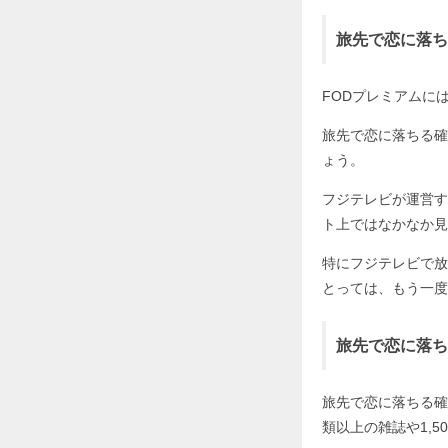
旅先で恋に落ち
FODプレミアムに
旅先で恋に落ちる確
ょう。
フジテレビが運営す
ト上ではなかなか見
特にフジテレビで放
とっては、もう一度
旅先で恋に落ち
旅先で恋に落ちる確
類以上の雑誌や1,