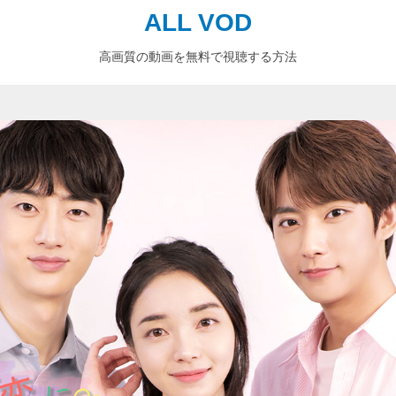
ALL VOD
高画質の動画を無料で視聴する方法