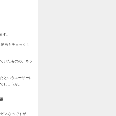
ます。
になる動画もチェックし
ていたものの、ネッ
たというユーザーに
でしょうか。
放題
のサービスなのですが、