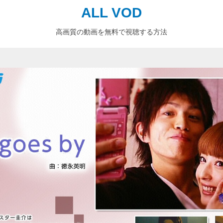
ALL VOD
高画質の動画を無料で視聴する方法