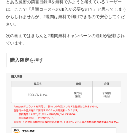
とある魔術の禁書目録IIIを無料でみようと考えているユーザー
は、ここで『月額コースへの加入が必要なの？』と思ってしまう
かもしれませんが、2週間は無料で利用できるので安心してくだ
さい。
次の画面ではきちんと2週間無料キャンペーンの適用が記載され
ています。
購入確定を押す