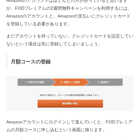
Amazonのアカウントはほとんどの方が持っていると思います
が、FODプレミアムの2週間無料キャンペーンを利用するには、
Amazonのアカウントと、Amazonの支払いにクレジットカード
を登録している必要があります。
まだアカウントを持っていない、クレジットカードを設定してい
ないという場合は先に登録してしまいましょう。
月額コースの登録
Amazonアカウントにログインして進んでいくと、FODプレミア
ムの月額コースに申し込むという画面に移ります。