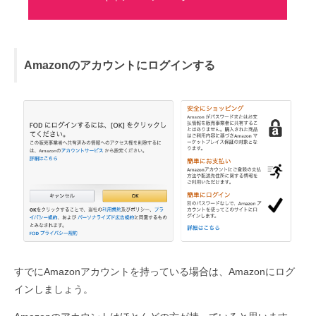
Amazonのアカウントにログインする
すでにAmazonアカウントを持っている場合は、Amazonにログ
インしましょう。