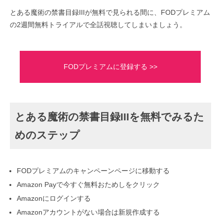
とある魔術の禁書目録IIIが無料で見られる間に、FODプレミアム
の2週間無料トライアルで全話視聴してしまいましょう。
FODプレミアムに登録する >>
とある魔術の禁書目録IIIを無料でみるた
めのステップ
FODプレミアムのキャンペーンページに移動する
Amazon Payで今すぐ無料おためしをクリック
Amazonにログインする
Amazonアカウントがない場合は新規作成する