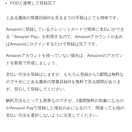
FODと連携して登録完了
とある魔術の禁書目録IIIを見るまでの手順はとても簡単です。
Amazonに登録しているクレジットカードで簡単に支払いができ
る『Amazon Pay』を利用するので、Amazonアカウントがあれ
ばAmazonにログインするだけで登録は完了です。
Amazonアカウントを持っていない場合は、Amazonのアカウン
トを新規で作成しましょう。
支払い方法を登録はしますが、もちろん登録から2週間は無料な
ので十分にとある魔術の禁書目録IIIを無料で見る期間がありま
す。安心して登録してください。
解約方法もとっても簡単なのですが、2週間無料の対象になるの
がAmazon Payで登録した場合のみになるので、間違っても他の
支払い方法を選択しないように注意してください。