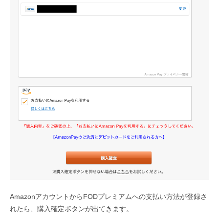
AmazonアカウントからFODプレミアムへの支払い方法が登録さ
れたら、購入確定ボタンが出てきます。