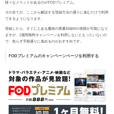
様々なメリットがあるのがFODプレミアム。
その全てが、ここから解説する登録方法の通りに進むだけで利用
できるようになります。
登録したら、すぐにとある魔術の禁書目録IIIの視聴が可能になり
ますが、2週間無料キャンペーンを利用しないともったいないの
で、焦らず手順通りに進めるのがおすすめです。
FODプレミアムのキャンペーンページを利用する