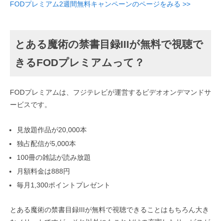
FODプレミアム2週間無料キャンペーンのページをみる >>
とある魔術の禁書目録IIIが無料で視聴で
きるFODプレミアムって？
FODプレミアムは、フジテレビが運営するビデオオンデマンドサ
ービスです。
見放題作品が20,000本
独占配信が5,000本
100冊の雑誌が読み放題
月額料金は888円
毎月1,300ポイントプレゼント
とある魔術の禁書目録IIIが無料で視聴できることはもちろん大き