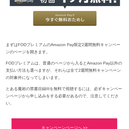
まずはFODプレミアムのAmazon Pay限定2週間無料キャンペー
ンのページを開きます。
FODプレミアムは、普通のページから入るとAmazon Pay以外の
支払い方法も選べますが、それらは全て2週間無料キャンペーン
の対象外になってしまいます。
とある魔術の禁書目録IIIを無料で視聴するには、必ずキャンペー
ンページから申し込みをする必要があるので、注意してくださ
い。
キャンペーンページへ >>