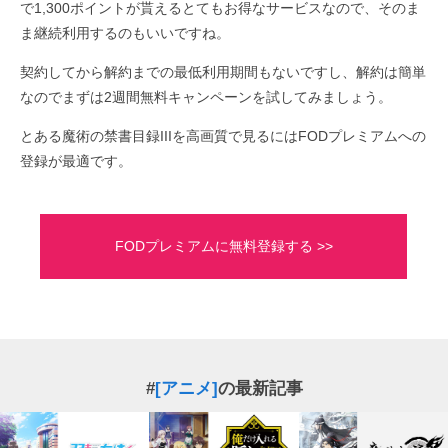
で1,300ポイントが貰えるとてもお得なサービスなので、そのま
ま継続利用するのもいいですね。
契約してから解約までの最低利用期間もないですし、解約は簡単
なのでまずは2週間無料キャンペーンを試してみましょう。
とある魔術の禁書目録IIIを高画質で見るにはFODプレミアムへの
登録が最適です。
FODプレミアムに無料登録する >>
#
[アニメ]
の最新記事