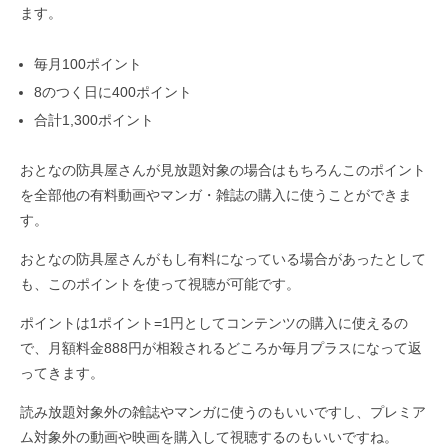
ます。
毎月100ポイント
8のつく日に400ポイント
合計1,300ポイント
おとなの防具屋さんが見放題対象の場合はもちろんこのポイント
を全部他の有料動画やマンガ・雑誌の購入に使うことができま
す。
おとなの防具屋さんがもし有料になっている場合があったとして
も、このポイントを使って視聴が可能です。
ポイントは1ポイント=1円としてコンテンツの購入に使えるの
で、月額料金888円が相殺されるどころか毎月プラスになって返
ってきます。
読み放題対象外の雑誌やマンガに使うのもいいですし、プレミア
ム対象外の動画や映画を購入して視聴するのもいいですね。