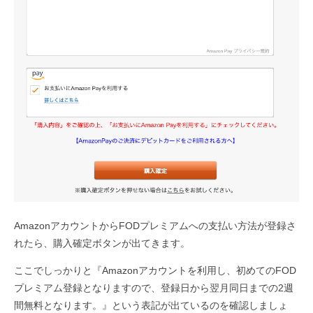
AmazonアカウントからFODプレミアムへの支払い方法が登録さ
れたら、購入確定ボタンが出てきます。
ここでしっかりと『Amazonアカウントを利用し、初めてのFOD
プレミアム登録となりますので、登録日から翌月同日までの2週
間無料となります。』という表記が出ているのを確認しましょ