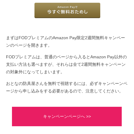
まずはFODプレミアムのAmazon Pay限定2週間無料キャンペー
ンのページを開きます。
FODプレミアムは、普通のページから入るとAmazon Pay以外の
支払い方法も選べますが、それらは全て2週間無料キャンペーン
の対象外になってしまいます。
おとなの防具屋さんを無料で視聴するには、必ずキャンペーンペ
ージから申し込みをする必要があるので、注意してください。
キャンペーンページへ >>