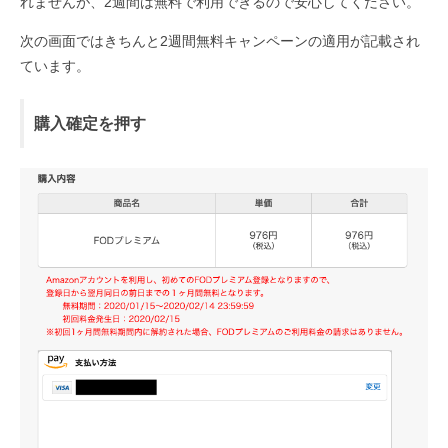
れませんが、2週間は無料で利用できるので安心してください。
次の画面ではきちんと2週間無料キャンペーンの適用が記載され
ています。
購入確定を押す