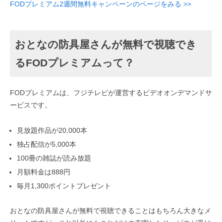
FODプレミアム2週間無料キャンペーンのページをみる >>
おとなの防具屋さんが無料で視聴でき
るFODプレミアムって？
FODプレミアムは、フジテレビが運営するビデオオンデマンドサ
ービスです。
見放題作品が20,000本
独占配信が5,000本
100冊の雑誌が読み放題
月額料金は888円
毎月1,300ポイントプレゼント
おとなの防具屋さんが無料で視聴できることはもちろん大きなメ