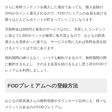
さらに有料コンテンツを購入した場合であっても、購入金額の
20%がポイント還元されるので、FODプレミアムの会員を続ける
限りはどんどんポイントが貯まっていくことになります。
月額料金は888円と格安のサービスなのに、充実したコンテンツ
に加えて1,300ポイントが確実に毎月貰えるので、おとなの防具
屋さんを見終わった後でも、サービスが気に入れば有料会員を続
けるメリットは十分にあります。
契約期間の縛りもなく、いつでも解約できるので、無料期間の間
に解約するもよし、そのまま会員を続けるもよし思う存分FODプ
レミアムを利用しましょう。
FODプレミアムへの登録方法
おとなの防具屋さんの無料視聴やダウンロード以外にも、様々な
メリットがあるのがFODプレミアム。