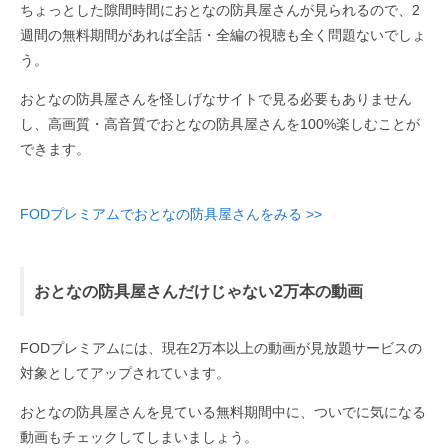
ちょっとした隙間時間におとなの防具屋さんが見られるので、2
週間の無料期間があれば全話・全編の視聴も全く問題ないでしょ
う。
おとなの防具屋さんを怪しげなサイトで見る必要もありません
し、高画質・高音質でおとなの防具屋さんを100%楽しむことが
できます。
FODプレミアムでおとなの防具屋さんをみる >>
おとなの防具屋さんだけじゃない2万本の動画
FODプレミアムには、現在2万本以上の動画が見放題サービスの
対象としてアップされています。
おとなの防具屋さんを見ている無料期間中に、ついでに気になる
動画もチェックしてしまいましょう。