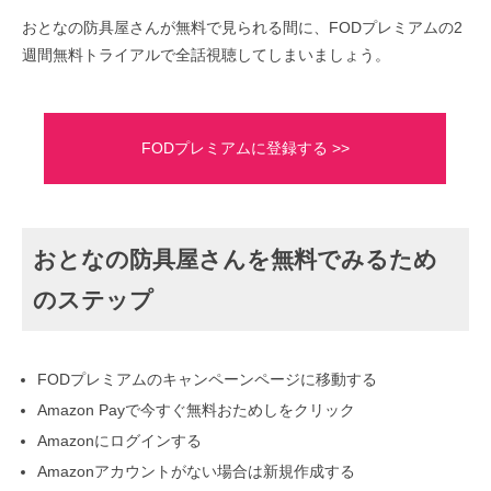
おとなの防具屋さんが無料で見られる間に、FODプレミアムの2
週間無料トライアルで全話視聴してしまいましょう。
FODプレミアムに登録する >>
おとなの防具屋さんを無料でみるため
のステップ
FODプレミアムのキャンペーンページに移動する
Amazon Payで今すぐ無料おためしをクリック
Amazonにログインする
Amazonアカウントがない場合は新規作成する