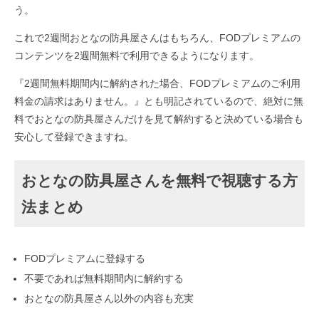
う。
これで2週間おとなの防具屋さんはもちろん、FODプレミアムの
コンテンツを2週間無料で利用できるようになります。
『2週間無料期間内に解約された場合、FODプレミアムのご利用
料金の請求はありません。』とも明記されているので、絶対に無
料でおとなの防具屋さんだけを見て解約すると決めている場合も
安心して登録できますね。
おとなの防具屋さんを無料で視聴する方
法まとめ
FODプレミアムに登録する
不要であれば無料期間内に解約する
おとなの防具屋さん以外の内容も充実