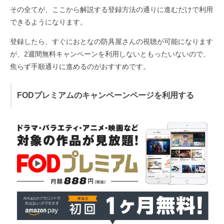
その全てが、ここから解説する登録方法の通りに進むだけで利用
できるようになります。
登録したら、すぐにおとなの防具屋さんの視聴が可能になります
が、2週間無料キャンペーンを利用しないともったいないので、
焦らず手順通りに進めるのがおすすめです。
FODプレミアムのキャンペーンページを利用する