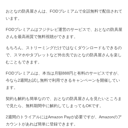
おとなの防具屋さんは、FODプレミアムで全話無料で配信されて
います。
FODプレミアムはフジテレビ運営のサービスで、おとなの防具屋
さんを最高画質で無料視聴ができます。
もちろん、ストリーミングだけではなくダウンロードもできるの
で、スマホやタブレットなど外出先でおとなの防具屋さんを楽し
むこともできます。
FODプレミアムは、本当は月額888円と有料のサービスですが、
今なら2週間お試し無料で利用できるキャンペーンを開催してい
ます。
契約も解約も簡単なので、おとなの防具屋さんを見たいところま
で見たら、無料期間中に解約してしまってもOKです。
2週間のトライアルにはAmazon Payが必要ですが、Amazonのア
カウントがあれば簡単に登録できます。