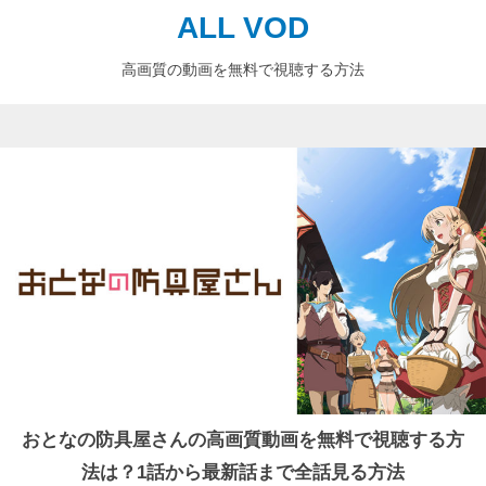
ALL VOD
高画質の動画を無料で視聴する方法
おとなの防具屋さんの高画質動画を無料で視聴する方
法は？1話から最新話まで全話見る方法