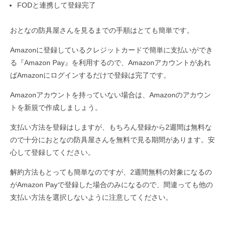
FODと連携して登録完了
おとなの防具屋さんを見るまでの手順はとても簡単です。
Amazonに登録しているクレジットカードで簡単に支払いができ
る『Amazon Pay』を利用するので、Amazonアカウントがあれ
ばAmazonにログインするだけで登録は完了です。
Amazonアカウントを持っていない場合は、Amazonのアカウン
トを新規で作成しましょう。
支払い方法を登録はしますが、もちろん登録から2週間は無料な
ので十分におとなの防具屋さんを無料で見る期間があります。安
心して登録してください。
解約方法もとっても簡単なのですが、2週間無料の対象になるの
がAmazon Payで登録した場合のみになるので、間違っても他の
支払い方法を選択しないように注意してください。