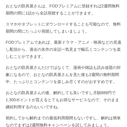
おとなの防具屋さんは、FODプレミアムに登録すれば2週間無料
期間の間に1話から全話視聴することができます。
スマホやタブレットにダウンロードすることも可能なので、無料
期間の間にたっぷり視聴してしまいましょう。
FODプレミアムであれば、最新ドラマ・アニメ・映画などの見逃
し配信から、過去の名作の全話一気見まで幅広くコンテンツを楽
しむことができます。
おとなの防具屋さんだけではなくて、漫画や雑誌も読み放題の対
象になるので、おとなの防具屋さんを見た後も2週間の無料期間
中、たっぷりとコンテンツを楽しみ尽くすのがおすすめです。
おとなの防具屋さんの後、解約しても良いですし月額888円で
1,300ポイントが貰えるとてもお得なサービスなので、そのまま
継続利用するのもいいですね。
契約してから解約までの最低利用期間もないですし、解約は簡単
なのでまずは2週間無料キャンペーンを試してみましょう。