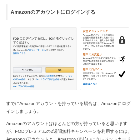
Amazonのアカウントにログインする
すでにAmazonアカウントを持っている場合は、Amazonにログ
インしましょう。
Amazonのアカウントはほとんどの方が持っていると思います
が、FODプレミアムの2週間無料キャンペーンを利用するには、
Amazonのアカウントと、Amazonの支払いにクレジットカード