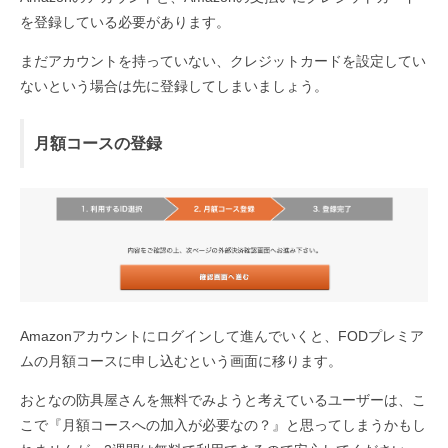
を登録している必要があります。
まだアカウントを持っていない、クレジットカードを設定してい
ないという場合は先に登録してしまいましょう。
月額コースの登録
Amazonアカウントにログインして進んでいくと、FODプレミア
ムの月額コースに申し込むという画面に移ります。
おとなの防具屋さんを無料でみようと考えているユーザーは、こ
こで『月額コースへの加入が必要なの？』と思ってしまうかもし