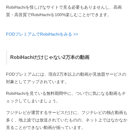
RobiHachiを怪しげなサイトで見る必要もありませんし、高画
質・高音質でRobiHachiを100%楽しむことができます。
FODプレミアムでRobiHachiをみる >>
RobiHachiだけじゃない2万本の動画
FODプレミアムには、現在2万本以上の動画が見放題サービスの
対象としてアップされています。
RobiHachiを見ている無料期間中に、ついでに気になる動画もチ
ェックしてしまいましょう。
フジテレビが運営するサービスだけに、フジテレビの独占動画も
多く、地上波では放送されていたものの、ネット上ではなかなか
見ることができない動画が揃っています。