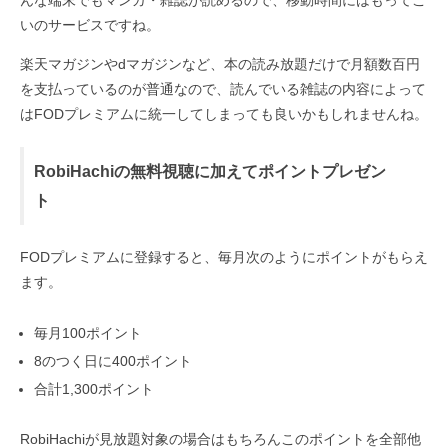
んな端末でもマンガ・雑誌が読めるので、移動時間にはもってこ
いのサービスですね。
楽天マガジンやdマガジンなど、本の読み放題だけで月額数百円
を支払っているのが普通なので、読んでいる雑誌の内容によって
はFODプレミアムに統一してしまっても良いかもしれませんね。
RobiHachiの無料視聴に加えてポイントプレゼン
ト
FODプレミアムに登録すると、毎月次のようにポイントがもらえ
ます。
毎月100ポイント
8のつく日に400ポイント
合計1,300ポイント
RobiHachiが見放題対象の場合はもちろんこのポイントを全部他