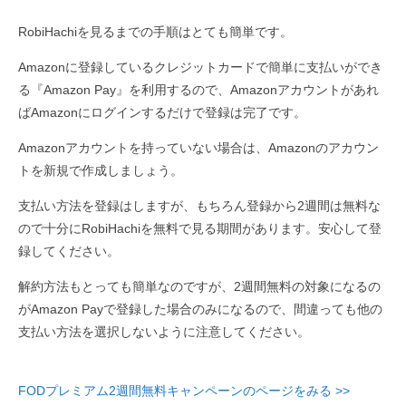
RobiHachiを見るまでの手順はとても簡単です。
Amazonに登録しているクレジットカードで簡単に支払いができ
る『Amazon Pay』を利用するので、Amazonアカウントがあれ
ばAmazonにログインするだけで登録は完了です。
Amazonアカウントを持っていない場合は、Amazonのアカウン
トを新規で作成しましょう。
支払い方法を登録はしますが、もちろん登録から2週間は無料な
ので十分にRobiHachiを無料で見る期間があります。安心して登
録してください。
解約方法もとっても簡単なのですが、2週間無料の対象になるの
がAmazon Payで登録した場合のみになるので、間違っても他の
支払い方法を選択しないように注意してください。
FODプレミアム2週間無料キャンペーンのページをみる >>