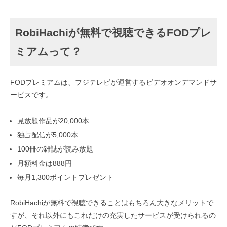
RobiHachiが無料で視聴できるFODプレ
ミアムって？
FODプレミアムは、フジテレビが運営するビデオオンデマンドサ
ービスです。
見放題作品が20,000本
独占配信が5,000本
100冊の雑誌が読み放題
月額料金は888円
毎月1,300ポイントプレゼント
RobiHachiが無料で視聴できることはもちろん大きなメリットで
すが、それ以外にもこれだけの充実したサービスが受けられるの