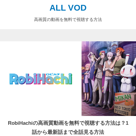
ALL VOD
高画質の動画を無料で視聴する方法
RobiHachiの高画質動画を無料で視聴する方法は？1
話から最新話まで全話見る方法