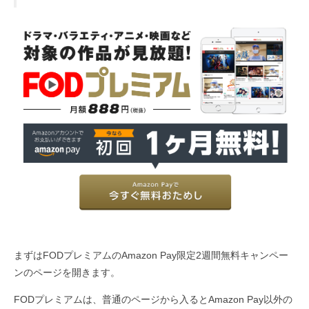
まずはFODプレミアムのAmazon Pay限定2週間無料キャンペー
ンのページを開きます。
FODプレミアムは、普通のページから入るとAmazon Pay以外の