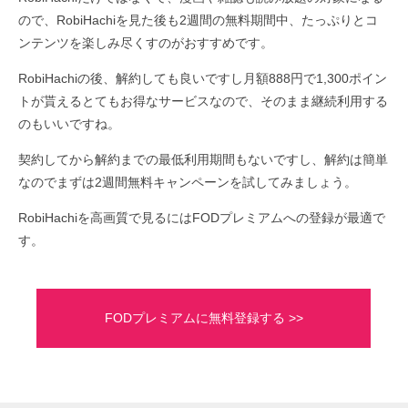
ので、RobiHachiを見た後も2週間の無料期間中、たっぷりとコ
ンテンツを楽しみ尽くすのがおすすめです。
RobiHachiの後、解約しても良いですし月額888円で1,300ポイン
トが貰えるとてもお得なサービスなので、そのまま継続利用する
のもいいですね。
契約してから解約までの最低利用期間もないですし、解約は簡単
なのでまずは2週間無料キャンペーンを試してみましょう。
RobiHachiを高画質で見るにはFODプレミアムへの登録が最適で
す。
FODプレミアムに無料登録する >>