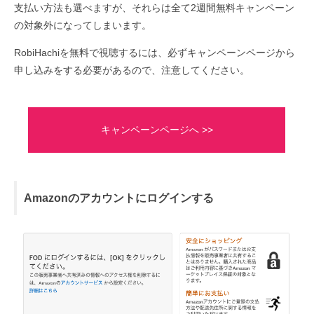
支払い方法も選べますが、それらは全て2週間無料キャンペーン
の対象外になってしまいます。
RobiHachiを無料で視聴するには、必ずキャンペーンページから
申し込みをする必要があるので、注意してください。
キャンペーンページへ >>
Amazonのアカウントにログインする