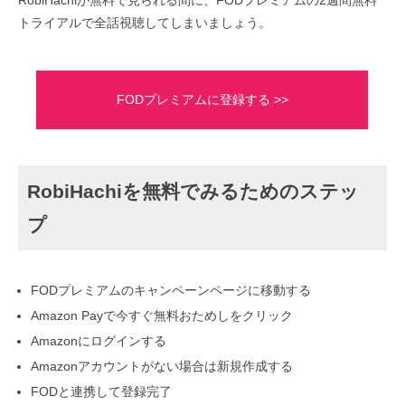
RobiHachiが無料で見られる間に、FODプレミアムの2週間無料
トライアルで全話視聴してしまいましょう。
FODプレミアムに登録する >>
RobiHachiを無料でみるためのステッ
プ
FODプレミアムのキャンペーンページに移動する
Amazon Payで今すぐ無料おためしをクリック
Amazonにログインする
Amazonアカウントがない場合は新規作成する
FODと連携して登録完了