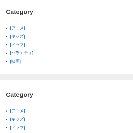
Category
[アニメ]
[キッズ]
[ドラマ]
[バラエティ]
[映画]
Category
[アニメ]
[キッズ]
[ドラマ]