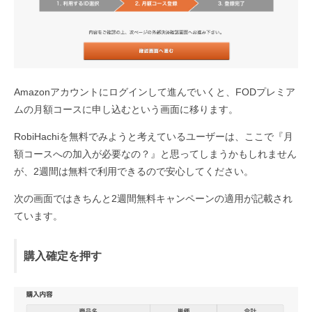
Amazonアカウントにログインして進んでいくと、FODプレミア
ムの月額コースに申し込むという画面に移ります。
RobiHachiを無料でみようと考えているユーザーは、ここで『月
額コースへの加入が必要なの？』と思ってしまうかもしれません
が、2週間は無料で利用できるので安心してください。
次の画面ではきちんと2週間無料キャンペーンの適用が記載され
ています。
購入確定を押す