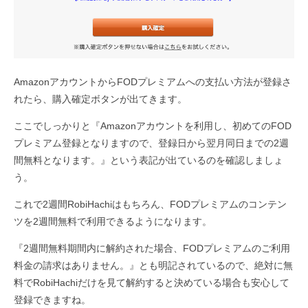
AmazonアカウントからFODプレミアムへの支払い方法が登録さ
れたら、購入確定ボタンが出てきます。
ここでしっかりと『Amazonアカウントを利用し、初めてのFOD
プレミアム登録となりますので、登録日から翌月同日までの2週
間無料となります。』という表記が出ているのを確認しましょ
う。
これで2週間RobiHachiはもちろん、FODプレミアムのコンテン
ツを2週間無料で利用できるようになります。
『2週間無料期間内に解約された場合、FODプレミアムのご利用
料金の請求はありません。』とも明記されているので、絶対に無
料でRobiHachiだけを見て解約すると決めている場合も安心して
登録できますね。