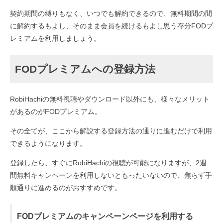
契約期間の縛りもなく、いつでも解約できるので、無料期間の間
に解約するもよし、そのまま会員を続けるもよし思う存分FODプ
レミアムを利用しましょう。
FODプレミアムへの登録方法
RobiHachiの無料視聴やダウンロード以外にも、様々なメリット
があるのがFODプレミアム。
その全てが、ここから解説する登録方法の通りに進むだけで利用
できるようになります。
登録したら、すぐにRobiHachiの視聴が可能になりますが、2週
間無料キャンペーンを利用しないともったいないので、焦らず手
順通りに進めるのがおすすめです。
FODプレミアムのキャンペーンページを利用する