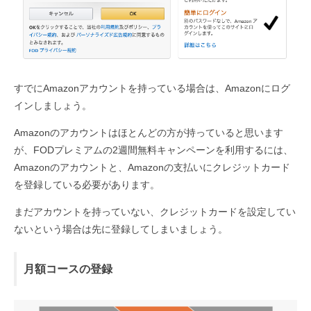
すでにAmazonアカウントを持っている場合は、Amazonにログ
インしましょう。
Amazonのアカウントはほとんどの方が持っていると思います
が、FODプレミアムの2週間無料キャンペーンを利用するには、
Amazonのアカウントと、Amazonの支払いにクレジットカード
を登録している必要があります。
まだアカウントを持っていない、クレジットカードを設定してい
ないという場合は先に登録してしまいましょう。
月額コースの登録