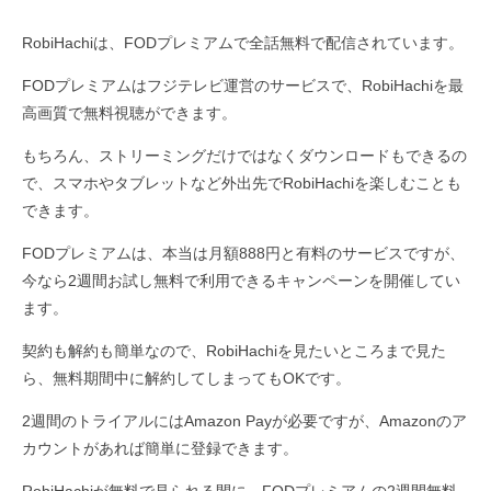
RobiHachiは、FODプレミアムで全話無料で配信されています。
FODプレミアムはフジテレビ運営のサービスで、RobiHachiを最
高画質で無料視聴ができます。
もちろん、ストリーミングだけではなくダウンロードもできるの
で、スマホやタブレットなど外出先でRobiHachiを楽しむことも
できます。
FODプレミアムは、本当は月額888円と有料のサービスですが、
今なら2週間お試し無料で利用できるキャンペーンを開催してい
ます。
契約も解約も簡単なので、RobiHachiを見たいところまで見た
ら、無料期間中に解約してしまってもOKです。
2週間のトライアルにはAmazon Payが必要ですが、Amazonのア
カウントがあれば簡単に登録できます。