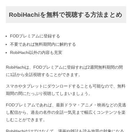
RobiHachiを無料で視聴する方法まとめ
FODプレミアムに登録する
不要であれば無料期間内に解約する
RobiHachi以外の内容も充実
RobiHachiは、FODプレミアムに登録すれば2週間無料期間の間
に1話から全話視聴することができます。
スマホやタブレットにダウンロードすることも可能なので、無料
期間の間にたっぷり視聴してしまいましょう。
FODプレミアムであれば、最新ドラマ・アニメ・映画などの見逃
し配信から、過去の名作の全話一気見まで幅広くコンテンツを楽
しむことができます。
RobiHachiだけではなくて、漫画や雑誌も読み放題の対象になる